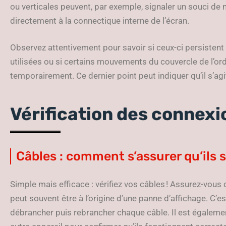
ou verticales peuvent, par exemple, signaler un souci de n
directement à la connectique interne de l’écran.
Observez attentivement pour savoir si ceux-ci persistent 
utilisées ou si certains mouvements du couvercle de l’ord
temporairement. Ce dernier point peut indiquer qu’il s’ag
Vérification des connexi
Câbles : comment s’assurer qu’ils 
Simple mais efficace : vérifiez vos câbles ! Assurez-vous 
peut souvent être à l’origine d’une panne d’affichage. C’
débrancher puis rebrancher chaque câble. Il est égalemen