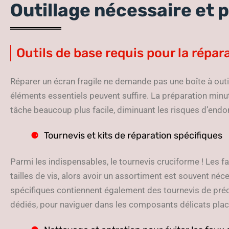
Outillage nécessaire et 
Outils de base requis pour la répar
Réparer un écran fragile ne demande pas une boîte à outi
éléments essentiels peuvent suffire. La préparation minu
tâche beaucoup plus facile, diminuant les risques d’end
Tournevis et kits de réparation spécifiques
Parmi les indispensables, le tournevis cruciforme ! Les fa
tailles de vis, alors avoir un assortiment est souvent né
spécifiques contiennent également des tournevis de préc
dédiés, pour naviguer dans les composants délicats placés 