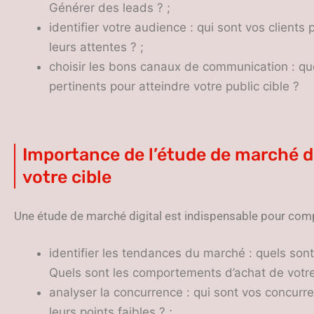
Générer des leads ? ;
identifier votre audience : qui sont vos clients
leurs attentes ? ;
choisir les bons canaux de communication : que
pertinents pour atteindre votre public cible ?
Importance de l’étude de marché d
votre cible
Une étude de marché digital est indispensable pour compr
identifier les tendances du marché : quels son
Quels sont les comportements d’achat de votre 
analyser la concurrence : qui sont vos concurre
leurs points faibles ? ;