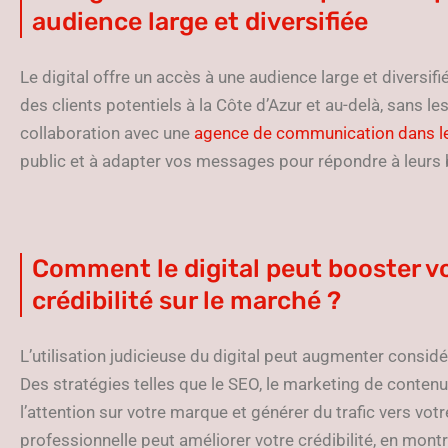
audience large et diversifiée
Le digital offre un accès à une audience large et diversif
des clients potentiels à la Côte d’Azur et au-delà, sans l
collaboration avec une
agence de communication dans l
public et à adapter vos messages pour répondre à leurs 
Comment le digital peut booster vot
crédibilité sur le marché ?
L’utilisation judicieuse du digital peut augmenter considé
Des stratégies telles que le SEO, le marketing de contenu 
l’attention sur votre marque et générer du trafic vers vot
professionnelle peut améliorer votre crédibilité, en mon