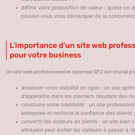
définir votre proposition de valeur : qu’est-ce
pouvez-vous vous démarquer de la concurrenc
L’importance d’un site web profes
pour votre business
Un site web professionnel et optimisé SEO est crucial pour
améliorer votre visibilité en ligne : un site o
d’apparaître dans les premiers résultats des m
construire votre crédibilité : un site professio
entreprise et renforce la confiance des clients ;
convertir les visiteurs en clients : un site bie
attrayant peut inciter les visiteurs à passer à l’