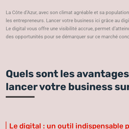
La Côte d’Azur, avec son climat agréable et sa population 
les entrepreneurs. Lancer votre business ici grâce au dig
Le digital vous offre une visibilité accrue, permet d’attein
des opportunités pour se démarquer sur ce marché concu
Quels sont les avantages 
lancer votre business sur
Le digital : un outil indispensable