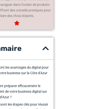
 naviguer dans l’océan de produits
offrant des conseils pratiques pour
faire des choix éclairés.
maire
ont les avantages du digital pour
votre business sur la Côte d’Azur
 préparer efficacement le
nt de votre business digital sur
 d’Azur ?
 sont les étapes clés pour réussir