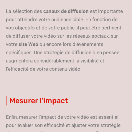
La sélection des
canaux de diffusion
est importante
pour atteindre votre audience cible. En fonction de
vos objectifs et de votre public, il peut être pertinent
de diffuser votre vidéo sur les réseaux sociaux, sur
votre
site Web
ou encore lors d’événements
spécifiques. Une stratégie de diffusion bien pensée
augmentera considérablement la visibilité et
l’efficacité de votre contenu vidéo.
Mesurer l’impact
Enfin, mesurer l’impact de votre vidéo est essentiel
pour évaluer son efficacité et ajuster votre stratégie