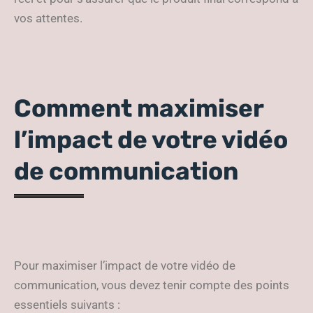
vos attentes.
Comment maximiser
l’impact de votre vidéo
de communication
Pour maximiser l’impact de votre vidéo de
communication, vous devez tenir compte des points
essentiels suivants :