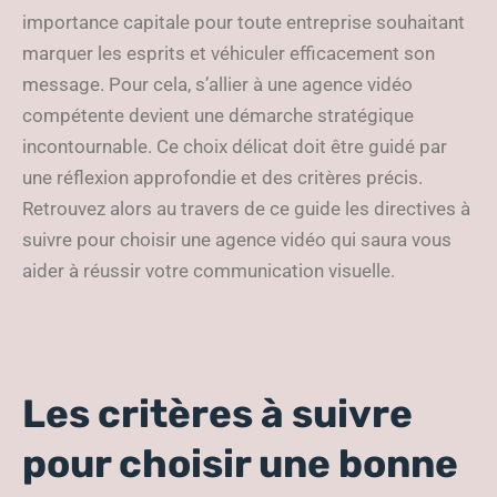
importance capitale pour toute entreprise souhaitant
marquer les esprits et véhiculer efficacement son
message. Pour cela, s’allier à une agence vidéo
compétente devient une démarche stratégique
incontournable. Ce choix délicat doit être guidé par
une réflexion approfondie et des critères précis.
Retrouvez alors au travers de ce guide les directives à
suivre pour choisir une agence vidéo qui saura vous
aider à réussir votre communication visuelle.
Les critères à suivre
pour choisir une bonne