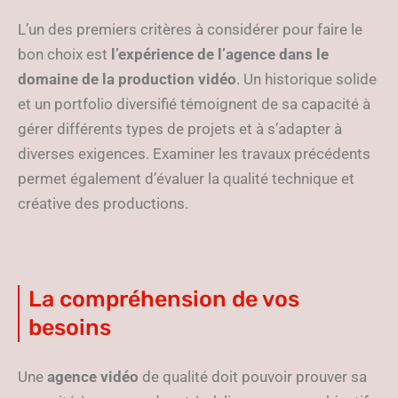
L’un des premiers critères à considérer pour faire le
bon choix est
l’expérience de l’agence dans le
domaine de la
production vidéo
. Un historique solide
et un portfolio diversifié témoignent de sa capacité à
gérer différents types de projets et à s’adapter à
diverses exigences. Examiner les travaux précédents
permet également d’évaluer la qualité technique et
créative des productions.
La compréhension de vos
besoins
Une
agence vidéo
de qualité doit pouvoir prouver sa