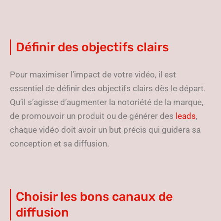
Définir des objectifs clairs
Pour maximiser l’impact de votre vidéo, il est
essentiel de définir des objectifs clairs dès le départ.
Qu’il s’agisse d’augmenter la notoriété de la marque,
de promouvoir un produit ou de générer des
leads
,
chaque vidéo doit avoir un but précis qui guidera sa
conception et sa diffusion.
Choisir les bons canaux de
diffusion