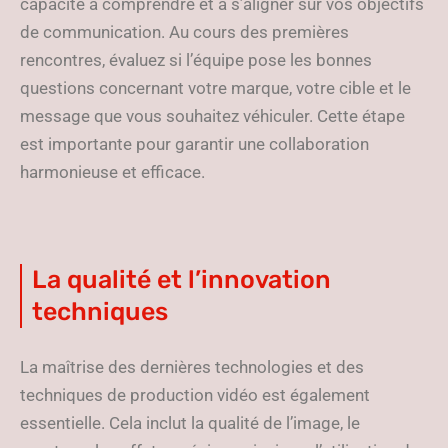
capacité à comprendre et à s’aligner sur vos objectifs
de communication. Au cours des premières
rencontres, évaluez si l’équipe pose les bonnes
questions concernant votre marque, votre cible et le
message que vous souhaitez véhiculer. Cette étape
est importante pour garantir une collaboration
harmonieuse et efficace.
La qualité et l’innovation
techniques
La maîtrise des dernières technologies et des
techniques de production vidéo est également
essentielle. Cela inclut la qualité de l’image, le