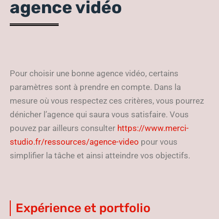
agence vidéo
Pour choisir une bonne agence vidéo, certains
paramètres sont à prendre en compte. Dans la
mesure où vous respectez ces critères, vous pourrez
dénicher l’agence qui saura vous satisfaire. Vous
pouvez par ailleurs consulter
https://www.merci-
studio.fr/ressources/agence-video
pour vous
simplifier la tâche et ainsi atteindre vos objectifs.
Expérience et portfolio