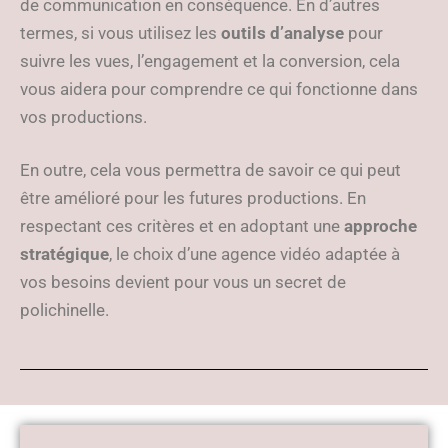
de communication en conséquence. En d’autres
termes, si vous utilisez les
outils d’analyse
pour
suivre les vues, l’engagement et la conversion, cela
vous aidera pour comprendre ce qui fonctionne dans
vos productions.
En outre, cela vous permettra de savoir ce qui peut
être amélioré pour les futures productions. En
respectant ces critères et en adoptant une
approche
stratégique
, le choix d’une agence vidéo adaptée à
vos besoins devient pour vous un secret de
polichinelle.