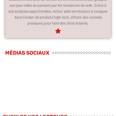
aux jeux vidéo en passant par les tendances du web. Grâce à
ses analyses approfondies, Arthur aide ses lecteurs à naviguer
dans l’océan de produits high-tech, offrant des conseils
pratiques pour faire des choix éclairés.
MÉDIAS SOCIAUX