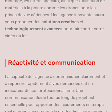
montage, les effets spéciaux, ainsi que l’utilisation de
matériels à la pointe comme les drones pour les
prises de vue aériennes. Une agence innovante saura
vous proposer des
solutions créatives
et
technologiquement avancées
pour faire sortir votre
vidéo du lot.
Réactivité et communication
La capacité de l’agence à communiquer clairement et
à répondre rapidement à vos demandes est un
indicateur de son professionnalisme. Une
communication fluide tout au long du projet est
essentielle pour apporter des ajustements en temps
réel et pour s’assurer que le produit final correspond à