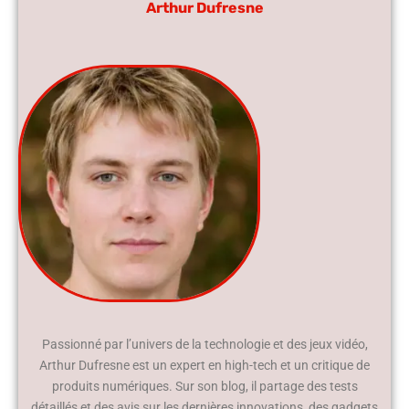
Arthur Dufresne
Passionné par l’univers de la technologie et des jeux vidéo,
Arthur Dufresne est un expert en high-tech et un critique de
produits numériques. Sur son blog, il partage des tests
détaillés et des avis sur les dernières innovations, des gadgets