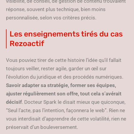
visibilité, de conseil, de gestion de contenu trouvaient
réponse, souvent plus technique, bien moins
personnalisée, selon vos critères précis.
Les enseignements tirés du cas
Rezoactif
Vous pouviez tirer de cette histoire l’idée qu’il fallait
toujours veiller, rester agile, garder un œil sur
l’évolution du juridique et des procédés numériques.
Savoir adapter sa stratégie, former ses équipes,
ajuster régulièrement son offre, tout cela s’avérait
décisif
. Docteur Spark le disait mieux que quiconque,
“Seul l’acte, pas l’intention, façonnera le web”. Rien ne
vous interdisait d’apprendre de cette volatilité, rien ne
préservait d’un bouleversement.