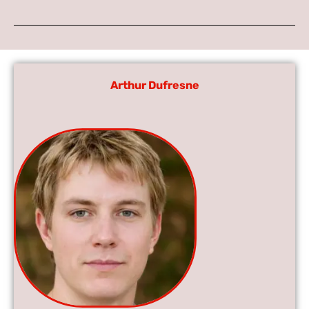
Arthur Dufresne