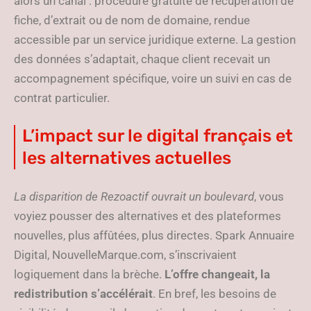
alors un canal : procédure gratuite de récupération de
fiche, d’extrait ou de nom de domaine, rendue
accessible par un service juridique externe. La gestion
des données s’adaptait, chaque client recevait un
accompagnement spécifique, voire un suivi en cas de
contrat particulier.
L’impact sur le digital français et
les alternatives actuelles
La disparition de Rezoactif ouvrait un boulevard
, vous
voyiez pousser des alternatives et des plateformes
nouvelles, plus affûtées, plus directes. Spark Annuaire
Digital, NouvelleMarque.com, s’inscrivaient
logiquement dans la brèche.
L’offre changeait, la
redistribution s’accélérait
. En bref, les besoins de