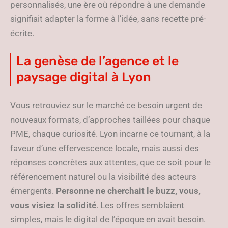
personnalisés, une ère où répondre à une demande
signifiait adapter la forme à l’idée, sans recette pré-
écrite.
La genèse de l’agence et le
paysage digital à Lyon
Vous retrouviez sur le marché ce besoin urgent de
nouveaux formats, d’approches taillées pour chaque
PME, chaque curiosité. Lyon incarne ce tournant, à la
faveur d’une effervescence locale, mais aussi des
réponses concrètes aux attentes, que ce soit pour le
référencement naturel ou la visibilité des acteurs
émergents.
Personne ne cherchait le buzz, vous,
vous visiez la solidité
. Les offres semblaient
simples, mais le digital de l’époque en avait besoin.