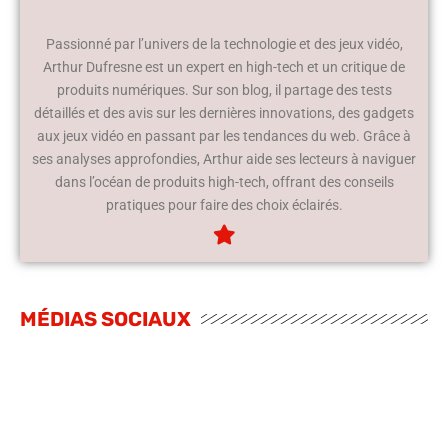
Passionné par l’univers de la technologie et des jeux vidéo,
Arthur Dufresne est un expert en high-tech et un critique de
produits numériques. Sur son blog, il partage des tests
détaillés et des avis sur les dernières innovations, des gadgets
aux jeux vidéo en passant par les tendances du web. Grâce à
ses analyses approfondies, Arthur aide ses lecteurs à naviguer
dans l’océan de produits high-tech, offrant des conseils
pratiques pour faire des choix éclairés.
MÉDIAS SOCIAUX