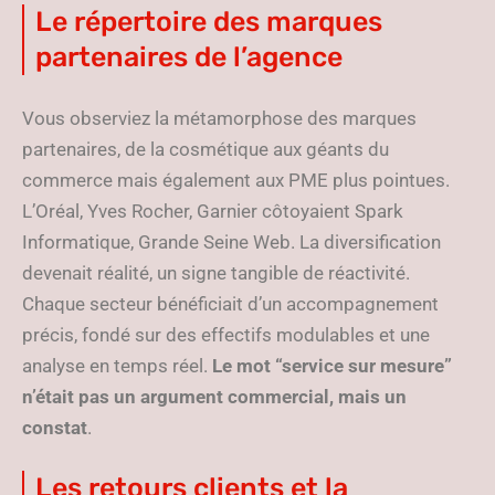
Le répertoire des marques
partenaires de l’agence
Vous observiez la métamorphose des marques
partenaires, de la cosmétique aux géants du
commerce mais également aux PME plus pointues.
L’Oréal, Yves Rocher, Garnier côtoyaient Spark
Informatique, Grande Seine Web. La diversification
devenait réalité, un signe tangible de réactivité.
Chaque secteur bénéficiait d’un accompagnement
précis, fondé sur des effectifs modulables et une
analyse en temps réel.
Le mot “service sur mesure”
n’était pas un argument commercial, mais un
constat
.
Les retours clients et la