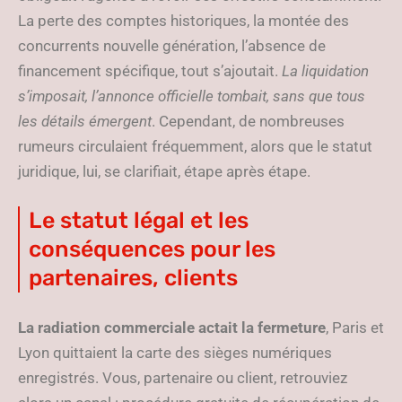
La perte des comptes historiques, la montée des
concurrents nouvelle génération, l’absence de
financement spécifique, tout s’ajoutait.
La liquidation
s’imposait, l’annonce officielle tombait, sans que tous
les détails émergent
. Cependant, de nombreuses
rumeurs circulaient fréquemment, alors que le statut
juridique, lui, se clarifiait, étape après étape.
Le statut légal et les
conséquences pour les
partenaires, clients
La radiation commerciale actait la fermeture
, Paris et
Lyon quittaient la carte des sièges numériques
enregistrés. Vous, partenaire ou client, retrouviez