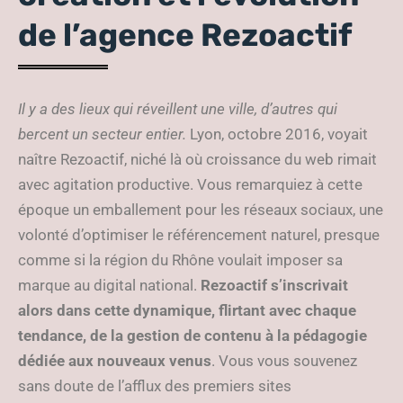
de l’agence Rezoactif
Il y a des lieux qui réveillent une ville, d’autres qui
bercent un secteur entier.
Lyon, octobre 2016, voyait
naître Rezoactif, niché là où croissance du web rimait
avec agitation productive. Vous remarquiez à cette
époque un emballement pour les réseaux sociaux, une
volonté d’optimiser le référencement naturel, presque
comme si la région du Rhône voulait imposer sa
marque au digital national.
Rezoactif s’inscrivait
alors dans cette dynamique, flirtant avec chaque
tendance, de la gestion de contenu à la pédagogie
dédiée aux nouveaux venus
. Vous vous souvenez
sans doute de l’afflux des premiers sites