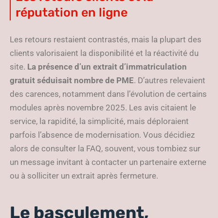
réputation en ligne
Les retours restaient contrastés, mais la plupart des
clients valorisaient la disponibilité et la réactivité du
site.
La présence d’un extrait d’immatriculation
gratuit séduisait nombre de PME
. D’autres relevaient
des carences, notamment dans l’évolution de certains
modules après novembre 2025. Les avis citaient le
service, la rapidité, la simplicité, mais déploraient
parfois l’absence de modernisation. Vous décidiez
alors de consulter la FAQ, souvent, vous tombiez sur
un message invitant à contacter un partenaire externe
ou à solliciter un extrait après fermeture.
Le basculement,