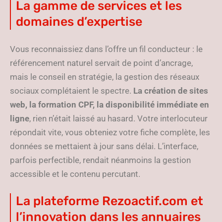
La gamme de services et les
domaines d’expertise
Vous reconnaissiez dans l’offre un fil conducteur : le
référencement naturel servait de point d’ancrage,
mais le conseil en stratégie, la gestion des réseaux
sociaux complétaient le spectre.
La création de sites
web, la formation CPF, la disponibilité immédiate en
ligne
, rien n’était laissé au hasard. Votre interlocuteur
répondait vite, vous obteniez votre fiche complète, les
données se mettaient à jour sans délai. L’interface,
parfois perfectible, rendait néanmoins la gestion
accessible et le contenu percutant.
La plateforme Rezoactif.com et
l’innovation dans les annuaires