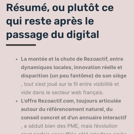
Résumé, ou plutôt ce
qui reste après le
passage du digital
La montée et la chute de Rezoactif, entre
dynamiques locales, innovation réelle et
disparition (un peu fantôme) de son siège
, tout s’est joué sur le fil entre visibilité et
vide dans le secteur web français.
L’offre Rezoactif.com, toujours articulée
autour du référencement naturel, du
conseil concret et d’un annuaire interactif
, a séduit bien des PME, mais l’évolution