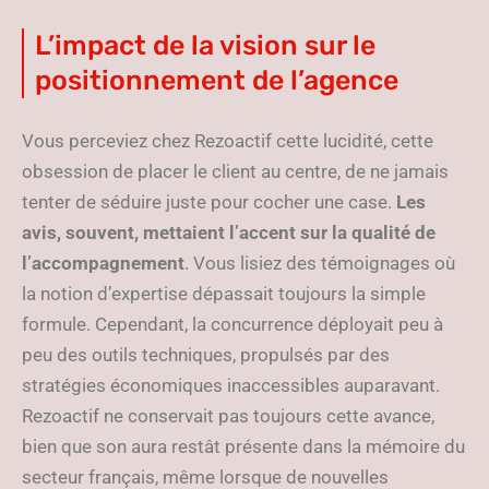
L’impact de la vision sur le
positionnement de l’agence
Vous perceviez chez Rezoactif cette lucidité, cette
obsession de placer le client au centre, de ne jamais
tenter de séduire juste pour cocher une case.
Les
avis, souvent, mettaient l’accent sur la qualité de
l’accompagnement
. Vous lisiez des témoignages où
la notion d’expertise dépassait toujours la simple
formule. Cependant, la concurrence déployait peu à
peu des outils techniques, propulsés par des
stratégies économiques inaccessibles auparavant.
Rezoactif ne conservait pas toujours cette avance,
bien que son aura restât présente dans la mémoire du
secteur français, même lorsque de nouvelles