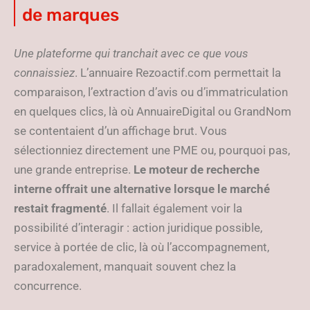
de marques
Une plateforme qui tranchait avec ce que vous
connaissiez
. L’annuaire Rezoactif.com permettait la
comparaison, l’extraction d’avis ou d’immatriculation
en quelques clics, là où AnnuaireDigital ou GrandNom
se contentaient d’un affichage brut. Vous
sélectionniez directement une PME ou, pourquoi pas,
une grande entreprise.
Le moteur de recherche
interne offrait une alternative lorsque le marché
restait fragmenté
. Il fallait également voir la
possibilité d’interagir : action juridique possible,
service à portée de clic, là où l’accompagnement,
paradoxalement, manquait souvent chez la
concurrence.