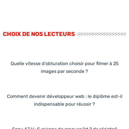
CHOIX DE NOS LECTEURS
Quelle vitesse d’obturation choisir pour filmer à 25
images par seconde ?
Comment devenir développeur web : le diplôme est-il
indispensable pour réussir ?