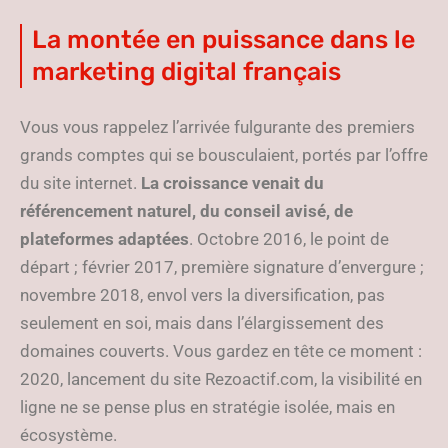
La montée en puissance dans le
marketing digital français
Vous vous rappelez l’arrivée fulgurante des premiers
grands comptes qui se bousculaient, portés par l’offre
du site internet.
La croissance venait du
référencement naturel, du conseil avisé, de
plateformes adaptées
. Octobre 2016, le point de
départ ; février 2017, première signature d’envergure ;
novembre 2018, envol vers la diversification, pas
seulement en soi, mais dans l’élargissement des
domaines couverts. Vous gardez en tête ce moment :
2020, lancement du site Rezoactif.com, la visibilité en
ligne ne se pense plus en stratégie isolée, mais en
écosystème.