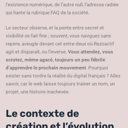
l’existence numérique, de l’autre null, l’adresse radiée
qui hante la rubrique FAQ de la société.
Le secteur observe, et la pente entre secret et
visibilité se fait fine ; souvent, vous naviguez sans
repère, aveugle devant cet entre-deux où Rezoactif
agit et disparaît, ou l’inverse.
Vous attendez, vous
scrutez, même agacé, toujours un peu fébrile
d’apprendre le prochain mouvement
. Pourquoi
exister sans tordre la réalité du digital français ? Allez
savoir, car le web laisse toujours traîner un nom, un
projet, une histoire inachevée.
Le contexte de
création et l’évolution