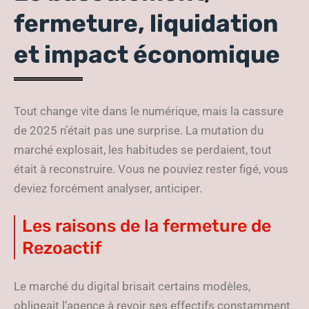
fermeture, liquidation
et impact économique
Tout change vite dans le numérique, mais la cassure
de 2025 n’était pas une surprise. La mutation du
marché explosait, les habitudes se perdaient, tout
était à reconstruire. Vous ne pouviez rester figé, vous
deviez forcément analyser, anticiper.
Les raisons de la fermeture de
Rezoactif
Le marché du digital brisait certains modèles,
obligeait l’agence à revoir ses effectifs constamment.