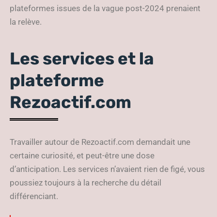
plateformes issues de la vague post-2024 prenaient
la relève.
Les services et la
plateforme
Rezoactif.com
Travailler autour de Rezoactif.com demandait une
certaine curiosité, et peut-être une dose
d’anticipation. Les services n’avaient rien de figé, vous
poussiez toujours à la recherche du détail
différenciant.