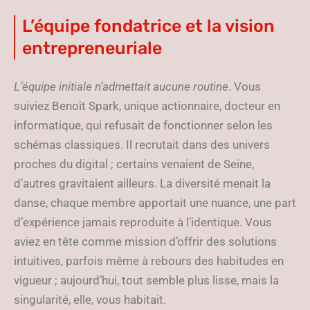
L’équipe fondatrice et la vision
entrepreneuriale
L’équipe initiale n’admettait aucune routine
. Vous
suiviez Benoît Spark, unique actionnaire, docteur en
informatique, qui refusait de fonctionner selon les
schémas classiques. Il recrutait dans des univers
proches du digital ; certains venaient de Seine,
d’autres gravitaient ailleurs. La diversité menait la
danse, chaque membre apportait une nuance, une part
d’expérience jamais reproduite à l’identique. Vous
aviez en tête comme mission d’offrir des solutions
intuitives, parfois même à rebours des habitudes en
vigueur ; aujourd’hui, tout semble plus lisse, mais la
singularité, elle, vous habitait.