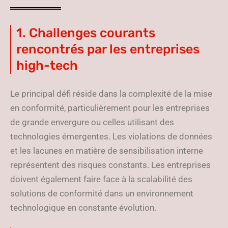
1. Challenges courants
rencontrés par les entreprises
high-tech
Le principal défi réside dans la complexité de la mise
en conformité, particulièrement pour les entreprises
de grande envergure ou celles utilisant des
technologies émergentes. Les violations de données
et les lacunes en matière de sensibilisation interne
représentent des risques constants. Les entreprises
doivent également faire face à la scalabilité des
solutions de conformité dans un environnement
technologique en constante évolution.