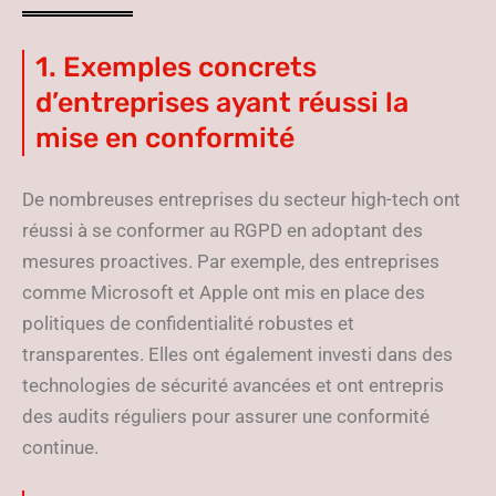
1. Exemples concrets
d’entreprises ayant réussi la
mise en conformité
De nombreuses entreprises du secteur high-tech ont
réussi à se conformer au RGPD en adoptant des
mesures proactives. Par exemple, des entreprises
comme Microsoft et Apple ont mis en place des
politiques de confidentialité robustes et
transparentes. Elles ont également investi dans des
technologies de sécurité avancées et ont entrepris
des audits réguliers pour assurer une conformité
continue.