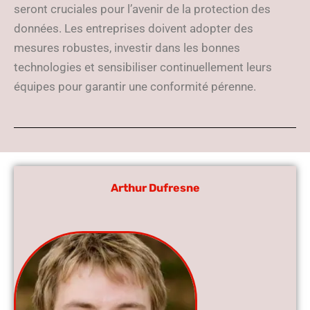
seront cruciales pour l’avenir de la protection des
données. Les entreprises doivent adopter des
mesures robustes, investir dans les bonnes
technologies et sensibiliser continuellement leurs
équipes pour garantir une conformité pérenne.
Arthur Dufresne