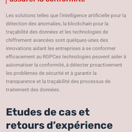
Les solutions telles que l’intelligence artificielle pour la
détection des anomalies, la blockchain pour la
traçabilité des données et les technologies de
chiffrement avancées sont quelques-unes des
innovations aidant les entreprises à se conformer
efficacement au RGPCes technologies peuvent aider à
automatiser la conformité, à détecter proactivement
les problèmes de sécurité et à garantir la
transparence et la traçabilité des processus de
traitement des données.
Etudes de cas et
retours d’expérience