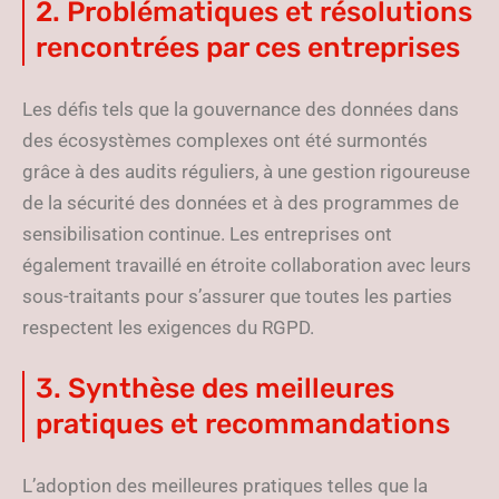
2. Problématiques et résolutions
rencontrées par ces entreprises
Les défis tels que la gouvernance des données dans
des écosystèmes complexes ont été surmontés
grâce à des audits réguliers, à une gestion rigoureuse
de la sécurité des données et à des programmes de
sensibilisation continue. Les entreprises ont
également travaillé en étroite collaboration avec leurs
sous-traitants pour s’assurer que toutes les parties
respectent les exigences du RGPD.
3. Synthèse des meilleures
pratiques et recommandations
L’adoption des meilleures pratiques telles que la