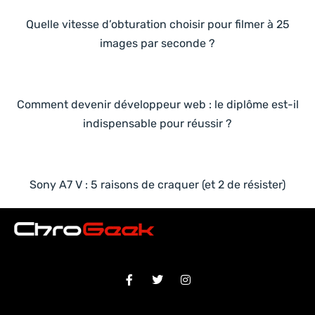
Quelle vitesse d’obturation choisir pour filmer à 25
images par seconde ?
Comment devenir développeur web : le diplôme est-il
indispensable pour réussir ?
Sony A7 V : 5 raisons de craquer (et 2 de résister)