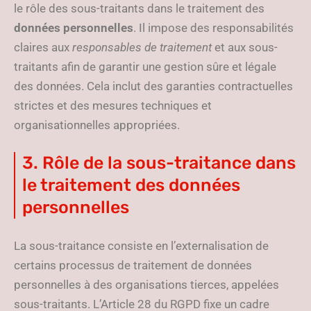
le rôle des sous-traitants dans le traitement des
données personnelles
. Il impose des responsabilités
claires aux
responsables de traitement
et aux sous-
traitants afin de garantir une gestion sûre et légale
des données. Cela inclut des garanties contractuelles
strictes et des mesures techniques et
organisationnelles appropriées.
3. Rôle de la sous-traitance dans
le traitement des données
personnelles
La sous-traitance consiste en l’externalisation de
certains processus de traitement de données
personnelles à des organisations tierces, appelées
sous-traitants. L’Article 28 du RGPD fixe un cadre