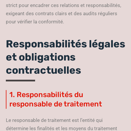
strict pour encadrer ces relations et responsabilités,
exigeant des contrats clairs et des audits réguliers
pour vérifier la conformité.
Responsabilités légales
et obligations
contractuelles
1. Responsabilités du
responsable de traitement
Le responsable de traitement est l’entité qui
détermine les finalités et les moyens du traitement