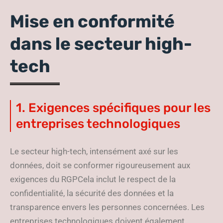
Mise en conformité
dans le secteur high-
tech
1. Exigences spécifiques pour les
entreprises technologiques
Le secteur high-tech, intensément axé sur les
données, doit se conformer rigoureusement aux
exigences du RGPCela inclut le respect de la
confidentialité, la sécurité des données et la
transparence envers les personnes concernées. Les
entreprises technologiques doivent également