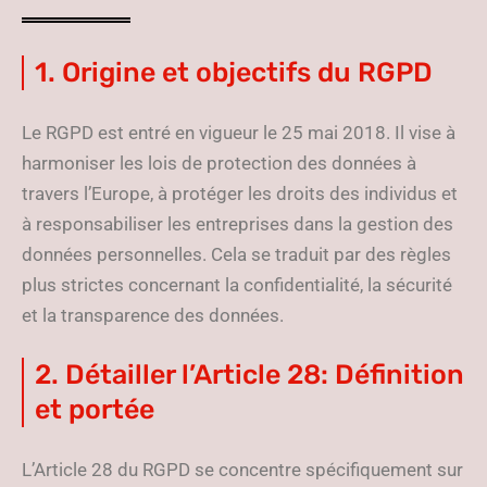
1. Origine et objectifs du RGPD
Le RGPD est entré en vigueur le 25 mai 2018. Il vise à
harmoniser les lois de protection des données à
travers l’Europe, à protéger les droits des individus et
à responsabiliser les entreprises dans la gestion des
données personnelles. Cela se traduit par des règles
plus strictes concernant la confidentialité, la sécurité
et la transparence des données.
2. Détailler l’Article 28: Définition
et portée
L’Article 28 du RGPD se concentre spécifiquement sur