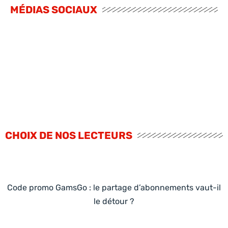
MÉDIAS SOCIAUX
CHOIX DE NOS LECTEURS
Code promo GamsGo : le partage d’abonnements vaut-il
le détour ?