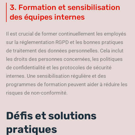
3. Formation et sensibilisation
des équipes internes
Il est crucial de former continuellement les employés
sur la réglementation RGPD et les bonnes pratiques
de traitement des données personnelles. Cela inclut
les droits des personnes concernées, les politiques
de confidentialité et les protocoles de sécurité
internes. Une sensibilisation régulière et des
programmes de formation peuvent aider à réduire les
risques de non-conformité.
Défis et solutions
pratiques