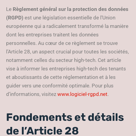
Le
Règlement général sur la protection des données
(RGPD)
est une législation essentielle de l’Union
européenne qui a radicalement transformé la manière
dont les entreprises traitent les données
personnelles. Au cœur de ce règlement se trouve
l’Article 28, un aspect crucial pour toutes les sociétés,
notamment celles du secteur high-tech. Cet article
vise à informer les entreprises high-tech des tenants
et aboutissants de cette réglementation et à les
guider vers une conformité optimale. Pour plus
d’informations, visitez
www.logiciel-rgpd.net
.
Fondements et détails
de l’Article 28