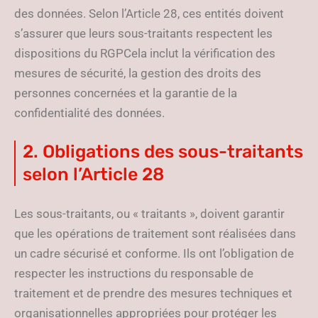
des données. Selon l’Article 28, ces entités doivent
s’assurer que leurs sous-traitants respectent les
dispositions du RGPCela inclut la vérification des
mesures de sécurité, la gestion des droits des
personnes concernées et la garantie de la
confidentialité des données.
2. Obligations des sous-traitants
selon l’Article 28
Les sous-traitants, ou « traitants », doivent garantir
que les opérations de traitement sont réalisées dans
un cadre sécurisé et conforme. Ils ont l’obligation de
respecter les instructions du responsable de
traitement et de prendre des mesures techniques et
organisationnelles appropriées pour protéger les