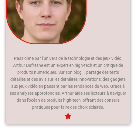
Passionné par l’univers de la technologie et des jeux vidéo,
Arthur Dufresne est un expert en high-tech et un critique de
produits numériques. Sur son blog, il partage des tests
détaillés et des avis sur les dernières innovations, des gadgets
aux jeux vidéo en passant par les tendances du web. Grâce à
ses analyses approfondies, Arthur aide ses lecteurs à naviguer
dans l’océan de produits high-tech, offrant des conseils
pratiques pour faire des choix éclairés.