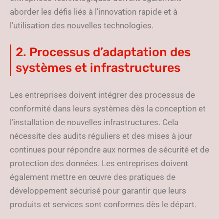
aborder les défis liés à l’innovation rapide et à
l’utilisation des nouvelles technologies.
2. Processus d’adaptation des
systèmes et infrastructures
Les entreprises doivent intégrer des processus de
conformité dans leurs systèmes dès la conception et
l’installation de nouvelles infrastructures. Cela
nécessite des audits réguliers et des mises à jour
continues pour répondre aux normes de sécurité et de
protection des données. Les entreprises doivent
également mettre en œuvre des pratiques de
développement sécurisé pour garantir que leurs
produits et services sont conformes dès le départ.