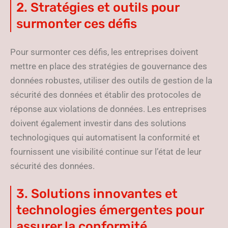
2. Stratégies et outils pour
surmonter ces défis
Pour surmonter ces défis, les entreprises doivent
mettre en place des stratégies de gouvernance des
données robustes, utiliser des outils de gestion de la
sécurité des données et établir des protocoles de
réponse aux violations de données. Les entreprises
doivent également investir dans des solutions
technologiques qui automatisent la conformité et
fournissent une visibilité continue sur l’état de leur
sécurité des données.
3. Solutions innovantes et
technologies émergentes pour
assurer la conformité