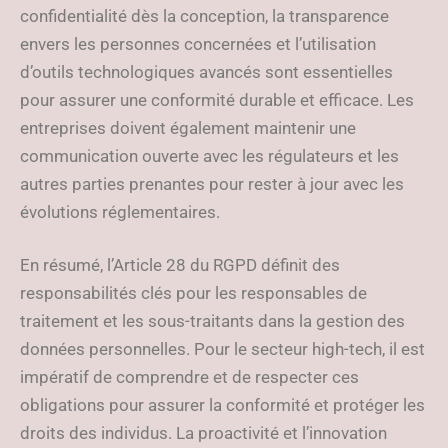
confidentialité dès la conception, la transparence
envers les personnes concernées et l’utilisation
d’outils technologiques avancés sont essentielles
pour assurer une conformité durable et efficace. Les
entreprises doivent également maintenir une
communication ouverte avec les régulateurs et les
autres parties prenantes pour rester à jour avec les
évolutions réglementaires.
En résumé, l’Article 28 du RGPD définit des
responsabilités clés pour les responsables de
traitement et les sous-traitants dans la gestion des
données personnelles. Pour le secteur high-tech, il est
impératif de comprendre et de respecter ces
obligations pour assurer la conformité et protéger les
droits des individus. La proactivité et l’innovation