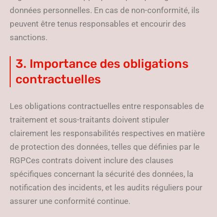
données personnelles. En cas de non-conformité, ils
peuvent être tenus responsables et encourir des
sanctions.
3. Importance des obligations
contractuelles
Les obligations contractuelles entre responsables de
traitement et sous-traitants doivent stipuler
clairement les responsabilités respectives en matière
de protection des données, telles que définies par le
RGPCes contrats doivent inclure des clauses
spécifiques concernant la sécurité des données, la
notification des incidents, et les audits réguliers pour
assurer une conformité continue.