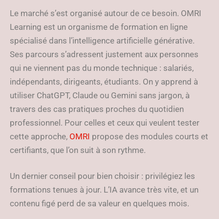
Le marché s’est organisé autour de ce besoin. OMRI
Learning est un organisme de formation en ligne
spécialisé dans l’intelligence artificielle générative.
Ses parcours s’adressent justement aux personnes
qui ne viennent pas du monde technique : salariés,
indépendants, dirigeants, étudiants. On y apprend à
utiliser ChatGPT, Claude ou Gemini sans jargon, à
travers des cas pratiques proches du quotidien
professionnel. Pour celles et ceux qui veulent tester
cette approche,
OMRI
propose des modules courts et
certifiants, que l’on suit à son rythme.
Un dernier conseil pour bien choisir : privilégiez les
formations tenues à jour. L’IA avance très vite, et un
contenu figé perd de sa valeur en quelques mois.