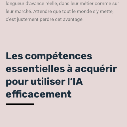
longueur d’avance réelle, dans leur métier comme sur
leur marché. Attendre que tout le monde s’y mette,
c’est justement perdre cet avantage.
Les compétences
essentielles à acquérir
pour utiliser l’IA
efficacement