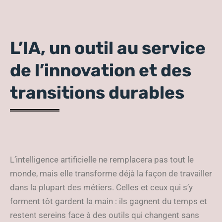
L’IA, un outil au service
de l’innovation et des
transitions durables
L’intelligence artificielle ne remplacera pas tout le
monde, mais elle transforme déjà la façon de travailler
dans la plupart des métiers. Celles et ceux qui s’y
forment tôt gardent la main : ils gagnent du temps et
restent sereins face à des outils qui changent sans