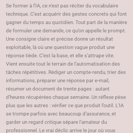
Se former à l’IA, ce n’est pas réciter du vocabulaire
technique. C’est acquérir des gestes concrets qui font
gagner du temps au quotidien. Tout part de la manière
de formuler une demande, ce qu’on appelle le prompt.
Une consigne claire et précise donne un résultat
exploitable, là où une question vague produit une
réponse tiède. C’est la base, et elle s’attrape vite.
Vient ensuite tout le terrain de l’automatisation des
tâches répétitives. Rédiger un compte-rendu, trier des
informations, préparer une réponse par e-mail,
résumer un document de trente pages : autant
d’heures récupérées chaque semaine. Un réflexe pèse
plus que les autres : vérifier ce que produit l’outil. L’IA
se trompe parfois avec beaucoup d’assurance, et
garder un regard critique sépare l’amateur du
professionnel. Le vrai déclic arrive le jour où vous