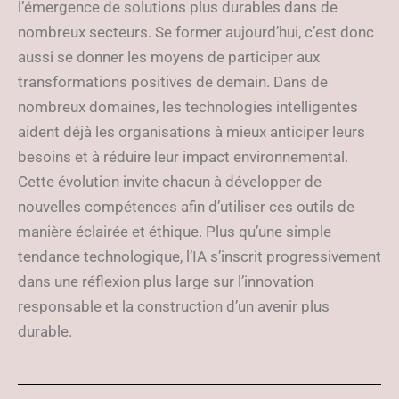
l’émergence de solutions plus durables dans de
nombreux secteurs. Se former aujourd’hui, c’est donc
aussi se donner les moyens de participer aux
transformations positives de demain. Dans de
nombreux domaines, les technologies intelligentes
aident déjà les organisations à mieux anticiper leurs
besoins et à réduire leur impact environnemental.
Cette évolution invite chacun à développer de
nouvelles compétences afin d’utiliser ces outils de
manière éclairée et éthique. Plus qu’une simple
tendance technologique, l’IA s’inscrit progressivement
dans une réflexion plus large sur l’innovation
responsable et la construction d’un avenir plus
durable.