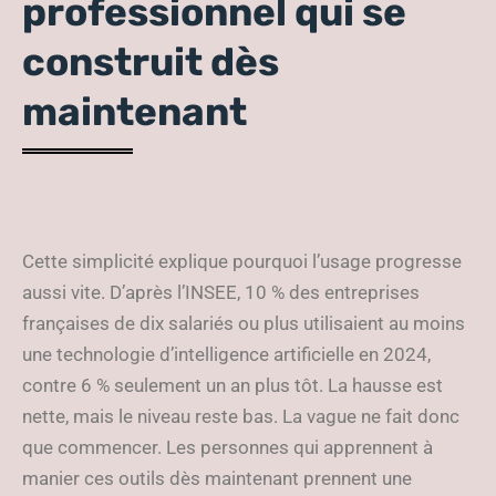
professionnel qui se
construit dès
maintenant
Cette simplicité explique pourquoi l’usage progresse
aussi vite. D’après l’INSEE, 10 % des entreprises
françaises de dix salariés ou plus utilisaient au moins
une technologie d’intelligence artificielle en 2024,
contre 6 % seulement un an plus tôt. La hausse est
nette, mais le niveau reste bas. La vague ne fait donc
que commencer. Les personnes qui apprennent à
manier ces outils dès maintenant prennent une