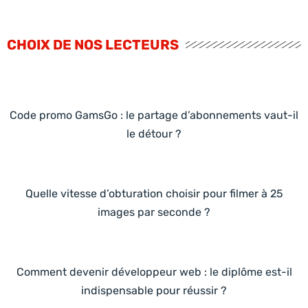
CHOIX DE NOS LECTEURS
Code promo GamsGo : le partage d’abonnements vaut-il
le détour ?
Quelle vitesse d’obturation choisir pour filmer à 25
images par seconde ?
Comment devenir développeur web : le diplôme est-il
indispensable pour réussir ?