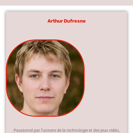
Arthur Dufresne
Passionné par l’univers de la technologie et des jeux vidéo,