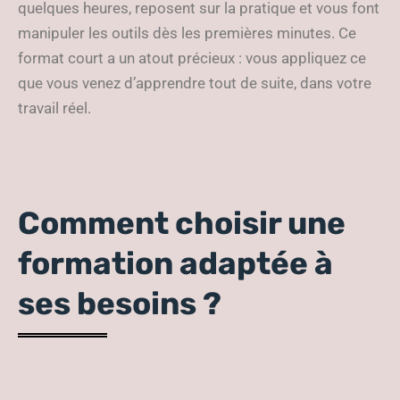
quelques heures, reposent sur la pratique et vous font
manipuler les outils dès les premières minutes. Ce
format court a un atout précieux : vous appliquez ce
que vous venez d’apprendre tout de suite, dans votre
travail réel.
Comment choisir une
formation adaptée à
ses besoins ?