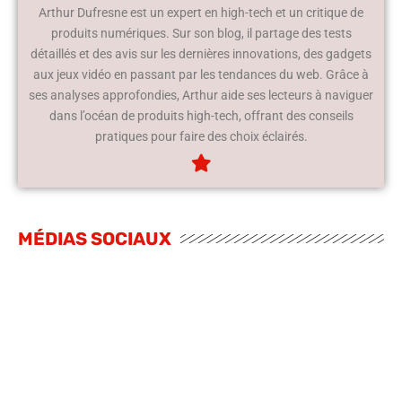
Arthur Dufresne est un expert en high-tech et un critique de
produits numériques. Sur son blog, il partage des tests
détaillés et des avis sur les dernières innovations, des gadgets
aux jeux vidéo en passant par les tendances du web. Grâce à
ses analyses approfondies, Arthur aide ses lecteurs à naviguer
dans l’océan de produits high-tech, offrant des conseils
pratiques pour faire des choix éclairés.
MÉDIAS SOCIAUX