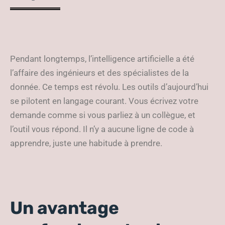
Pendant longtemps, l’intelligence artificielle a été
l’affaire des ingénieurs et des spécialistes de la
donnée. Ce temps est révolu. Les outils d’aujourd’hui
se pilotent en langage courant. Vous écrivez votre
demande comme si vous parliez à un collègue, et
l’outil vous répond. Il n’y a aucune ligne de code à
apprendre, juste une habitude à prendre.
Un avantage