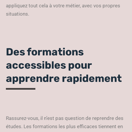
appliquez tout cela à votre métier, avec vos propres
situations.
Des formations
accessibles pour
apprendre rapidement
Rassurez-vous, il n’est pas question de reprendre des
études. Les formations les plus efficaces tiennent en