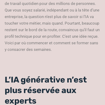
de travail quotidien pour des millions de personnes.
Que vous soyez salarié, indépendant ou à la tête d’une
entreprise, la question n’est plus de savoir si l’IA va
toucher votre métier, mais quand. Pourtant, beaucoup
restent sur le bord de la route, convaincus qu’il faut un
profil technique pour en profiter. C’est une idée reçue.
Voici par où commencer et comment se former sans
y consacrer des semaines.
L’IA générative n’est
plus réservée aux
experts