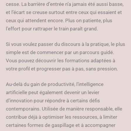
cesse. La barrière d’entrée n’a jamais été aussi basse,
et l’écart se creuse surtout entre ceux qui essaient et
ceux qui attendent encore. Plus on patiente, plus
l’effort pour rattraper le train paraît grand.
Si vous voulez passer du discours à la pratique, le plus
simple est de commencer par un parcours guidé.
Vous pouvez découvrir les formations adaptées à
votre profil et progresser pas à pas, sans pression.
Au-delà du gain de productivité, l’intelligence
artificielle peut également devenir un levier
d’innovation pour répondre à certains défis
contemporains. Utilisée de manière responsable, elle
contribue déjà à optimiser les ressources, à limiter
certaines formes de gaspillage et à accompagner