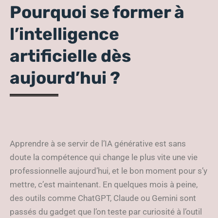
Pourquoi se former à
l’intelligence
artificielle dès
aujourd’hui ?
Apprendre à se servir de l’IA générative est sans
doute la compétence qui change le plus vite une vie
professionnelle aujourd’hui, et le bon moment pour s’y
mettre, c’est maintenant. En quelques mois à peine,
des outils comme ChatGPT, Claude ou Gemini sont
passés du gadget que l’on teste par curiosité à l’outil