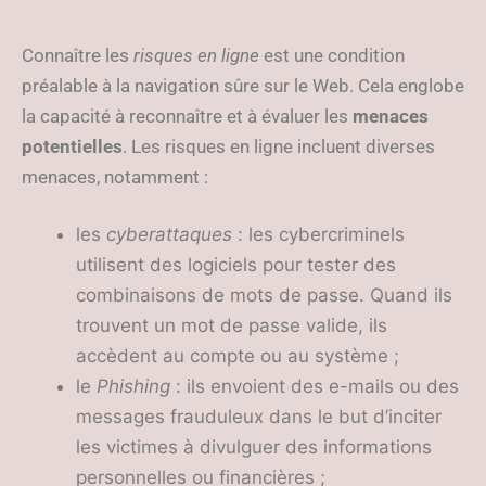
Connaître les
risques en ligne
est une condition
préalable à la navigation sûre sur le Web. Cela englobe
la capacité à reconnaître et à évaluer les
menaces
potentielles
. Les risques en ligne incluent diverses
menaces, notamment :
les
cyberattaques
: les cybercriminels
utilisent des logiciels pour tester des
combinaisons de mots de passe. Quand ils
trouvent un mot de passe valide, ils
accèdent au compte ou au système ;
le
Phishing
: ils envoient des e-mails ou des
messages frauduleux dans le but d’inciter
les victimes à divulguer des informations
personnelles ou financières ;