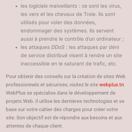
les
logiciels malveillants
: ce sont les virus,
les vers et les chevaux de Troie. Ils sont
utilisés pour voler des données,
endommager des systèmes. Ils servent
aussi à prendre le contrôle d’un ordinateur ;
les
attaques DDoS
: les attaques par déni
de service distribué visent à rendre un site
inaccessible en le saturant de trafic, etc.
Pour obtenir des conseils sur la création de sites Web
professionnels et sécurisés, visitez le site
webplus.tn
.
WebPlus se spécialise dans le développement de
projets Web. Il utilise les dernières technologies et se
base sur votre cahier des charges pour créer votre
site. Son objectif est de répondre aux besoins et aux
attentes de chaque client.