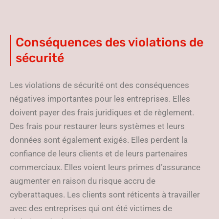
Conséquences des violations de
sécurité
Les violations de sécurité ont des conséquences
négatives importantes pour les entreprises. Elles
doivent payer des frais juridiques et de règlement.
Des frais pour restaurer leurs systèmes et leurs
données sont également exigés. Elles perdent la
confiance de leurs clients et de leurs partenaires
commerciaux. Elles voient leurs primes d’assurance
augmenter en raison du risque accru de
cyberattaques. Les clients sont réticents à travailler
avec des entreprises qui ont été victimes de