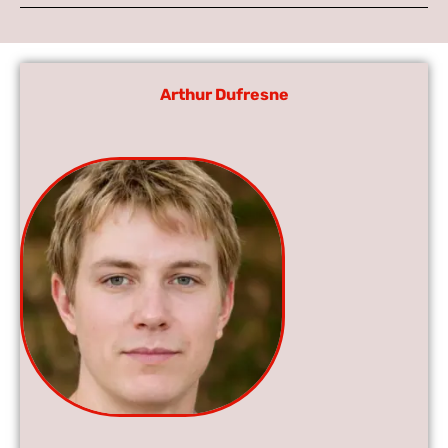
Arthur Dufresne