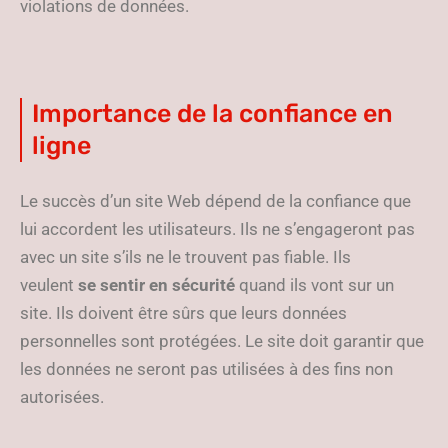
violations de données.
Importance de la confiance en
ligne
Le succès d’un site Web dépend de la confiance que
lui accordent les utilisateurs. Ils ne s’engageront pas
avec un site s’ils ne le trouvent pas fiable. Ils
veulent
se sentir en sécurité
quand ils vont sur un
site. Ils doivent être sûrs que leurs données
personnelles sont protégées. Le site doit garantir que
les données ne seront pas utilisées à des fins non
autorisées.