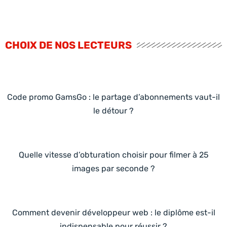
CHOIX DE NOS LECTEURS
Code promo GamsGo : le partage d’abonnements vaut-il
le détour ?
Quelle vitesse d’obturation choisir pour filmer à 25
images par seconde ?
Comment devenir développeur web : le diplôme est-il
indispensable pour réussir ?