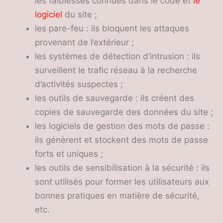
les faiblesses connues dans le code et
le
logiciel
du site ;
les pare-feu : ils bloquent les attaques
provenant de l’extérieur ;
les systèmes de détection d’intrusion : ils
surveillent le trafic réseau à la recherche
d’activités suspectes ;
les outils de sauvegarde : ils créent des
copies de sauvegarde des données du site ;
les logiciels de gestion des mots de passe :
ils génèrent et stockent des mots de passe
forts et uniques ;
les outils de sensibilisation à la sécurité : ils
sont utilisés pour former les utilisateurs aux
bonnes pratiques en matière de sécurité,
etc.