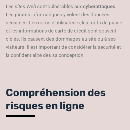
site
Les
sites Web
sont vulnérables aux
cyberattaques
.
Les pirates informatiques y volent des données
sensibles. Les noms d’utilisateurs, les mots de passe
et les informations de carte de crédit sont souvent
ciblés. Ils causent des dommages au site ou à ses
visiteurs. Il est important de considérer la sécurité et
la confidentialité dès sa conception.
Compréhension des
risques en ligne