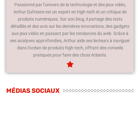
Passionné par l’univers de la technologie et des jeux vidéo,
Arthur Dufresne est un expert en high-tech et un critique de
produits numériques. Sur son blog, il partage des tests
détaillés et des avis sur les dernières innovations, des gadgets
aux jeux vidéo en passant par les tendances du web. Grâce à
ses analyses approfondies, Arthur aide ses lecteurs à naviguer
dans l’océan de produits high-tech, offrant des conseils
pratiques pour faire des choix éclairés.
MÉDIAS SOCIAUX