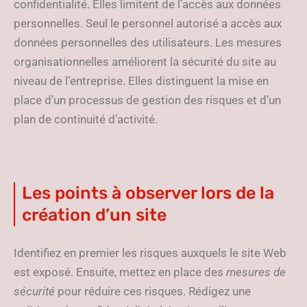
confidentialité. Elles limitent de l’accès aux données
personnelles. Seul le personnel autorisé a accès aux
données personnelles des utilisateurs. Les mesures
organisationnelles améliorent la sécurité du site au
niveau de l’entreprise. Elles distinguent la mise en
place d’un processus de gestion des risques et d’un
plan de continuité d’activité.
Les points à observer lors de la
création d’un site
Identifiez en premier les risques auxquels le site Web
est exposé. Ensuite, mettez en place des
mesures de
sécurité
pour réduire ces risques. Rédigez une