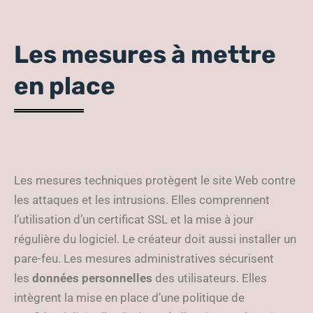
Les mesures à mettre
en place
Les mesures techniques protègent le site Web contre
les attaques et les intrusions. Elles comprennent
l’utilisation d’un certificat SSL et la mise à jour
régulière du logiciel. Le créateur doit aussi installer un
pare-feu. Les mesures administratives sécurisent
les
données personnelles
des utilisateurs. Elles
intègrent la mise en place d’une politique de