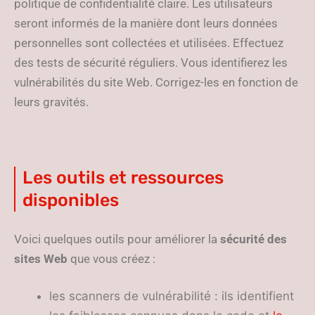
politique de confidentialité claire. Les utilisateurs
seront informés de la manière dont leurs données
personnelles sont collectées et utilisées. Effectuez
des tests de sécurité réguliers. Vous identifierez les
vulnérabilités du site Web. Corrigez-les en fonction de
leurs gravités.
Les outils et ressources
disponibles
Voici quelques outils pour améliorer la
sécurité des
sites Web
que vous créez :
les scanners de vulnérabilité : ils identifient