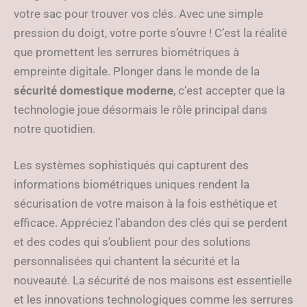
votre sac pour trouver vos clés. Avec une simple
pression du doigt, votre porte s’ouvre ! C’est la réalité
que promettent les serrures biométriques à
empreinte digitale. Plonger dans le monde de la
sécurité domestique moderne
, c’est accepter que la
technologie joue désormais le rôle principal dans
notre quotidien.
Les systèmes sophistiqués qui capturent des
informations biométriques uniques rendent la
sécurisation de votre maison à la fois esthétique et
efficace. Appréciez l’abandon des clés qui se perdent
et des codes qui s’oublient pour des solutions
personnalisées qui chantent la sécurité et la
nouveauté. La sécurité de nos maisons est essentielle
et les innovations technologiques comme les serrures