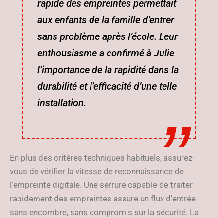
rapide des empreintes permettait
aux enfants de la famille d’entrer
sans problème après l’école. Leur
enthousiasme a confirmé à Julie
l’importance de la rapidité dans la
durabilité et l’efficacité d’une telle
installation.
En plus des critères techniques habituels, assurez-
vous de vérifier la vitesse de reconnaissance de
l’empreinte digitale. Une serrure capable de traiter
rapidement des empreintes assure un flux d’entrée
sans encombre, sans compromis sur la sécurité. La