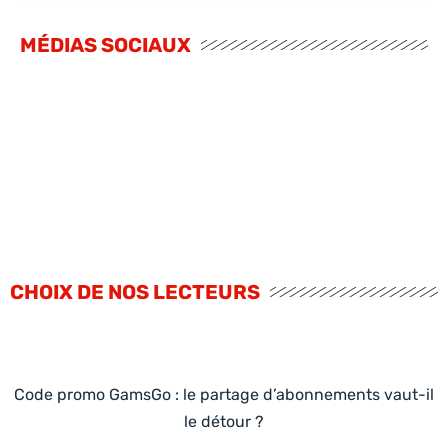
MÉDIAS SOCIAUX
CHOIX DE NOS LECTEURS
Code promo GamsGo : le partage d’abonnements vaut-il
le détour ?