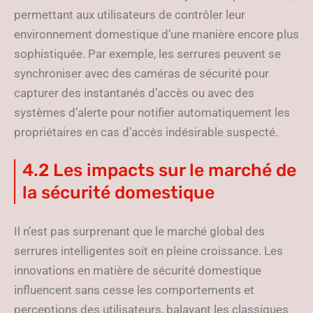
permettant aux utilisateurs de contrôler leur
environnement domestique d’une manière encore plus
sophistiquée. Par exemple, les serrures peuvent se
synchroniser avec des caméras de sécurité pour
capturer des instantanés d’accès ou avec des
systèmes d’alerte pour notifier automatiquement les
propriétaires en cas d’accès indésirable suspecté.
4.2 Les impacts sur le marché de
la sécurité domestique
Il n’est pas surprenant que le marché global des
serrures intelligentes soit en pleine croissance. Les
innovations en matière de sécurité domestique
influencent sans cesse les comportements et
perceptions des utilisateurs, balayant les classiques