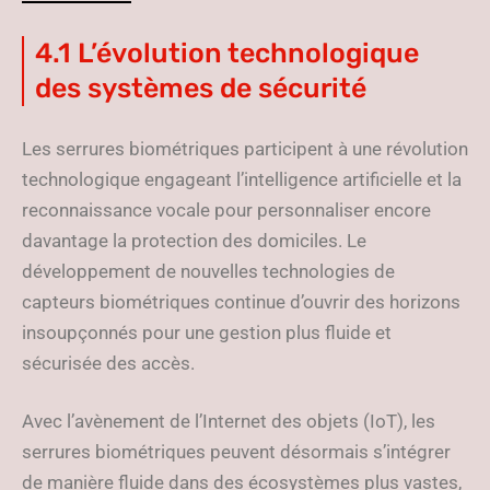
4.1 L’évolution technologique
des systèmes de sécurité
Les serrures biométriques participent à une révolution
technologique engageant l’intelligence artificielle et la
reconnaissance vocale pour personnaliser encore
davantage la protection des domiciles. Le
développement de nouvelles technologies de
capteurs biométriques continue d’ouvrir des horizons
insoupçonnés pour une gestion plus fluide et
sécurisée des accès.
Avec l’avènement de l’Internet des objets (IoT), les
serrures biométriques peuvent désormais s’intégrer
de manière fluide dans des écosystèmes plus vastes,