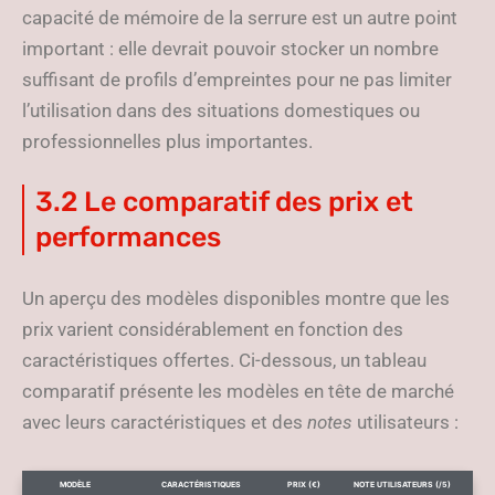
capacité de mémoire de la serrure est un autre point
important : elle devrait pouvoir stocker un nombre
suffisant de profils d’empreintes pour ne pas limiter
l’utilisation dans des situations domestiques ou
professionnelles plus importantes.
3.2 Le comparatif des prix et
performances
Un aperçu des modèles disponibles montre que les
prix varient considérablement en fonction des
caractéristiques offertes. Ci-dessous, un tableau
comparatif présente les modèles en tête de marché
avec leurs caractéristiques et des
notes
utilisateurs :
MODÈLE
CARACTÉRISTIQUES
PRIX (€)
NOTE UTILISATEURS (/5)