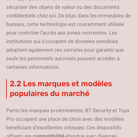
sécuriser des objets de valeur ou des documents
confidentiels chez soi. De plus, dans les immeubles de
bureaux, cette technologie est couramment utilisée
pour contrôler l’accès aux zones restreintes. Les
institutions qui s’occupent de données sensibles
adoptent également ces serrures pour garantir que
seuls les personnels autorisés peuvent accéder à
certaines informations.
2.2 Les marques et modèles
populaires du marché
Parmi les marques proéminentes, BT Security et Tuya
Pro occupent une place de choix avec des modèles
bénéficiant d’excellentes critiques. Ces dispositifs
offrent une
compatibilité
étendue avec diverses