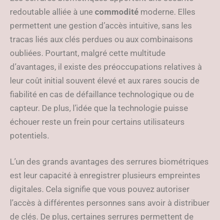
redoutable alliée à une
commodité
moderne. Elles
permettent une gestion d’accès intuitive, sans les
tracas liés aux clés perdues ou aux combinaisons
oubliées. Pourtant, malgré cette multitude
d’avantages, il existe des préoccupations relatives à
leur coût initial souvent élevé et aux rares soucis de
fiabilité en cas de défaillance technologique ou de
capteur. De plus, l’idée que la technologie puisse
échouer reste un frein pour certains utilisateurs
potentiels.
L’un des grands avantages des serrures biométriques
est leur capacité à enregistrer plusieurs empreintes
digitales. Cela signifie que vous pouvez autoriser
l’accès à différentes personnes sans avoir à distribuer
de clés. De plus, certaines serrures permettent de