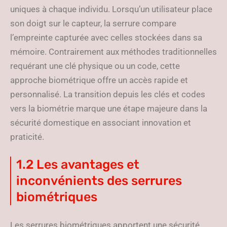
uniques à chaque individu. Lorsqu’un utilisateur place
son doigt sur le capteur, la serrure compare
l’empreinte capturée avec celles stockées dans sa
mémoire. Contrairement aux méthodes traditionnelles
requérant une clé physique ou un code, cette
approche biométrique offre un accès rapide et
personnalisé. La transition depuis les clés et codes
vers la biométrie marque une étape majeure dans la
sécurité domestique en associant innovation et
praticité.
1.2 Les avantages et
inconvénients des serrures
biométriques
Les serrures biométriques apportent une sécurité