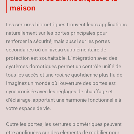
maison
Les serrures biométriques trouvent leurs applications
naturellement sur les portes principales pour
renforcer la sécurité, mais aussi sur les portes
secondaires où un niveau supplémentaire de
protection est souhaitable. L’intégration avec des
systèmes domotiques permet un contrôle unifié de
tous les accès et une
routine
quotidienne plus fluide.
Imaginez un monde où l’ouverture des portes est
synchronisée avec les réglages de chauffage et
d’éclairage, apportant une harmonie fonctionnelle à
votre espace de vie.
Outre les portes, les serrures biométriques peuvent
être appliquées sur des éléments de mobilier pour