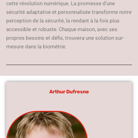
cette révolution numérique. La promesse d’une
sécurité adaptative et personnalisée transforme notre
perception de la sécurité, la rendant à la fois plus
accessible et robuste. Chaque maison, avec ses
propres besoins et défis, trouvera une solution sur-
mesure dans la biométrie.
Arthur Dufresne