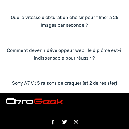
Quelle vitesse d’obturation choisir pour filmer à 25
images par seconde ?
Comment devenir développeur web : le diplôme est-il
indispensable pour réussir ?
Sony A7 V : 5 raisons de craquer (et 2 de résister)