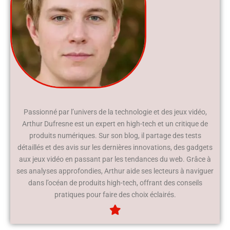
Passionné par l’univers de la technologie et des jeux vidéo,
Arthur Dufresne est un expert en high-tech et un critique de
produits numériques. Sur son blog, il partage des tests
détaillés et des avis sur les dernières innovations, des gadgets
aux jeux vidéo en passant par les tendances du web. Grâce à
ses analyses approfondies, Arthur aide ses lecteurs à naviguer
dans l’océan de produits high-tech, offrant des conseils
pratiques pour faire des choix éclairés.