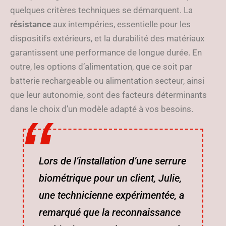
quelques critères techniques se démarquent. La
résistance
aux intempéries, essentielle pour les
dispositifs extérieurs, et la durabilité des matériaux
garantissent une performance de longue durée. En
outre, les options d’alimentation, que ce soit par
batterie rechargeable ou alimentation secteur, ainsi
que leur autonomie, sont des facteurs déterminants
dans le choix d’un modèle adapté à vos besoins.
Lors de l’installation d’une serrure
biométrique pour un client, Julie,
une technicienne expérimentée, a
remarqué que la reconnaissance