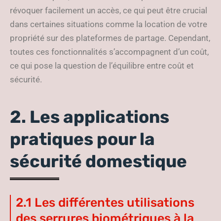
révoquer facilement un accès, ce qui peut être crucial
dans certaines situations comme la location de votre
propriété sur des plateformes de partage. Cependant,
toutes ces fonctionnalités s’accompagnent d’un coût,
ce qui pose la question de l’équilibre entre coût et
sécurité.
2. Les applications
pratiques pour la
sécurité domestique
2.1 Les différentes utilisations
des serrures biométriques à la