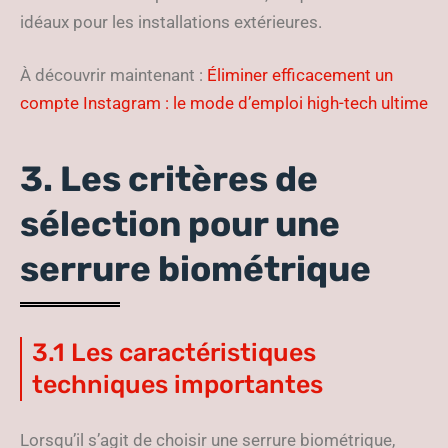
idéaux pour les installations extérieures.
À découvrir maintenant :
Éliminer efficacement un
compte Instagram : le mode d’emploi high-tech ultime
3. Les critères de
sélection pour une
serrure biométrique
3.1 Les caractéristiques
techniques importantes
Lorsqu’il s’agit de choisir une serrure biométrique,