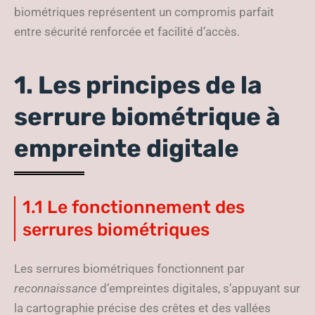
biométriques représentent un compromis parfait
entre sécurité renforcée et facilité d’accès.
1. Les principes de la
serrure biométrique à
empreinte digitale
1.1 Le fonctionnement des
serrures biométriques
Les serrures biométriques fonctionnent par
reconnaissance
d’empreintes digitales, s’appuyant sur
la cartographie précise des crêtes et des vallées