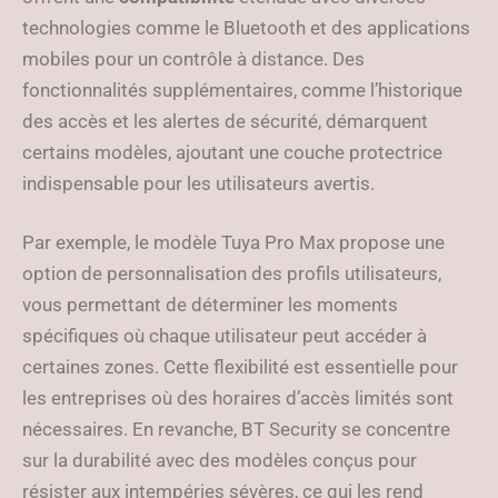
technologies comme le Bluetooth et des applications
mobiles pour un contrôle à distance. Des
fonctionnalités supplémentaires, comme l’historique
des accès et les alertes de sécurité, démarquent
certains modèles, ajoutant une couche protectrice
indispensable pour les utilisateurs avertis.
Par exemple, le modèle Tuya Pro Max propose une
option de personnalisation des profils utilisateurs,
vous permettant de déterminer les moments
spécifiques où chaque utilisateur peut accéder à
certaines zones. Cette flexibilité est essentielle pour
les entreprises où des horaires d’accès limités sont
nécessaires. En revanche, BT Security se concentre
sur la durabilité avec des modèles conçus pour
résister aux intempéries sévères, ce qui les rend