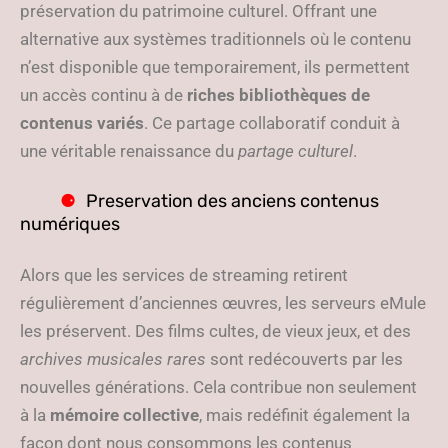
préservation du patrimoine culturel. Offrant une
alternative aux systèmes traditionnels où le contenu
n’est disponible que temporairement, ils permettent
un accès continu à de
riches bibliothèques de
contenus variés
. Ce partage collaboratif conduit à
une véritable renaissance du
partage culturel
.
Preservation des anciens contenus
numériques
Alors que les services de streaming retirent
régulièrement d’anciennes œuvres, les serveurs eMule
les préservent. Des films cultes, de vieux jeux, et des
archives musicales rares
sont redécouverts par les
nouvelles générations. Cela contribue non seulement
à la
mémoire collective
, mais redéfinit également la
façon dont nous consommons les contenus