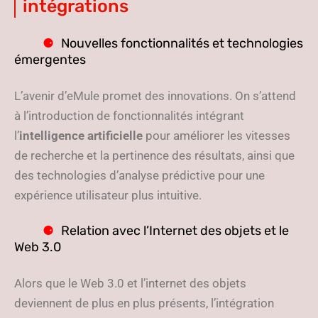
intégrations
Nouvelles fonctionnalités et technologies
émergentes
L’avenir d’eMule promet des innovations. On s’attend
à l’introduction de fonctionnalités intégrant
l’
intelligence artificielle
pour améliorer les vitesses
de recherche et la pertinence des résultats, ainsi que
des technologies d’analyse prédictive pour une
expérience utilisateur plus intuitive.
Relation avec l’Internet des objets et le
Web 3.0
Alors que le Web 3.0 et l’internet des objets
deviennent de plus en plus présents, l’intégration