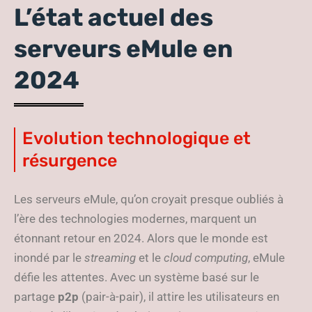
L’état actuel des
serveurs eMule en
2024
Evolution technologique et
résurgence
Les serveurs eMule, qu’on croyait presque oubliés à
l’ère des technologies modernes, marquent un
étonnant retour en 2024. Alors que le monde est
inondé par le
streaming
et le
cloud computing
, eMule
défie les attentes. Avec un système basé sur le
partage
p2p
(pair-à-pair), il attire les utilisateurs en