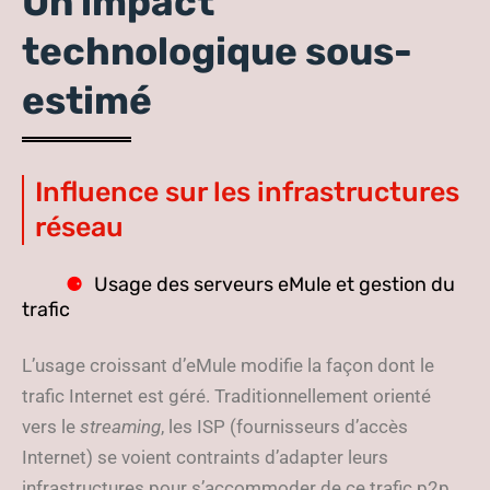
Un impact
technologique sous-
estimé
Influence sur les infrastructures
réseau
Usage des serveurs eMule et gestion du
trafic
L’usage croissant d’eMule modifie la façon dont le
trafic Internet est géré. Traditionnellement orienté
vers le
streaming
, les ISP (fournisseurs d’accès
Internet) se voient contraints d’adapter leurs
infrastructures pour s’accommoder de ce trafic p2p