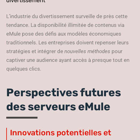
divertissement
L’industrie du divertissement surveille de près cette
tendance. La disponibilité illimitée de contenus via
eMule pose des défis aux modèles économiques
traditionnels. Les entreprises doivent repenser leurs
stratégies et intégrer de
nouvelles méthodes
pour
captiver une audience ayant accès à presque tout en
quelques clics.
Perspectives futures
des serveurs eMule
Innovations potentielles et