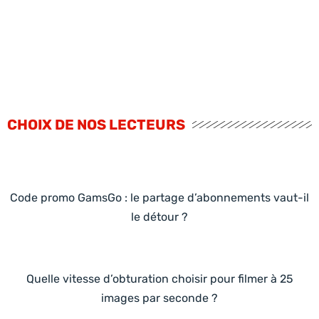
CHOIX DE NOS LECTEURS
Code promo GamsGo : le partage d’abonnements vaut-il
le détour ?
Quelle vitesse d’obturation choisir pour filmer à 25
images par seconde ?