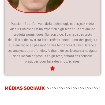
Passionné par l’univers de la technologie et des jeux vidéo,
Arthur Dufresne est un expert en high-tech et un critique de
produits numériques. Sur son blog, il partage des tests
détaillés et des avis sur les dernières innovations, des gadgets
aux jeux vidéo en passant par les tendances du web. Grâce à
ses analyses approfondies, Arthur aide ses lecteurs à naviguer
dans l’océan de produits high-tech, offrant des conseils
pratiques pour faire des choix éclairés.
MÉDIAS SOCIAUX