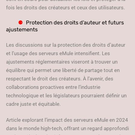
fois les droits des créateurs et ceux des utilisateurs.
Protection des droits d’auteur et futurs
ajustements
Les discussions sur la protection des droits d’auteur
et l’usage des serveurs eMule intensifient. Les
ajustements réglementaires viseront à trouver un
équilibre qui permet une liberté de partage tout en
respectant le droit des créateurs. À l’avenir, des
collaborations proactives entre l’industrie
technologique et les législateurs pourraient définir un
cadre juste et équitable.
Article explorant l’impact des serveurs eMule en 2024
dans le monde high-tech, offrant un regard approfondi