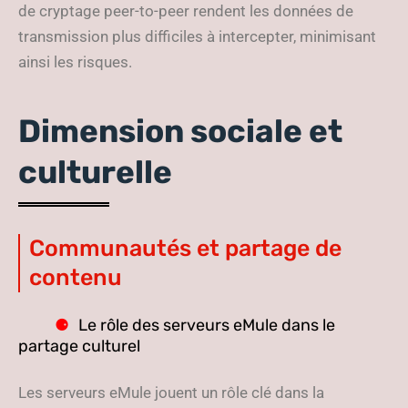
de cryptage peer-to-peer rendent les données de
transmission plus difficiles à intercepter, minimisant
ainsi les risques.
Dimension sociale et
culturelle
Communautés et partage de
contenu
Le rôle des serveurs eMule dans le
partage culturel
Les serveurs eMule jouent un rôle clé dans la