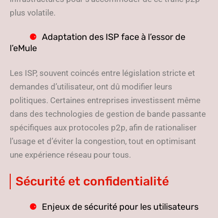
plus volatile.
Adaptation des ISP face à l’essor de
l’eMule
Les ISP, souvent coincés entre législation stricte et
demandes d’utilisateur, ont dû modifier leurs
politiques. Certaines entreprises investissent même
dans des technologies de gestion de bande passante
spécifiques aux protocoles p2p, afin de rationaliser
l’usage et d’éviter la congestion, tout en optimisant
une expérience réseau pour tous.
Sécurité et confidentialité
Enjeux de sécurité pour les utilisateurs