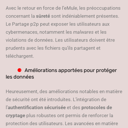
Avec le retour en force de l’eMule, les préoccupations
concernant la
sûreté
sont indéniablement présentes.
Le Partage p2p peut exposer les utilisateurs aux
cybermenaces, notamment les
malwares
et les
violations de données. Les utilisateurs doivent être
prudents avec les fichiers qu’ils partagent et
téléchargent.
Améliorations apportées pour protéger
les données
Heureusement, des améliorations notables en matière
de sécurité ont été introduites. L’intégration de
l’
authentification sécurisée
et des
protocoles de
cryptage
plus robustes ont permis de renforcer la
protection des utilisateurs. Les avancées en matière