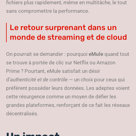
fichiers plus rapidement, même en multitâche, le tout
sans compromettre la performance.
Le retour surprenant dans un
monde de streaming et de cloud
On pourrait se demander : pourquoi
eMule
quand tout
se trouve à portée de clic sur Netflix ou Amazon
Prime ? Pourtant, eMule satisfait un désir
d’
authenticité et de contrôle
— un choix pour ceux qui
préfèrent posséder leurs données. Les adeptes voient
cette résurgence comme un moyen de défier les
grandes plateformes, renforçant de ce fait les réseaux
décentralisés.