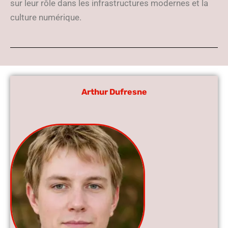
sur leur rôle dans les infrastructures modernes et la
culture numérique.
Arthur Dufresne