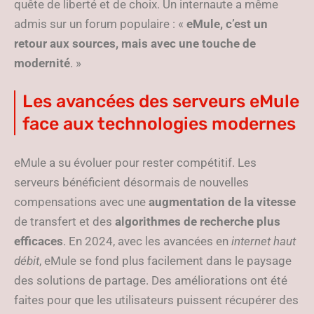
quête de liberté et de choix. Un internaute a même
admis sur un forum populaire : «
eMule, c’est un
retour aux sources, mais avec une touche de
modernité
. »
Les avancées des serveurs eMule
face aux technologies modernes
eMule a su évoluer pour rester compétitif. Les
serveurs bénéficient désormais de nouvelles
compensations avec une
augmentation de la vitesse
de transfert et des
algorithmes de recherche plus
efficaces
. En 2024, avec les avancées en
internet haut
débit
, eMule se fond plus facilement dans le paysage
des solutions de partage. Des améliorations ont été
faites pour que les utilisateurs puissent récupérer des