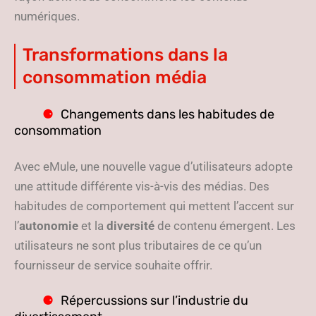
numériques.
Transformations dans la
consommation média
Changements dans les habitudes de
consommation
Avec eMule, une nouvelle vague d’utilisateurs adopte
une attitude différente vis-à-vis des médias. Des
habitudes de comportement qui mettent l’accent sur
l’
autonomie
et la
diversité
de contenu émergent. Les
utilisateurs ne sont plus tributaires de ce qu’un
fournisseur de service souhaite offrir.
Répercussions sur l’industrie du