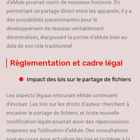
d’eMule pourrait ouvrir de nouveaux horizons. En
permettant un partage direct entre les appareils, il y a
des possibilités passionnantes pour le
développement de réseaux véritablement
décentralisés, élargissant la portée d’eMule bien au-
delà de son rôle traditionnel.
Règlementation et cadre légal
Impact des lois sur le partage de fichiers
Les aspects légaux entourant eMule continuent
d’évoluer. Les lois sur les droits d’auteur cherchent à
encadrer le partage de fichiers, et toute nouvelle
modification légale pourrait avoir des répercussions
majeures sur l’utilisation d’eMule. Des consultations
sont en cours pour actualiser les lois et protéger à la