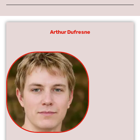
Arthur Dufresne