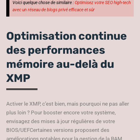
Voici quelque chose de similaire :
Optimisez votre SEO high-tech
avec un réseau de blogs privé efficace et sûr
Optimisation continue
des performances
mémoire au-delà du
XMP
Activer le XMP, c’est bien, mais pourquoi ne pas aller
plus loin ? Pour booster encore votre système,
envisagez des mises à jour régulières de votre
BIOS/UEFCertaines versions proposent des
améliorations notables pour la gestion de la RAM,