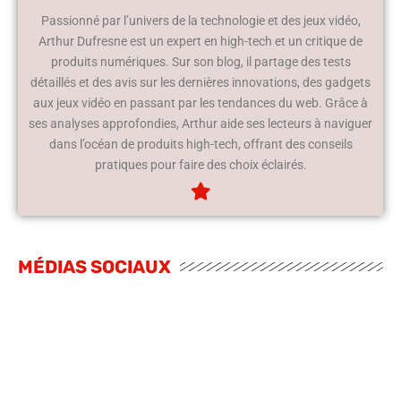
Passionné par l’univers de la technologie et des jeux vidéo,
Arthur Dufresne est un expert en high-tech et un critique de
produits numériques. Sur son blog, il partage des tests
détaillés et des avis sur les dernières innovations, des gadgets
aux jeux vidéo en passant par les tendances du web. Grâce à
ses analyses approfondies, Arthur aide ses lecteurs à naviguer
dans l’océan de produits high-tech, offrant des conseils
pratiques pour faire des choix éclairés.
MÉDIAS SOCIAUX