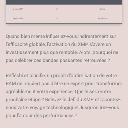
Avant XMP
45
Bonne
Après XMP
15
Excellente
Quand bien même influeriez-vous indirectement sur
l’efficacité globale, l’activation du XMP s’avère un
investissement plus que rentable. Alors, pourquoi ne
pas célébrer ces bandes passantes retrouvées ?
Réfléchi et planifié, un projet d’optimisation de votre
RAM ne requiert pas d’être un expert pour transformer
agréablement votre expérience. Quelle sera votre
prochaine étape ? Relevez le défi du XMP et racontez-
nous votre voyage technologique! Jusqu’où irez-vous
pour l’amour des performances ?