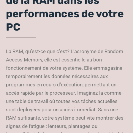
de la RAM dans les
performances de votre
PC
La RAM, qu’est-ce que c’est? L’acronyme de Random
Access Memory, elle est essentielle au bon
fonctionnement de votre système. Elle emmagasine
temporairement les données nécessaires aux
programmes en cours d’exécution, permettant un
accès rapide par le processeur. Imaginez-la comme
une table de travail où toutes vos tâches actuelles
sont déployées pour un accès immédiat. Sans une
RAM suffisante, votre système peut vite montrer des
signes de fatigue : lenteurs, plantages ou