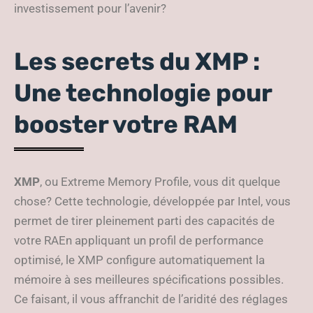
investissement pour l’avenir?
Les secrets du XMP :
Une technologie pour
booster votre RAM
XMP
, ou Extreme Memory Profile, vous dit quelque
chose? Cette technologie, développée par Intel, vous
permet de tirer pleinement parti des capacités de
votre RAEn appliquant un profil de performance
optimisé, le XMP configure automatiquement la
mémoire à ses meilleures spécifications possibles.
Ce faisant, il vous affranchit de l’aridité des réglages