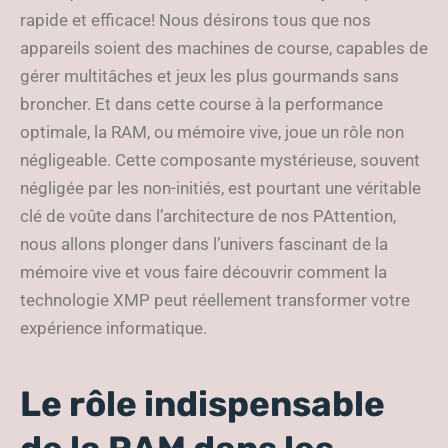
rapide et efficace! Nous désirons tous que nos
appareils soient des machines de course, capables de
gérer multitâches et jeux les plus gourmands sans
broncher. Et dans cette course à la performance
optimale, la RAM, ou mémoire vive, joue un rôle non
négligeable. Cette composante mystérieuse, souvent
négligée par les non-initiés, est pourtant une véritable
clé de voûte dans l’architecture de nos PAttention,
nous allons plonger dans l’univers fascinant de la
mémoire vive et vous faire découvrir comment la
technologie XMP peut réellement transformer votre
expérience informatique.
Le rôle indispensable