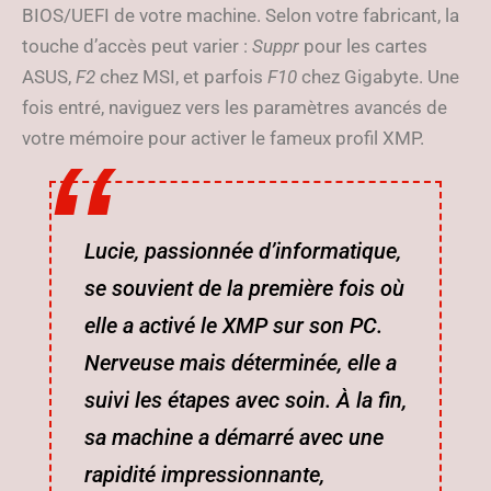
BIOS/UEFI de votre machine. Selon votre fabricant, la
touche d’accès peut varier :
Suppr
pour les cartes
ASUS,
F2
chez MSI, et parfois
F10
chez Gigabyte. Une
fois entré, naviguez vers les paramètres avancés de
votre mémoire pour activer le fameux profil XMP.
Lucie, passionnée d’informatique,
se souvient de la première fois où
elle a activé le XMP sur son PC.
Nerveuse mais déterminée, elle a
suivi les étapes avec soin. À la fin,
sa machine a démarré avec une
rapidité impressionnante,