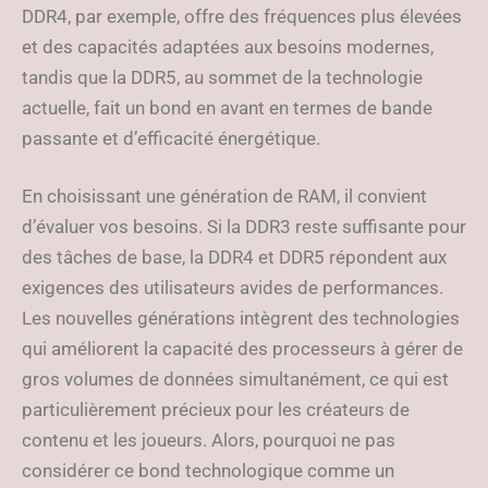
DDR4, par exemple, offre des fréquences plus élevées
et des capacités adaptées aux besoins modernes,
tandis que la DDR5, au sommet de la technologie
actuelle, fait un bond en avant en termes de bande
passante et d’efficacité énergétique.
En choisissant une génération de RAM, il convient
d’évaluer vos besoins. Si la DDR3 reste suffisante pour
des tâches de base, la DDR4 et DDR5 répondent aux
exigences des utilisateurs avides de performances.
Les nouvelles générations intègrent des technologies
qui améliorent la capacité des processeurs à gérer de
gros volumes de données simultanément, ce qui est
particulièrement précieux pour les créateurs de
contenu et les joueurs. Alors, pourquoi ne pas
considérer ce bond technologique comme un