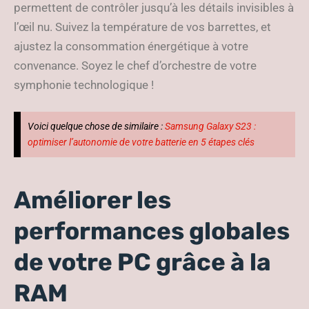
permettent de contrôler jusqu’à les détails invisibles à
l’œil nu. Suivez la température de vos barrettes, et
ajustez la consommation énergétique à votre
convenance. Soyez le chef d’orchestre de votre
symphonie technologique !
Voici quelque chose de similaire :
Samsung Galaxy S23 :
optimiser l’autonomie de votre batterie en 5 étapes clés
Améliorer les
performances globales
de votre PC grâce à la
RAM