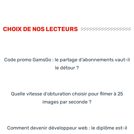
CHOIX DE NOS LECTEURS
Code promo GamsGo : le partage d’abonnements vaut-il
le détour ?
Quelle vitesse d’obturation choisir pour filmer à 25
images par seconde ?
Comment devenir développeur web : le diplôme est-il