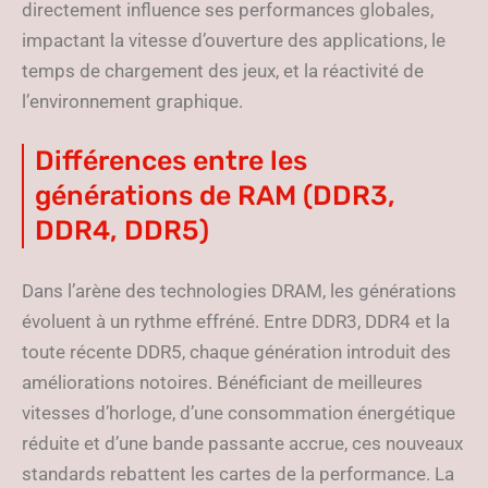
directement influence ses performances globales,
impactant la vitesse d’ouverture des applications, le
temps de chargement des jeux, et la réactivité de
l’environnement graphique.
Différences entre les
générations de RAM (DDR3,
DDR4, DDR5)
Dans l’arène des technologies DRAM, les générations
évoluent à un rythme effréné. Entre DDR3, DDR4 et la
toute récente DDR5, chaque génération introduit des
améliorations notoires. Bénéficiant de meilleures
vitesses d’horloge, d’une consommation énergétique
réduite et d’une bande passante accrue, ces nouveaux
standards rebattent les cartes de la performance. La