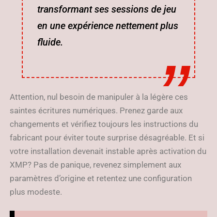
transformant ses sessions de jeu
en une expérience nettement plus
fluide.
Attention, nul besoin de manipuler à la légère ces
saintes écritures numériques. Prenez garde aux
changements et vérifiez toujours les instructions du
fabricant pour éviter toute surprise désagréable. Et si
votre installation devenait instable après activation du
XMP? Pas de panique, revenez simplement aux
paramètres d’origine et retentez une configuration
plus modeste.