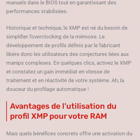
manuels dans le BIOS tout en garantissant des
performances stabilisées.
Historique et technique, le XMP est né du besoin de
simplifier l’overclocking de la mémoire. Le
développement de profils définis par le fabricant
libère donc les utilisateurs des conjectures liées aux
manips complexes. En quelques clics, activez le XMP
et constatez un gain immédiat en vitesse de
traitement et en réactivité de votre système. Ah, la
douceur du profilage automatique !
Avantages de l’utilisation du
profil XMP pour votre RAM
Mais quels bénéfices concrets offre une activation du