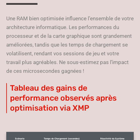
Une RAM bien optimisée influence l’ensemble de votre
architecture informatique. Les performances du
processeur et de la carte graphique sont grandement
améliorées, tandis que les temps de chargement se
volatilisent, rendant vos sessions de jeu et votre
travail plus agréables. Ne sous-estimez pas l’impact
de ces microsecondes gagnées !
Tableau des gains de
performance observés après
optimisation via XMP
Scénario
Temps de Chargement (secondes)
Réactivité du Système