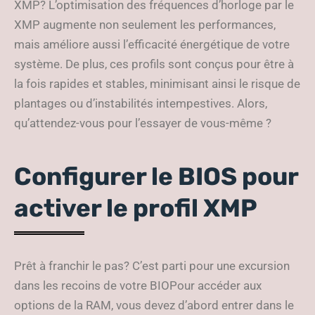
XMP? L’optimisation des fréquences d’horloge par le
XMP augmente non seulement les performances,
mais améliore aussi l’efficacité énergétique de votre
système. De plus, ces profils sont conçus pour être à
la fois rapides et stables, minimisant ainsi le risque de
plantages ou d’instabilités intempestives. Alors,
qu’attendez-vous pour l’essayer de vous-même ?
Configurer le BIOS pour
activer le profil XMP
Prêt à franchir le pas? C’est parti pour une excursion
dans les recoins de votre BIOPour accéder aux
options de la RAM, vous devez d’abord entrer dans le