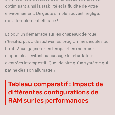
optimisant ainsi la stabilité et la fluidité de votre
environnement. Un geste simple souvent négligé,
mais terriblement efficace !
Et pour un démarrage sur les chapeaux de roue,
n’hésitez pas à désactiver les programmes inutiles au
boot. Vous gagnerez en temps et en mémoire
disponibles, évitant au passage le retardateur
d’entrées intempestif. Quoi de pire qu’un système qui
patine dès son allumage ?
Tableau comparatif : Impact de
différentes configurations de
RAM sur les performances