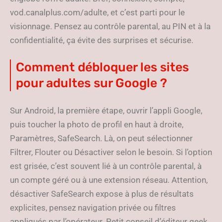
vod.canalplus.com/adulte, et c’est parti pour le
visionnage. Pensez au contrôle parental, au PIN et à la
confidentialité, ça évite des surprises et sécurise.
Comment débloquer les sites
pour adultes sur Google ?
Sur Android, la première étape, ouvrir l’appli Google,
puis toucher la photo de profil en haut à droite,
Paramètres, SafeSearch. Là, on peut sélectionner
Filtrer, Flouter ou Désactiver selon le besoin. Si l’option
est grisée, c’est souvent lié à un contrôle parental, à
un compte géré ou à une extension réseau. Attention,
désactiver SafeSearch expose à plus de résultats
explicites, pensez navigation privée ou filtres
appliqués par l’opérateur. Petit conseil d’éditeur geek,