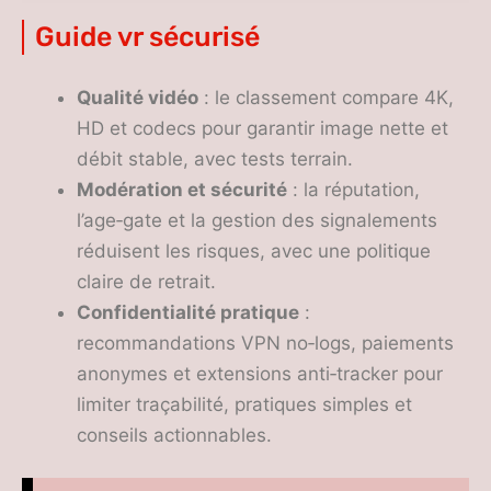
sécurisées
Guide vr sécurisé
Qualité vidéo
: le classement compare 4K,
HD et codecs pour garantir image nette et
débit stable, avec tests terrain.
Modération et sécurité
: la réputation,
l’age‑gate et la gestion des signalements
réduisent les risques, avec une politique
claire de retrait.
Confidentialité pratique
:
recommandations VPN no‑logs, paiements
anonymes et extensions anti‑tracker pour
limiter traçabilité, pratiques simples et
conseils actionnables.