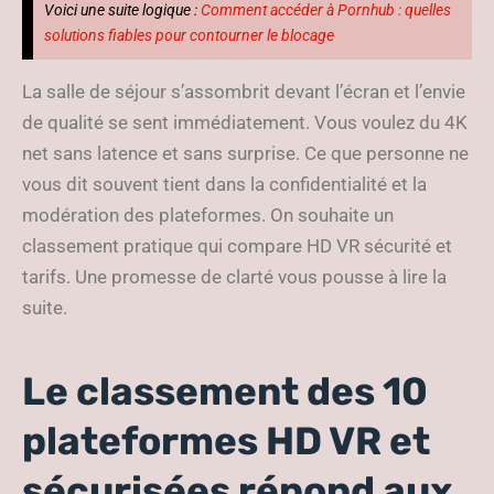
Voici une suite logique :
Comment accéder à Pornhub : quelles
solutions fiables pour contourner le blocage
La salle de séjour s’assombrit devant l’écran et l’envie
de qualité se sent immédiatement. Vous voulez du 4K
net sans latence et sans surprise. Ce que personne ne
vous dit souvent tient dans la confidentialité et la
modération des plateformes. On souhaite un
classement pratique qui compare HD VR sécurité et
tarifs. Une promesse de clarté vous pousse à lire la
suite.
Le classement des 10
plateformes HD VR et
sécurisées répond aux