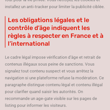
installez un anti‑tracker pour limiter la publicité ciblée.
Les obligations légales et le
contrôle d’âge indiquent les
règles à respecter en France et à
l’international
Le cadre légal impose vérification d’âge et retrait de
contenus illégaux sous peine de sanctions. Vous
signalez tout contenu suspect et vous arrêtez la
navigation si une plateforme refuse la modération. Ce
paragraphe distingue contenu légal et contenu illégal
pour clarifier quand saisir les autorités. On
recommande un age‑gate visible sur les pages de
listing pour informer les visiteurs.