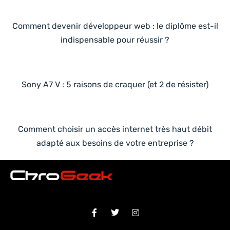
Comment devenir développeur web : le diplôme est-il
indispensable pour réussir ?
Sony A7 V : 5 raisons de craquer (et 2 de résister)
Comment choisir un accès internet très haut débit
adapté aux besoins de votre entreprise ?