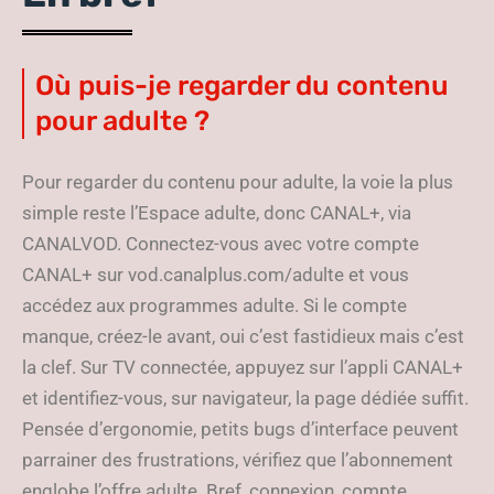
Où puis-je regarder du contenu
pour adulte ?
Pour regarder du contenu pour adulte, la voie la plus
simple reste l’Espace adulte, donc CANAL+, via
CANALVOD. Connectez-vous avec votre compte
CANAL+ sur vod.canalplus.com/adulte et vous
accédez aux programmes adulte. Si le compte
manque, créez-le avant, oui c’est fastidieux mais c’est
la clef. Sur TV connectée, appuyez sur l’appli CANAL+
et identifiez-vous, sur navigateur, la page dédiée suffit.
Pensée d’ergonomie, petits bugs d’interface peuvent
parrainer des frustrations, vérifiez que l’abonnement
englobe l’offre adulte. Bref, connexion, compte,