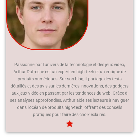
Passionné par l’univers de la technologie et des jeux vidéo,
Arthur Dufresne est un expert en high-tech et un critique de
produits numériques. Sur son blog, il partage des tests
détaillés et des avis sur les dernières innovations, des gadgets
aux jeux vidéo en passant par les tendances du web. Grâce à
ses analyses approfondies, Arthur aide ses lecteurs à naviguer
dans l’océan de produits high-tech, offrant des conseils
pratiques pour faire des choix éclairés.