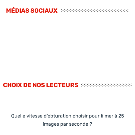
MÉDIAS SOCIAUX
CHOIX DE NOS LECTEURS
Quelle vitesse d’obturation choisir pour filmer à 25
images par seconde ?