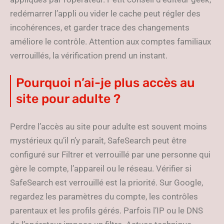
redémarrer l’appli ou vider le cache peut régler des
incohérences, et garder trace des changements
améliore le contrôle. Attention aux comptes familiaux
verrouillés, la vérification prend un instant.
Pourquoi n’ai-je plus accès au
site pour adulte ?
Perdre l’accès au site pour adulte est souvent moins
mystérieux qu’il n’y paraît, SafeSearch peut être
configuré sur Filtrer et verrouillé par une personne qui
gère le compte, l’appareil ou le réseau. Vérifier si
SafeSearch est verrouillé est la priorité. Sur Google,
regardez les paramètres du compte, les contrôles
parentaux et les profils gérés. Parfois l’IP ou le DNS