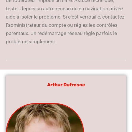
de l’opérateur impose un filtre. Astuce technique,
tester depuis un autre réseau ou en navigation privée
aide à isoler le problème. Si c’est verrouillé, contactez
l’administrateur du compte ou réglez les contrôles
parentaux. Un redémarrage réseau règle parfois le
problème simplement.
Arthur Dufresne