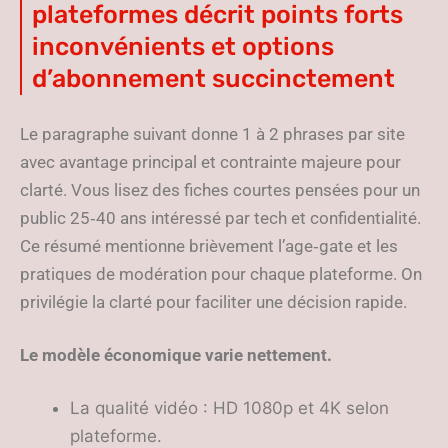
plateformes décrit points forts
inconvénients et options
d’abonnement succinctement
Le paragraphe suivant donne 1 à 2 phrases par site
avec avantage principal et contrainte majeure pour
clarté. Vous lisez des fiches courtes pensées pour un
public 25‑40 ans intéressé par tech et confidentialité.
Ce résumé mentionne brièvement l’age‑gate et les
pratiques de modération pour chaque plateforme. On
privilégie la clarté pour faciliter une décision rapide.
Le modèle économique varie nettement.
La qualité vidéo : HD 1080p et 4K selon
plateforme.