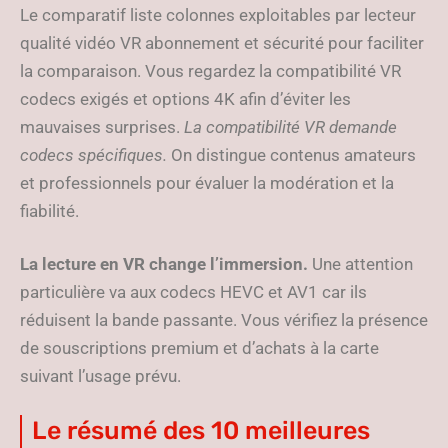
Le comparatif liste colonnes exploitables par lecteur
qualité vidéo VR abonnement et sécurité pour faciliter
la comparaison. Vous regardez la compatibilité VR
codecs exigés et options 4K afin d’éviter les
mauvaises surprises.
La compatibilité VR demande
codecs spécifiques.
On distingue contenus amateurs
et professionnels pour évaluer la modération et la
fiabilité.
La lecture en VR change l’immersion.
Une attention
particulière va aux codecs HEVC et AV1 car ils
réduisent la bande passante. Vous vérifiez la présence
de souscriptions premium et d’achats à la carte
suivant l’usage prévu.
Le résumé des 10 meilleures