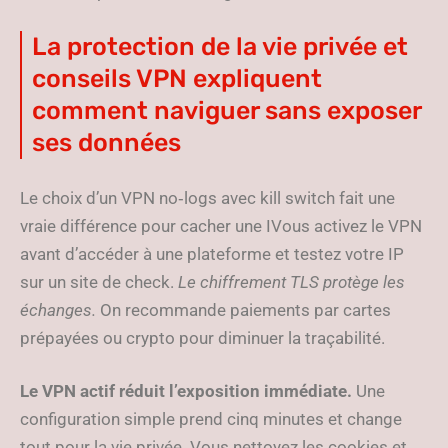
La protection de la vie privée et
conseils VPN expliquent
comment naviguer sans exposer
ses données
Le choix d’un VPN no‑logs avec kill switch fait une
vraie différence pour cacher une IVous activez le VPN
avant d’accéder à une plateforme et testez votre IP
sur un site de check.
Le chiffrement TLS protège les
échanges.
On recommande paiements par cartes
prépayées ou crypto pour diminuer la traçabilité.
Le VPN actif réduit l’exposition immédiate.
Une
configuration simple prend cinq minutes et change
tout pour la vie privée. Vous nettoyez les cookies et