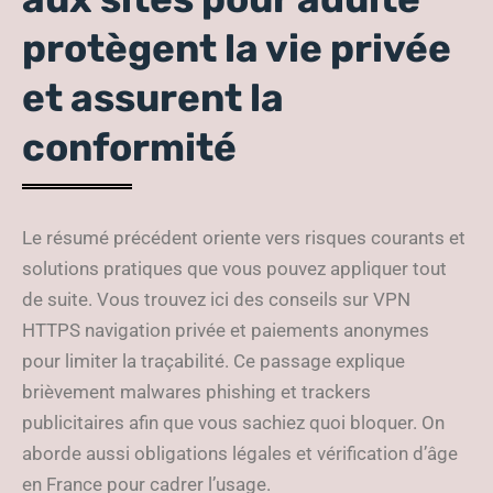
protègent la vie privée
et assurent la
conformité
Le résumé précédent oriente vers risques courants et
solutions pratiques que vous pouvez appliquer tout
de suite. Vous trouvez ici des conseils sur VPN
HTTPS navigation privée et paiements anonymes
pour limiter la traçabilité. Ce passage explique
brièvement malwares phishing et trackers
publicitaires afin que vous sachiez quoi bloquer. On
aborde aussi obligations légales et vérification d’âge
en France pour cadrer l’usage.