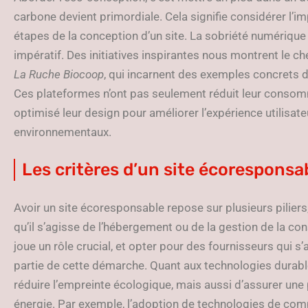
carbone devient primordiale. Cela signifie considérer l’
étapes de la conception d’un site. La sobriété numérique
impératif. Des initiatives inspirantes nous montrent le ch
La Ruche Biocoop
, qui incarnent des exemples concrets d’
Ces plateformes n’ont pas seulement réduit leur consom
optimisé leur design pour améliorer l’expérience utilisate
environnementaux.
Les critères d’un site écoresponsa
Avoir un site écoresponsable repose sur plusieurs piliers
qu’il s’agisse de l’hébergement ou de la gestion de la 
joue un rôle crucial, et opter pour des fournisseurs qui s
partie de cette démarche. Quant aux technologies durabl
réduire l’empreinte écologique, mais aussi d’assurer un
énergie. Par exemple, l’adoption de technologies de comp