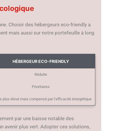
écologique
ne. Choisir des hébergeurs eco-friendly a
nt mais aussi sur notre portefeuille à long
HÉBERGEUR ECO-FRIENDLY
Réduite
Prioritaires
s plus élevé mais compensé par l’efficacité énergétique
lement par une baisse notable des
n avenir plus vert. Adopter ces solutions,