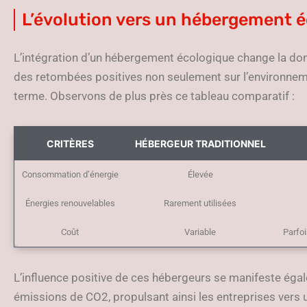
L’évolution vers un hébergement 
L’intégration d’un hébergement écologique change la don
des retombées positives non seulement sur l’environneme
terme. Observons de plus près ce tableau comparatif :
CRITÈRES
HÉBERGEUR TRADITIONNEL
Consommation d’énergie
Élevée
Énergies renouvelables
Rarement utilisées
Coût
Variable
Parfoi
L’influence positive de ces hébergeurs se manifeste éga
émissions de CO2, propulsant ainsi les entreprises vers u