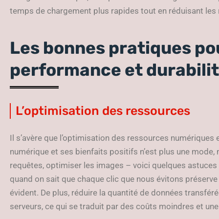
temps de chargement plus rapides tout en réduisant les
Les bonnes pratiques pou
performance et durabili
L’optimisation des ressources
Il s’avère que l’optimisation des ressources numériques 
numérique et ses bienfaits positifs n’est plus une mode,
requêtes, optimiser les images – voici quelques astuces
quand on sait que chaque clic que nous évitons préserve u
évident. De plus, réduire la quantité de données transfér
serveurs, ce qui se traduit par des coûts moindres et une