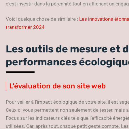
c’est investir dans la pérennité tout en affichant un eng
Voici quelque chose de similaire :
Les innovations étonna
transformer 2024
Les outils de mesure et 
performances écologiqu
L’évaluation de son site web
Pour veiller à l’impact écologique de votre site, il est sa
Ceux-ci vous permettent non seulement de tester, mais au
Focus sur les indicateurs clés tels que l’efficacité énerg
utilisées. Car, après tout, chaque petit geste compte. Les