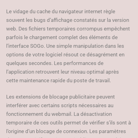
Le vidage du cache du navigateur internet règle
souvent les bugs d’affichage constatés sur la version
web. Des fichiers temporaires corrompus empêchent
parfois le chargement complet des éléments de
l’interface SOGo. Une simple manipulation dans les
options de votre logiciel résout ce désagrément en
quelques secondes. Les performances de
l’application retrouvent leur niveau optimal après
cette maintenance rapide du poste de travail.
Les extensions de blocage publicitaire peuvent
interférer avec certains scripts nécessaires au
fonctionnement du webmail. La désactivation
temporaire de ces outils permet de vérifier s’ils sont à
l’origine d’un blocage de connexion. Les paramètres