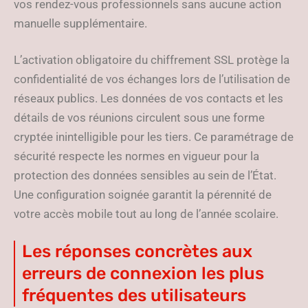
vos rendez-vous professionnels sans aucune action
manuelle supplémentaire.
L’activation obligatoire du chiffrement SSL protège la
confidentialité de vos échanges lors de l’utilisation de
réseaux publics. Les données de vos contacts et les
détails de vos réunions circulent sous une forme
cryptée inintelligible pour les tiers. Ce paramétrage de
sécurité respecte les normes en vigueur pour la
protection des données sensibles au sein de l’État.
Une configuration soignée garantit la pérennité de
votre accès mobile tout au long de l’année scolaire.
Les réponses concrètes aux
erreurs de connexion les plus
fréquentes des utilisateurs