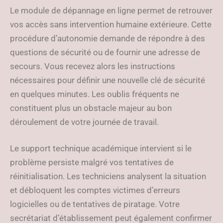
Le module de dépannage en ligne permet de retrouver
vos accès sans intervention humaine extérieure. Cette
procédure d’autonomie demande de répondre à des
questions de sécurité ou de fournir une adresse de
secours. Vous recevez alors les instructions
nécessaires pour définir une nouvelle clé de sécurité
en quelques minutes. Les oublis fréquents ne
constituent plus un obstacle majeur au bon
déroulement de votre journée de travail.
Le support technique académique intervient si le
problème persiste malgré vos tentatives de
réinitialisation. Les techniciens analysent la situation
et débloquent les comptes victimes d’erreurs
logicielles ou de tentatives de piratage. Votre
secrétariat d’établissement peut également confirmer