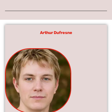
Arthur Dufresne