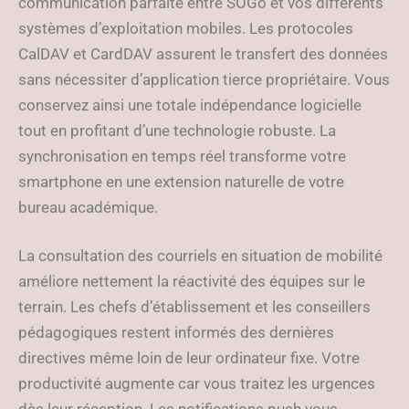
communication parfaite entre SOGo et vos différents
systèmes d’exploitation mobiles. Les protocoles
CalDAV et CardDAV assurent le transfert des données
sans nécessiter d’application tierce propriétaire. Vous
conservez ainsi une totale indépendance logicielle
tout en profitant d’une technologie robuste. La
synchronisation en temps réel transforme votre
smartphone en une extension naturelle de votre
bureau académique.
La consultation des courriels en situation de mobilité
améliore nettement la réactivité des équipes sur le
terrain. Les chefs d’établissement et les conseillers
pédagogiques restent informés des dernières
directives même loin de leur ordinateur fixe. Votre
productivité augmente car vous traitez les urgences