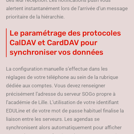
dès leur réception. Les notifications push vous
alertent instantanément lors de l’arrivée d’un message
prioritaire de la hiérarchie.
Le paramétrage des protocoles
CalDAV et CardDAV pour
synchroniser vos données
La configuration manuelle s’effectue dans les
réglages de votre téléphone au sein de la rubrique
dédiée aux comptes. Vous devez renseigner
précisément l’adresse du serveur SOGo propre à
l’académie de Lille. L’utilisation de votre identifiant
EDULine et de votre mot de passe habituel finalise la
liaison entre les serveurs. Les agendas se
synchronisent alors automatiquement pour afficher