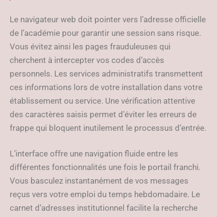
Le navigateur web doit pointer vers l’adresse officielle
de l’académie pour garantir une session sans risque.
Vous évitez ainsi les pages frauduleuses qui
cherchent à intercepter vos codes d’accès
personnels. Les services administratifs transmettent
ces informations lors de votre installation dans votre
établissement ou service. Une vérification attentive
des caractères saisis permet d’éviter les erreurs de
frappe qui bloquent inutilement le processus d’entrée.
L’interface offre une navigation fluide entre les
différentes fonctionnalités une fois le portail franchi.
Vous basculez instantanément de vos messages
reçus vers votre emploi du temps hebdomadaire. Le
carnet d’adresses institutionnel facilite la recherche