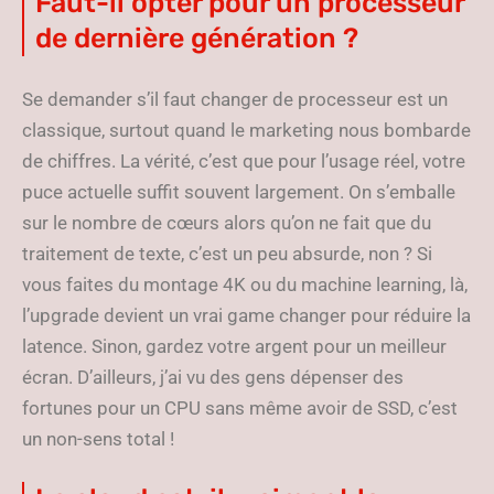
Faut-il opter pour un processeur
de dernière génération ?
Se demander s’il faut changer de processeur est un
classique, surtout quand le marketing nous bombarde
de chiffres. La vérité, c’est que pour l’usage réel, votre
puce actuelle suffit souvent largement. On s’emballe
sur le nombre de cœurs alors qu’on ne fait que du
traitement de texte, c’est un peu absurde, non ? Si
vous faites du montage 4K ou du machine learning, là,
l’upgrade devient un vrai game changer pour réduire la
latence. Sinon, gardez votre argent pour un meilleur
écran. D’ailleurs, j’ai vu des gens dépenser des
fortunes pour un CPU sans même avoir de SSD, c’est
un non-sens total !