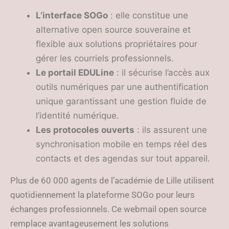
L’interface SOGo
: elle constitue une
alternative open source souveraine et
flexible aux solutions propriétaires pour
gérer les courriels professionnels.
Le portail EDULine
: il sécurise l’accès aux
outils numériques par une authentification
unique garantissant une gestion fluide de
l’identité numérique.
Les protocoles ouverts
: ils assurent une
synchronisation mobile en temps réel des
contacts et des agendas sur tout appareil.
Plus de 60 000 agents de l’académie de Lille utilisent
quotidiennement la plateforme SOGo pour leurs
échanges professionnels. Ce webmail open source
remplace avantageusement les solutions