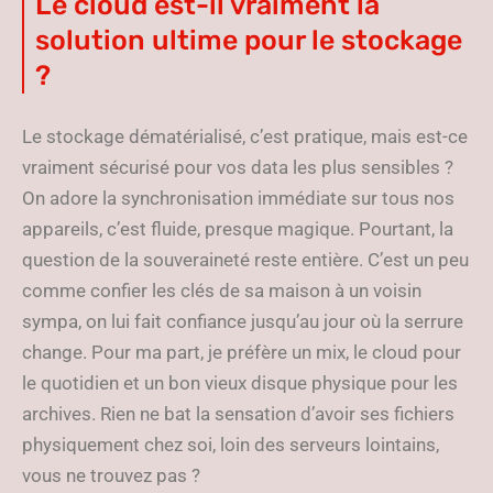
Le cloud est-il vraiment la
solution ultime pour le stockage
?
Le stockage dématérialisé, c’est pratique, mais est-ce
vraiment sécurisé pour vos data les plus sensibles ?
On adore la synchronisation immédiate sur tous nos
appareils, c’est fluide, presque magique. Pourtant, la
question de la souveraineté reste entière. C’est un peu
comme confier les clés de sa maison à un voisin
sympa, on lui fait confiance jusqu’au jour où la serrure
change. Pour ma part, je préfère un mix, le cloud pour
le quotidien et un bon vieux disque physique pour les
archives. Rien ne bat la sensation d’avoir ses fichiers
physiquement chez soi, loin des serveurs lointains,
vous ne trouvez pas ?