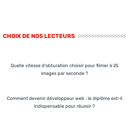
CHOIX DE NOS LECTEURS
Quelle vitesse d’obturation choisir pour filmer à 25
images par seconde ?
Comment devenir développeur web : le diplôme est-il
indispensable pour réussir ?