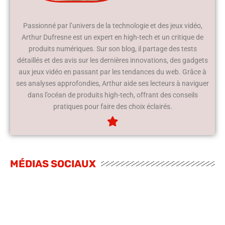
Passionné par l’univers de la technologie et des jeux vidéo,
Arthur Dufresne est un expert en high-tech et un critique de
produits numériques. Sur son blog, il partage des tests
détaillés et des avis sur les dernières innovations, des gadgets
aux jeux vidéo en passant par les tendances du web. Grâce à
ses analyses approfondies, Arthur aide ses lecteurs à naviguer
dans l’océan de produits high-tech, offrant des conseils
pratiques pour faire des choix éclairés.
MÉDIAS SOCIAUX