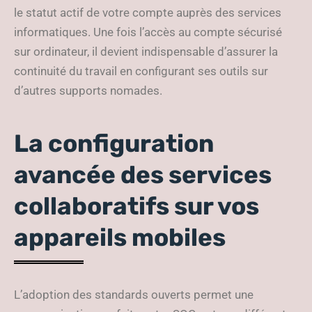
le statut actif de votre compte auprès des services
informatiques. Une fois l’accès au compte sécurisé
sur ordinateur, il devient indispensable d’assurer la
continuité du travail en configurant ses outils sur
d’autres supports nomades.
La configuration
avancée des services
collaboratifs sur vos
appareils mobiles
L’adoption des standards ouverts permet une