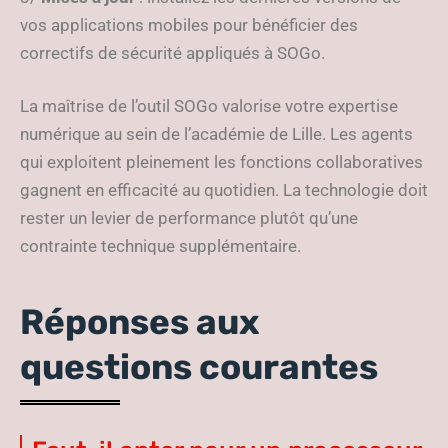
vos applications mobiles pour bénéficier des
correctifs de sécurité appliqués à SOGo.
La maîtrise de l’outil SOGo valorise votre expertise
numérique au sein de l’académie de Lille. Les agents
qui exploitent pleinement les fonctions collaboratives
gagnent en efficacité au quotidien. La technologie doit
rester un levier de performance plutôt qu’une
contrainte technique supplémentaire.
Réponses aux
questions courantes