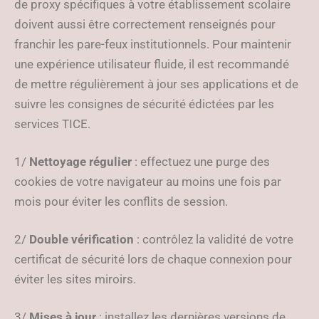
de proxy spécifiques à votre établissement scolaire
doivent aussi être correctement renseignés pour
franchir les pare-feux institutionnels. Pour maintenir
une expérience utilisateur fluide, il est recommandé
de mettre régulièrement à jour ses applications et de
suivre les consignes de sécurité édictées par les
services TICE.
1/
Nettoyage régulier
: effectuez une purge des
cookies de votre navigateur au moins une fois par
mois pour éviter les conflits de session.
2/
Double vérification
: contrôlez la validité de votre
certificat de sécurité lors de chaque connexion pour
éviter les sites miroirs.
3/
Mises à jour
: installez les dernières versions de