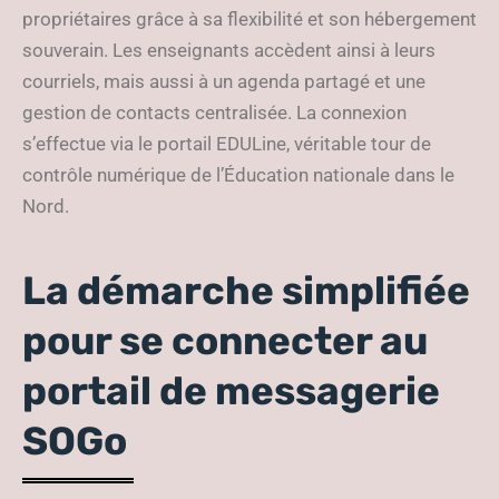
propriétaires grâce à sa flexibilité et son hébergement
souverain. Les enseignants accèdent ainsi à leurs
courriels, mais aussi à un agenda partagé et une
gestion de contacts centralisée. La connexion
s’effectue via le portail EDULine, véritable tour de
contrôle numérique de l’Éducation nationale dans le
Nord.
La démarche simplifiée
pour se connecter au
portail de messagerie
SOGo