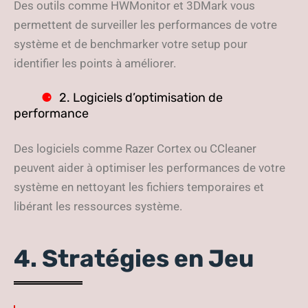
Des outils comme HWMonitor et 3DMark vous
permettent de surveiller les performances de votre
système et de benchmarker votre setup pour
identifier les points à améliorer.
2. Logiciels d’optimisation de
performance
Des logiciels comme Razer Cortex ou CCleaner
peuvent aider à optimiser les performances de votre
système en nettoyant les fichiers temporaires et
libérant les ressources système.
4. Stratégies en Jeu