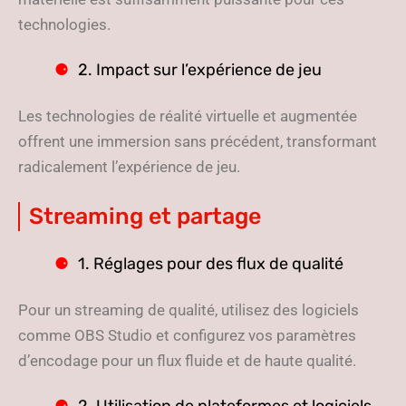
technologies.
2. Impact sur l’expérience de jeu
Les technologies de réalité virtuelle et augmentée
offrent une immersion sans précédent, transformant
radicalement l’expérience de jeu.
Streaming et partage
1. Réglages pour des flux de qualité
Pour un streaming de qualité, utilisez des logiciels
comme OBS Studio et configurez vos paramètres
d’encodage pour un flux fluide et de haute qualité.