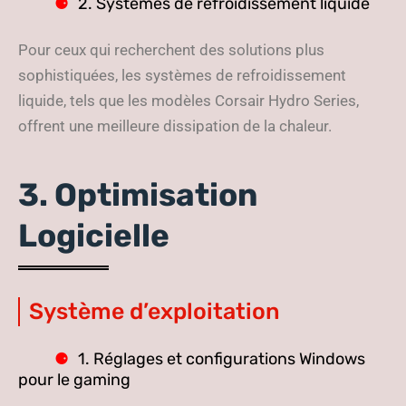
2. Systèmes de refroidissement liquide
Pour ceux qui recherchent des solutions plus
sophistiquées, les systèmes de refroidissement
liquide, tels que les modèles Corsair Hydro Series,
offrent une meilleure dissipation de la chaleur.
3. Optimisation
Logicielle
Système d’exploitation
1. Réglages et configurations Windows
pour le gaming