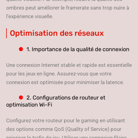
ombres peut améliorer le framerate sans trop nuire à
l’expérience visuelle.
Optimisation des réseaux
1. Importance de la qualité de connexion
Une connexion Internet stable et rapide est essentielle
pour les jeux en ligne. Assurez-vous que votre
connexion est optimisée pour minimiser la latence.
2. Configurations de routeur et
optimisation Wi-Fi
Configurez votre routeur pour le gaming en utilisant
des options comme QoS (Quality of Service) pour
prioriser le trafic de jeu. Utiliser une connexion filaire