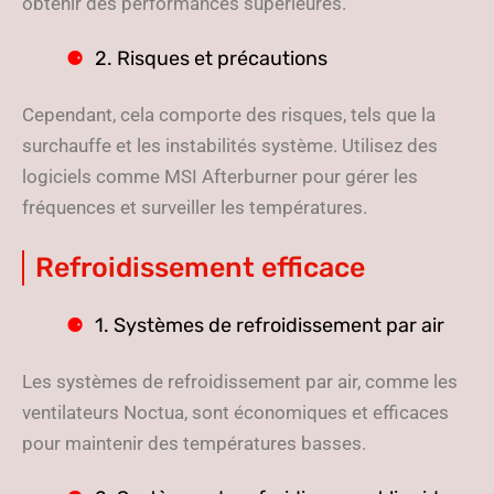
obtenir des performances supérieures.
2. Risques et précautions
Cependant, cela comporte des risques, tels que la
surchauffe et les instabilités système. Utilisez des
logiciels comme MSI Afterburner pour gérer les
fréquences et surveiller les températures.
Refroidissement efficace
1. Systèmes de refroidissement par air
Les systèmes de refroidissement par air, comme les
ventilateurs Noctua, sont économiques et efficaces
pour maintenir des températures basses.