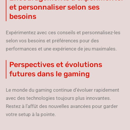
et personnaliser selon ses
besoins
Expérimentez avec ces conseils et personnalisez-les
selon vos besoins et préférences pour des
performances et une expérience de jeu maximales.
Perspectives et évolutions
futures dans le gaming
Le monde du gaming continue d’évoluer rapidement
avec des technologies toujours plus innovantes.
Restez à l’affût des nouvelles avancées pour garder
votre setup à la pointe.