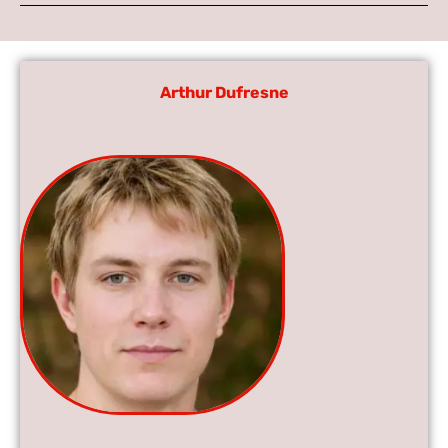
Arthur Dufresne