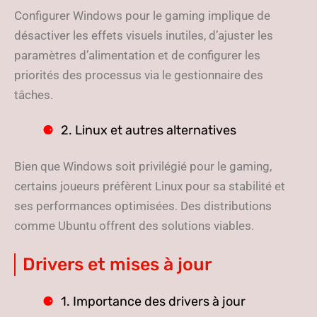
Configurer Windows pour le gaming implique de
désactiver les effets visuels inutiles, d’ajuster les
paramètres d’alimentation et de configurer les
priorités des processus via le gestionnaire des
tâches.
2. Linux et autres alternatives
Bien que Windows soit privilégié pour le gaming,
certains joueurs préfèrent Linux pour sa stabilité et
ses performances optimisées. Des distributions
comme Ubuntu offrent des solutions viables.
Drivers et mises à jour
1. Importance des drivers à jour