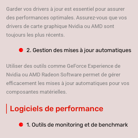
Garder vos drivers à jour est essentiel pour assurer
des performances optimales. Assurez-vous que vos
drivers de carte graphique Nvidia ou AMD sont
toujours les plus récents.
2. Gestion des mises à jour automatiques
Utiliser des outils comme GeForce Experience de
Nvidia ou AMD Radeon Software permet de gérer
efficacement les mises à jour automatiques pour vos
composantes matérielles.
Logiciels de performance
1. Outils de monitoring et de benchmark