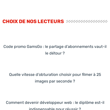
CHOIX DE NOS LECTEURS
Code promo GamsGo : le partage d’abonnements vaut-il
le détour ?
Quelle vitesse d’obturation choisir pour filmer à 25
images par seconde ?
Comment devenir développeur web : le diplôme est-il
indispensable pour réussir ?