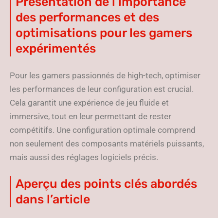
Présentation de l’importance
des performances et des
optimisations pour les gamers
expérimentés
Pour les gamers passionnés de high-tech, optimiser
les performances de leur configuration est crucial.
Cela garantit une expérience de jeu fluide et
immersive, tout en leur permettant de rester
compétitifs. Une configuration optimale comprend
non seulement des composants matériels puissants,
mais aussi des réglages logiciels précis.
Aperçu des points clés abordés
dans l’article