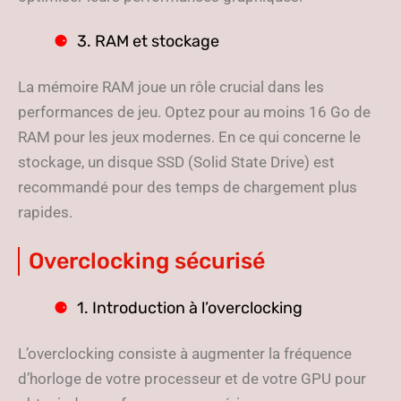
3. RAM et stockage
La mémoire RAM joue un rôle crucial dans les
performances de jeu. Optez pour au moins 16 Go de
RAM pour les jeux modernes. En ce qui concerne le
stockage, un disque SSD (Solid State Drive) est
recommandé pour des temps de chargement plus
rapides.
Overclocking sécurisé
1. Introduction à l’overclocking
L’overclocking consiste à augmenter la fréquence
d’horloge de votre processeur et de votre GPU pour