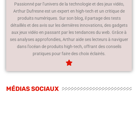
Passionné par l’univers de la technologie et des jeux vidéo,
Arthur Dufresne est un expert en high-tech et un critique de
produits numériques. Sur son blog, il partage des tests
détaillés et des avis sur les dernières innovations, des gadgets
aux jeux vidéo en passant par les tendances du web. Grâce à
ses analyses approfondies, Arthur aide ses lecteurs à naviguer
dans l’océan de produits high-tech, offrant des conseils
pratiques pour faire des choix éclairés.
MÉDIAS SOCIAUX