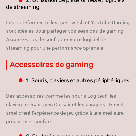
2. Utilisation de plateformes et logiciels
de streaming
Les plateformes telles que Twitch et YouTube Gaming
sont idéales pour partager vos sessions de gaming.
Assurez-vous de configurer votre logiciel de
streaming pour une performance optimale.
Accessoires de gaming
1. Souris, claviers et autres périphériques
Des accessoires comme les souris Logitech, les
claviers mécaniques Corsair et les casques HyperX
améliorent l’expérience de jeu grâce à une meilleure
précision et confort.