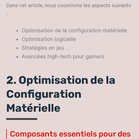
Dans cet article, nous couvrirons les aspects suivants
:
Optimisation de la configuration matérielle
Optimisation logicielle
Stratégies en jeu
Avancées high-tech pour gamers
2. Optimisation de la
Configuration
Matérielle
Composants essentiels pour des