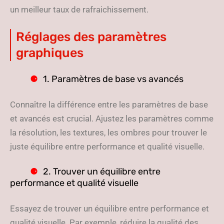
un meilleur taux de rafraichissement.
Réglages des paramètres
graphiques
1. Paramètres de base vs avancés
Connaître la différence entre les paramètres de base
et avancés est crucial. Ajustez les paramètres comme
la résolution, les textures, les ombres pour trouver le
juste équilibre entre performance et qualité visuelle.
2. Trouver un équilibre entre
performance et qualité visuelle
Essayez de trouver un équilibre entre performance et
qualité visuelle. Par exemple, réduire la qualité des