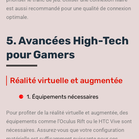
est aussi recommandé pour une qualité de connexion
optimale.
5. Avancées High-Tech
pour Gamers
Réalité virtuelle et augmentée
1. Équipements nécessaires
Pour profiter de la réalité virtuelle et augmentée, des
équipements comme l’Oculus Rift ou le HTC Vive sont
nécessaires. Assurez-vous que votre configuration
matérielle est suffisamment puissante pour ces