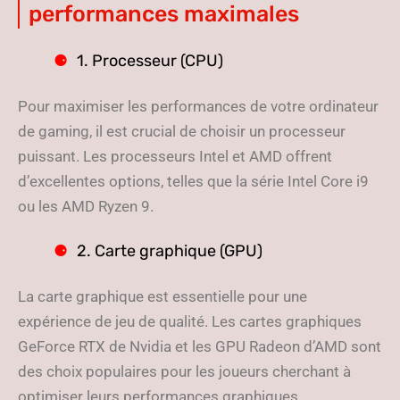
performances maximales
1. Processeur (CPU)
Pour maximiser les performances de votre ordinateur
de gaming, il est crucial de choisir un processeur
puissant. Les processeurs Intel et AMD offrent
d’excellentes options, telles que la série Intel Core i9
ou les AMD Ryzen 9.
2. Carte graphique (GPU)
La carte graphique est essentielle pour une
expérience de jeu de qualité. Les cartes graphiques
GeForce RTX de Nvidia et les GPU Radeon d’AMD sont
des choix populaires pour les joueurs cherchant à
optimiser leurs performances graphiques.