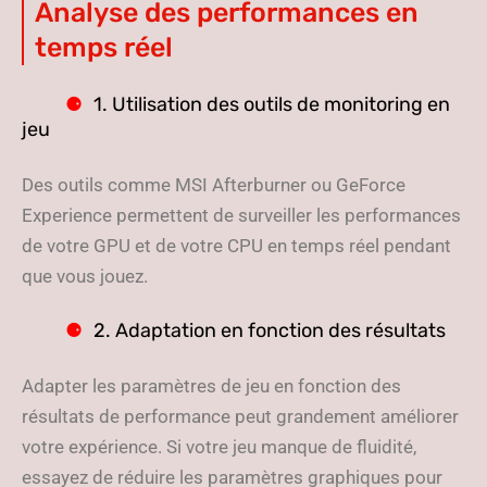
Analyse des performances en
temps réel
1. Utilisation des outils de monitoring en
jeu
Des outils comme MSI Afterburner ou GeForce
Experience permettent de surveiller les performances
de votre GPU et de votre CPU en temps réel pendant
que vous jouez.
2. Adaptation en fonction des résultats
Adapter les paramètres de jeu en fonction des
résultats de performance peut grandement améliorer
votre expérience. Si votre jeu manque de fluidité,
essayez de réduire les paramètres graphiques pour