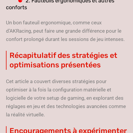
2. Fauteuils ergonomiques et autres
conforts
Un bon fauteuil ergonomique, comme ceux
d’AKRacing, peut faire une grande différence pour le
confort prolongé durant les sessions de jeu intenses.
Récapitulatif des stratégies et
optimisations présentées
Cet article a couvert diverses stratégies pour
optimiser à la fois la configuration matérielle et
logicielle de votre setup de gaming, en explorant des
réglages en jeu et des technologies avancées comme
la réalité virtuelle.
Encouragements à expérimenter