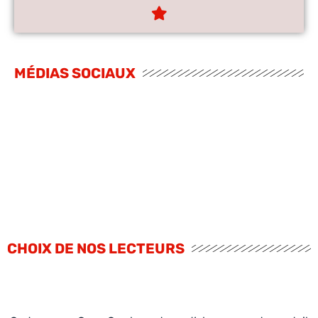
MÉDIAS SOCIAUX
CHOIX DE NOS LECTEURS