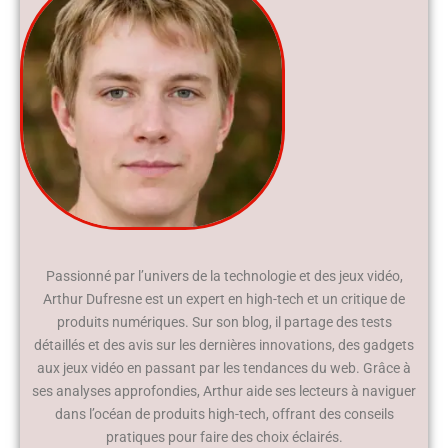
Passionné par l’univers de la technologie et des jeux vidéo,
Arthur Dufresne est un expert en high-tech et un critique de
produits numériques. Sur son blog, il partage des tests
détaillés et des avis sur les dernières innovations, des gadgets
aux jeux vidéo en passant par les tendances du web. Grâce à
ses analyses approfondies, Arthur aide ses lecteurs à naviguer
dans l’océan de produits high-tech, offrant des conseils
pratiques pour faire des choix éclairés.