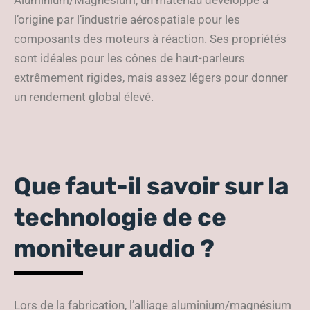
Aluminium/Magnesium, un matériau développé à
l’origine par l’industrie aérospatiale pour les
composants des moteurs à réaction. Ses propriétés
sont idéales pour les cônes de haut-parleurs
extrêmement rigides, mais assez légers pour donner
un rendement global élevé.
Que faut-il savoir sur la
technologie de ce
moniteur audio ?
Lors de la fabrication, l’alliage aluminium/magnésium