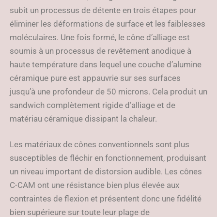
subit un processus de détente en trois étapes pour
éliminer les déformations de surface et les faiblesses
moléculaires. Une fois formé, le cône d’alliage est
soumis à un processus de revêtement anodique à
haute température dans lequel une couche d’alumine
céramique pure est appauvrie sur ses surfaces
jusqu’à une profondeur de 50 microns. Cela produit un
sandwich complètement rigide d’alliage et de
matériau céramique dissipant la chaleur.
Les matériaux de cônes conventionnels sont plus
susceptibles de fléchir en fonctionnement, produisant
un niveau important de distorsion audible. Les cônes
C-CAM ont une résistance bien plus élevée aux
contraintes de flexion et présentent donc une fidélité
bien supérieure sur toute leur plage de