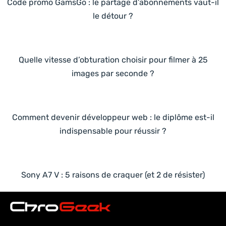
Code promo GamsGo : le partage d’abonnements vaut-il
le détour ?
Quelle vitesse d’obturation choisir pour filmer à 25
images par seconde ?
Comment devenir développeur web : le diplôme est-il
indispensable pour réussir ?
Sony A7 V : 5 raisons de craquer (et 2 de résister)