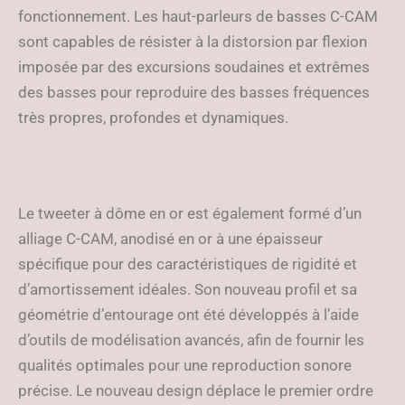
fonctionnement. Les haut-parleurs de basses C-CAM
sont capables de résister à la distorsion par flexion
imposée par des excursions soudaines et extrêmes
des basses pour reproduire des basses fréquences
très propres, profondes et dynamiques.
Le tweeter à dôme en or est également formé d’un
alliage C-CAM, anodisé en or à une épaisseur
spécifique pour des caractéristiques de rigidité et
d’amortissement idéales. Son nouveau profil et sa
géométrie d’entourage ont été développés à l’aide
d’outils de modélisation avancés, afin de fournir les
qualités optimales pour une reproduction sonore
précise. Le nouveau design déplace le premier ordre