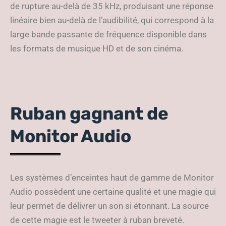
de rupture au-delà de 35 kHz, produisant une réponse
linéaire bien au-delà de l’audibilité, qui correspond à la
large bande passante de fréquence disponible dans
les formats de musique HD et de son cinéma.
Ruban gagnant de
Monitor Audio
Les systèmes d’enceintes haut de gamme de Monitor
Audio possèdent une certaine qualité et une magie qui
leur permet de délivrer un son si étonnant. La source
de cette magie est le tweeter à ruban breveté.