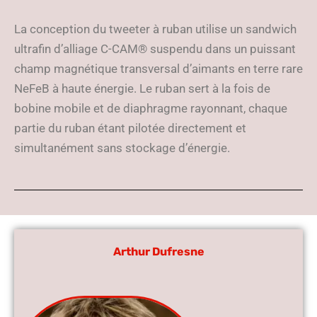
La conception du tweeter à ruban utilise un sandwich
ultrafin d’alliage C-CAM® suspendu dans un puissant
champ magnétique transversal d’aimants en terre rare
NeFeB à haute énergie. Le ruban sert à la fois de
bobine mobile et de diaphragme rayonnant, chaque
partie du ruban étant pilotée directement et
simultanément sans stockage d’énergie.
Arthur Dufresne