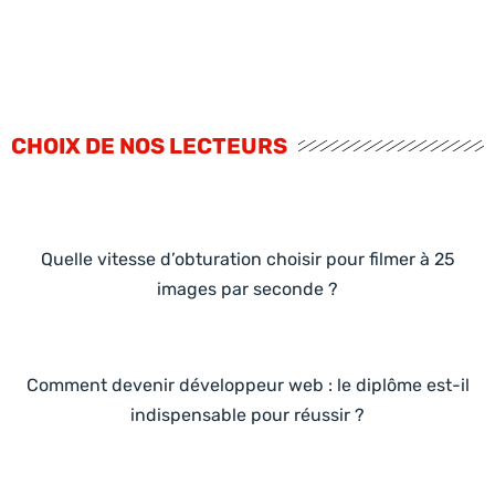
CHOIX DE NOS LECTEURS
Quelle vitesse d’obturation choisir pour filmer à 25
images par seconde ?
Comment devenir développeur web : le diplôme est-il
indispensable pour réussir ?