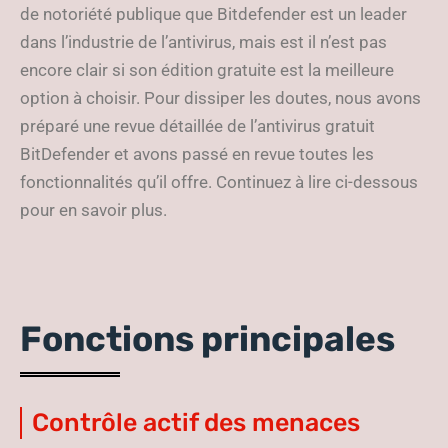
de notoriété publique que Bitdefender est un leader
dans l’industrie de l’antivirus, mais est il n’est pas
encore clair si son édition gratuite est la meilleure
option à choisir. Pour dissiper les doutes, nous avons
préparé une revue détaillée de l’antivirus gratuit
BitDefender et avons passé en revue toutes les
fonctionnalités qu’il offre. Continuez à lire ci-dessous
pour en savoir plus.
Fonctions principales
Contrôle actif des menaces