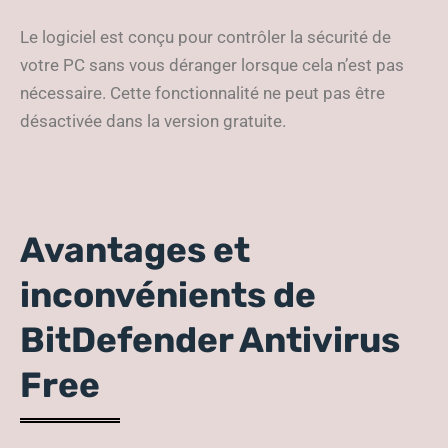
Le logiciel est conçu pour contrôler la sécurité de
votre PC sans vous déranger lorsque cela n’est pas
nécessaire. Cette fonctionnalité ne peut pas être
désactivée dans la version gratuite.
Avantages et
inconvénients de
BitDefender Antivirus
Free