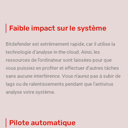
Faible impact sur le système
Bitdefender est extrêmement rapide, car il utilise la
technologie d’analyse in-the-cloud. Ainsi, les
ressources de l’ordinateur sont laissées pour que
vous puissiez en profiter et effectuer d’autres tâches
sans aucune interférence. Vous n’aurez pas à subir de
lags ou de ralentissements pendant que l’antivirus
analyse votre système.
Pilote automatique