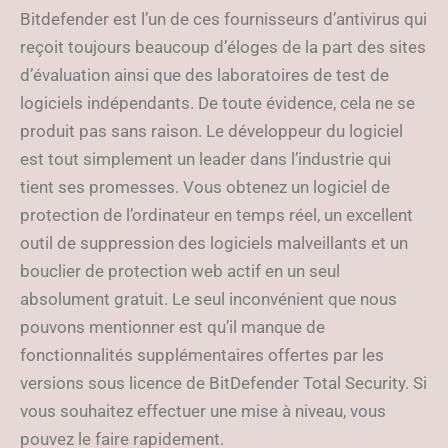
Bitdefender est l’un de ces fournisseurs d’antivirus qui
reçoit toujours beaucoup d’éloges de la part des sites
d’évaluation ainsi que des laboratoires de test de
logiciels indépendants. De toute évidence, cela ne se
produit pas sans raison. Le développeur du logiciel
est tout simplement un leader dans l’industrie qui
tient ses promesses. Vous obtenez un logiciel de
protection de l’ordinateur en temps réel, un excellent
outil de suppression des logiciels malveillants et un
bouclier de protection web actif en un seul
absolument gratuit. Le seul inconvénient que nous
pouvons mentionner est qu’il manque de
fonctionnalités supplémentaires offertes par les
versions sous licence de BitDefender Total Security. Si
vous souhaitez effectuer une mise à niveau, vous
pouvez le faire rapidement.