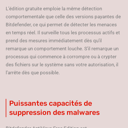
L’édition gratuite emploie la même détection
comportementale que celle des versions payantes de
Bitdefender, ce qui permet de détecter les menaces
en temps réel. Il surveille tous les processus actifs et
prend des mesures immédiatement dès qu’il
remarque un comportement louche. S’il remarque un
processus qui commence à corrompre ou à crypter
des fichiers sur le système sans votre autorisation, il
l’arrête dès que possible.
Puissantes capacités de
suppression des malwares