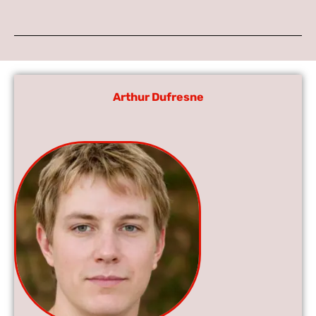
Arthur Dufresne