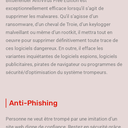
Bitdefender AntiVirus Free Edition est
exceptionnellement efficace lorsqu’il s’agit de
supprimer les malwares. Qu’il s’agisse d’un
ransomware, d’un cheval de Troie, d’un keylogger
malveillant ou même d’un rootkit, il mettra tout en
oeuvre pour supprimer définitivement toute trace de
ces logiciels dangereux. En outre, il efface les
variantes inquiétantes de logiciels espions, logiciels
publicitaires, pirates de navigateur ou programmes de
sécurité/d’optimisation du système trompeurs.
Anti-Phishing
Personne ne veut être trompé par une imitation d’un
site web digne de confiance. Restez en sécurité grâce