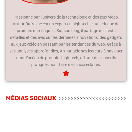
Passionné par l’univers de la technologie et des jeux vidéo,
Arthur Dufresne est un expert en high-tech et un critique de
produits numériques. Sur son blog, il partage des tests
détaillés et des avis sur les dernières innovations, des gadgets
aux jeux vidéo en passant par les tendances du web. Grâce à
ses analyses approfondies, Arthur aide ses lecteurs à naviguer
dans l’océan de produits high-tech, offrant des conseils
pratiques pour faire des choix éclairés.
MÉDIAS SOCIAUX