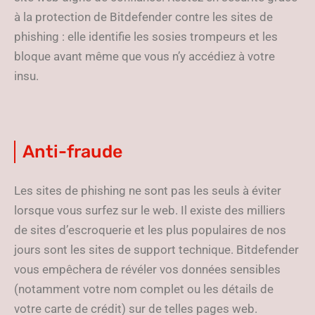
à la protection de Bitdefender contre les sites de
phishing : elle identifie les sosies trompeurs et les
bloque avant même que vous n’y accédiez à votre
insu.
Anti-fraude
Les sites de phishing ne sont pas les seuls à éviter
lorsque vous surfez sur le web. Il existe des milliers
de sites d’escroquerie et les plus populaires de nos
jours sont les sites de support technique. Bitdefender
vous empêchera de révéler vos données sensibles
(notamment votre nom complet ou les détails de
votre carte de crédit) sur de telles pages web.