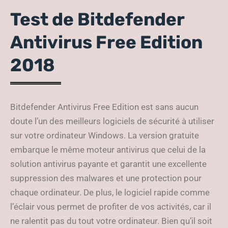
Test de Bitdefender
Antivirus Free Edition
2018
Bitdefender Antivirus Free Edition est sans aucun
doute l’un des meilleurs logiciels de sécurité à utiliser
sur votre ordinateur Windows. La version gratuite
embarque le même moteur antivirus que celui de la
solution antivirus payante et garantit une excellente
suppression des malwares et une protection pour
chaque ordinateur. De plus, le logiciel rapide comme
l’éclair vous permet de profiter de vos activités, car il
ne ralentit pas du tout votre ordinateur. Bien qu’il soit