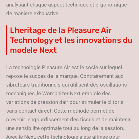
analysant chaque aspect technique et ergonomique
de maniere exhaustive.
Lheritage de la Pleasure Air
Technology et les innovations du
modele Next
La technologie Pleasure Air est le socle sur lequel
repose le succes de la marque. Contrairement aux
vibrateurs traditionnels qui utilisent des oscillations
mecaniques, le Womanizer Next emploie des
variations de pression dair pour stimuler le clitoris
sans contact direct. Cette methode permet de
prevenir lengourdissement des tissus et de maintenir
une sensibilite optimale tout au long de la session.
Avec le Next, cette technologie a ete affinee pour