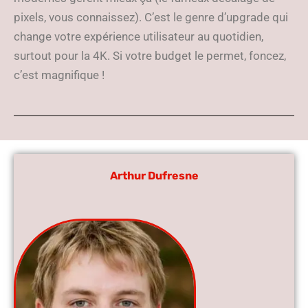
pixels, vous connaissez). C’est le genre d’upgrade qui
change votre expérience utilisateur au quotidien,
surtout pour la 4K. Si votre budget le permet, foncez,
c’est magnifique !
Arthur Dufresne