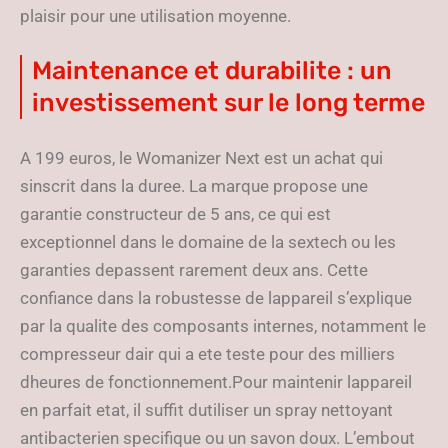
plaisir pour une utilisation moyenne.
Maintenance et durabilite : un
investissement sur le long terme
A 199 euros, le Womanizer Next est un achat qui
sinscrit dans la duree. La marque propose une
garantie constructeur de 5 ans, ce qui est
exceptionnel dans le domaine de la sextech ou les
garanties depassent rarement deux ans. Cette
confiance dans la robustesse de lappareil s’explique
par la qualite des composants internes, notamment le
compresseur dair qui a ete teste pour des milliers
dheures de fonctionnement.Pour maintenir lappareil
en parfait etat, il suffit dutiliser un spray nettoyant
antibacterien specifique ou un savon doux. L’embout