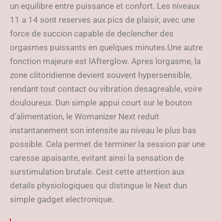
un equilibre entre puissance et confort. Les niveaux
11 a 14 sont reserves aux pics de plaisir, avec une
force de succion capable de declencher des
orgasmes puissants en quelques minutes.Une autre
fonction majeure est lAfterglow. Apres lorgasme, la
zone clitoridienne devient souvent hypersensible,
rendant tout contact ou vibration desagreable, voire
douloureux. Dun simple appui court sur le bouton
d’alimentation, le Womanizer Next reduit
instantanement son intensite au niveau le plus bas
possible. Cela permet de terminer la session par une
caresse apaisante, evitant ainsi la sensation de
surstimulation brutale. Cest cette attention aux
details physiologiques qui distingue le Next dun
simple gadget electronique.