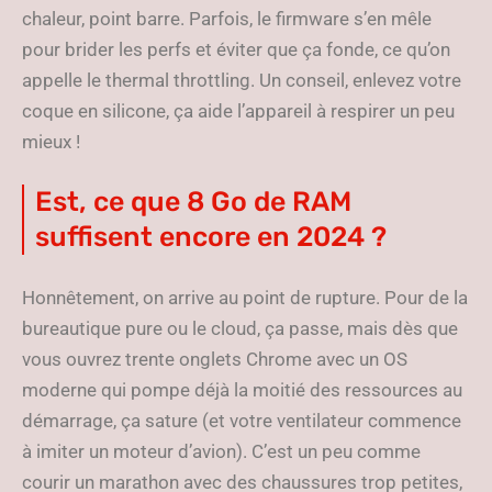
chaleur, point barre. Parfois, le firmware s’en mêle
pour brider les perfs et éviter que ça fonde, ce qu’on
appelle le thermal throttling. Un conseil, enlevez votre
coque en silicone, ça aide l’appareil à respirer un peu
mieux !
Est, ce que 8 Go de RAM
suffisent encore en 2024 ?
Honnêtement, on arrive au point de rupture. Pour de la
bureautique pure ou le cloud, ça passe, mais dès que
vous ouvrez trente onglets Chrome avec un OS
moderne qui pompe déjà la moitié des ressources au
démarrage, ça sature (et votre ventilateur commence
à imiter un moteur d’avion). C’est un peu comme
courir un marathon avec des chaussures trop petites,