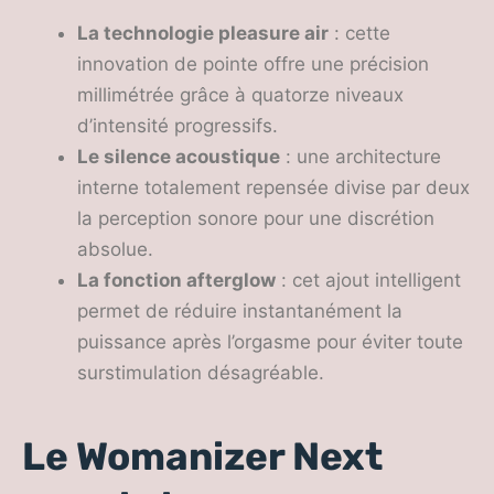
La technologie pleasure air
: cette
innovation de pointe offre une précision
millimétrée grâce à quatorze niveaux
d’intensité progressifs.
Le silence acoustique
: une architecture
interne totalement repensée divise par deux
la perception sonore pour une discrétion
absolue.
La fonction afterglow
: cet ajout intelligent
permet de réduire instantanément la
puissance après l’orgasme pour éviter toute
surstimulation désagréable.
Le Womanizer Next