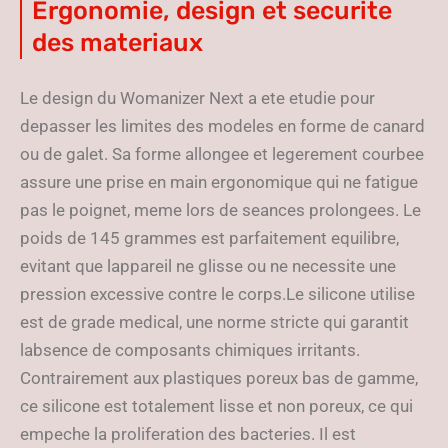
Ergonomie, design et securite
des materiaux
Le design du Womanizer Next a ete etudie pour
depasser les limites des modeles en forme de canard
ou de galet. Sa forme allongee et legerement courbee
assure une prise en main ergonomique qui ne fatigue
pas le poignet, meme lors de seances prolongees. Le
poids de 145 grammes est parfaitement equilibre,
evitant que lappareil ne glisse ou ne necessite une
pression excessive contre le corps.Le silicone utilise
est de grade medical, une norme stricte qui garantit
labsence de composants chimiques irritants.
Contrairement aux plastiques poreux bas de gamme,
ce silicone est totalement lisse et non poreux, ce qui
empeche la proliferation des bacteries. Il est