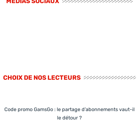
MÉDIAS SOCIAUX
CHOIX DE NOS LECTEURS
Code promo GamsGo : le partage d’abonnements vaut-il
le détour ?