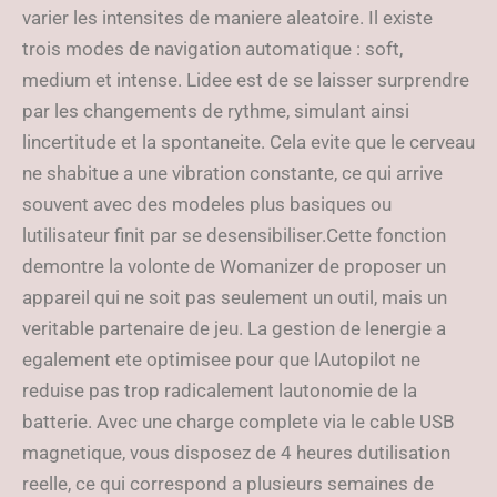
varier les intensites de maniere aleatoire. Il existe
trois modes de navigation automatique : soft,
medium et intense. Lidee est de se laisser surprendre
par les changements de rythme, simulant ainsi
lincertitude et la spontaneite. Cela evite que le cerveau
ne shabitue a une vibration constante, ce qui arrive
souvent avec des modeles plus basiques ou
lutilisateur finit par se desensibiliser.Cette fonction
demontre la volonte de Womanizer de proposer un
appareil qui ne soit pas seulement un outil, mais un
veritable partenaire de jeu. La gestion de lenergie a
egalement ete optimisee pour que lAutopilot ne
reduise pas trop radicalement lautonomie de la
batterie. Avec une charge complete via le cable USB
magnetique, vous disposez de 4 heures dutilisation
reelle, ce qui correspond a plusieurs semaines de