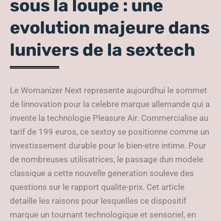
sous la loupe : une
evolution majeure dans
lunivers de la sextech
Le Womanizer Next represente aujourdhui le sommet
de linnovation pour la celebre marque allemande qui a
invente la technologie Pleasure Air. Commercialise au
tarif de 199 euros, ce sextoy se positionne comme un
investissement durable pour le bien-etre intime. Pour
de nombreuses utilisatrices, le passage dun modele
classique a cette nouvelle generation souleve des
questions sur le rapport qualite-prix. Cet article
detaille les raisons pour lesquelles ce dispositif
marque un tournant technologique et sensoriel, en