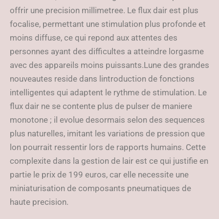
offrir une precision millimetree. Le flux dair est plus
focalise, permettant une stimulation plus profonde et
moins diffuse, ce qui repond aux attentes des
personnes ayant des difficultes a atteindre lorgasme
avec des appareils moins puissants.Lune des grandes
nouveautes reside dans lintroduction de fonctions
intelligentes qui adaptent le rythme de stimulation. Le
flux dair ne se contente plus de pulser de maniere
monotone ; il evolue desormais selon des sequences
plus naturelles, imitant les variations de pression que
lon pourrait ressentir lors de rapports humains. Cette
complexite dans la gestion de lair est ce qui justifie en
partie le prix de 199 euros, car elle necessite une
miniaturisation de composants pneumatiques de
haute precision.