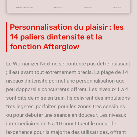
Prix de lancement
199 euros
189 euros
149 euros
Personnalisation du plaisir : les
14 paliers dintensite et la
fonction Afterglow
Le Womanizer Next ne se contente pas detre puissant
; il est avant tout extremement precis. La plage de 14
niveaux dintensite permet une personnalisation que
peu dappareils concurrents offrent. Les niveaux 1 a 4
sont dits de mise en train. Ils delivrent des impulsions
tres legeres, parfaites pour les zones tres sensibles
ou pour debuter une seance en douceur. Les niveaux
intermediaires de 5 a 10 constituent le coeur de
lexperience pour la majorite des utilisatrices, offrant