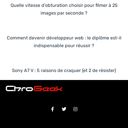
Quelle vitesse d’obturation choisir pour filmer à 25
images par seconde ?
Comment devenir développeur web : le diplôme est-il
indispensable pour réussir ?
Sony A7 V : 5 raisons de craquer (et 2 de résister)