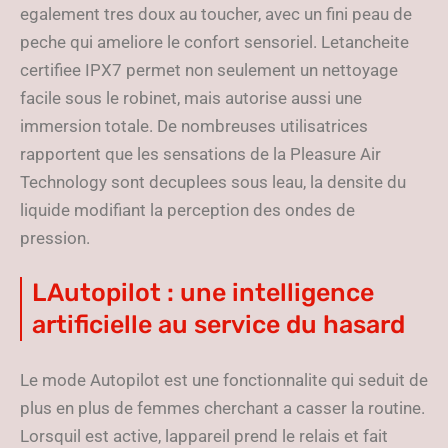
egalement tres doux au toucher, avec un fini peau de
peche qui ameliore le confort sensoriel. Letancheite
certifiee IPX7 permet non seulement un nettoyage
facile sous le robinet, mais autorise aussi une
immersion totale. De nombreuses utilisatrices
rapportent que les sensations de la Pleasure Air
Technology sont decuplees sous leau, la densite du
liquide modifiant la perception des ondes de
pression.
LAutopilot : une intelligence
artificielle au service du hasard
Le mode Autopilot est une fonctionnalite qui seduit de
plus en plus de femmes cherchant a casser la routine.
Lorsquil est active, lappareil prend le relais et fait