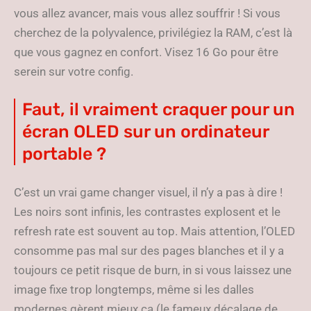
vous allez avancer, mais vous allez souffrir ! Si vous
cherchez de la polyvalence, privilégiez la RAM, c’est là
que vous gagnez en confort. Visez 16 Go pour être
serein sur votre config.
Faut, il vraiment craquer pour un
écran OLED sur un ordinateur
portable ?
C’est un vrai game changer visuel, il n’y a pas à dire !
Les noirs sont infinis, les contrastes explosent et le
refresh rate est souvent au top. Mais attention, l’OLED
consomme pas mal sur des pages blanches et il y a
toujours ce petit risque de burn, in si vous laissez une
image fixe trop longtemps, même si les dalles
modernes gèrent mieux ça (le fameux décalage de