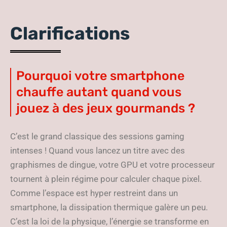
Clarifications
Pourquoi votre smartphone
chauffe autant quand vous
jouez à des jeux gourmands ?
C’est le grand classique des sessions gaming
intenses ! Quand vous lancez un titre avec des
graphismes de dingue, votre GPU et votre processeur
tournent à plein régime pour calculer chaque pixel.
Comme l’espace est hyper restreint dans un
smartphone, la dissipation thermique galère un peu.
C’est la loi de la physique, l’énergie se transforme en