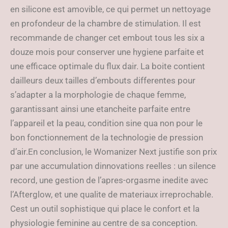
en silicone est amovible, ce qui permet un nettoyage
en profondeur de la chambre de stimulation. Il est
recommande de changer cet embout tous les six a
douze mois pour conserver une hygiene parfaite et
une efficace optimale du flux dair. La boite contient
dailleurs deux tailles d’embouts differentes pour
s’adapter a la morphologie de chaque femme,
garantissant ainsi une etancheite parfaite entre
l’appareil et la peau, condition sine qua non pour le
bon fonctionnement de la technologie de pression
d’air.En conclusion, le Womanizer Next justifie son prix
par une accumulation dinnovations reelles : un silence
record, une gestion de l’apres-orgasme inedite avec
l’Afterglow, et une qualite de materiaux irreprochable.
Cest un outil sophistique qui place le confort et la
physiologie feminine au centre de sa conception.