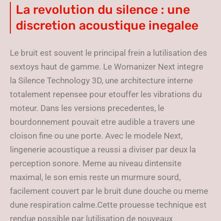
La revolution du silence : une
discretion acoustique inegalee
Le bruit est souvent le principal frein a lutilisation des
sextoys haut de gamme. Le Womanizer Next integre
la Silence Technology 3D, une architecture interne
totalement repensee pour etouffer les vibrations du
moteur. Dans les versions precedentes, le
bourdonnement pouvait etre audible a travers une
cloison fine ou une porte. Avec le modele Next,
lingenerie acoustique a reussi a diviser par deux la
perception sonore. Meme au niveau dintensite
maximal, le son emis reste un murmure sourd,
facilement couvert par le bruit dune douche ou meme
dune respiration calme.Cette prouesse technique est
rendue possible par lutilisation de nouveaux