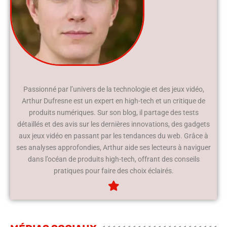
Passionné par l’univers de la technologie et des jeux vidéo,
Arthur Dufresne est un expert en high-tech et un critique de
produits numériques. Sur son blog, il partage des tests
détaillés et des avis sur les dernières innovations, des gadgets
aux jeux vidéo en passant par les tendances du web. Grâce à
ses analyses approfondies, Arthur aide ses lecteurs à naviguer
dans l’océan de produits high-tech, offrant des conseils
pratiques pour faire des choix éclairés.