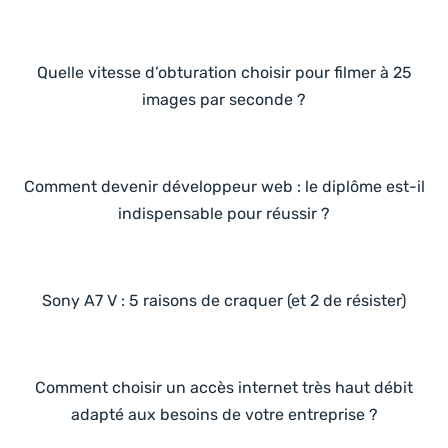
Quelle vitesse d’obturation choisir pour filmer à 25
images par seconde ?
Comment devenir développeur web : le diplôme est-il
indispensable pour réussir ?
Sony A7 V : 5 raisons de craquer (et 2 de résister)
Comment choisir un accès internet très haut débit
adapté aux besoins de votre entreprise ?