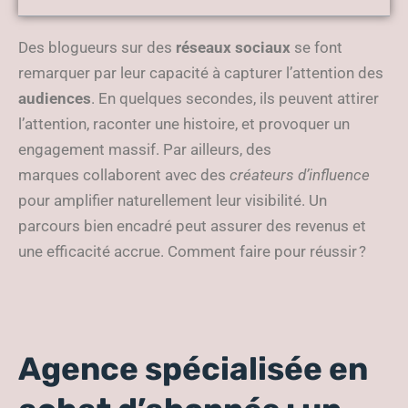
retour et restez au cœur des
médias
Des blogueurs sur des
réseaux sociaux
se font
remarquer par leur capacité à capturer
l’attention des
audiences
. En quelques secondes, ils peuvent attirer
l’attention, raconter une histoire, et provoquer un
engagement massif. Par ailleurs, des
marques
collaborent avec des
créateurs d’influence
pour amplifier naturellement leur visibilité. Un
parcours bien encadré peut assurer des revenus et
une efficacité accrue. Comment faire pour réussir ?
Agence spécialisée en