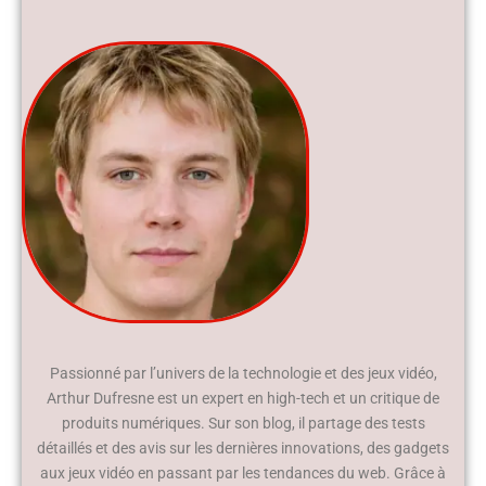
Passionné par l’univers de la technologie et des jeux vidéo,
Arthur Dufresne est un expert en high-tech et un critique de
produits numériques. Sur son blog, il partage des tests
détaillés et des avis sur les dernières innovations, des gadgets
aux jeux vidéo en passant par les tendances du web. Grâce à