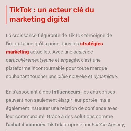
TikTok : un acteur clé du
marketing digital
La croissance fulgurante de TikTok témoigne de
l’importance qu’il a prise dans les
stratégies
marketing
actuelles. Avec une
audience
particulièrement jeune
et
engagée
, c’est une
plateforme incontournable pour toute marque
souhaitant toucher une
cible nouvelle
et
dynamique
.
En s’associant à des
influenceurs
, les entreprises
peuvent non seulement élargir leur portée, mais
également instaurer une relation de confiance avec
leur communauté. Grâce à des solutions comme
l’
achat d’abonnés TikTok
proposé par
ForYou Agency
,