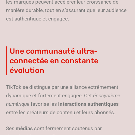
les marques peuvent accélérer leur croissance de
manière durable, tout en s’assurant que leur audience
est authentique et engagée.
Une communauté ultra-
connectée en constante
évolution
TikTok se distingue par une alliance extrêmement
dynamique et fortement engagée. Cet
écosystème
numérique
favorise les
interactions authentiques
entre les créateurs de contenu et leurs abonnés.
Ses
médias
sont fermement soutenus par