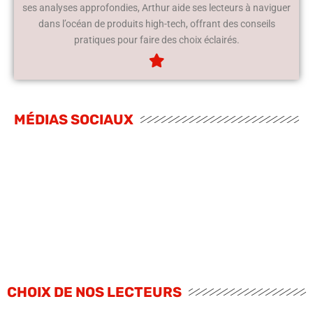
ses analyses approfondies, Arthur aide ses lecteurs à naviguer
dans l’océan de produits high-tech, offrant des conseils
pratiques pour faire des choix éclairés.
MÉDIAS SOCIAUX
CHOIX DE NOS LECTEURS