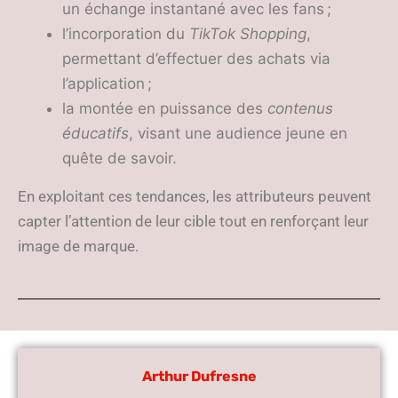
un échange instantané avec les fans ;
l’incorporation du
TikTok Shopping
,
permettant d’effectuer des achats via
l’application ;
la montée en puissance des
contenus
éducatifs
, visant une audience jeune en
quête de savoir.
En exploitant ces tendances, les attributeurs peuvent
capter l’attention de leur cible tout en renforçant leur
image de marque.
Arthur Dufresne