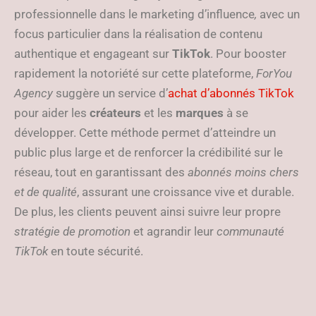
professionnelle dans le marketing d’influence
,
avec un
focus particulier dans la réalisation de contenu
authentique et engageant sur
TikTok
. Pour booster
rapidement la notoriété sur cette plateforme,
ForYou
Agency
suggère un service d’
achat d’abonnés TikTok
pour aider les
créateurs
et les
marques
à se
développer. Cette méthode permet d’atteindre un
public plus large et de renforcer la crédibilité sur le
réseau, tout en garantissant des
abonnés moins chers
et de qualité
, assurant une croissance vive et durable.
De plus, les clients peuvent ainsi suivre leur propre
stratégie de promotion
et agrandir leur
communauté
TikTok
en toute sécurité.