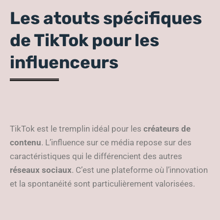
Les atouts spécifiques
de TikTok pour les
influenceurs
TikTok est le tremplin idéal pour les
créateurs de
contenu
. L’influence sur ce média repose sur des
caractéristiques qui le différencient des autres
réseaux sociaux
. C’est une plateforme
où l’innovation
et la spontanéité sont particulièrement valorisées.