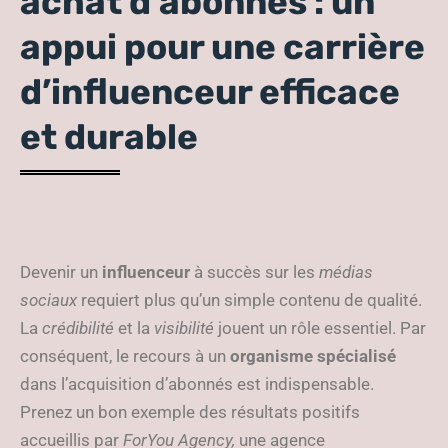
achat d’abonnés : un
appui pour une carrière
d’influenceur efficace
et durable
Devenir un
influenceur
à succès sur les
médias
sociaux
requiert plus qu’un simple contenu de qualité.
La
crédibilité
et la
visibilité
jouent un rôle essentiel. Par
conséquent, le recours à un
organisme spécialisé
dans l’acquisition d’abonnés est indispensable.
Prenez un bon exemple des résultats positifs
accueillis par
ForYou Agency,
une
agence