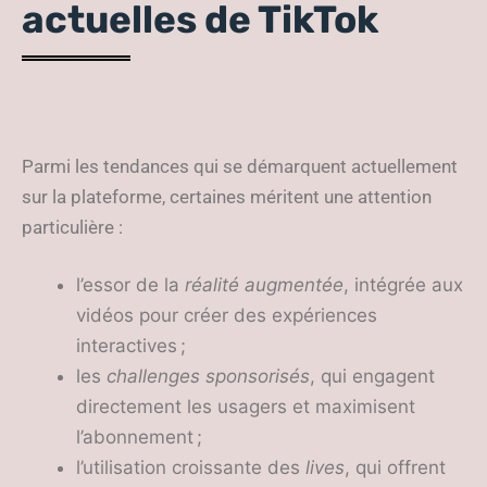
actuelles de TikTok
Parmi les tendances qui se démarquent actuellement
sur la plateforme, certaines méritent une attention
particulière :
l’essor de la
réalité augmentée
, intégrée aux
vidéos pour créer des expériences
interactives ;
les
challenges sponsorisés
, qui engagent
directement les usagers et maximisent
l’abonnement ;
l’utilisation croissante des
lives
, qui offrent