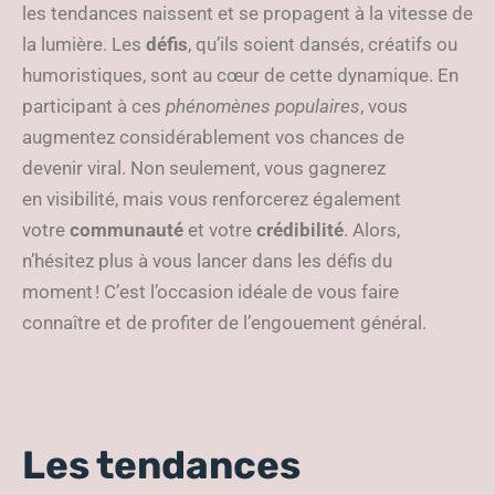
les tendances naissent et se propagent à la vitesse de
la lumière. Les
défis
, qu’ils soient dansés, créatifs ou
humoristiques, sont au cœur de cette dynamique. En
participant à ces
phénomènes populaires
, vous
augmentez considérablement vos chances de
devenir viral. Non seulement, vous gagnerez
en visibilité, mais vous renforcerez également
votre
communauté
et votre
crédibilité
. Alors,
n’hésitez plus à vous lancer dans les défis du
moment ! C’est l’occasion idéale de vous faire
connaître et de profiter de l’engouement général.
Les tendances