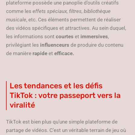
plateforme possède une panoplie d’outils créatifs
comme les
effets spéciaux, filtres, bibliothèque
musicale
, etc. Ces éléments permettent de réaliser
des vidéos spécifiques et attractives. Au sein duquel,
les informations sont
courtes
et
immersives
,
privilégiant les
influenceurs
de produire du contenu
de manière
rapide
et
efficace.
Les tendances et les défis
TikTok : votre passeport vers la
viralité
TikTok est bien plus qu’une simple plateforme de
partage de vidéos. C’est un véritable terrain de jeu où