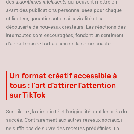
des
algorithmes intelligents
qui peuvent mettre en
avant des publications personnalisées pour chaque
utilisateur, garantissant ainsi la viralité et la
découverte de nouveaux créateurs. Les réactions des
internautes sont encouragées, fondant un sentiment
d’appartenance fort au sein de la communauté.
Un format créatif accessible à
tous : l’art d’attirer l’attention
sur TikTok
Sur TikTok, la simplicité et l’originalité sont les clés du
succès. Contrairement aux autres réseaux sociaux, il
ne suffit pas de suivre des recettes prédéfinies. La