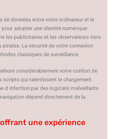
es de données entre votre ordinateur et le
P pour adopter une identité numérique
 les publicitaires et les observateurs tiers
 pirates. La sécurité de votre connexion
éthodes classiques de surveillance.
améliore considérablement votre confort de
s scripts qui ralentissent le chargement
e d infection par des logiciels malveillants
e navigation dépend directement de la
offrant une expérience