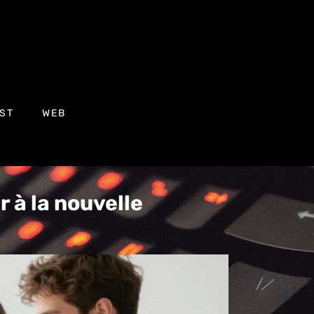
ST
WEB
r à la nouvelle