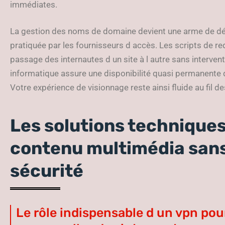
immédiates.
La gestion des noms de domaine devient une arme de dé
pratiquée par les fournisseurs d accès. Les scripts de r
passage des internautes d un site à l autre sans intervent
informatique assure une disponibilité quasi permanente 
Votre expérience de visionnage reste ainsi fluide au fil d
Les solutions technique
contenu multimédia san
sécurité
Le rôle indispensable d un vpn pou