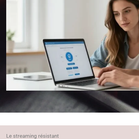
Le streaming résistant