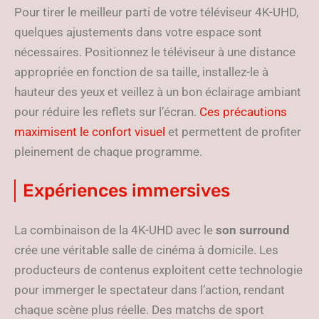
Pour tirer le meilleur parti de votre téléviseur 4K-UHD,
quelques ajustements dans votre espace sont
nécessaires. Positionnez le téléviseur à une distance
appropriée en fonction de sa taille, installez-le à
hauteur des yeux et veillez à un bon éclairage ambiant
pour réduire les reflets sur l’écran.
Ces précautions
maximisent le confort visuel
et permettent de profiter
pleinement de chaque programme.
Expériences immersives
La combinaison de la 4K-UHD avec le
son surround
crée une véritable salle de cinéma à domicile. Les
producteurs de contenus exploitent cette technologie
pour immerger le spectateur dans l’action, rendant
chaque scène plus réelle. Des matchs de sport