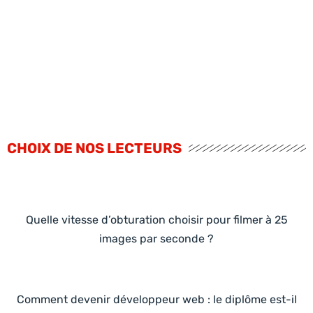
CHOIX DE NOS LECTEURS
Quelle vitesse d’obturation choisir pour filmer à 25
images par seconde ?
Comment devenir développeur web : le diplôme est-il