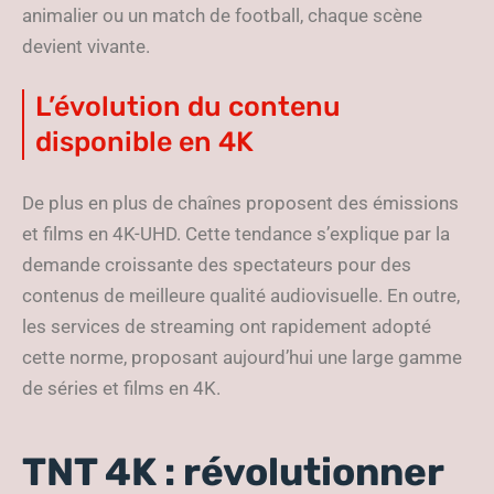
animalier ou un match de football, chaque scène
devient vivante.
L’évolution du contenu
disponible en 4K
De plus en plus de chaînes proposent des émissions
et films en 4K-UHD. Cette tendance s’explique par la
demande croissante des spectateurs pour des
contenus de meilleure qualité audiovisuelle. En outre,
les services de streaming ont rapidement adopté
cette norme, proposant aujourd’hui une large gamme
de séries et films en 4K.
TNT 4K : révolutionner