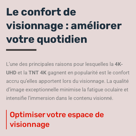
Le confort de
visionnage : améliorer
votre quotidien
L’une des principales raisons pour lesquelles la
4K-
UHD
et la
TNT 4K
gagnent en popularité est le confort
accru qu’elles apportent lors du visionnage. La qualité
d’image exceptionnelle minimise la fatigue oculaire et
intensifie l’immersion dans le contenu visionné.
Optimiser votre espace de
visionnage