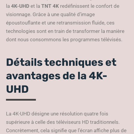
la
4K-UHD
et la
TNT 4K
redéfinissent le confort de
visionnage. Grâce à une qualité d’image
époustouflante et une retransmission fluide, ces
technologies sont en train de transformer la manière
dont nous consommons les programmes télévisés.
Détails techniques et
avantages de la 4K-
UHD
La 4K-UHD désigne une résolution quatre fois
supérieure à celle des téléviseurs HD traditionnels.
Concrètement, cela signifie que l’écran affiche plus de