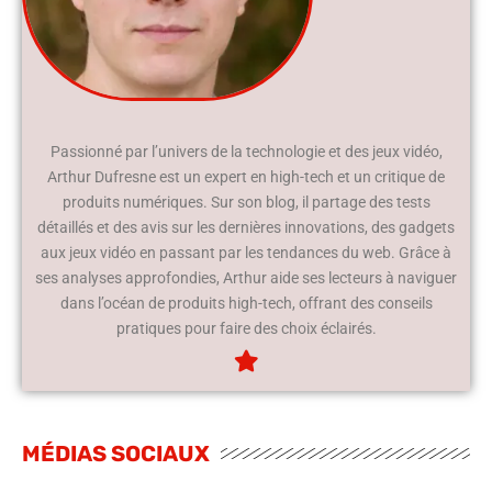
Passionné par l’univers de la technologie et des jeux vidéo,
Arthur Dufresne est un expert en high-tech et un critique de
produits numériques. Sur son blog, il partage des tests
détaillés et des avis sur les dernières innovations, des gadgets
aux jeux vidéo en passant par les tendances du web. Grâce à
ses analyses approfondies, Arthur aide ses lecteurs à naviguer
dans l’océan de produits high-tech, offrant des conseils
pratiques pour faire des choix éclairés.
MÉDIAS SOCIAUX