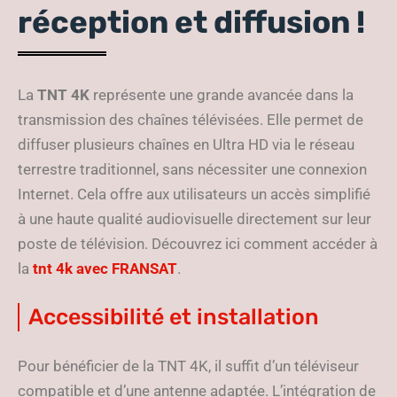
réception et diffusion !
La
TNT 4K
représente une grande avancée dans la
transmission des chaînes télévisées. Elle permet de
diffuser plusieurs chaînes en Ultra HD via le réseau
terrestre traditionnel, sans nécessiter une connexion
Internet. Cela offre aux utilisateurs un accès simplifié
à une haute qualité audiovisuelle directement sur leur
poste de télévision. Découvrez ici comment accéder à
la
tnt 4k avec FRANSAT
.
Accessibilité et installation
Pour bénéficier de la TNT 4K, il suffit d’un téléviseur
compatible et d’une antenne adaptée. L’intégration de