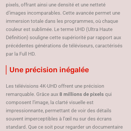
pixels, offrant ainsi une densité et une netteté
d’images incomparables. Cette avancée permet une
immersion totale dans les programmes, où chaque
couleur est sublimée. Le terme UHD (Ultra Haute
Définition) souligne cette supériorité par rapport aux
précédentes générations de téléviseurs, caractérisés
par la Full HD.
Une précision inégalée
Les télévisions 4K-UHD offrent une précision
remarquable. Grâce aux
8 millions de pixels
qui
composent l’image, la clarté visuelle est
impressionnante, permettant de voir des détails
souvent imperceptibles à l’œil nu sur des écrans
standard. Que ce soit pour regarder un documentaire