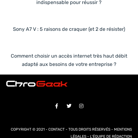
indispensable pour réussir ?
Sony A7 V : 5 raisons de craquer (et 2 de résister)
Comment choisir un accès internet très haut débit
adapté aux besoins de votre entreprise ?
COPYRIGHT © 2021 -
CONTACT
- TOUS DROITS RÉSERVÉS -
MENTIONS
LÉGALES
-
L'ÉQUIPE DE RÉDACTION