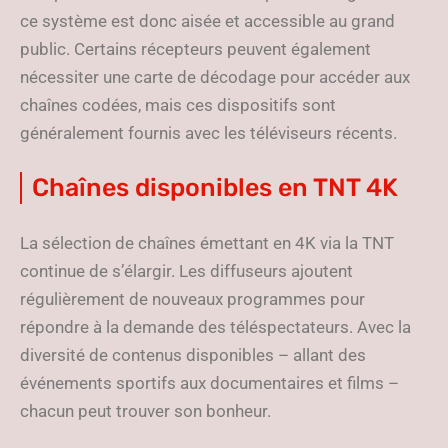
ce système est donc aisée et accessible au grand
public. Certains récepteurs peuvent également
nécessiter une carte de décodage pour accéder aux
chaînes codées, mais ces dispositifs sont
généralement fournis avec les téléviseurs récents.
Chaînes disponibles en TNT 4K
La sélection de chaînes émettant en 4K via la TNT
continue de s’élargir. Les diffuseurs ajoutent
régulièrement de nouveaux programmes pour
répondre à la demande des téléspectateurs. Avec la
diversité de contenus disponibles – allant des
événements sportifs aux documentaires et films –
chacun peut trouver son bonheur.