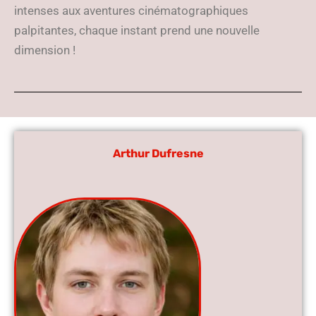
intenses aux aventures cinématographiques
palpitantes, chaque instant prend une nouvelle
dimension !
Arthur Dufresne