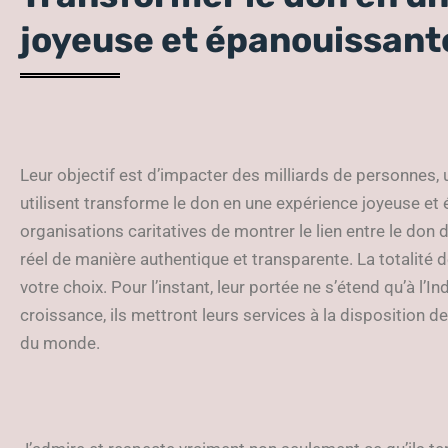
joyeuse et épanouissant
Leur objectif est d’impacter des milliards de personnes, u
utilisent transforme le don en une expérience joyeuse e
organisations caritatives de montrer le lien entre le don d
réel de manière authentique et transparente. La totalité d
votre choix. Pour l’instant, leur portée ne s’étend qu’à l’I
croissance, ils mettront leurs services à la disposition de 
du monde.