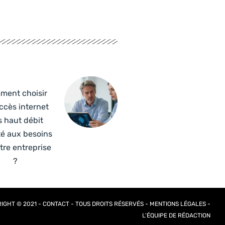
ment choisir
ccès internet
s haut débit
é aux besoins
tre entreprise
?
IGHT © 2021 -
CONTACT
- TOUS DROITS RÉSERVÉS -
MENTIONS LÉGALES
-
L'ÉQUIPE DE RÉDACTION