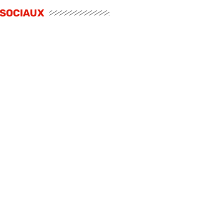
 SOCIAUX