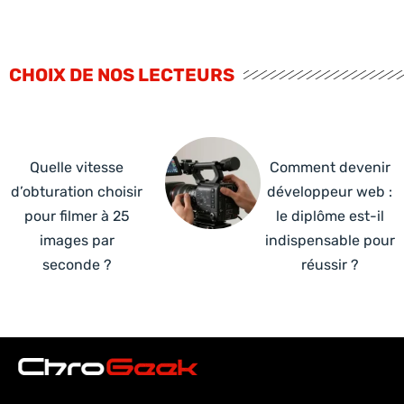
CHOIX DE NOS LECTEURS
Quelle vitesse
Comment devenir
d’obturation choisir
développeur web :
pour filmer à 25
le diplôme est-il
images par
indispensable pour
seconde ?
réussir ?