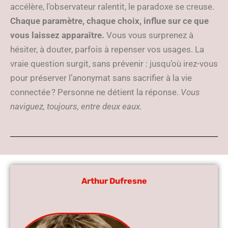
accélère, l’observateur ralentit, le paradoxe se creuse.
Chaque paramètre, chaque choix, influe sur ce que
vous laissez apparaître.
Vous vous surprenez à
hésiter, à douter, parfois à repenser vos usages. La
vraie question surgit, sans prévenir : jusqu’où irez-vous
pour préserver l’anonymat sans sacrifier à la vie
connectée ? Personne ne détient la réponse.
Vous
naviguez, toujours, entre deux eaux.
Arthur Dufresne