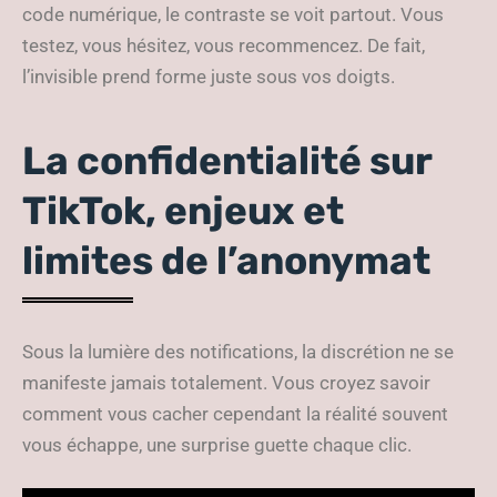
code numérique, le contraste se voit partout. Vous
testez, vous hésitez, vous recommencez. De fait,
l’invisible prend forme juste sous vos doigts.
La confidentialité sur
TikTok, enjeux et
limites de l’anonymat
Sous la lumière des notifications, la discrétion ne se
manifeste jamais totalement. Vous croyez savoir
comment vous cacher cependant la réalité souvent
vous échappe, une surprise guette chaque clic.