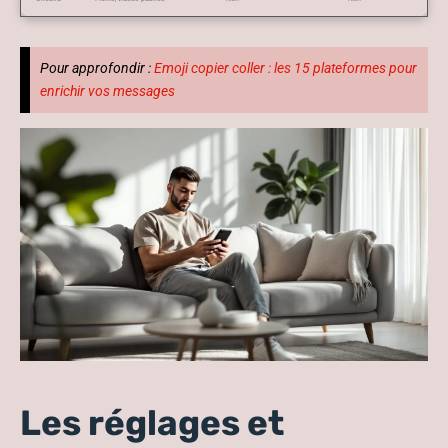
Pour approfondir :
Emoji copier coller : les 15 plateformes pour
enrichir vos messages
Les réglages et