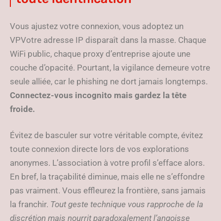
Vous ajustez votre connexion, vous adoptez un
VPVotre adresse IP disparaît dans la masse. Chaque
WiFi public, chaque proxy d’entreprise ajoute une
couche d’opacité. Pourtant, la vigilance demeure votre
seule alliée, car le phishing ne dort jamais longtemps.
Connectez-vous incognito mais gardez la tête
froide.
Évitez de basculer sur votre véritable compte, évitez
toute connexion directe lors de vos explorations
anonymes. L’association à votre profil s’efface alors.
En bref, la traçabilité diminue, mais elle ne s’effondre
pas vraiment. Vous effleurez la frontière, sans jamais
la franchir.
Tout geste technique vous rapproche de la
discrétion mais nourrit paradoxalement l’angoisse