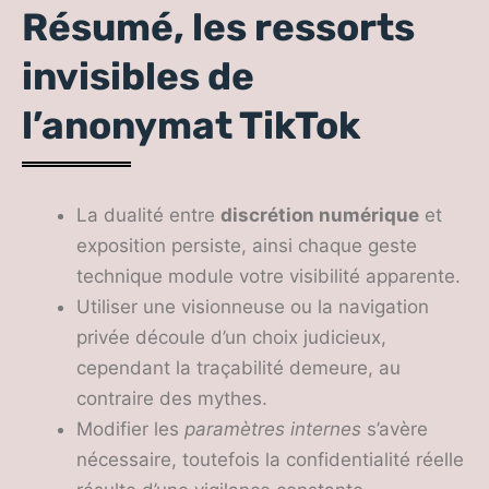
Résumé, les ressorts
invisibles de
l’anonymat TikTok
La dualité entre
discrétion numérique
et
exposition persiste, ainsi chaque geste
technique module votre visibilité apparente.
Utiliser une visionneuse ou la navigation
privée découle d’un choix judicieux,
cependant la traçabilité demeure, au
contraire des mythes.
Modifier les
paramètres internes
s’avère
nécessaire, toutefois la confidentialité réelle