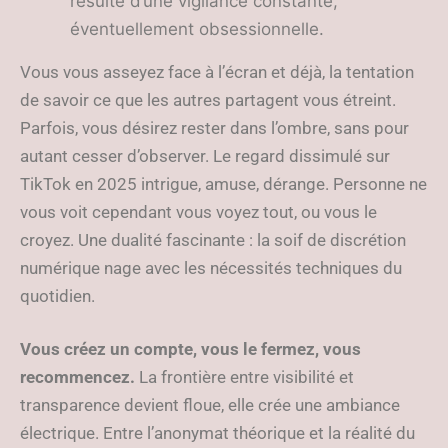
résulte d’une vigilance constante,
éventuellement obsessionnelle.
Vous vous asseyez face à l’écran et déjà, la tentation
de savoir ce que les autres partagent vous étreint.
Parfois, vous désirez rester dans l’ombre, sans pour
autant cesser d’observer. Le regard dissimulé sur
TikTok en 2025 intrigue, amuse, dérange. Personne ne
vous voit cependant vous voyez tout, ou vous le
croyez. Une dualité fascinante : la soif de discrétion
numérique nage avec les nécessités techniques du
quotidien.
Vous créez un compte, vous le fermez, vous
recommencez.
La frontière entre visibilité et
transparence devient floue, elle crée une ambiance
électrique. Entre l’anonymat théorique et la réalité du