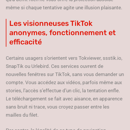
même si chaque tentative agite une illusion plaisante.
Les visionneuses TikTok
anonymes, fonctionnement et
efficacité
Certains usagers s’orientent vers Tokviewer, ssstik.io,
SnapTik ou Urlebird. Ces services ouvrent de
nouvelles fenêtres sur TikTok, sans vous demander un
compte. Vous accédez aux vidéos, parfois même aux
stories, l’accès s’effectue d’un clic, la tentation enfle.
Le téléchargement se fait avec aisance, en apparence
sans bruit ni trace, vous croyez passer entre les
mailles du filet.