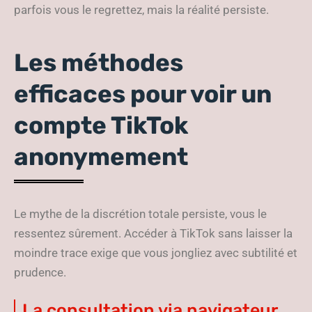
parfois vous le regrettez, mais la réalité persiste.
Les méthodes
efficaces pour voir un
compte TikTok
anonymement
Le mythe de la discrétion totale persiste, vous le
ressentez sûrement. Accéder à TikTok sans laisser la
moindre trace exige que vous jongliez avec subtilité et
prudence.
La consultation via navigateur