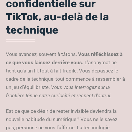
confidentielle sur
TikTok, au-delà de la
technique
Vous avancez, souvent à tâtons.
Vous réfléchissez à
ce que vous laissez derrière vous.
L’anonymat ne
tient qu’à un fil, tout à fait fragile. Vous dépassez le
cadre de la technique, tout commence à ressembler à
un jeu d’équilibriste.
Vous vous interrogez sur la
frontière ténue entre curiosité et respect d’autrui.
Est-ce que ce désir de rester invisible deviendra la
nouvelle habitude du numérique ? Vous ne le savez
pas, personne ne vous l’affirme. La technologie