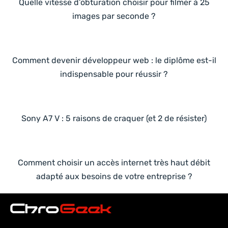
Quelle vitesse d’obturation choisir pour filmer à 25
images par seconde ?
Comment devenir développeur web : le diplôme est-il
indispensable pour réussir ?
Sony A7 V : 5 raisons de craquer (et 2 de résister)
Comment choisir un accès internet très haut débit
adapté aux besoins de votre entreprise ?