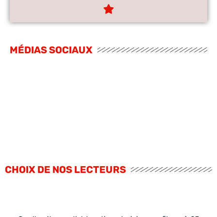
MÉDIAS SOCIAUX
CHOIX DE NOS LECTEURS