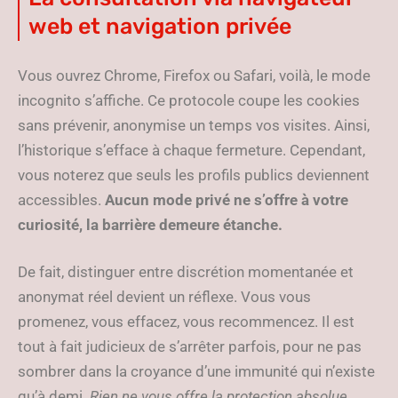
web et navigation privée
Vous ouvrez Chrome, Firefox ou Safari, voilà, le mode
incognito s’affiche. Ce protocole coupe les cookies
sans prévenir, anonymise un temps vos visites. Ainsi,
l’historique s’efface à chaque fermeture. Cependant,
vous noterez que seuls les profils publics deviennent
accessibles.
Aucun mode privé ne s’offre à votre
curiosité, la barrière demeure étanche.
De fait, distinguer entre discrétion momentanée et
anonymat réel devient un réflexe. Vous vous
promenez, vous effacez, vous recommencez. Il est
tout à fait judicieux de s’arrêter parfois, pour ne pas
sombrer dans la croyance d’une immunité qui n’existe
qu’à demi.
Rien ne vous offre la protection absolue