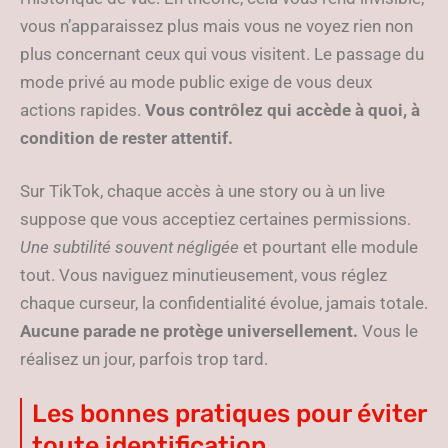
vous n’apparaissez plus mais vous ne voyez rien non
plus concernant ceux qui vous visitent. Le passage du
mode privé au mode public exige de vous deux
actions rapides.
Vous contrôlez qui accède à quoi, à
condition de rester attentif.
Sur TikTok, chaque accès à une story ou à un live
suppose que vous acceptiez certaines permissions.
Une subtilité souvent négligée
et pourtant elle module
tout. Vous naviguez minutieusement, vous réglez
chaque curseur, la confidentialité évolue, jamais totale.
Aucune parade ne protège universellement.
Vous le
réalisez un jour, parfois trop tard.
Les bonnes pratiques pour éviter
toute identification