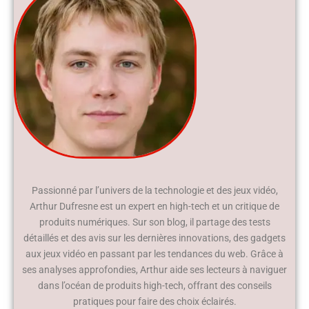
Passionné par l’univers de la technologie et des jeux vidéo,
Arthur Dufresne est un expert en high-tech et un critique de
produits numériques. Sur son blog, il partage des tests
détaillés et des avis sur les dernières innovations, des gadgets
aux jeux vidéo en passant par les tendances du web. Grâce à
ses analyses approfondies, Arthur aide ses lecteurs à naviguer
dans l’océan de produits high-tech, offrant des conseils
pratiques pour faire des choix éclairés.