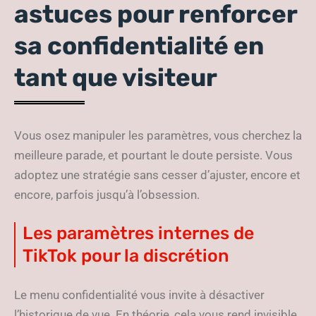
astuces pour renforcer
sa confidentialité en
tant que visiteur
Vous osez manipuler les paramètres, vous cherchez la
meilleure parade, et pourtant le doute persiste. Vous
adoptez une stratégie sans cesser d’ajuster, encore et
encore, parfois jusqu’à l’obsession.
Les paramètres internes de
TikTok pour la discrétion
Le menu confidentialité vous invite à désactiver
l’historique de vue. En théorie, cela vous rend invisible,