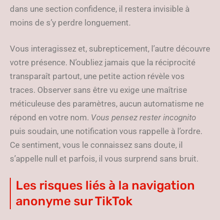
dans une section confidence, il restera invisible à
moins de s’y perdre longuement.
Vous interagissez et, subrepticement, l’autre découvre
votre présence. N’oubliez jamais que la réciprocité
transparaît partout, une petite action révèle vos
traces. Observer sans être vu exige une maîtrise
méticuleuse des paramètres, aucun automatisme ne
répond en votre nom.
Vous pensez rester incognito
puis soudain, une notification vous rappelle à l’ordre.
Ce sentiment, vous le connaissez sans doute, il
s’appelle null et parfois, il vous surprend sans bruit.
Les risques liés à la navigation
anonyme sur TikTok