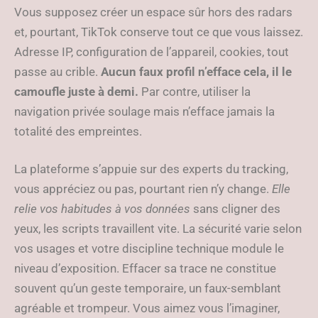
Vous supposez créer un espace sûr hors des radars
et, pourtant, TikTok conserve tout ce que vous laissez.
Adresse IP, configuration de l’appareil, cookies, tout
passe au crible.
Aucun faux profil n’efface cela, il le
camoufle juste à demi.
Par contre, utiliser la
navigation privée soulage mais n’efface jamais la
totalité des empreintes.
La plateforme s’appuie sur des experts du tracking,
vous appréciez ou pas, pourtant rien n’y change.
Elle
relie vos habitudes à vos données
sans cligner des
yeux, les scripts travaillent vite. La sécurité varie selon
vos usages et votre discipline technique module le
niveau d’exposition. Effacer sa trace ne constitue
souvent qu’un geste temporaire, un faux-semblant
agréable et trompeur. Vous aimez vous l’imaginer,