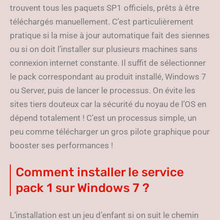
trouvent tous les paquets SP1 officiels, prêts à être
téléchargés manuellement. C’est particulièrement
pratique si la mise à jour automatique fait des siennes
ou si on doit l’installer sur plusieurs machines sans
connexion internet constante. Il suffit de sélectionner
le pack correspondant au produit installé, Windows 7
ou Server, puis de lancer le processus. On évite les
sites tiers douteux car la sécurité du noyau de l’OS en
dépend totalement ! C’est un processus simple, un
peu comme télécharger un gros pilote graphique pour
booster ses performances !
Comment installer le service
pack 1 sur Windows 7 ?
L’installation est un jeu d’enfant si on suit le chemin