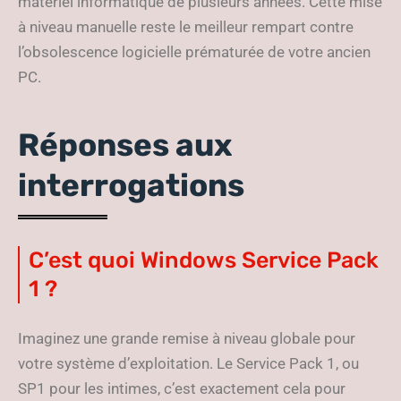
matériel informatique de plusieurs années. Cette mise
à niveau manuelle reste le meilleur rempart contre
l’obsolescence logicielle prématurée de votre ancien
PC.
Réponses aux
interrogations
C’est quoi Windows Service Pack
1 ?
Imaginez une grande remise à niveau globale pour
votre système d’exploitation. Le Service Pack 1, ou
SP1 pour les intimes, c’est exactement cela pour