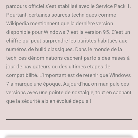
parcours officiel s’est stabilisé avec le Service Pack 1.
Pourtant, certaines sources techniques comme
Wikipédia mentionnent que la dernière version
disponible pour Windows 7 est la version 95. C’est un
chiffre qui peut surprendre les puristes habitués aux
numéros de build classiques. Dans le monde de la
tech, ces dénominations cachent parfois des mises à
jour de navigateurs ou des ultimes étapes de
compatibilité. L’important est de retenir que Windows
7 a marqué une époque. Aujourd’hui, on manipule ces
versions avec une pointe de nostalgie, tout en sachant
que la sécurité a bien évolué depuis !