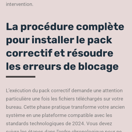
intervention.
La procédure complète
pour installer le pack
correctif et résoudre
les erreurs de blocage
L’exécution du pack correctif demande une attention
particulière une fois les fichiers téléchargés sur votre
bureau. Cette phase pratique transforme votre ancien
système en une plateforme compatible avec les
standards technologiques de 2024. Vous devez
suivre les étapes dans l’ordre chronologique pour ne