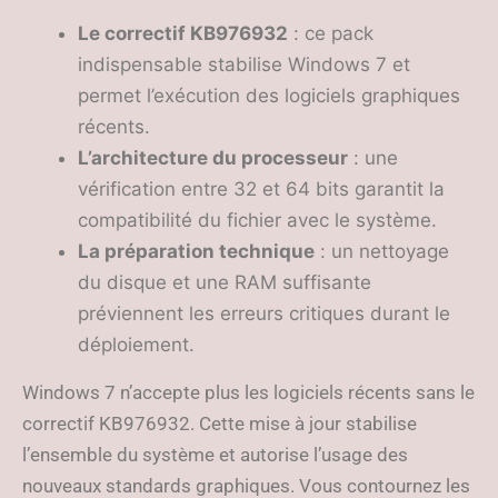
Le correctif KB976932
: ce pack
indispensable stabilise Windows 7 et
permet l’exécution des logiciels graphiques
récents.
L’architecture du processeur
: une
vérification entre 32 et 64 bits garantit la
compatibilité du fichier avec le système.
La préparation technique
: un nettoyage
du disque et une RAM suffisante
préviennent les erreurs critiques durant le
déploiement.
Windows 7 n’accepte plus les logiciels récents sans le
correctif KB976932. Cette mise à jour stabilise
l’ensemble du système et autorise l’usage des
nouveaux standards graphiques. Vous contournez les