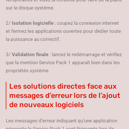
sur le disque système.
2/
Isolation logicielle
: coupez la connexion internet
et fermez les applications ouvertes pour dédier toute
la puissance au correctif.
3/
Validation finale
: lancez le redémarrage et vérifiez
que la mention Service Pack 1 apparaît bien dans les
propriétés système.
Les solutions directes face aux
messages d’erreur lors de l’ajout
de nouveaux logiciels
Les messages d’erreur indiquant qu’une application
nécessite le Service Pack 1 sont fréquents lors de