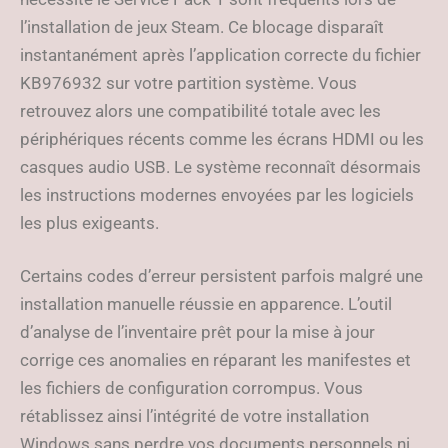
l’installation de jeux Steam. Ce blocage disparaît
instantanément après l’application correcte du fichier
KB976932 sur votre partition système. Vous
retrouvez alors une compatibilité totale avec les
périphériques récents comme les écrans HDMI ou les
casques audio USB. Le système reconnaît désormais
les instructions modernes envoyées par les logiciels
les plus exigeants.
Certains codes d’erreur persistent parfois malgré une
installation manuelle réussie en apparence. L’outil
d’analyse de l’inventaire prêt pour la mise à jour
corrige ces anomalies en réparant les manifestes et
les fichiers de configuration corrompus. Vous
rétablissez ainsi l’intégrité de votre installation
Windows sans perdre vos documents personnels ni