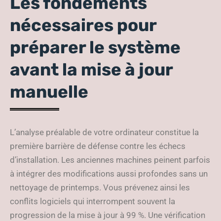
Les fondements
nécessaires pour
préparer le système
avant la mise à jour
manuelle
L’analyse préalable de votre ordinateur constitue la
première barrière de défense contre les échecs
d’installation. Les anciennes machines peinent parfois
à intégrer des modifications aussi profondes sans un
nettoyage de printemps. Vous prévenez ainsi les
conflits logiciels qui interrompent souvent la
progression de la mise à jour à 99 %. Une vérification