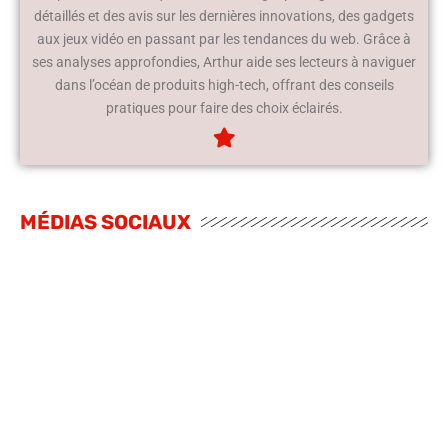
détaillés et des avis sur les dernières innovations, des gadgets
aux jeux vidéo en passant par les tendances du web. Grâce à
ses analyses approfondies, Arthur aide ses lecteurs à naviguer
dans l’océan de produits high-tech, offrant des conseils
pratiques pour faire des choix éclairés.
MÉDIAS SOCIAUX