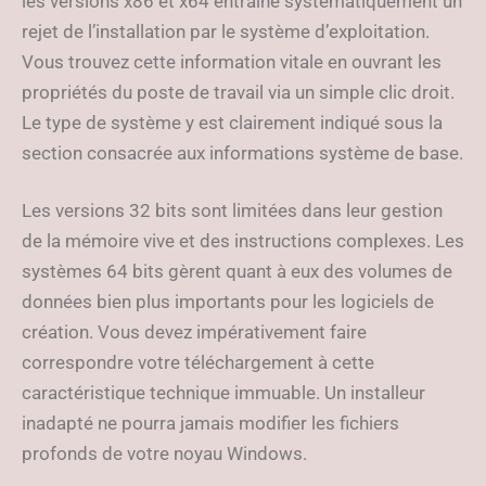
les versions x86 et x64 entraîne systématiquement un
rejet de l’installation par le système d’exploitation.
Vous trouvez cette information vitale en ouvrant les
propriétés du poste de travail via un simple clic droit.
Le type de système y est clairement indiqué sous la
section consacrée aux informations système de base.
Les versions 32 bits sont limitées dans leur gestion
de la mémoire vive et des instructions complexes. Les
systèmes 64 bits gèrent quant à eux des volumes de
données bien plus importants pour les logiciels de
création. Vous devez impérativement faire
correspondre votre téléchargement à cette
caractéristique technique immuable. Un installeur
inadapté ne pourra jamais modifier les fichiers
profonds de votre noyau Windows.