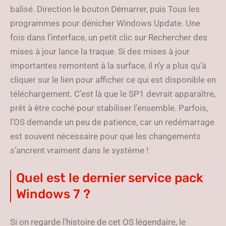
balisé. Direction le bouton Démarrer, puis Tous les
programmes pour dénicher Windows Update. Une
fois dans l’interface, un petit clic sur Rechercher des
mises à jour lance la traque. Si des mises à jour
importantes remontent à la surface, il n’y a plus qu’à
cliquer sur le lien pour afficher ce qui est disponible en
téléchargement. C’est là que le SP1 devrait apparaître,
prêt à être coché pour stabiliser l’ensemble. Parfois,
l’OS demande un peu de patience, car un redémarrage
est souvent nécessaire pour que les changements
s’ancrent vraiment dans le système !
Quel est le dernier service pack
Windows 7 ?
Si on regarde l’histoire de cet OS légendaire, le