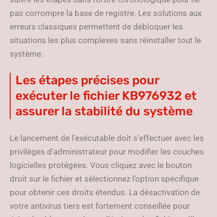
pas corrompre la base de registre. Les solutions aux
erreurs classiques permettent de débloquer les
situations les plus complexes sans réinstaller tout le
système.
Les étapes précises pour
exécuter le fichier KB976932 et
assurer la stabilité du système
Le lancement de l’exécutable doit s’effectuer avec les
privilèges d’administrateur pour modifier les couches
logicielles protégées. Vous cliquez avec le bouton
droit sur le fichier et sélectionnez l’option spécifique
pour obtenir ces droits étendus. La désactivation de
votre antivirus tiers est fortement conseillée pour