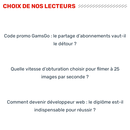
CHOIX DE NOS LECTEURS
Code promo GamsGo : le partage d’abonnements vaut-il
le détour ?
Quelle vitesse d’obturation choisir pour filmer à 25
images par seconde ?
Comment devenir développeur web : le diplôme est-il
indispensable pour réussir ?