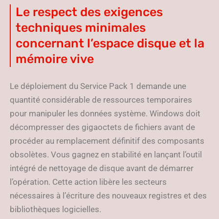
Le respect des exigences
techniques minimales
concernant l’espace disque et la
mémoire vive
Le déploiement du Service Pack 1 demande une
quantité considérable de ressources temporaires
pour manipuler les données système. Windows doit
décompresser des gigaoctets de fichiers avant de
procéder au remplacement définitif des composants
obsolètes. Vous gagnez en stabilité en lançant l’outil
intégré de nettoyage de disque avant de démarrer
l’opération. Cette action libère les secteurs
nécessaires à l’écriture des nouveaux registres et des
bibliothèques logicielles.