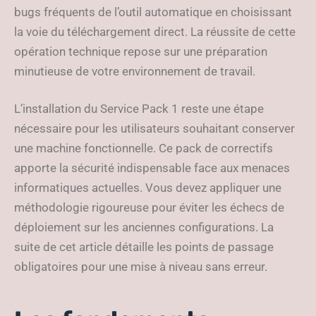
bugs fréquents de l’outil automatique en choisissant
la voie du téléchargement direct. La réussite de cette
opération technique repose sur une préparation
minutieuse de votre environnement de travail.
L’installation du Service Pack 1 reste une étape
nécessaire pour les utilisateurs souhaitant conserver
une machine fonctionnelle. Ce pack de correctifs
apporte la sécurité indispensable face aux menaces
informatiques actuelles. Vous devez appliquer une
méthodologie rigoureuse pour éviter les échecs de
déploiement sur les anciennes configurations. La
suite de cet article détaille les points de passage
obligatoires pour une mise à niveau sans erreur.