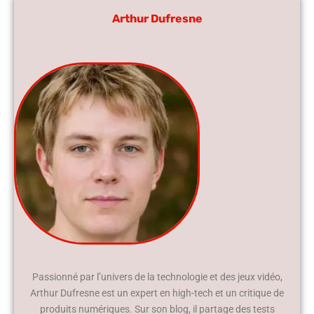
Arthur Dufresne
Passionné par l’univers de la technologie et des jeux vidéo,
Arthur Dufresne est un expert en high-tech et un critique de
produits numériques. Sur son blog, il partage des tests