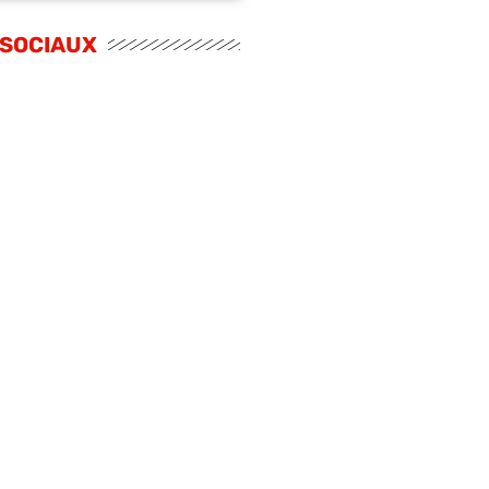
 SOCIAUX