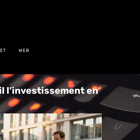
ST
WEB
il l’investissement en