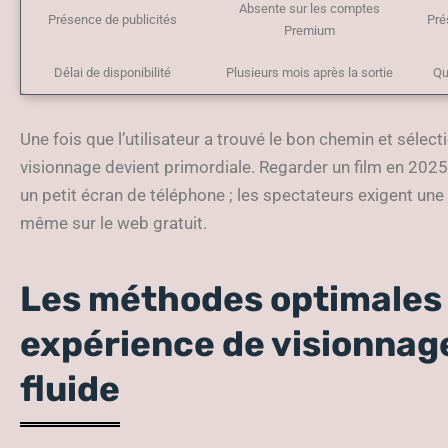
Absente sur les comptes
Présence de publicités
Pré
Premium
Délai de disponibilité
Plusieurs mois après la sortie
Qu
Une fois que l’utilisateur a trouvé le bon chemin et sélect
visionnage devient primordiale. Regarder un film en 2025
un petit écran de téléphone ; les spectateurs exigent une
même sur le web gratuit.
Les méthodes optimales 
expérience de visionnag
fluide