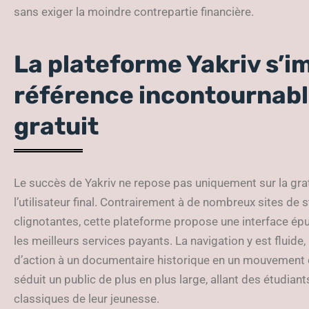
sans exiger la moindre contrepartie financière.
La plateforme Yakriv s’
référence incontournabl
gratuit
Le succès de Yakriv ne repose pas uniquement sur la gra
l’utilisateur final. Contrairement à de nombreux sites de 
clignotantes, cette plateforme propose une interface épu
les meilleurs services payants. La navigation y est fluide,
d’action à un documentaire historique en un mouvement d
séduit un public de plus en plus large, allant des étudiant
classiques de leur jeunesse.