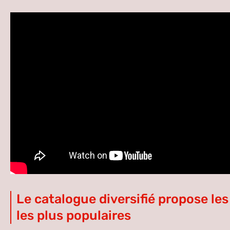
Le catalogue diversifié propose les 
les plus populaires