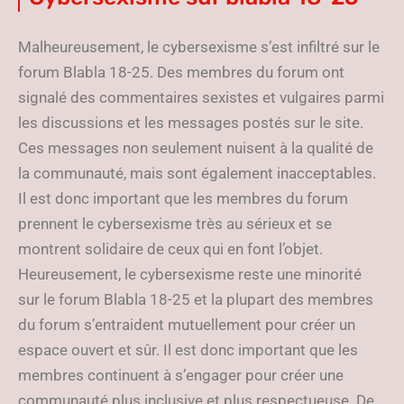
Malheureusement, le cybersexisme s’est infiltré sur le
forum Blabla 18-25. Des membres du forum ont
signalé des commentaires sexistes et vulgaires parmi
les discussions et les messages postés sur le site.
Ces messages non seulement nuisent à la qualité de
la communauté, mais sont également inacceptables.
Il est donc important que les membres du forum
prennent le cybersexisme très au sérieux et se
montrent solidaire de ceux qui en font l’objet.
Heureusement, le cybersexisme reste une minorité
sur le forum Blabla 18-25 et la plupart des membres
du forum s’entraident mutuellement pour créer un
espace ouvert et sûr. Il est donc important que les
membres continuent à s’engager pour créer une
communauté plus inclusive et plus respectueuse. De