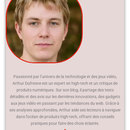
Passionné par l’univers de la technologie et des jeux vidéo,
Arthur Dufresne est un expert en high-tech et un critique de
produits numériques. Sur son blog, il partage des tests
détaillés et des avis sur les dernières innovations, des gadgets
aux jeux vidéo en passant par les tendances du web. Grâce à
ses analyses approfondies, Arthur aide ses lecteurs à naviguer
dans l’océan de produits high-tech, offrant des conseils
pratiques pour faire des choix éclairés.