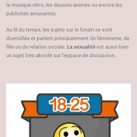
la musique rétro, les dessins-animés ou encore les
publicités amusantes.
Au fil du temps, les sujets sur le forum se sont
diversifiés et parlent principalement de féminisme, de
fille ou de relation sociale.
La sexualité
est aussi bien
un sujet très abordé sur l’espace de discussion.