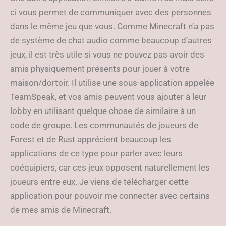
ci vous permet de communiquer avec des personnes
dans le même jeu que vous. Comme Minecraft n’a pas
de système de chat audio comme beaucoup d’autres
jeux, il est très utile si vous ne pouvez pas avoir des
amis physiquement présents pour jouer à votre
maison/dortoir. Il utilise une sous-application appelée
TeamSpeak, et vos amis peuvent vous ajouter à leur
lobby en utilisant quelque chose de similaire à un
code de groupe. Les communautés de joueurs de
Forest et de Rust apprécient beaucoup les
applications de ce type pour parler avec leurs
coéquipiers, car ces jeux opposent naturellement les
joueurs entre eux. Je viens de télécharger cette
application pour pouvoir me connecter avec certains
de mes amis de Minecraft.