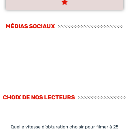
MÉDIAS SOCIAUX
CHOIX DE NOS LECTEURS
Quelle vitesse d’obturation choisir pour filmer à 25