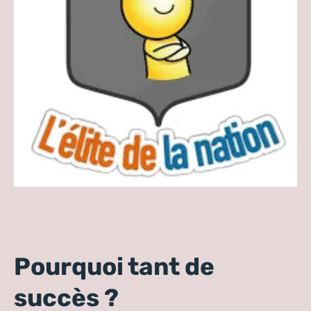
Pourquoi tant de
succès ?