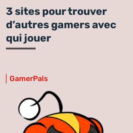
3 sites pour trouver
d’autres gamers avec
qui jouer
GamerPals