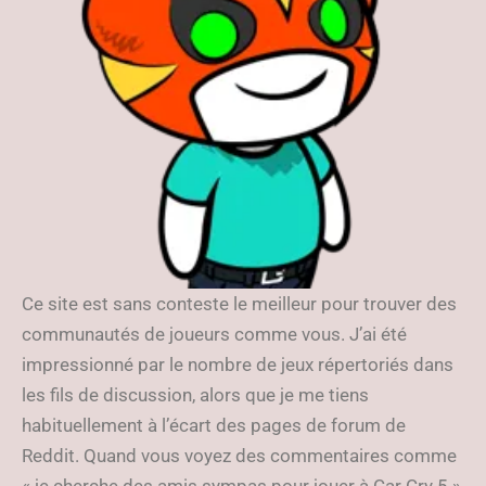
Ce site est sans conteste le meilleur pour trouver des
communautés de joueurs comme vous. J’ai été
impressionné par le nombre de jeux répertoriés dans
les fils de discussion, alors que je me tiens
habituellement à l’écart des pages de forum de
Reddit. Quand vous voyez des commentaires comme
« je cherche des amis sympas pour jouer à Car Cry 5 »,