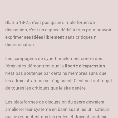
BlaBla 18-25 n’est pas qu’un simple forum de
discussion, c’est un espace dédié à tous pour pouvoir
exprimer
ses idées librement
sans critiques ni
discrimination.
Les campagnes de cyberharcèlement contre des
féministes démontrent que la
liberté d’expression
n’est pas soutenue par certains membres sans que
les administrateurs ne réagissent. C’est surtout l’objet
de toutes les critiques que le site génère.
Les plateformes de discussion du genre devraient
améliorer leur système en bannissant les utilisateurs
qui ne respectent pas les règles et doivent soutenir