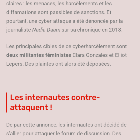
claires : les menaces, les harcèlements et les
diffamations sont passibles de sanctions. Et
pourtant, une cyber-attaque a été dénoncée par la
journaliste
Nadia Daam
sur sa chronique en 2018.
Les principales cibles de ce cyberharcèlement sont
deux militantes féministes
Clara Gonzales et Elliot
Lepers. Des plaintes ont alors été déposées.
Les internautes contre-
attaquent !
De par cette annonce, les internautes ont décidé de
s’allier pour attaquer le forum de discussion. Des