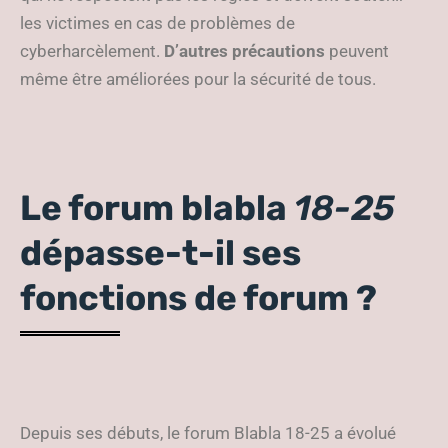
les victimes en cas de problèmes de
cyberharcèlement.
D’autres précautions
peuvent
même être améliorées pour la sécurité de tous.
Le forum blabla
18-25
dépasse-t-il ses
fonctions de forum ?
Depuis ses débuts, le forum Blabla 18-25 a évolué