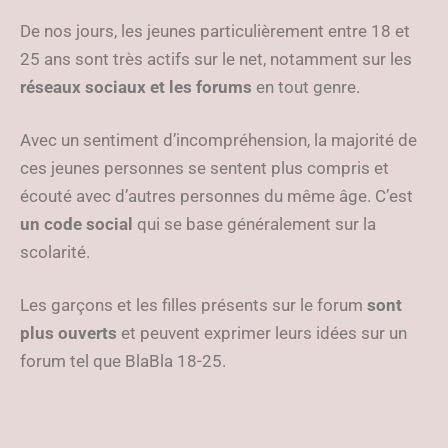
De nos jours, les jeunes particulièrement entre 18 et
25 ans sont très actifs sur le net, notamment sur les
réseaux sociaux et les forums
en tout genre.
Avec un sentiment d’incompréhension, la majorité de
ces jeunes personnes se sentent plus compris et
écouté avec d’autres personnes du même âge. C’est
un code social
qui se base généralement sur la
scolarité.
Les garçons et les filles présents sur le forum
sont
plus ouverts
et peuvent exprimer leurs idées sur un
forum tel que BlaBla 18-25.