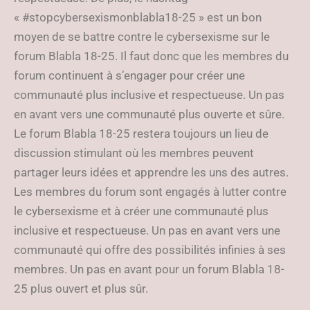
« #stopcybersexismonblabla18-25 » est un bon
moyen de se battre contre le cybersexisme sur le
forum Blabla 18-25. Il faut donc que les membres du
forum continuent à s’engager pour créer une
communauté plus inclusive et respectueuse. Un pas
en avant vers une communauté plus ouverte et sûre.
Le forum Blabla 18-25 restera toujours un lieu de
discussion stimulant où les membres peuvent
partager leurs idées et apprendre les uns des autres.
Les membres du forum sont engagés à lutter contre
le cybersexisme et à créer une communauté plus
inclusive et respectueuse. Un pas en avant vers une
communauté qui offre des possibilités infinies à ses
membres. Un pas en avant pour un forum Blabla 18-
25 plus ouvert et plus sûr.