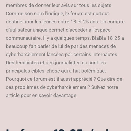
membres de donner leur avis sur tous les sujets.
Comme son nom l’indique, le forum est surtout
destiné pour les jeunes entre 18 et 25 ans. Un compte
d’utilisateur unique permet d’accéder à l’espace
communautaire. Il y a quelques temps, BlaBla 18-25 a
beaucoup fait parler de lui de par des menaces de
cyberharcèlement lancées par certains internautes.
Des féministes et des journalistes en sont les
principales cibles, chose qui a fait polémique.
Pourquoi ce forum est-il aussi apprécié ? Que dire de
ces problèmes de cyberharcèlement ? Suivez notre
article pour en savoir davantage.