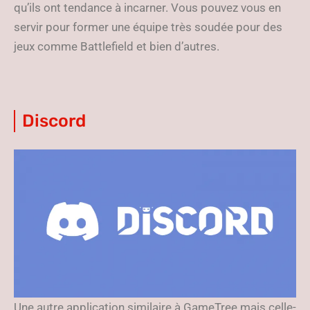
qu’ils ont tendance à incarner. Vous pouvez vous en
servir pour former une équipe très soudée pour des
jeux comme Battlefield et bien d’autres.
Discord
Une autre application similaire à GameTree mais celle-