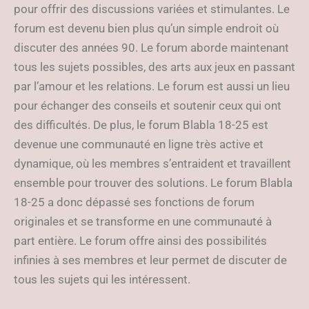
pour offrir des discussions variées et stimulantes. Le
forum est devenu bien plus qu’un simple endroit où
discuter des années 90. Le forum aborde maintenant
tous les sujets possibles, des arts aux jeux en passant
par l’amour et les relations. Le forum est aussi un lieu
pour échanger des conseils et soutenir ceux qui ont
des difficultés. De plus, le forum Blabla 18-25 est
devenue une communauté en ligne très active et
dynamique, où les membres s’entraident et travaillent
ensemble pour trouver des solutions. Le forum Blabla
18-25 a donc dépassé ses fonctions de forum
originales et se transforme en une communauté à
part entière. Le forum offre ainsi des possibilités
infinies à ses membres et leur permet de discuter de
tous les sujets qui les intéressent.