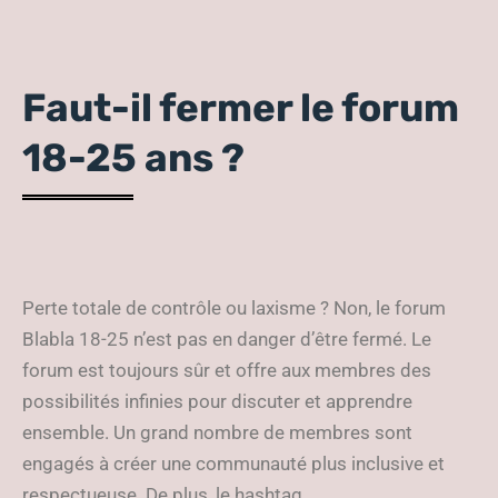
Faut-il fermer le forum
18-25 ans ?
Perte totale de contrôle ou laxisme ? Non, le forum
Blabla 18-25 n’est pas en danger d’être fermé. Le
forum est toujours sûr et offre aux membres des
possibilités infinies pour discuter et apprendre
ensemble. Un grand nombre de membres sont
engagés à créer une communauté plus inclusive et
respectueuse. De plus, le hashtag