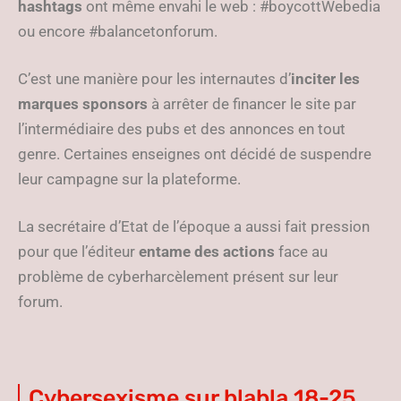
hashtags
ont même envahi le web : #boycottWebedia
ou encore #balancetonforum.
C’est une manière pour les internautes d’
inciter les
marques sponsors
à arrêter de financer le site par
l’intermédiaire des pubs et des annonces en tout
genre. Certaines enseignes ont décidé de suspendre
leur campagne sur la plateforme.
La secrétaire d’Etat de l’époque a aussi fait pression
pour que l’éditeur
entame des actions
face au
problème de cyberharcèlement présent sur leur
forum.
Cybersexisme sur blabla 18-25