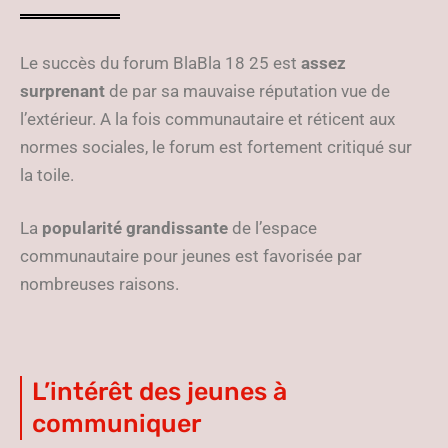
Le succès du forum BlaBla 18 25 est
assez
surprenant
de par sa mauvaise réputation vue de
l’extérieur. A la fois communautaire et réticent aux
normes sociales, le forum est fortement critiqué sur
la toile.
La
popularité grandissante
de l’espace
communautaire pour jeunes est favorisée par
nombreuses raisons.
L’intérêt des jeunes à
communiquer