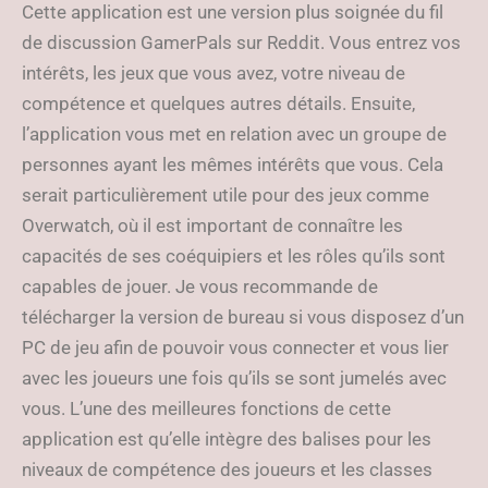
Cette application est une version plus soignée du fil
de discussion GamerPals sur Reddit. Vous entrez vos
intérêts, les jeux que vous avez, votre niveau de
compétence et quelques autres détails. Ensuite,
l’application vous met en relation avec un groupe de
personnes ayant les mêmes intérêts que vous. Cela
serait particulièrement utile pour des jeux comme
Overwatch, où il est important de connaître les
capacités de ses coéquipiers et les rôles qu’ils sont
capables de jouer. Je vous recommande de
télécharger la version de bureau si vous disposez d’un
PC de jeu afin de pouvoir vous connecter et vous lier
avec les joueurs une fois qu’ils se sont jumelés avec
vous. L’une des meilleures fonctions de cette
application est qu’elle intègre des balises pour les
niveaux de compétence des joueurs et les classes