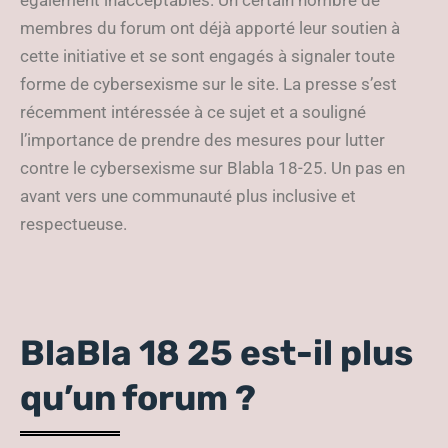
également inacceptables. Un certain nombre de
membres du forum ont déjà apporté leur soutien à
cette initiative et se sont engagés à signaler toute
forme de cybersexisme sur le site. La presse s’est
récemment intéressée à ce sujet et a souligné
l’importance de prendre des mesures pour lutter
contre le cybersexisme sur Blabla 18-25. Un pas en
avant vers une communauté plus inclusive et
respectueuse.
BlaBla 18 25 est-il plus
qu’un forum ?