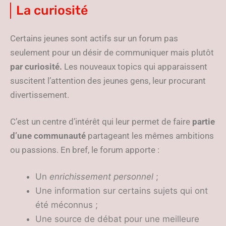
La curiosité
Certains jeunes sont actifs sur un forum pas
seulement pour un désir de communiquer mais plutôt
par curiosité.
Les nouveaux topics qui apparaissent
suscitent l’attention des jeunes gens, leur procurant
divertissement.
C’est un centre d’intérêt qui leur permet de faire
partie
d’une communauté
partageant les mêmes ambitions
ou passions. En bref, le forum apporte :
Un
enrichissement personnel
;
Une information sur certains sujets qui ont
été méconnus ;
Une source de débat pour une meilleure