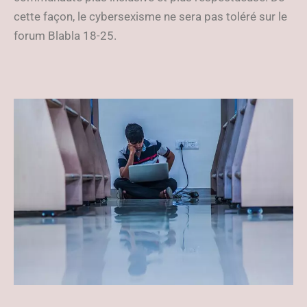
cette façon, le cybersexisme ne sera pas toléré sur le
forum Blabla 18-25.