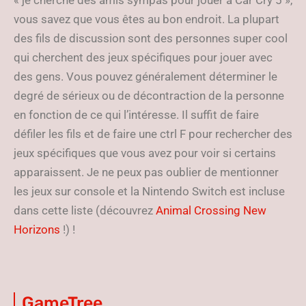
vous savez que vous êtes au bon endroit. La plupart
des fils de discussion sont des personnes super cool
qui cherchent des jeux spécifiques pour jouer avec
des gens. Vous pouvez généralement déterminer le
degré de sérieux ou de décontraction de la personne
en fonction de ce qui l’intéresse. Il suffit de faire
défiler les fils et de faire une ctrl F pour rechercher des
jeux spécifiques que vous avez pour voir si certains
apparaissent. Je ne peux pas oublier de mentionner
les jeux sur console et la Nintendo Switch est incluse
dans cette liste (découvrez
Animal Crossing New
Horizons
!) !
GameTree