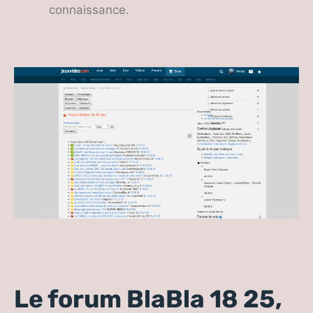
connaissance.
Le forum BlaBla 18 25,