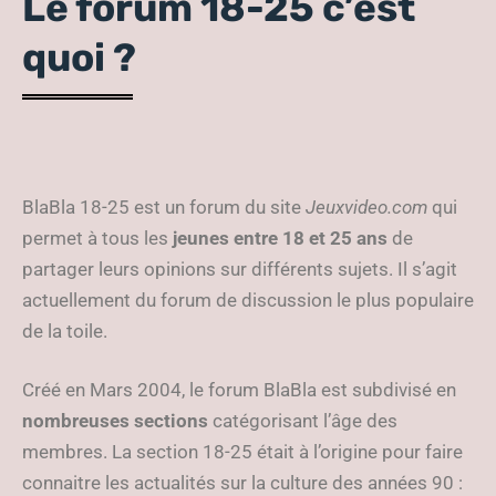
Le forum 18-25 c’est
quoi ?
BlaBla 18-25 est un forum du site
Jeuxvideo.com
qui
permet à tous les
jeunes entre 18 et 25 ans
de
partager leurs opinions sur différents sujets. Il s’agit
actuellement du forum de discussion le plus populaire
de la toile.
Créé en Mars 2004, le forum BlaBla est subdivisé en
nombreuses sections
catégorisant l’âge des
membres. La section 18-25 était à l’origine pour faire
connaitre les actualités sur la culture des années 90 :