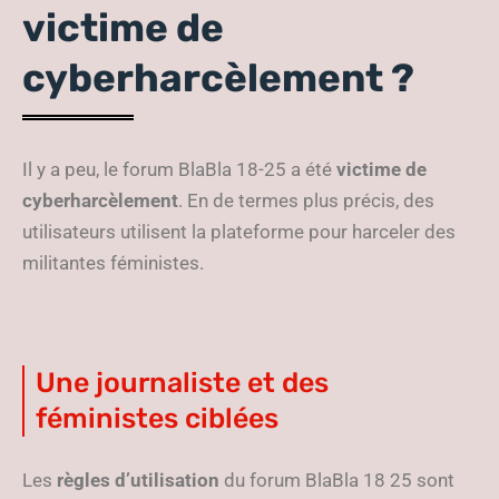
victime de
cyberharcèlement ?
Il y a peu, le forum BlaBla 18-25 a été
victime de
cyberharcèlement
. En de termes plus précis, des
utilisateurs utilisent la plateforme pour harceler des
militantes féministes.
Une journaliste et des
féministes ciblées
Les
règles d’utilisation
du forum BlaBla 18 25 sont