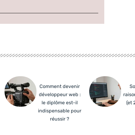
Comment devenir
So
développeur web :
raiso
le diplôme est-il
(et 
indispensable pour
réussir ?