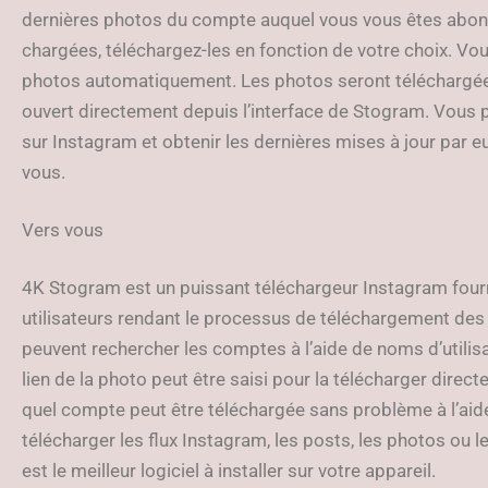
dernières photos du compte auquel vous vous êtes abonn
chargées, téléchargez-les en fonction de votre choix. Vo
photos automatiquement. Les photos seront téléchargées
ouvert directement depuis l’interface de Stogram. Vous p
sur Instagram et obtenir les dernières mises à jour par
vous.
Vers vous
4K Stogram est un puissant téléchargeur Instagram four
utilisateurs rendant le processus de téléchargement des 
peuvent rechercher les comptes à l’aide de noms d’utilisat
lien de la photo peut être saisi pour la télécharger dire
quel compte peut être téléchargée sans problème à l’aide 
télécharger les flux Instagram, les posts, les photos ou
est le meilleur logiciel à installer sur votre appareil.