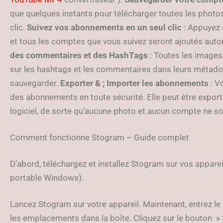
que quelques instants pour télécharger toutes les photo
clic.
Suivez vos abonnements en un seul clic
: Appuyez 
et tous les comptes que vous suivez seront ajoutés au
des commentaires et des HashTags
: Toutes les images
sur les hashtags et les commentaires dans leurs métad
sauvegarder.
Exporter & ; Importer les abonnements
: V
des abonnements en toute sécurité. Elle peut être export
logiciel, de sorte qu’aucune photo et aucun compte ne s
Comment fonctionne Stogram – Guide complet
D’abord, téléchargez et installez Stogram sur vos appareils
portable Windows).
Lancez Stogram sur votre appareil. Maintenant, entrez le 
les emplacements dans la boîte. Cliquez sur le bouton » 