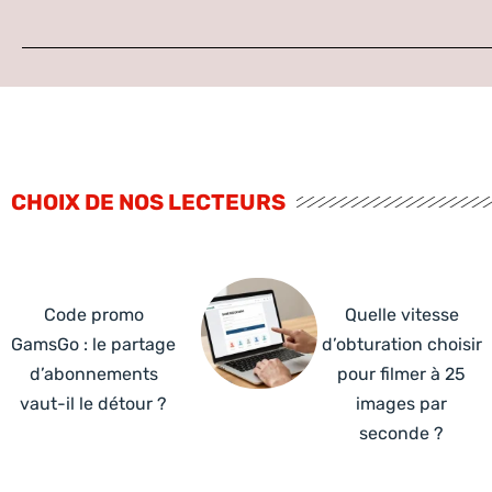
CHOIX DE NOS LECTEURS
Code promo
Quelle vitesse
GamsGo : le partage
d’obturation choisir
d’abonnements
pour filmer à 25
vaut-il le détour ?
images par
seconde ?