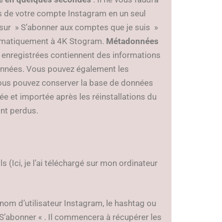
s de votre compte Instagram en un seul
sur » S’abonner aux comptes que je suis »
tomatiquement à 4K Stogram.
Métadonnées
 enregistrées contiennent des informations
onnées. Vous pouvez également les
ous pouvez conserver la base de données
ée et importée après les réinstallations du
ont perdus.
 (Ici, je l’ai téléchargé sur mon ordinateur
nom d’utilisateur Instagram, le hashtag ou
S’abonner « . Il commencera à récupérer les