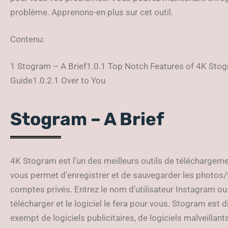
problème. Apprenons-en plus sur cet outil.
Contenu:
1 Stogram – A Brief1.0.1 Top Notch Features of 4K St
Guide1.0.2.1 Over to You
Stogram – A Brief
4K Stogram est l’un des meilleurs outils de téléchargeme
vous permet d’enregistrer et de sauvegarder les photos
comptes privés. Entrez le nom d’utilisateur Instagram ou 
télécharger et le logiciel le fera pour vous. Stogram est d
exempt de logiciels publicitaires, de logiciels malveillants