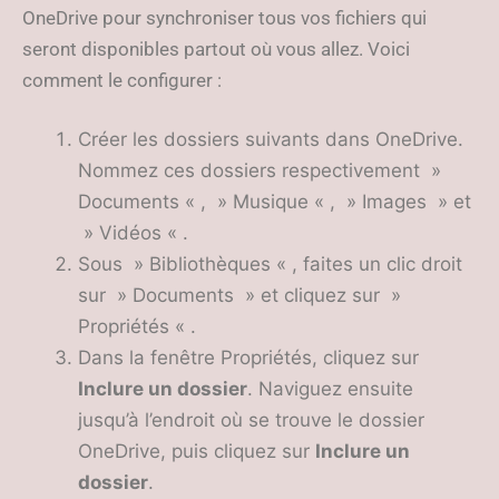
OneDrive pour synchroniser tous vos fichiers qui
seront disponibles partout où vous allez. Voici
comment le configurer :
Créer les dossiers suivants dans OneDrive.
Nommez ces dossiers respectivement »
Documents « , » Musique « , » Images » et
» Vidéos « .
Sous » Bibliothèques « , faites un clic droit
sur » Documents » et cliquez sur »
Propriétés « .
Dans la fenêtre Propriétés, cliquez sur
Inclure un dossier
. Naviguez ensuite
jusqu’à l’endroit où se trouve le dossier
OneDrive, puis cliquez sur
Inclure un
dossier
.