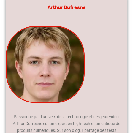
Arthur Dufresne
Passionné par l’univers de la technologie et des jeux vidéo,
Arthur Dufresne est un expert en high-tech et un critique de
produits numériques. Sur son blog, il partage des tests