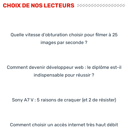
CHOIX DE NOS LECTEURS
Quelle vitesse d’obturation choisir pour filmer à 25
images par seconde ?
Comment devenir développeur web : le diplôme est-il
indispensable pour réussir ?
Sony A7 V : 5 raisons de craquer (et 2 de résister)
Comment choisir un accès internet très haut débit