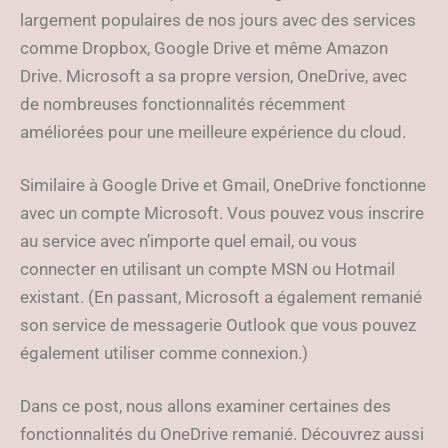
largement populaires de nos jours avec des services
comme Dropbox, Google Drive et même Amazon
Drive. Microsoft a sa propre version, OneDrive, avec
de nombreuses fonctionnalités récemment
améliorées pour une meilleure expérience du cloud.
Similaire à Google Drive et Gmail, OneDrive fonctionne
avec un compte Microsoft. Vous pouvez vous inscrire
au service avec n’importe quel email, ou vous
connecter en utilisant un compte MSN ou Hotmail
existant. (En passant, Microsoft a également remanié
son service de messagerie Outlook que vous pouvez
également utiliser comme connexion.)
Dans ce post, nous allons examiner certaines des
fonctionnalités du OneDrive remanié. Découvrez aussi