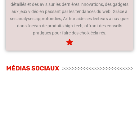
détaillés et des avis sur les dernières innovations, des gadgets
aux jeux vidéo en passant par les tendances du web. Grâce à
ses analyses approfondies, Arthur aide ses lecteurs à naviguer
dans l’océan de produits high-tech, offrant des conseils
pratiques pour faire des choix éclairés.
MÉDIAS SOCIAUX