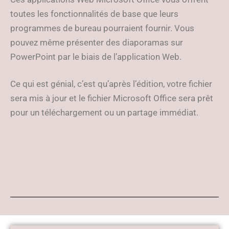
toutes les fonctionnalités de base que leurs
programmes de bureau pourraient fournir. Vous
pouvez même présenter des diaporamas sur
PowerPoint par le biais de l’application Web.
Ce qui est génial, c’est qu’après l’édition, votre fichier
sera mis à jour et le fichier Microsoft Office sera prêt
pour un téléchargement ou un partage immédiat.