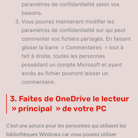
paramètres de confidentialité selon vos
besoins.
Vous pourrez maintenant modifier les
paramètres de confidentialité sur qui peut
commenter vos fichiers partagés. En faisant
glisser la barre » Commentaires » tout à
fait à droite, toutes les personnes
possédant un compte Microsoft et ayant
accès au fichier pourront laisser un
commentaire.
3. Faites de OneDrive le lecteur
» principal » de votre PC
C’est une astuce pour les personnes qui utilisent les
bibliothèques Windows car vous pouvez utiliser