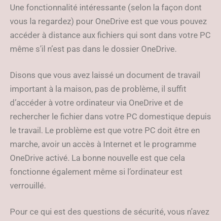
Une fonctionnalité intéressante (selon la façon dont
vous la regardez) pour OneDrive est que vous pouvez
accéder à distance aux fichiers qui sont dans votre PC
même s’il n’est pas dans le dossier OneDrive.
Disons que vous avez laissé un document de travail
important à la maison, pas de problème, il suffit
d’accéder à votre ordinateur via OneDrive et de
rechercher le fichier dans votre PC domestique depuis
le travail. Le problème est que votre PC doit être en
marche, avoir un accès à Internet et le programme
OneDrive activé. La bonne nouvelle est que cela
fonctionne également même si l’ordinateur est
verrouillé.
Pour ce qui est des questions de sécurité, vous n’avez