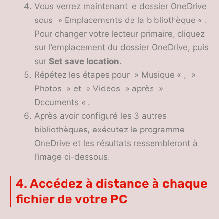
Vous verrez maintenant le dossier OneDrive
sous » Emplacements de la bibliothèque « .
Pour changer votre lecteur primaire, cliquez
sur l’emplacement du dossier OneDrive, puis
sur
Set save location
.
Répétez les étapes pour » Musique « , »
Photos » et » Vidéos » après »
Documents « .
Après avoir configuré les 3 autres
bibliothèques, exécutez le programme
OneDrive et les résultats ressembleront à
l’image ci-dessous.
4. Accédez à distance à chaque
fichier de votre PC