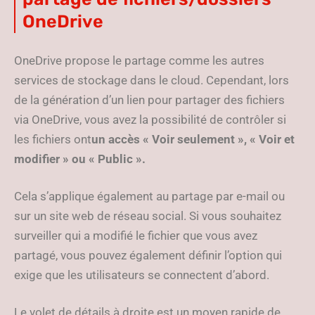
OneDrive
OneDrive propose le partage comme les autres
services de stockage dans le cloud. Cependant, lors
de la génération d’un lien pour partager des fichiers
via OneDrive, vous avez la possibilité de contrôler si
les fichiers ont
un accès « Voir seulement », « Voir et
modifier » ou « Public ».
Cela s’applique également au partage par e-mail ou
sur un site web de réseau social. Si vous souhaitez
surveiller qui a modifié le fichier que vous avez
partagé, vous pouvez également définir l’option qui
exige que les utilisateurs se connectent d’abord.
Le volet de détails à droite est un moyen rapide de