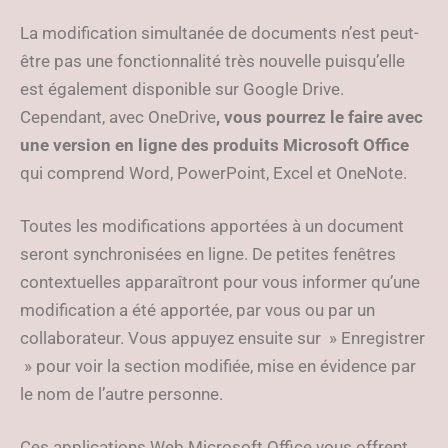
La modification simultanée de documents n’est peut-
être pas une fonctionnalité très nouvelle puisqu’elle
est également disponible sur Google Drive.
Cependant, avec OneDrive
, vous pourrez le faire avec
une version en ligne des produits Microsoft Office
qui comprend Word, PowerPoint, Excel et OneNote.
Toutes les modifications apportées à un document
seront synchronisées en ligne. De petites fenêtres
contextuelles apparaîtront pour vous informer qu’une
modification a été apportée, par vous ou par un
collaborateur. Vous appuyez ensuite sur » Enregistrer
» pour voir la section modifiée, mise en évidence par
le nom de l’autre personne.
Ces applications Web Microsoft Office vous offrent