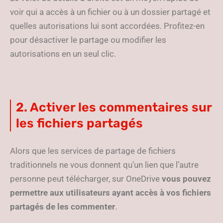
voir qui a accès à un fichier ou à un dossier partagé et
quelles autorisations lui sont accordées. Profitez-en
pour désactiver le partage ou modifier les
autorisations en un seul clic.
2. Activer les commentaires sur
les fichiers partagés
Alors que les services de partage de fichiers
traditionnels ne vous donnent qu’un lien que l’autre
personne peut télécharger, sur OneDrive
vous pouvez
permettre aux utilisateurs ayant accès à vos fichiers
partagés de les commenter
.