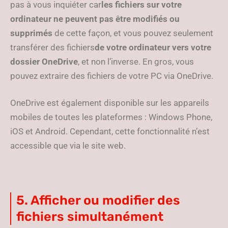
pas à vous inquiéter car
les fichiers sur votre
ordinateur ne peuvent pas être modifiés ou
supprimés
de cette façon, et vous pouvez seulement
transférer des fichiers
de votre ordinateur vers votre
dossier OneDrive
, et non l’inverse. En gros, vous
pouvez extraire des fichiers de votre PC via OneDrive.
OneDrive est également disponible sur les appareils
mobiles de toutes les plateformes : Windows Phone,
iOS et Android. Cependant, cette fonctionnalité n’est
accessible que via le site web.
5. Afficher ou modifier des
fichiers simultanément