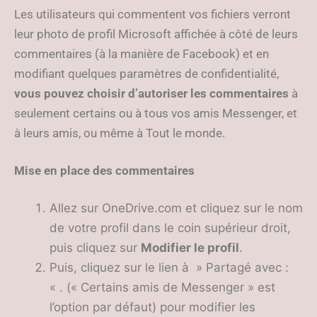
Les utilisateurs qui commentent vos fichiers verront
leur photo de profil Microsoft affichée à côté de leurs
commentaires (à la manière de Facebook) et en
modifiant quelques paramètres de confidentialité,
vous pouvez choisir d’autoriser les commentaires
à
seulement certains ou à tous vos amis Messenger, et
à leurs amis, ou même à Tout le monde.
Mise en place des commentaires
Allez sur OneDrive.com et cliquez sur le nom
de votre profil dans le coin supérieur droit,
puis cliquez sur
Modifier le profil
.
Puis, cliquez sur le lien à » Partagé avec :
« . (« Certains amis de Messenger » est
l’option par défaut) pour modifier les