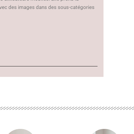
dre avec des images dans des sous-catégories