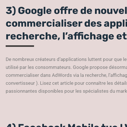
3) Google offre de nouve
commercialiser des appli
recherche, l’affichage e
De nombreux créateurs d’applications luttent pour que le
utilisé par les consommateurs. Google propose désormai
commercialiser dans AdWords via la recherche, l’affichage
convertisseur ). Lisez cet article pour connaître les détai
passionnantes disponibles pour les spécialistes du mark