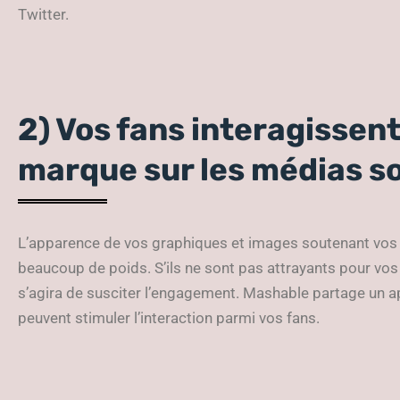
Twitter.
2) Vos fans interagissent
marque sur les médias s
L’apparence de vos graphiques et images soutenant vos 
beaucoup de poids. S’ils ne sont pas attrayants pour vos 
s’agira de susciter l’engagement. Mashable partage un a
peuvent stimuler l’interaction parmi vos fans.