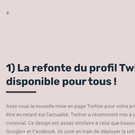
#
1) La refonte du profil T
disponible pour tous !
Avez-vous la nouvelle mise en page Twitter pour votre prof
être en retard sur l’actualité. Twitter a récemment mis à 
convivial. Ce design est assez similaire à celui que beauc
Google+ et Facebook. Ils sont en train de déployer la refo