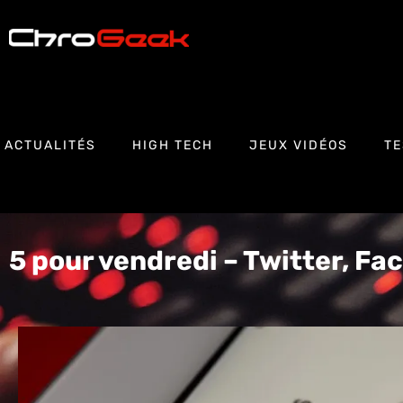
ACTUALITÉS
HIGH TECH
JEUX VIDÉOS
TE
5 pour vendredi – Twitter, Fa