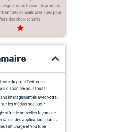
 naviguer dans l’océan de produits
offrant des conseils pratiques pour
faire des choix éclairés.
maire
fonte du profil Twitter est
is disponible pour tous !
fans interagissent-ils avec votre
sur les médias sociaux ?
le offre de nouvelles façons de
ialiser des applications dans la
he, l’affichage et YouTube