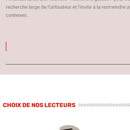
recherche large de l’utilisateur et l’invite à la restrein
connexes.
CHOIX DE NOS LECTEURS