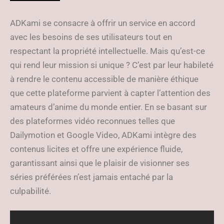
ADKami se consacre à offrir un service en accord
avec les besoins de ses utilisateurs tout en
respectant la propriété intellectuelle. Mais qu’est-ce
qui rend leur mission si unique ? C’est par leur habileté
à rendre le contenu accessible de manière éthique
que cette plateforme parvient à capter l’attention des
amateurs d’anime du monde entier. En se basant sur
des plateformes vidéo reconnues telles que
Dailymotion et Google Video, ADKami intègre des
contenus licites et offre une expérience fluide,
garantissant ainsi que le plaisir de visionner ses
séries préférées n’est jamais entaché par la
culpabilité.