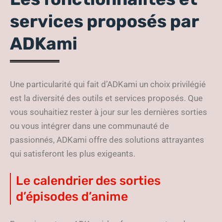
services proposés par
ADKami
Une particularité qui fait d’ADKami un choix privilégié
est la diversité des outils et services proposés. Que
vous souhaitiez rester à jour sur les dernières sorties
ou vous intégrer dans une communauté de
passionnés, ADKami offre des solutions attrayantes
qui satisferont les plus exigeants.
Le calendrier des sorties
d’épisodes d’anime