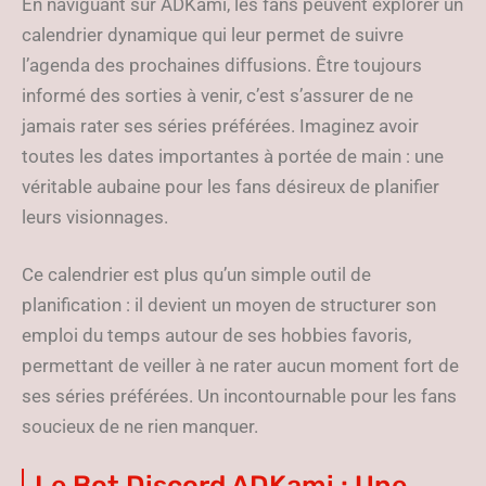
En naviguant sur ADKami, les fans peuvent explorer un
calendrier dynamique qui leur permet de suivre
l’agenda des prochaines diffusions. Être toujours
informé des sorties à venir, c’est s’assurer de ne
jamais rater ses séries préférées. Imaginez avoir
toutes les dates importantes à portée de main : une
véritable aubaine pour les fans désireux de planifier
leurs visionnages.
Ce calendrier est plus qu’un simple outil de
planification : il devient un moyen de structurer son
emploi du temps autour de ses hobbies favoris,
permettant de veiller à ne rater aucun moment fort de
ses séries préférées. Un incontournable pour les fans
soucieux de ne rien manquer.
Le Bot Discord ADKami : Une