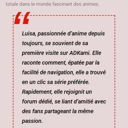
totale dans le monde fascinant des animes.
Luisa, passionnée d’anime depuis
toujours, se souvient de sa
première visite sur ADKami. Elle
raconte comment, épatée par la
facilité de navigation, elle a trouvé
en un clic sa série préférée.
Rapidement, elle rejoignit un
forum dédié, se liant d’amitié avec
des fans partageant la même
passion.