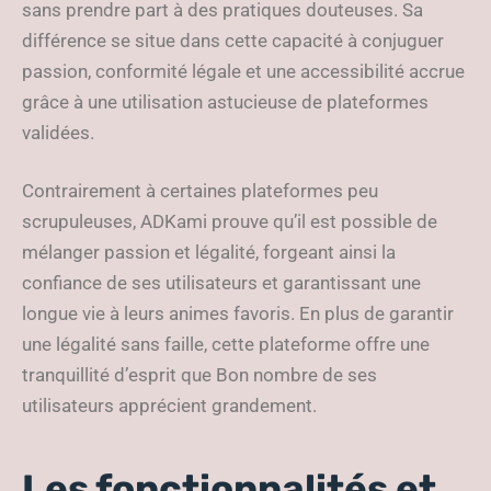
sans prendre part à des pratiques douteuses. Sa
différence se situe dans cette capacité à conjuguer
passion, conformité légale et une accessibilité accrue
grâce à une utilisation astucieuse de plateformes
validées.
Contrairement à certaines plateformes peu
scrupuleuses, ADKami prouve qu’il est possible de
mélanger passion et légalité, forgeant ainsi la
confiance de ses utilisateurs et garantissant une
longue vie à leurs animes favoris. En plus de garantir
une légalité sans faille, cette plateforme offre une
tranquillité d’esprit que Bon nombre de ses
utilisateurs apprécient grandement.
Les fonctionnalités et