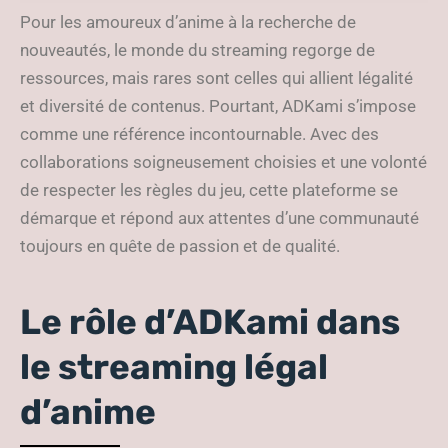
streaming légal
Pour les amoureux d’anime à la recherche de
nouveautés, le monde du streaming regorge de
ressources, mais rares sont celles qui allient légalité
et diversité de contenus. Pourtant, ADKami s’impose
comme une référence incontournable. Avec des
collaborations soigneusement choisies et une volonté
de respecter les règles du jeu, cette plateforme se
démarque et répond aux attentes d’une communauté
toujours en quête de passion et de qualité.
Le rôle d’ADKami dans
le streaming légal
d’anime