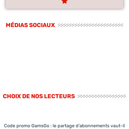
MÉDIAS SOCIAUX
CHOIX DE NOS LECTEURS
Code promo GamsGo : le partage d’abonnements vaut-il