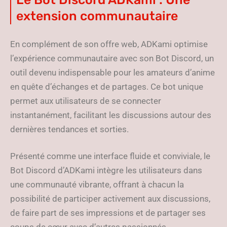
extension communautaire
En complément de son offre web, ADKami optimise
l’expérience communautaire avec son Bot Discord, un
outil devenu indispensable pour les amateurs d’anime
en quête d’échanges et de partages. Ce bot unique
permet aux utilisateurs de se connecter
instantanément, facilitant les discussions autour des
dernières tendances et sorties.
Présenté comme une interface fluide et conviviale, le
Bot Discord d’ADKami intègre les utilisateurs dans
une communauté vibrante, offrant à chacun la
possibilité de participer activement aux discussions,
de faire part de ses impressions et de partager ses