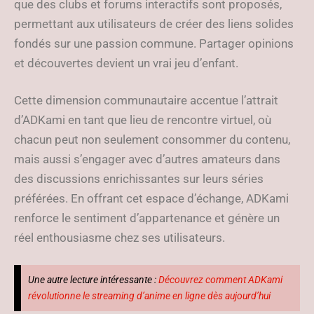
que des clubs et forums interactifs sont proposés,
permettant aux utilisateurs de créer des liens solides
fondés sur une passion commune. Partager opinions
et découvertes devient un vrai jeu d’enfant.
Cette dimension communautaire accentue l’attrait
d’ADKami en tant que lieu de rencontre virtuel, où
chacun peut non seulement consommer du contenu,
mais aussi s’engager avec d’autres amateurs dans
des discussions enrichissantes sur leurs séries
préférées. En offrant cet espace d’échange, ADKami
renforce le sentiment d’appartenance et génère un
réel enthousiasme chez ses utilisateurs.
Une autre lecture intéressante :
Découvrez comment ADKami
révolutionne le streaming d’anime en ligne dès aujourd’hui