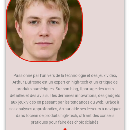
Passionné par l’univers de la technologie et des jeux vidéo,
Arthur Dufresne est un expert en high-tech et un critique de
produits numériques. Sur son blog, il partage des tests
détaillés et des avis sur les dernières innovations, des gadgets
aux jeux vidéo en passant par les tendances du web. Grâce à
ses analyses approfondies, Arthur aide ses lecteurs à naviguer
dans l’océan de produits high-tech, offrant des conseils
pratiques pour faire des choix éclairés.