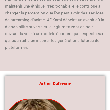
maintenir une éthique irréprochable, elle contribue à
changer la perception que l’on peut avoir des services
de streaming d’anime. ADKami dépeint un avenir où la
disponibilité ouverte et la légitimité vont de pair,
ouvrant la voie à un modèle économique respectueux
qui pourrait bien inspirer les générations futures de
plateformes.
Arthur Dufresne