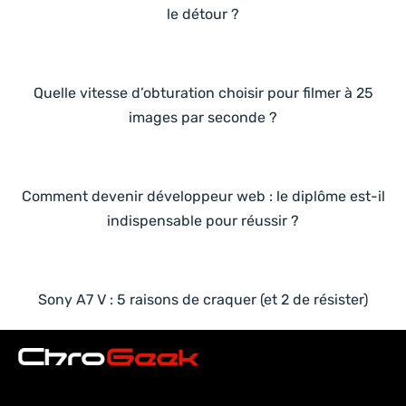
le détour ?
Quelle vitesse d’obturation choisir pour filmer à 25
images par seconde ?
Comment devenir développeur web : le diplôme est-il
indispensable pour réussir ?
Sony A7 V : 5 raisons de craquer (et 2 de résister)