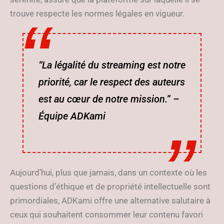
trouve respecte les normes légales en vigueur.
“La légalité du streaming est notre
priorité, car le respect des auteurs
est au cœur de notre mission.” –
Équipe ADKami
Aujourd’hui, plus que jamais, dans un contexte où les
questions d’éthique et de propriété intellectuelle sont
primordiales, ADKami offre une alternative salutaire à
ceux qui souhaitent consommer leur contenu favori