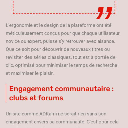
L’ergonomie et le design de la plateforme ont été
méticuleusement conçus pour que chaque utilisateur,
novice ou expert, puisse s’y retrouver avec aisance.
Que ce soit pour découvrir de nouveaux titres ou
revisiter des séries classiques, tout est à portée de
clic, optimisé pour minimiser le temps de recherche
et maximiser le plaisir.
Engagement communautaire :
clubs et forums
Un site comme ADKami ne serait rien sans son
engagement envers sa communauté. C’est pour cela