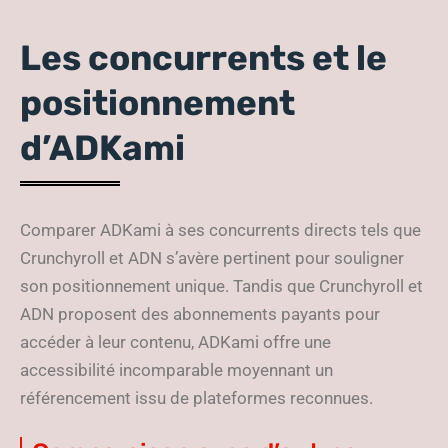
Les concurrents et le
positionnement
d’ADKami
Comparer ADKami à ses concurrents directs tels que
Crunchyroll et ADN s’avère pertinent pour souligner
son positionnement unique. Tandis que Crunchyroll et
ADN proposent des abonnements payants pour
accéder à leur contenu, ADKami offre une
accessibilité incomparable moyennant un
référencement issu de plateformes reconnues.