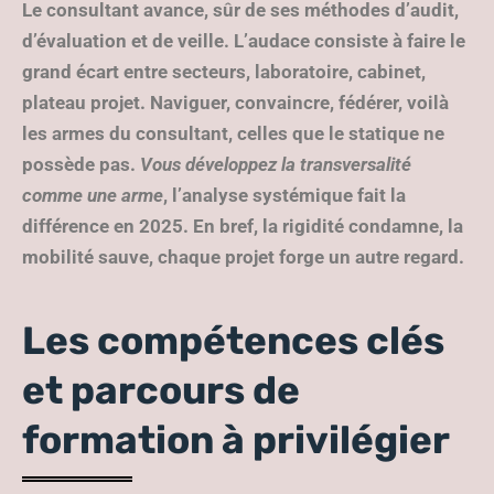
Le consultant avance, sûr de ses méthodes d’audit,
d’évaluation et de veille. L’audace consiste à faire le
grand écart entre secteurs, laboratoire, cabinet,
plateau projet. Naviguer, convaincre, fédérer, voilà
les armes du consultant, celles que le statique ne
possède pas.
Vous développez la transversalité
comme une arme
, l’analyse systémique fait la
différence en 2025. En bref, la rigidité condamne, la
mobilité sauve, chaque projet forge un autre regard.
Les compétences clés
et parcours de
formation à privilégier