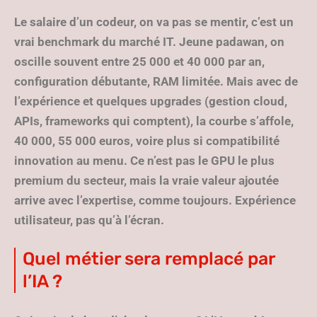
Le salaire d’un codeur, on va pas se mentir, c’est un
vrai benchmark du marché IT. Jeune padawan, on
oscille souvent entre 25 000 et 40 000 par an,
configuration débutante, RAM limitée. Mais avec de
l’expérience et quelques upgrades (gestion cloud,
APIs, frameworks qui comptent), la courbe s’affole,
40 000, 55 000 euros, voire plus si compatibilité
innovation au menu. Ce n’est pas le GPU le plus
premium du secteur, mais la vraie valeur ajoutée
arrive avec l’expertise, comme toujours. Expérience
utilisateur, pas qu’à l’écran.
Quel métier sera remplacé par
l’IA ?