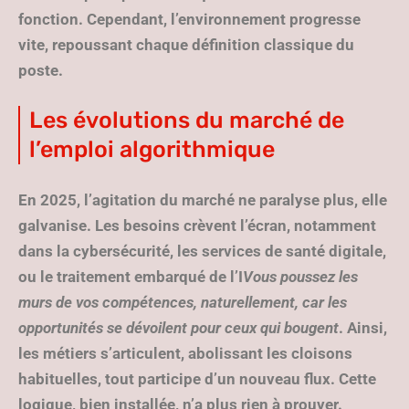
fonction. Cependant, l’environnement progresse
vite, repoussant chaque définition classique du
poste.
Les évolutions du marché de
l’emploi algorithmique
En 2025, l’agitation du marché ne paralyse plus, elle
galvanise. Les besoins crèvent l’écran, notamment
dans la cybersécurité, les services de santé digitale,
ou le traitement embarqué de l’I
Vous poussez les
murs de vos compétences, naturellement, car les
opportunités se dévoilent pour ceux qui bougent
. Ainsi,
les métiers s’articulent, abolissant les cloisons
habituelles, tout participe d’un nouveau flux. Cette
logique, bien installée, n’a plus rien à prouver.