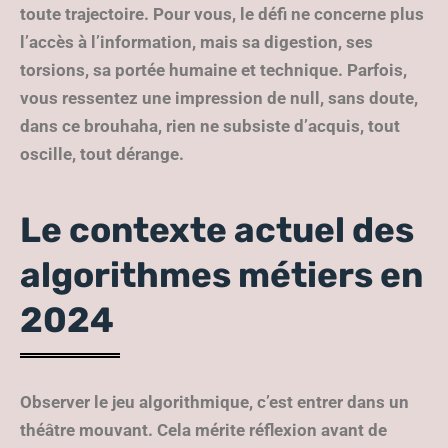
toute trajectoire. Pour vous, le défi ne concerne plus
l’accès à l’information, mais sa digestion, ses
torsions, sa portée humaine et technique. Parfois,
vous ressentez une impression de null, sans doute,
dans ce brouhaha, rien ne subsiste d’acquis, tout
oscille, tout dérange.
Le contexte actuel des
algorithmes métiers en
2024
Observer le jeu algorithmique, c’est entrer dans un
théâtre mouvant
. Cela mérite réflexion avant de