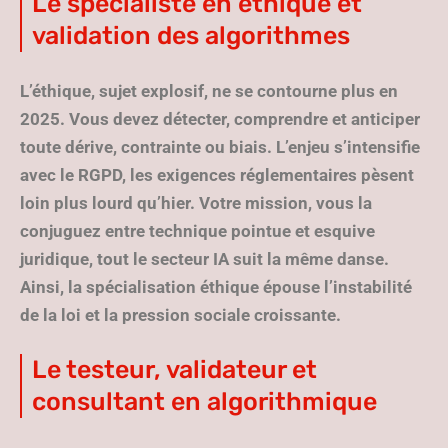
Le spécialiste en éthique et
validation des algorithmes
L’éthique, sujet explosif, ne se contourne plus en
2025.
Vous devez détecter, comprendre et anticiper
toute dérive, contrainte ou biais
. L’enjeu s’intensifie
avec le RGPD, les exigences réglementaires pèsent
loin plus lourd qu’hier. Votre mission, vous la
conjuguez entre technique pointue et esquive
juridique, tout le secteur IA suit la même danse.
Ainsi, la spécialisation éthique épouse l’instabilité
de la loi et la pression sociale croissante.
Le testeur, validateur et
consultant en algorithmique