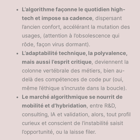
L’algorithme façonne le quotidien high-
tech et impose sa cadence
, dispersant
l’ancien confort, accélérant la mutation des
usages, (attention à l’obsolescence qui
rôde, façon virus dormant).
L’adaptabilité technique, la polyvalence,
mais aussi l’esprit critique
, deviennent la
colonne vertébrale des métiers, bien au-
delà des compétences de code pur (oui,
même l’éthique s’incruste dans la boucle).
Le marché algorithmique se nourrit de
mobilité et d’hybridation
, entre R&D,
consulting, IA et validation, alors, tout profil
curieux et conscient de l’instabilité saisit
l’opportunité, ou la laisse filer.