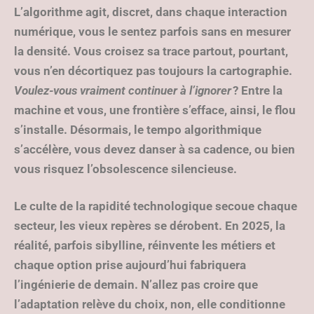
L’algorithme agit, discret, dans chaque interaction
numérique, vous le sentez parfois sans en mesurer
la densité. Vous croisez sa trace partout, pourtant,
vous n’en décortiquez pas toujours la cartographie.
Voulez-vous vraiment continuer à l’ignorer
? Entre la
machine et vous, une frontière s’efface, ainsi, le flou
s’installe. Désormais, le tempo algorithmique
s’accélère, vous devez danser à sa cadence, ou bien
vous risquez l’obsolescence silencieuse.
Le culte de la rapidité technologique secoue chaque
secteur
, les vieux repères se dérobent. En 2025, la
réalité, parfois sibylline, réinvente les métiers et
chaque option prise aujourd’hui fabriquera
l’ingénierie de demain. N’allez pas croire que
l’adaptation relève du choix, non, elle conditionne