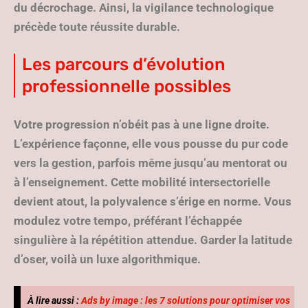
du décrochage. Ainsi, la vigilance technologique
précède toute réussite durable.
Les parcours d’évolution
professionnelle possibles
Votre progression n’obéit pas à une ligne droite
.
L’expérience façonne, elle vous pousse du pur code
vers la gestion, parfois même jusqu’au mentorat ou
à l’enseignement. Cette mobilité intersectorielle
devient atout, la polyvalence s’érige en norme. Vous
modulez votre tempo, préférant l’échappée
singulière à la répétition attendue. Garder la latitude
d’oser, voilà un luxe algorithmique.
À lire aussi :
Ads by image : les 7 solutions pour optimiser vos