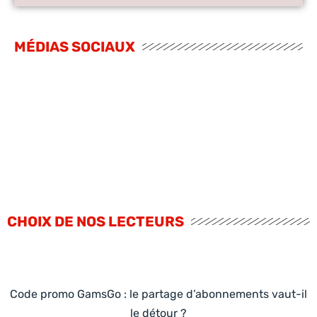
MÉDIAS SOCIAUX
CHOIX DE NOS LECTEURS
Code promo GamsGo : le partage d’abonnements vaut-il
le détour ?