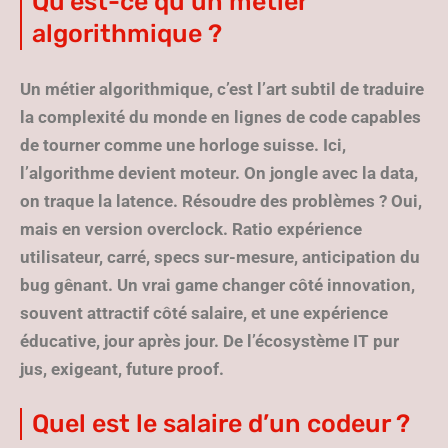
Qu’est-ce qu’un métier
algorithmique ?
Un métier algorithmique, c’est l’art subtil de traduire
la complexité du monde en lignes de code capables
de tourner comme une horloge suisse. Ici,
l’algorithme devient moteur. On jongle avec la data,
on traque la latence. Résoudre des problèmes ? Oui,
mais en version overclock. Ratio expérience
utilisateur, carré, specs sur-mesure, anticipation du
bug gênant. Un vrai game changer côté innovation,
souvent attractif côté salaire, et une expérience
éducative, jour après jour. De l’écosystème IT pur
jus, exigeant, future proof.
Quel est le salaire d’un codeur ?