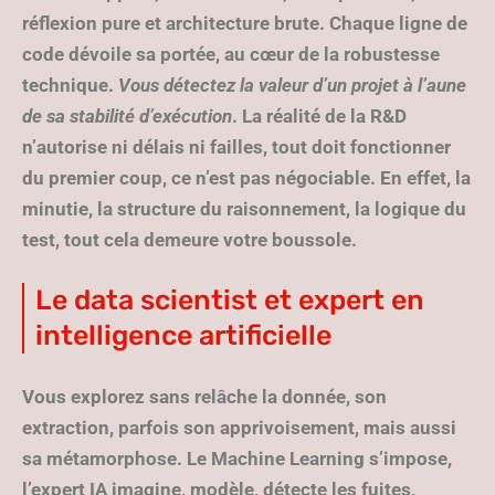
réflexion pure et architecture brute. Chaque ligne de
code dévoile sa portée, au cœur de la robustesse
technique.
Vous détectez la valeur d’un projet à l’aune
de sa stabilité d’exécution
. La réalité de la R&D
n’autorise ni délais ni failles, tout doit fonctionner
du premier coup, ce n’est pas négociable. En effet, la
minutie, la structure du raisonnement, la logique du
test, tout cela demeure votre boussole.
Le data scientist et expert en
intelligence artificielle
Vous explorez sans relâche la donnée, son
extraction, parfois son apprivoisement, mais aussi
sa métamorphose. Le Machine Learning s’impose,
l’expert IA imagine, modèle, détecte les fuites,