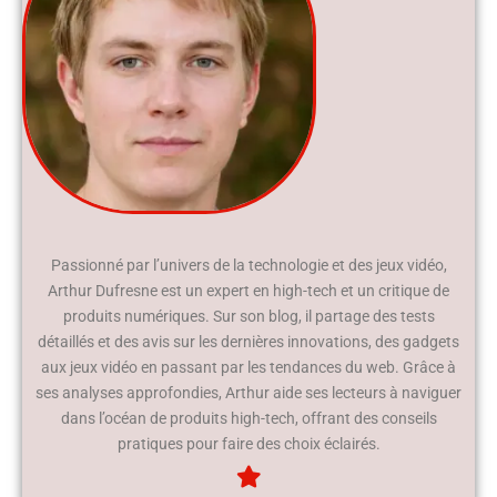
Passionné par l’univers de la technologie et des jeux vidéo,
Arthur Dufresne est un expert en high-tech et un critique de
produits numériques. Sur son blog, il partage des tests
détaillés et des avis sur les dernières innovations, des gadgets
aux jeux vidéo en passant par les tendances du web. Grâce à
ses analyses approfondies, Arthur aide ses lecteurs à naviguer
dans l’océan de produits high-tech, offrant des conseils
pratiques pour faire des choix éclairés.