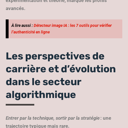
expérimentation et théorie, marque les profils
avancés.
À lire aussi :
Détecteur image IA : les 7 outils pour vérifier
l’authenticité en ligne
Les perspectives de
carrière et d’évolution
dans le secteur
algorithmique
Entrer par la technique, sortir par la stratégie
: une
trajectoire typique mais rare.