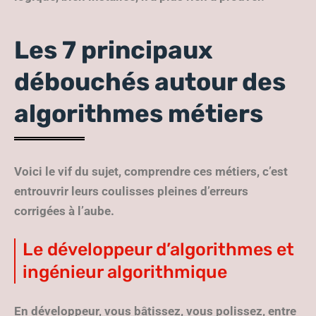
Les 7 principaux
débouchés autour des
algorithmes métiers
Voici le vif du sujet, comprendre ces métiers, c’est
entrouvrir leurs coulisses pleines d’erreurs
corrigées à l’aube.
Le développeur d’algorithmes et
ingénieur algorithmique
En développeur, vous bâtissez, vous polissez
, entre