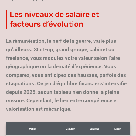
Les niveaux de salaire et
facteurs d’évolution
La rémunération, le nerf de la guerre, varie plus
qu’ailleurs. Start-up, grand groupe, cabinet ou
freelance, vous modulez votre valeur selon l’aire
géographique ou la densité d’expérience.
Vous
comparez, vous anticipez des hausses, parfois des
stagnations
. Ce jeu d’équilibre financier s’intensifie
depuis 2025, aucun tableau n’en donne la pleine
mesure. Cependant, le lien entre compétence et
valorisation est mécanique.
Métier
Débutant
Confirmé
Expert