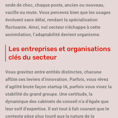
onde de choc, chaque poste, ancien ou nouveau,
vacille ou mute. Vous percevez bien que les usages
évoluent sans délai, rendant la spécialisation
fluctuante. Ainsi, nul secteur n’échappe à cette
assimilation, l’adaptabilité devient organisme.
Les entreprises et organisations
clés du secteur
Vous gravitez entre entités distinctes, chacune
affûte ses leviers d’innovation.
Parfois, vous rêvez
d’agilité brute façon startup IA, parfois vous visez la
stabilité du grand groupe
. Une certitude, la
dynamique des cabinets de conseil n’a d’égale que
leur soif d’expertise. Il est tout à fait courant que le
contexte pèse plus lourd que la nature de la