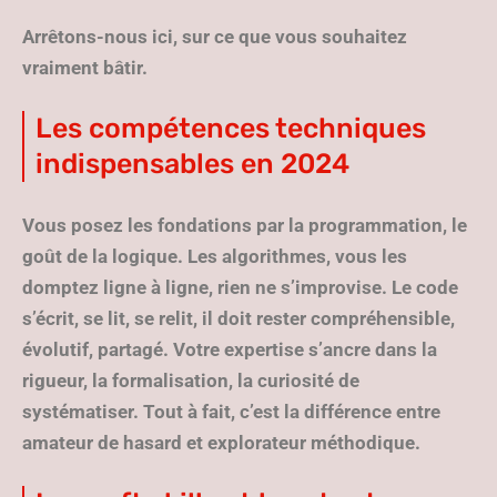
Arrêtons-nous ici, sur ce que vous souhaitez
vraiment bâtir.
Les compétences techniques
indispensables en 2024
Vous posez les fondations par la programmation, le
goût de la logique
. Les algorithmes, vous les
domptez ligne à ligne, rien ne s’improvise. Le code
s’écrit, se lit, se relit, il doit rester compréhensible,
évolutif, partagé. Votre expertise s’ancre dans la
rigueur, la formalisation, la curiosité de
systématiser. Tout à fait, c’est la différence entre
amateur de hasard et explorateur méthodique.