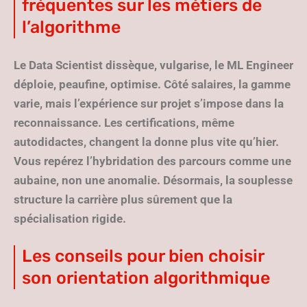
fréquentes sur les métiers de
l’algorithme
Le Data Scientist dissèque, vulgarise, le ML Engineer
déploie, peaufine, optimise.
Côté salaires, la gamme
varie, mais l’expérience sur projet s’impose dans la
reconnaissance
. Les certifications, même
autodidactes, changent la donne plus vite qu’hier.
Vous repérez l’hybridation des parcours comme une
aubaine, non une anomalie. Désormais, la souplesse
structure la carrière plus sûrement que la
spécialisation rigide.
Les conseils pour bien choisir
son orientation algorithmique