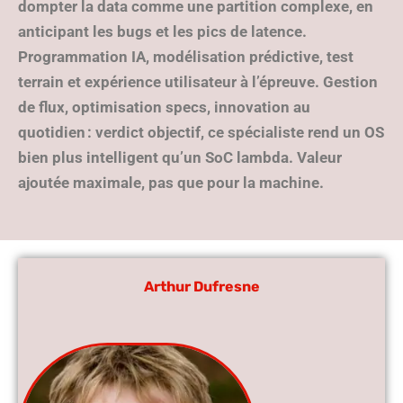
dompter la data comme une partition complexe, en
anticipant les bugs et les pics de latence.
Programmation IA, modélisation prédictive, test
terrain et expérience utilisateur à l’épreuve. Gestion
de flux, optimisation specs, innovation au
quotidien : verdict objectif, ce spécialiste rend un OS
bien plus intelligent qu’un SoC lambda. Valeur
ajoutée maximale, pas que pour la machine.
Arthur Dufresne