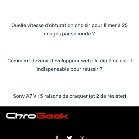
Quelle vitesse d’obturation choisir pour filmer à 25
images par seconde ?
Comment devenir développeur web : le diplôme est-il
indispensable pour réussir ?
Sony A7 V : 5 raisons de craquer (et 2 de résister)