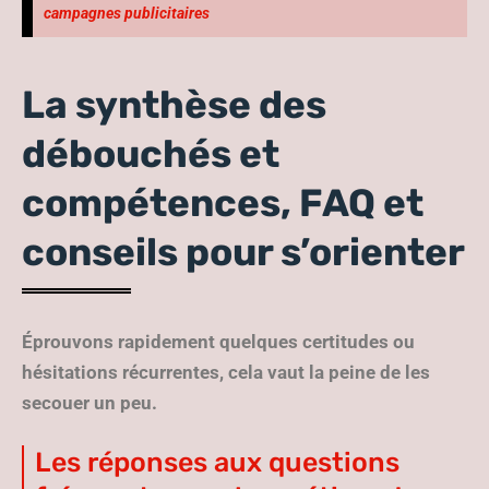
campagnes publicitaires
La synthèse des
débouchés et
compétences, FAQ et
conseils pour s’orienter
Éprouvons rapidement quelques certitudes ou
hésitations récurrentes, cela vaut la peine de les
secouer un peu.
Les réponses aux questions