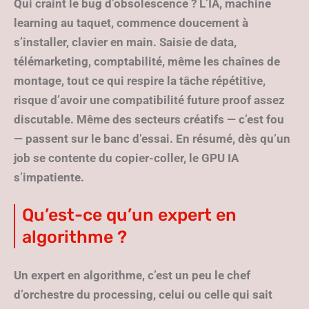
Qui craint le bug d’obsolescence ? L’IA, machine
learning au taquet, commence doucement à
s’installer, clavier en main. Saisie de data,
télémarketing, comptabilité, même les chaînes de
montage, tout ce qui respire la tâche répétitive,
risque d’avoir une compatibilité future proof assez
discutable. Même des secteurs créatifs — c’est fou
— passent sur le banc d’essai. En résumé, dès qu’un
job se contente du copier-coller, le GPU IA
s’impatiente.
Qu’est-ce qu’un expert en
algorithme ?
Un expert en algorithme, c’est un peu le chef
d’orchestre du processing, celui ou celle qui sait