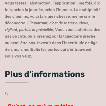
Vous testez l’abstraction, l’application, une fois, dix
fois, selon la journée, selon l’humeur. La multiplicité
des chemins, voici la vraie richesse, même si elle
déconcerte.
L’important, c’est de rester curieux,
vigilant, parfois imprévisible
. Vous vous autorisez des
pas de côté, puis revenez sur la trajectoire prévue,
ou peut-être pas. Investir dans l’incertitude ne fige
rien, mais multiplie les portes qui s’entrouvrent
sous vos yeux.
Plus d’informations
\t