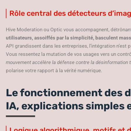
Rôle central des détecteurs d’imag
Hive Moderation ou Optic vous accompagnent, détrônan
utilisateurs, assoiffés par la simplicité, basculent ma
API grandissent dans les entreprises, l’intégration n’est
Vous ressentez la mutation de vos usages vers un contr
mouvement accélère la défense contre la désinformation 
polarise votre rapport à la vérité numérique.
Le fonctionnement des 
IA, explications simples 
Logique algorithmique, motifs et 