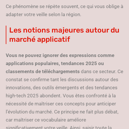
Ce phénomène se répète souvent, ce qui vous oblige à
adapter votre veille selon la région.
Les notions majeures autour du
marché applicatif
Vous ne pouvez ignorer des expressions comme
applications populaires, tendances 2025 ou
classements de téléchargements
dans ce secteur. Ce
constat se confirme tant les discussions autour des
innovations, des outils émergents et des tendances
high-tech 2025 abondent. Vous êtes confronté à la
nécessité de maîtriser ces concepts pour anticiper
l’évolution du marché. Ce principe ne fait plus débat,
car maîtriser ce vocabulaire améliore
significativement votre veille. Ainsi, saisir toute la