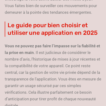
Vous faites bien de surveiller ces mouvements pour
demeurer à la pointe des tendances émergentes.
Le guide pour bien choisir et
utiliser une application en 2025
Vous ne pouvez pas faire l’impasse sur la fiabilité et
la prise en main
. Il est judicieux de considérer le
nombre d’avis, l’historique de mises à jour récentes et
la compatibilité de votre appareil. Ce point reste
central, car la gestion de votre vie privée dépend de la
transparence de l’application. Vous êtes en mesure de
garantir un usage sécurisé par ces simples
vérifications. Cela illustre parfaitement ce besoin
d’anticipation pour tirer profit de chaque nouveauté
digitale.