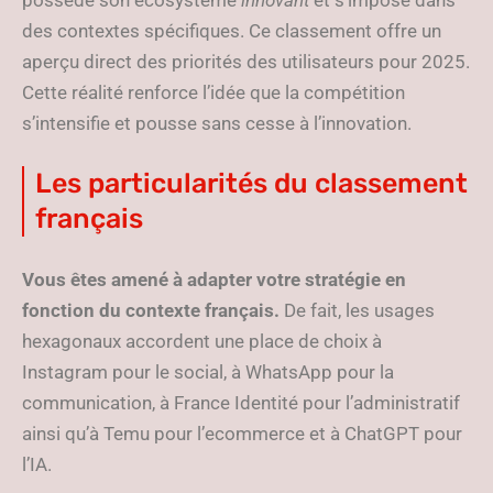
possède son écosystème
innovant
et s’impose dans
des contextes spécifiques. Ce classement offre un
aperçu direct des priorités des utilisateurs pour 2025.
Cette réalité renforce l’idée que la compétition
s’intensifie et pousse sans cesse à l’innovation.
Les particularités du classement
français
Vous êtes amené à adapter votre stratégie en
fonction du contexte français.
De fait, les usages
hexagonaux accordent une place de choix à
Instagram pour le social, à WhatsApp pour la
communication, à France Identité pour l’administratif
ainsi qu’à Temu pour l’ecommerce et à ChatGPT pour
l’IA.