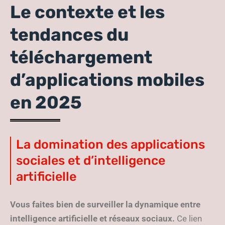
Le contexte et les
tendances du
téléchargement
d’applications mobiles
en 2025
La domination des applications
sociales et d’intelligence
artificielle
Vous faites bien de surveiller la dynamique entre
intelligence artificielle et réseaux sociaux.
Ce lien