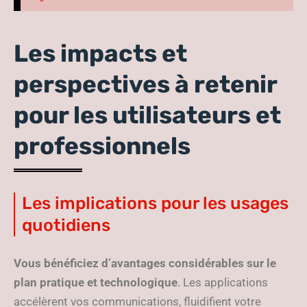
Les impacts et
perspectives à retenir
pour les utilisateurs et
professionnels
Les implications pour les usages
quotidiens
Vous bénéficiez d’avantages considérables sur le
plan pratique et technologique
. Les applications
accélèrent vos communications, fluidifient votre