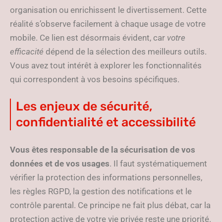
organisation ou enrichissent le divertissement. Cette
réalité s’observe facilement à chaque usage de votre
mobile. Ce lien est désormais évident, car
votre
efficacité
dépend de la sélection des meilleurs outils.
Vous avez tout intérêt à explorer les fonctionnalités
qui correspondent à vos besoins spécifiques.
Les enjeux de sécurité,
confidentialité et accessibilité
Vous êtes responsable de la sécurisation de vos
données et de vos usages
. Il faut systématiquement
vérifier la protection des informations personnelles,
les règles RGPD, la gestion des notifications et le
contrôle parental. Ce principe ne fait plus débat, car la
protection active de votre vie privée reste une priorité.