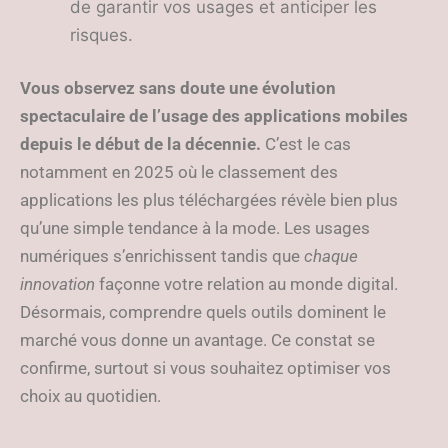
de garantir vos usages et anticiper les
risques.
Vous observez sans doute une évolution
spectaculaire de l’usage des applications mobiles
depuis le début de la décennie.
C’est le cas
notamment en 2025 où le classement des
applications les plus téléchargées révèle bien plus
qu’une simple tendance à la mode. Les usages
numériques s’enrichissent tandis que
chaque
innovation
façonne votre relation au monde digital.
Désormais, comprendre quels outils dominent le
marché vous donne un avantage. Ce constat se
confirme, surtout si vous souhaitez optimiser vos
choix au quotidien.