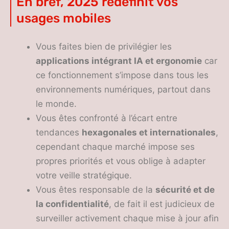
En bref, 2025 redéfinit vos
usages mobiles
Vous faites bien de privilégier les
applications intégrant IA et ergonomie
car
ce fonctionnement s’impose dans tous les
environnements numériques, partout dans
le monde.
Vous êtes confronté à l’écart entre
tendances
hexagonales et internationales
,
cependant chaque marché impose ses
propres priorités et vous oblige à adapter
votre veille stratégique.
Vous êtes responsable de la
sécurité et de
la confidentialité
, de fait il est judicieux de
surveiller activement chaque mise à jour afin