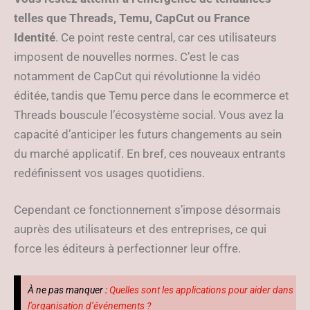
telles que Threads, Temu, CapCut ou France
Identité
. Ce point reste central, car ces utilisateurs
imposent de nouvelles normes. C’est le cas
notamment de CapCut qui révolutionne la vidéo
éditée, tandis que Temu perce dans le ecommerce et
Threads bouscule l’écosystème social. Vous avez la
capacité d’anticiper les futurs changements au sein
du marché applicatif. En bref, ces nouveaux entrants
redéfinissent vos usages quotidiens.
Cependant ce fonctionnement s’impose désormais
auprès des utilisateurs et des entreprises, ce qui
force les éditeurs à perfectionner leur offre.
À ne pas manquer :
Quelles sont les applications pour aider dans
l’organisation d’événements ?