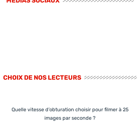
MÉDIAS SOCIAUX
CHOIX DE NOS LECTEURS
Quelle vitesse d’obturation choisir pour filmer à 25
images par seconde ?