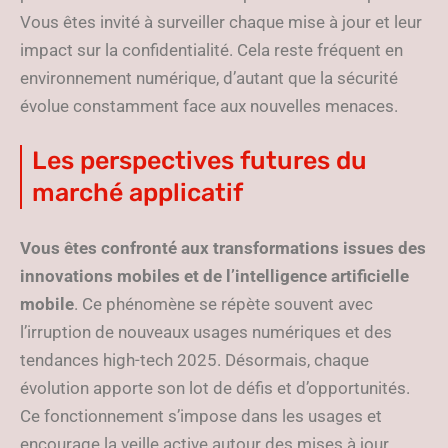
Vous êtes invité à surveiller chaque mise à jour et leur
impact sur la confidentialité. Cela reste fréquent en
environnement numérique, d’autant que la sécurité
évolue constamment face aux nouvelles menaces.
Les perspectives futures du
marché applicatif
Vous êtes confronté aux transformations issues des
innovations mobiles et de l’intelligence artificielle
mobile
. Ce phénomène se répète souvent avec
l’irruption de nouveaux usages numériques et des
tendances high-tech 2025. Désormais, chaque
évolution apporte son lot de défis et d’opportunités.
Ce fonctionnement s’impose dans les usages et
encourage la veille active autour des mises à jour.