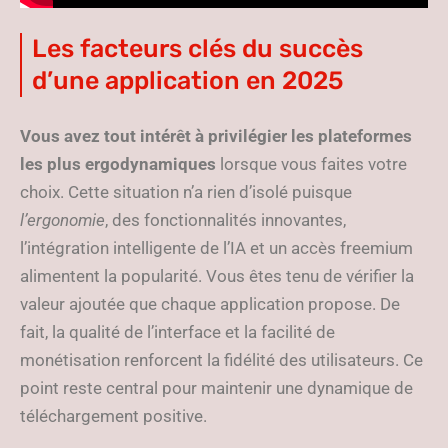
Les facteurs clés du succès
d’une application en 2025
Vous avez tout intérêt à privilégier les plateformes
les plus ergodynamiques
lorsque vous faites votre
choix. Cette situation n’a rien d’isolé puisque
l’ergonomie
, des fonctionnalités innovantes,
l’intégration intelligente de l’IA et un accès freemium
alimentent la popularité. Vous êtes tenu de vérifier la
valeur ajoutée que chaque application propose. De
fait, la qualité de l’interface et la facilité de
monétisation renforcent la fidélité des utilisateurs. Ce
point reste central pour maintenir une dynamique de
téléchargement positive.