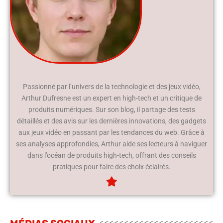
Passionné par l’univers de la technologie et des jeux vidéo,
Arthur Dufresne est un expert en high-tech et un critique de
produits numériques. Sur son blog, il partage des tests
détaillés et des avis sur les dernières innovations, des gadgets
aux jeux vidéo en passant par les tendances du web. Grâce à
ses analyses approfondies, Arthur aide ses lecteurs à naviguer
dans l’océan de produits high-tech, offrant des conseils
pratiques pour faire des choix éclairés.