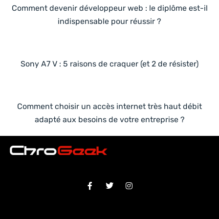
Comment devenir développeur web : le diplôme est-il
indispensable pour réussir ?
Sony A7 V : 5 raisons de craquer (et 2 de résister)
Comment choisir un accès internet très haut débit
adapté aux besoins de votre entreprise ?