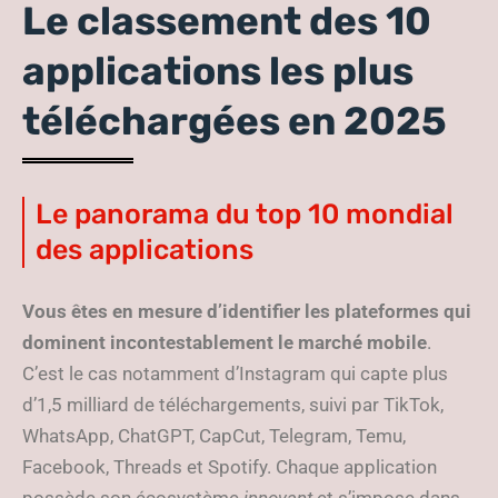
Le classement des 10
applications les plus
téléchargées en 2025
Le panorama du top 10 mondial
des applications
Vous êtes en mesure d’identifier les plateformes qui
dominent incontestablement le marché mobile
.
C’est le cas notamment d’Instagram qui capte plus
d’1,5 milliard de téléchargements, suivi par TikTok,
WhatsApp, ChatGPT, CapCut, Telegram, Temu,
Facebook, Threads et Spotify. Chaque application