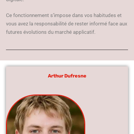
Ce fonctionnement s’impose dans vos habitudes et
vous avez la responsabilité de rester informé face aux
futures évolutions du marché applicatif.
Arthur Dufresne