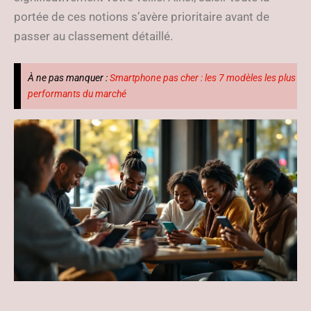
portée de ces notions s’avère prioritaire avant de
passer au classement détaillé.
À ne pas manquer :
Smartphone pas cher : les 7 modèles les plus
performants du marché