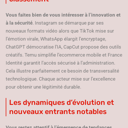
Vous faites bien de vous intéresser à l’innovation et
à la sécurité
. Instagram se démarque par ses
nouveaux formats vidéo alors que TikTok mise sur
l’émotion virale, WhatsApp élargit l’encryptage,
ChatGPT démocratise l’IA, CapCut propose des outils
créatifs. Temu simplifie l’ecommerce mobile et France
Identité garantit l’accès sécurisé à l’administration.
Cela illustre parfaitement ce besoin de transversalité
technologique. Chaque acteur mise sur l’excellence
pour obtenir une légitimité durable.
Les dynamiques d’évolution et
nouveaux entrants notables
Vous restez attentif à l’émergence de tendances