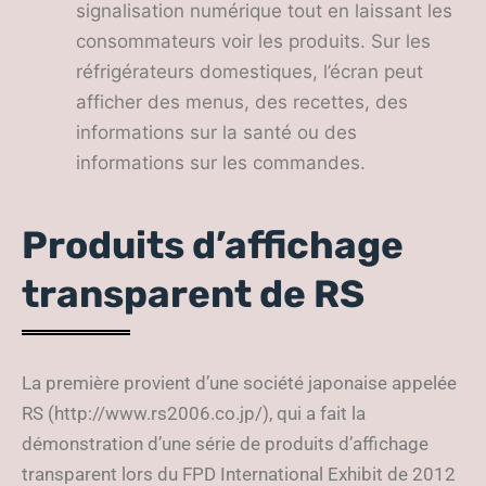
signalisation numérique tout en laissant les
consommateurs voir les produits. Sur les
réfrigérateurs domestiques, l’écran peut
afficher des menus, des recettes, des
informations sur la santé ou des
informations sur les commandes.
Produits d’affichage
transparent de RS
La première provient d’une société japonaise appelée
RS (http://www.rs2006.co.jp/), qui a fait la
démonstration d’une série de produits d’affichage
transparent lors du FPD International Exhibit de 2012