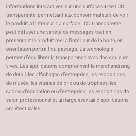
informations interactives sur une surface vitrée LCD
transparente, permettant aux consommateurs de voir
le produit à l’intérieur. La surface LCD transparente
peut diffuser une variété de messages tout en
présentant le produit réel à l’intérieur de la boîte, en
orientation portrait ou paysage. La technologie
permet d’équilibrer la transparence avec des couleurs
vives. Les applications comprennent le merchandising
de détail, les affichages d’entreprise, les expositions
de musée, les vitrines de prix ou de trophées, les
cadres d’éducation ou d’entreprise, les expositions de
salon professionnel et un large éventail d’applications
architecturales.