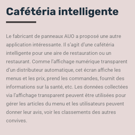
Cafétéria intelligente
Le fabricant de panneaux AUO a proposé une autre
application intéressante. Il s’agit d’une cafétéria
intelligente pour une aire de restauration ou un
restaurant. Comme l’affichage numérique transparent
d’un distributeur automatique, cet écran affiche les
menus et les prix, prend les commandes, fournit des
informations sur la santé, etc. Les données collectées
via l’affichage transparent peuvent être utilisées pour
gérer les articles du menu et les utilisateurs peuvent
donner leur avis, voir les classements des autres
convives.