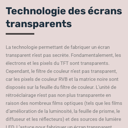
Technologie des écrans
transparents
La technologie permettant de fabriquer un écran
transparent n’est pas secrète. Fondamentalement, les
électrons et les pixels du TFT sont transparents.
Cependant, le filtre de couleur n’est pas transparent,
car les pixels de couleur RVB et la matrice noire sont
disposés sur la feuille du filtre de couleur. L’unité de
rétroéclairage n’est pas non plus transparente en
raison des nombreux films optiques (tels que les films
d’amélioration de la luminosité, la feuille de prisme, le
diffuseur et les réflecteurs) et des sources de lumière
LED. L’astuce pour fabriquer un écran transparent