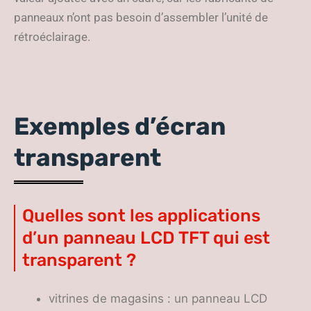
panneaux n’ont pas besoin d’assembler l’unité de
rétroéclairage.
Exemples d’écran
transparent
Quelles sont les applications
d’un panneau LCD TFT qui est
transparent ?
vitrines de magasins : un panneau LCD