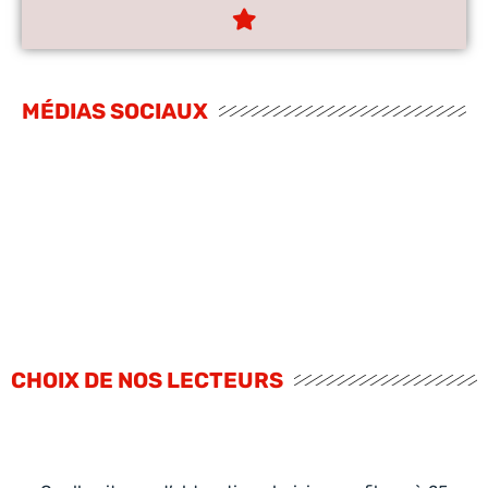
MÉDIAS SOCIAUX
CHOIX DE NOS LECTEURS