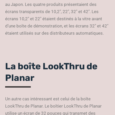
au Japon. Les quatre produits présentaient des
écrans transparents de 10,2″, 22″, 32″ et 42″. Les
écrans 10,2″ et 22″ étaient destinés à la vitre avant
d’une boîte de démonstration, et les écrans 32″ et 42″
étaient utilisés sur des distributeurs automatiques.
La boîte LookThru de
Planar
Un autre cas intéressant est celui de la boîte
LookThru de Planar. Le boîtier LookThru de Planar
utilise un écran de 32 pouces qui transmet des