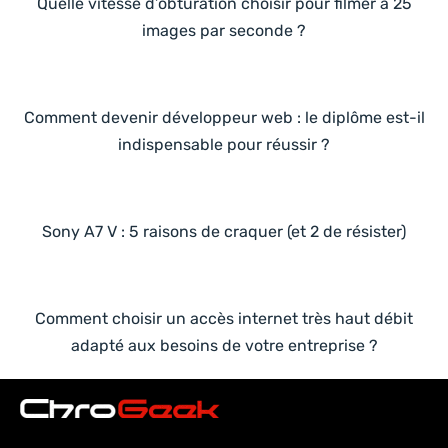
Quelle vitesse d’obturation choisir pour filmer à 25
images par seconde ?
Comment devenir développeur web : le diplôme est-il
indispensable pour réussir ?
Sony A7 V : 5 raisons de craquer (et 2 de résister)
Comment choisir un accès internet très haut débit
adapté aux besoins de votre entreprise ?