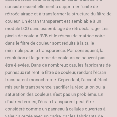
consiste essentiellement à supprimer l’unité de
rétroéclairage et à transformer la structure du filtre de
couleur. Un écran transparent est semblable à un
module LCD sans assemblage de rétroéclairage. Les
pixels de couleur RVB et le réseau de matrice noire
dans le filtre de couleur sont réduits à la taille
minimale pour la transparence. Par conséquent, la
résolution et la gamme de couleurs ne peuvent pas
être élevées. Dans de nombreux cas, les fabricants de
panneaux retirent le filtre de couleur, rendant l’écran
transparent monochrome. Cependant, l’accent étant
mis sur la transparence, sacrifier la résolution ou la
saturation des couleurs n’est pas un problème. En
d’autres termes, l’écran transparent peut être
considéré comme un panneau à cellules ouvertes à
valeur ajoutée avec un cadre, car les fabricants de