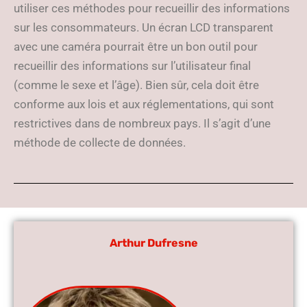
utiliser ces méthodes pour recueillir des informations
sur les consommateurs. Un écran LCD transparent
avec une caméra pourrait être un bon outil pour
recueillir des informations sur l’utilisateur final
(comme le sexe et l’âge). Bien sûr, cela doit être
conforme aux lois et aux réglementations, qui sont
restrictives dans de nombreux pays. Il s’agit d’une
méthode de collecte de données.
Arthur Dufresne