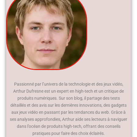
Passionné par l’univers de la technologie et des jeux vidéo,
Arthur Dufresne est un expert en high-tech et un critique de
produits numériques. Sur son blog, il partage des tests
détaillés et des avis sur les dernières innovations, des gadgets
aux jeux vidéo en passant par les tendances du web. Grâce à
ses analyses approfondies, Arthur aide ses lecteurs à naviguer
dans l’océan de produits high-tech, offrant des conseils
pratiques pour faire des choix éclairés.