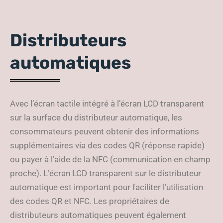
Distributeurs
automatiques
Avec l’écran tactile intégré à l’écran LCD transparent
sur la surface du distributeur automatique, les
consommateurs peuvent obtenir des informations
supplémentaires via des codes QR (réponse rapide)
ou payer à l’aide de la NFC (communication en champ
proche). L’écran LCD transparent sur le distributeur
automatique est important pour faciliter l’utilisation
des codes QR et NFC. Les propriétaires de
distributeurs automatiques peuvent également