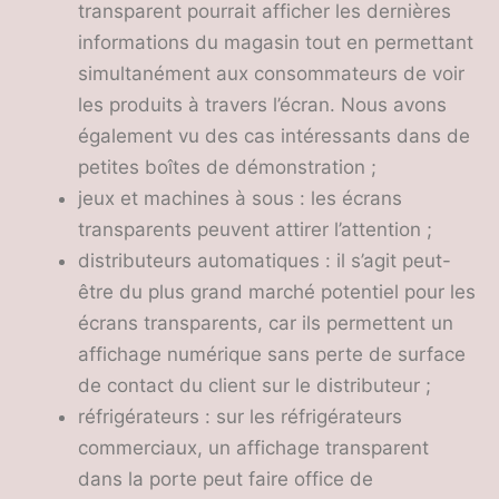
transparent pourrait afficher les dernières
informations du magasin tout en permettant
simultanément aux consommateurs de voir
les produits à travers l’écran. Nous avons
également vu des cas intéressants dans de
petites boîtes de démonstration ;
jeux et machines à sous : les écrans
transparents peuvent attirer l’attention ;
distributeurs automatiques : il s’agit peut-
être du plus grand marché potentiel pour les
écrans transparents, car ils permettent un
affichage numérique sans perte de surface
de contact du client sur le distributeur ;
réfrigérateurs : sur les réfrigérateurs
commerciaux, un affichage transparent
dans la porte peut faire office de