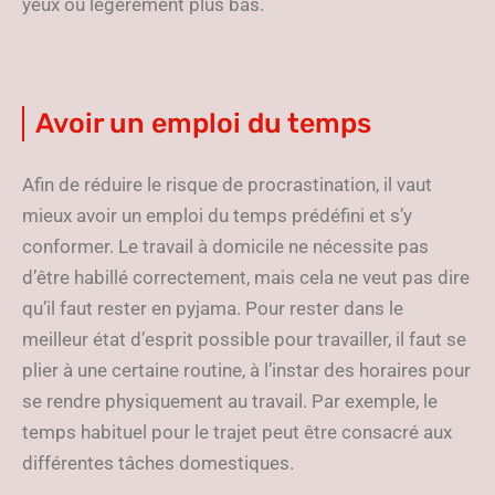
yeux ou légèrement plus bas.
Avoir un emploi du temps
Afin de réduire le risque de procrastination, il vaut
mieux avoir un emploi du temps prédéfini et s’y
conformer. Le travail à domicile ne nécessite pas
d’être habillé correctement, mais cela ne veut pas dire
qu’il faut rester en pyjama. Pour rester dans le
meilleur état d’esprit possible pour travailler, il faut se
plier à une certaine routine, à l’instar des horaires pour
se rendre physiquement au travail. Par exemple, le
temps habituel pour le trajet peut être consacré aux
différentes tâches domestiques.