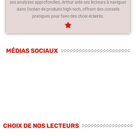
ses analyses approfondies, Arthur aide ses lecteurs à naviguer
dans l’océan de produits high-tech, offrant des conseils
pratiques pour faire des choix éclairés.
MÉDIAS SOCIAUX
CHOIX DE NOS LECTEURS