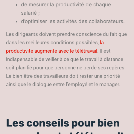
de mesurer la productivité de chaque
salarié ;
d’optimiser les activités des collaborateurs.
Les dirigeants doivent prendre conscience du fait que
dans les meilleures conditions possibles,
la
productivité augmente avec le télétravail
. Il est
indispensable de veiller à ce que le travail à distance
soit planifié pour que personne ne perde ses repères.
Le bien-être des travailleurs doit rester une priorité
ainsi que le dialogue entre l’employé et le manager.
Les conseils pour bien