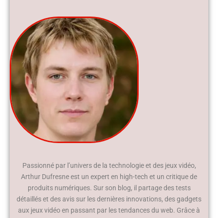
Passionné par l’univers de la technologie et des jeux vidéo,
Arthur Dufresne est un expert en high-tech et un critique de
produits numériques. Sur son blog, il partage des tests
détaillés et des avis sur les dernières innovations, des gadgets
aux jeux vidéo en passant par les tendances du web. Grâce à