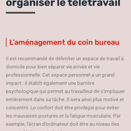
organiser le télétravail
L’aménagement du coin bureau
Il est recommandé de délimiter un espace de travail à
domicile pour bien séparer vie privée et vie
professionnelle. Cet espace personnel a un grand
impact : il établit également une barrière
psychologique qui permet au travailleur de s’impliquer
entièrement dans sa tâche. Il sera ainsi plus motivé et
concentré. Le confort doit être privilégié pour éviter
les mauvaises postures et la fatigue musculaire. Par
exemple, l’écran d’ordinateur doit être au niveau des