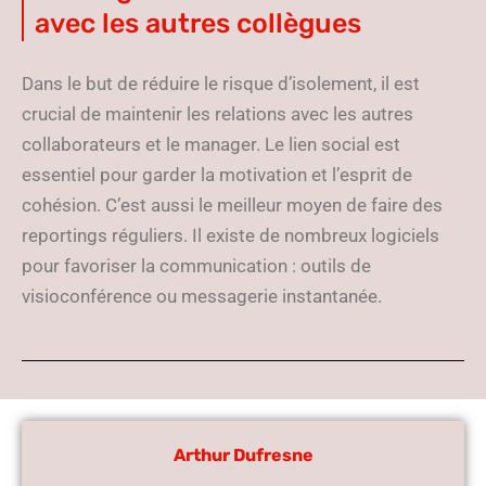
avec les autres collègues
Dans le but de réduire le risque d’isolement, il est
crucial de maintenir les relations avec les autres
collaborateurs et le manager. Le lien social est
essentiel pour garder la motivation et l’esprit de
cohésion. C’est aussi le meilleur moyen de faire des
reportings réguliers. Il existe de nombreux logiciels
pour favoriser la communication : outils de
visioconférence ou messagerie instantanée.
Arthur Dufresne