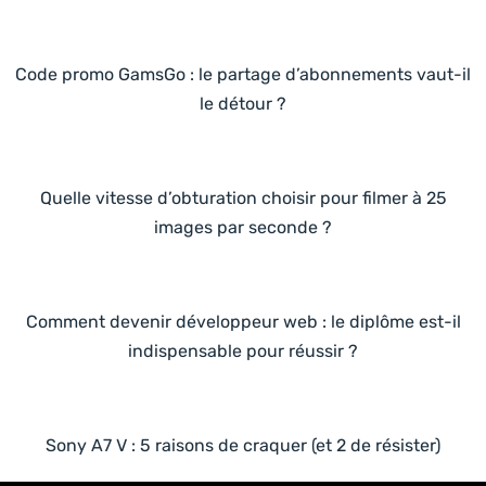
Code promo GamsGo : le partage d’abonnements vaut-il
le détour ?
Quelle vitesse d’obturation choisir pour filmer à 25
images par seconde ?
Comment devenir développeur web : le diplôme est-il
indispensable pour réussir ?
Sony A7 V : 5 raisons de craquer (et 2 de résister)