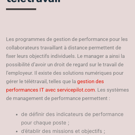
Les programmes de gestion de performance pour les
collaborateurs travaillant à distance permettent de
fixer leurs objectifs individuels. Le manager a ainsi la
possibilité d’avoir un droit de regard sur le travail de
l’employeur. Il existe des solutions numériques pour
gérer le télétravail, telles que la
gestion des
performances IT avec servicepilot.com
. Les systèmes
de management de performance permettent :
de définir des indicateurs de performance
pour chaque poste ;
d’établir des missions et objectifs ;