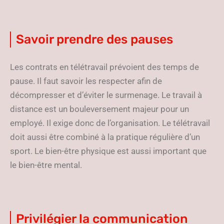
Savoir prendre des pauses
Les contrats en télétravail prévoient des temps de
pause. Il faut savoir les respecter afin de
décompresser et d’éviter le surmenage. Le travail à
distance est un bouleversement majeur pour un
employé. Il exige donc de l’organisation. Le télétravail
doit aussi être combiné à la pratique régulière d’un
sport. Le bien-être physique est aussi important que
le bien-être mental.
Privilégier la communication