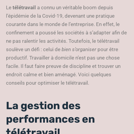
Le
télétravail
a connu un véritable boom depuis
l’épidémie de la Covid-19, devenant une pratique
courante dans le monde de l’entreprise. En effet, le
confinement a poussé les sociétés à s’adapter afin de
ne pas ralentir les activités. Toutefois, le télétravail
soulève un défi : celui de
bien s’organiser
pour être
productif. Travailler à domicile n’est pas une chose
facile. Il faut faire preuve de discipline et trouver un
endroit calme et bien aménagé. Voici quelques
conseils pour optimiser le télétravail.
La gestion des
performances en
télétravail