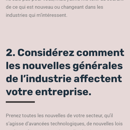
de ce qui est nouveau ou changeant dans les
industries qui m’intéressent.
2. Considérez comment
les nouvelles générales
de l’industrie affectent
votre entreprise.
Prenez toutes les nouvelles de votre secteur, qu’il
s’agisse d’avancées technologiques, de nouvelles lois