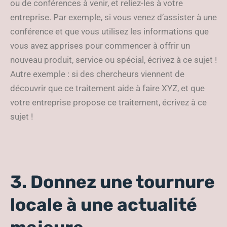
ou de conférences à venir, et reliez-les à votre
entreprise. Par exemple, si vous venez d’assister à une
conférence et que vous utilisez les informations que
vous avez apprises pour commencer à offrir un
nouveau produit, service ou spécial, écrivez à ce sujet !
Autre exemple : si des chercheurs viennent de
découvrir que ce traitement aide à faire XYZ, et que
votre entreprise propose ce traitement, écrivez à ce
sujet !
3. Donnez une tournure
locale à une actualité