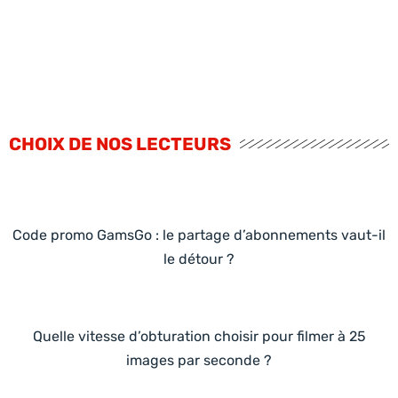
CHOIX DE NOS LECTEURS
Code promo GamsGo : le partage d’abonnements vaut-il
le détour ?
Quelle vitesse d’obturation choisir pour filmer à 25
images par seconde ?