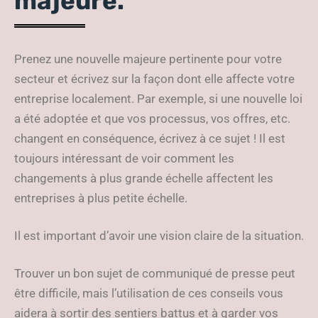
majeure.
Prenez une nouvelle majeure pertinente pour votre
secteur et écrivez sur la façon dont elle affecte votre
entreprise localement. Par exemple, si une nouvelle loi
a été adoptée et que vos processus, vos offres, etc.
changent en conséquence, écrivez à ce sujet ! Il est
toujours intéressant de voir comment les
changements à plus grande échelle affectent les
entreprises à plus petite échelle.
Il est important d’avoir une vision claire de la situation.
Trouver un bon sujet de communiqué de presse peut
être difficile, mais l’utilisation de ces conseils vous
aidera à sortir des sentiers battus et à garder vos