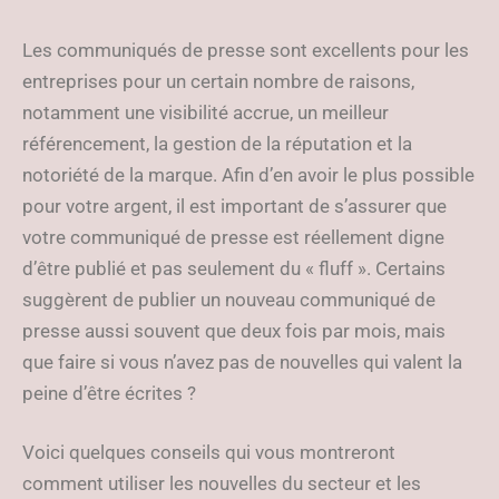
Les communiqués de presse sont excellents pour les
entreprises pour un certain nombre de raisons,
notamment une visibilité accrue, un meilleur
référencement, la gestion de la réputation et la
notoriété de la marque. Afin d’en avoir le plus possible
pour votre argent, il est important de s’assurer que
votre communiqué de presse est réellement digne
d’être publié et pas seulement du « fluff ». Certains
suggèrent de publier un nouveau communiqué de
presse aussi souvent que deux fois par mois, mais
que faire si vous n’avez pas de nouvelles qui valent la
peine d’être écrites ?
Voici quelques conseils qui vous montreront
comment utiliser les nouvelles du secteur et les