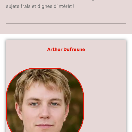
sujets frais et dignes d’intérêt !
Arthur Dufresne