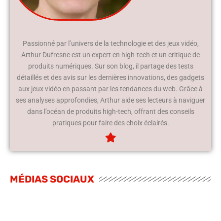
Passionné par l’univers de la technologie et des jeux vidéo,
Arthur Dufresne est un expert en high-tech et un critique de
produits numériques. Sur son blog, il partage des tests
détaillés et des avis sur les dernières innovations, des gadgets
aux jeux vidéo en passant par les tendances du web. Grâce à
ses analyses approfondies, Arthur aide ses lecteurs à naviguer
dans l’océan de produits high-tech, offrant des conseils
pratiques pour faire des choix éclairés.
MÉDIAS SOCIAUX