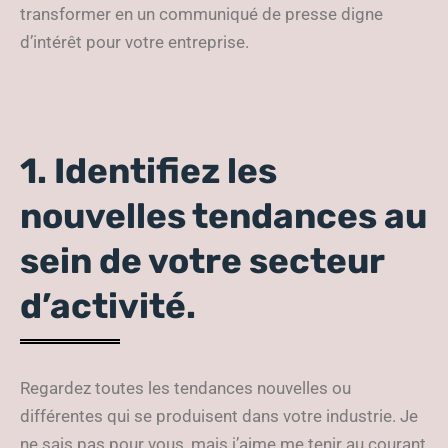
transformer en un communiqué de presse digne
d’intérêt pour votre entreprise.
1. Identifiez les
nouvelles tendances au
sein de votre secteur
d’activité.
Regardez toutes les tendances nouvelles ou
différentes qui se produisent dans votre industrie. Je
ne sais pas pour vous, mais j’aime me tenir au courant