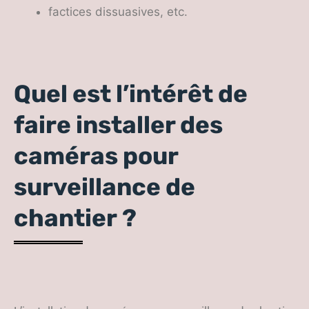
factices dissuasives, etc.
Quel est l’intérêt de
faire installer des
caméras pour
surveillance de
chantier ?