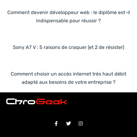
Comment devenir développeur web : le diplôme est-il
indispensable pour réussir ?
Sony A7 V : 5 raisons de craquer (et 2 de résister)
Comment choisir un accès internet très haut débit
adapté aux besoins de votre entreprise ?