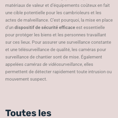
matériaux de valeur et d’équipements coûteux en fait
une cible potentielle pour les cambrioleurs et les
actes de malveillance. C’est pourquoi, la mise en place
d’un
dispositif de sécurité efficace
est essentielle
pour protéger les biens et les personnes travaillant
sur ces lieux. Pour assurer une surveillance constante
et une télésurveillance de qualité, les caméras pour
surveillance de chantier sont de mise. Également
appelées
caméras de vidéosurveillance
, elles
permettent de détecter rapidement toute intrusion ou
mouvement suspect.
Toutes les