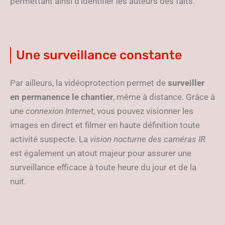
permettant ainsi d’identifier les auteurs des faits.
Une surveillance constante
Par ailleurs, la vidéoprotection permet de
surveiller
en permanence le chantier
, même à distance. Grâce à
une
connexion Internet
, vous pouvez visionner les
images en direct et filmer en haute définition toute
activité suspecte. La
vision nocturne des caméras IR
est également un atout majeur pour assurer une
surveillance efficace à toute heure du jour et de la
nuit.