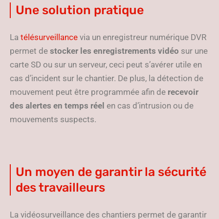
Une solution pratique
La
télésurveillance
via un enregistreur numérique DVR
permet de
stocker les enregistrements vidéo
sur une
carte SD ou sur un serveur, ceci peut s’avérer utile en
cas d’incident sur le chantier. De plus, la détection de
mouvement peut être programmée afin de
recevoir
des alertes en temps réel
en cas d’intrusion ou de
mouvements suspects.
Un moyen de garantir la sécurité
des travailleurs
La vidéosurveillance des chantiers permet de garantir