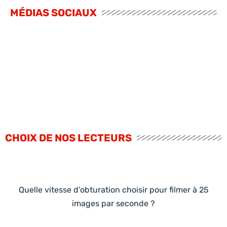
MÉDIAS SOCIAUX
CHOIX DE NOS LECTEURS
Quelle vitesse d’obturation choisir pour filmer à 25
images par seconde ?