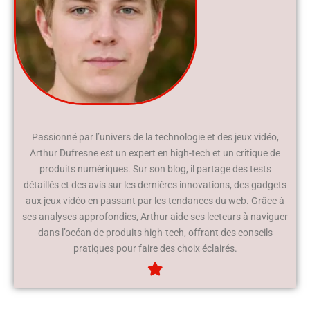
Passionné par l’univers de la technologie et des jeux vidéo,
Arthur Dufresne est un expert en high-tech et un critique de
produits numériques. Sur son blog, il partage des tests
détaillés et des avis sur les dernières innovations, des gadgets
aux jeux vidéo en passant par les tendances du web. Grâce à
ses analyses approfondies, Arthur aide ses lecteurs à naviguer
dans l’océan de produits high-tech, offrant des conseils
pratiques pour faire des choix éclairés.