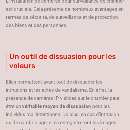
L’installation de caméras pour surveillance de chantier
est cruciale. Cela présente de nombreux avantages en
termes de sécurité, de surveillance et de protection
des biens et des personnes.
Un outil de dissuasion pour les
voleurs
Elles permettent avant tout de dissuader les
intrusions et les actes de vandalisme. En effet, la
présence de caméras IP visibles sur le chantier peut
être un
véritable moyen de dissuasion
pour les
individus mal intentionné. De plus, en cas d’intrusion
ou de cambriolage, elles enregistreront les images