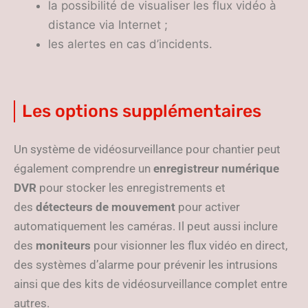
la possibilité de visualiser les flux vidéo à
distance via Internet ;
les alertes en cas d’incidents.
Les options supplémentaires
Un système de vidéosurveillance pour chantier peut
également comprendre un
enregistreur numérique
DVR
pour stocker les enregistrements et
des
détecteurs de mouvement
pour activer
automatiquement les caméras. Il peut aussi inclure
des
moniteurs
pour visionner les flux vidéo en direct,
des systèmes d’alarme pour prévenir les intrusions
ainsi que des kits de vidéosurveillance complet entre
autres.