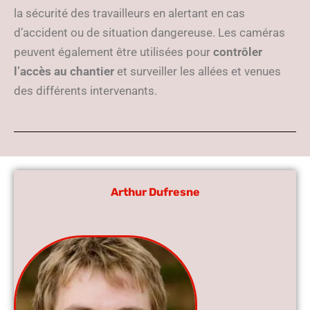
la sécurité des travailleurs en alertant en cas
d’accident ou de situation dangereuse. Les caméras
peuvent également être utilisées pour
contrôler
l’accès au chantier
et surveiller les allées et venues
des différents intervenants.
Arthur Dufresne