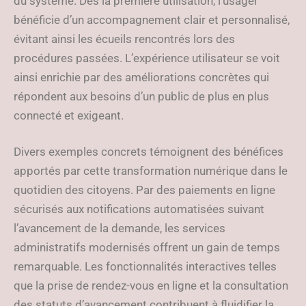
du système. Dès la première utilisation, l’usager
bénéficie d’un accompagnement clair et personnalisé,
évitant ainsi les écueils rencontrés lors des
procédures passées. L’expérience utilisateur se voit
ainsi enrichie par des améliorations concrètes qui
répondent aux besoins d’un public de plus en plus
connecté et exigeant.
Divers exemples concrets témoignent des bénéfices
apportés par cette transformation numérique dans le
quotidien des citoyens. Par des paiements en ligne
sécurisés aux notifications automatisées suivant
l’avancement de la demande, les services
administratifs modernisés offrent un gain de temps
remarquable. Les fonctionnalités interactives telles
que la prise de rendez-vous en ligne et la consultation
des statuts d’avancement contribuent à fluidifier la