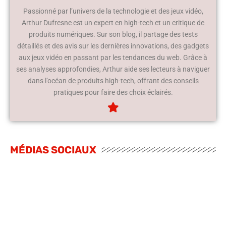
Passionné par l’univers de la technologie et des jeux vidéo,
Arthur Dufresne est un expert en high-tech et un critique de
produits numériques. Sur son blog, il partage des tests
détaillés et des avis sur les dernières innovations, des gadgets
aux jeux vidéo en passant par les tendances du web. Grâce à
ses analyses approfondies, Arthur aide ses lecteurs à naviguer
dans l’océan de produits high-tech, offrant des conseils
pratiques pour faire des choix éclairés.
MÉDIAS SOCIAUX