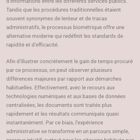
d’informations entre les différents services publics.
Tandis que les procédures traditionnelles étaient
souvent synonymes de lenteur et de tracas
administratifs, le processus biométrique offre une
alternative moderne qui redéfinit les standards de
rapidité et d’efficacité.
Afin d’illustrer concrètement le gain de temps procuré
par ce processus, on peut observer plusieurs
différences majeures par rapport aux démarches
habituelles. Effectivement, avec le recours aux
technologies numériques et aux bases de données
centralisées, les documents sont traités plus
rapidement et les résultats communiqués quasi
instantanément. Par ce biais, l’expérience
administrative se transforme en un parcours simple,