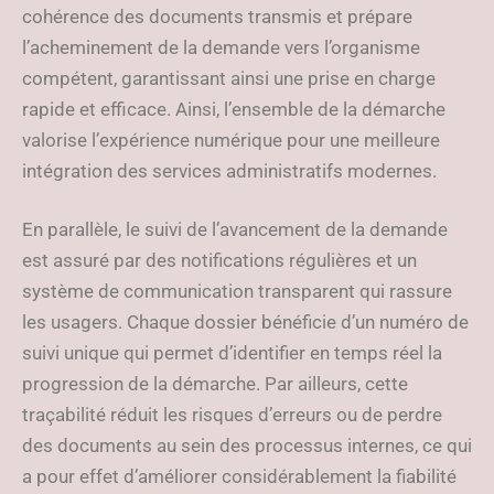
cohérence des documents transmis et prépare
l’acheminement de la demande vers l’organisme
compétent, garantissant ainsi une prise en charge
rapide et efficace. Ainsi, l’ensemble de la démarche
valorise l’expérience numérique pour une meilleure
intégration des services administratifs modernes.
En parallèle, le suivi de l’avancement de la demande
est assuré par des notifications régulières et un
système de communication transparent qui rassure
les usagers. Chaque dossier bénéficie d’un numéro de
suivi unique qui permet d’identifier en temps réel la
progression de la démarche. Par ailleurs, cette
traçabilité réduit les risques d’erreurs ou de perdre
des documents au sein des processus internes, ce qui
a pour effet d’améliorer considérablement la fiabilité