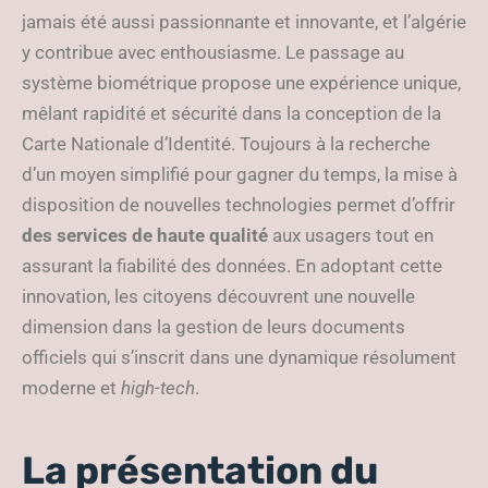
jamais été aussi passionnante et innovante, et l’algérie
y contribue avec enthousiasme. Le passage au
système biométrique propose une expérience unique,
mêlant rapidité et sécurité dans la conception de la
Carte Nationale d’Identité. Toujours à la recherche
d’un moyen simplifié pour gagner du temps, la mise à
disposition de nouvelles technologies permet d’offrir
des services de haute qualité
aux usagers tout en
assurant la fiabilité des données. En adoptant cette
innovation, les citoyens découvrent une nouvelle
dimension dans la gestion de leurs documents
officiels qui s’inscrit dans une dynamique résolument
moderne et
high-tech
.
La présentation du