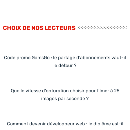
CHOIX DE NOS LECTEURS
Code promo GamsGo : le partage d’abonnements vaut-il
le détour ?
Quelle vitesse d’obturation choisir pour filmer à 25
images par seconde ?
Comment devenir développeur web : le diplôme est-il