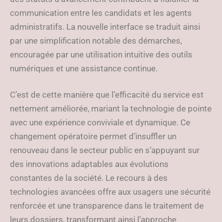
communication entre les candidats et les agents
administratifs. La nouvelle interface se traduit ainsi
par une simplification notable des démarches,
encouragée par une utilisation intuitive des outils
numériques et une assistance continue.
C’est de cette manière que l’efficacité du service est
nettement améliorée, mariant la technologie de pointe
avec une expérience conviviale et dynamique. Ce
changement opératoire permet d’insuffler un
renouveau dans le secteur public en s’appuyant sur
des innovations adaptables aux évolutions
constantes de la société. Le recours à des
technologies avancées offre aux usagers une sécurité
renforcée et une transparence dans le traitement de
leurs dossiers, transformant ainsi l’approche