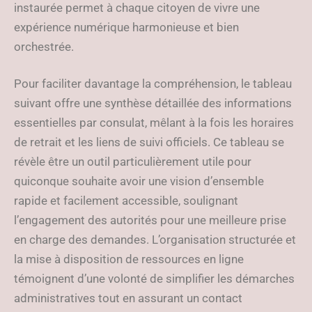
instaurée permet à chaque citoyen de vivre une
expérience numérique harmonieuse et bien
orchestrée.
Pour faciliter davantage la compréhension, le tableau
suivant offre une synthèse détaillée des informations
essentielles par consulat, mêlant à la fois les horaires
de retrait et les liens de suivi officiels. Ce tableau se
révèle être un outil particulièrement utile pour
quiconque souhaite avoir une vision d’ensemble
rapide et facilement accessible, soulignant
l’engagement des autorités pour une meilleure prise
en charge des demandes. L’organisation structurée et
la mise à disposition de ressources en ligne
témoignent d’une volonté de simplifier les démarches
administratives tout en assurant un contact