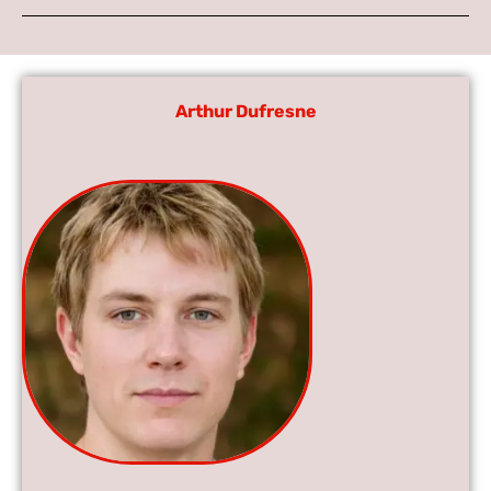
Arthur Dufresne