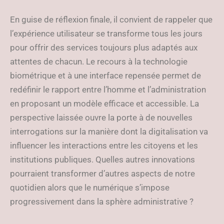
En guise de réflexion finale, il convient de rappeler que
l’expérience utilisateur se transforme tous les jours
pour offrir des services toujours plus adaptés aux
attentes de chacun. Le recours à la technologie
biométrique et à une interface repensée permet de
redéfinir le rapport entre l’homme et l’administration
en proposant un modèle efficace et accessible. La
perspective laissée ouvre la porte à de nouvelles
interrogations sur la manière dont la digitalisation va
influencer les interactions entre les citoyens et les
institutions publiques. Quelles autres innovations
pourraient transformer d’autres aspects de notre
quotidien alors que le numérique s’impose
progressivement dans la sphère administrative ?