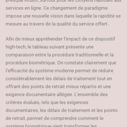
presque intuitif, surtout pour les citoyens habitués aux
services en ligne. Ce changement de paradigme
impose une nouvelle vision dans laquelle la rapidité se
mesure au travers de la qualité du service offert.
Afin de mieux appréhender l’impact de ce dispositif
high-tech, le tableau suivant présente une
comparaison entre la procédure traditionnelle et la
procédure biométrique. On constate clairement que
l’efficacité du système moderne permet de réduire
considérablement les délais de traitement tout en
offrant des points de retrait mieux répartis et une
exigence documentaire allégée. L’ensemble des
critères évalués, tels que les exigences
documentaires, les délais de traitement et les points
de retrait, permet de comprendre comment le
système biométrique vient transformer les