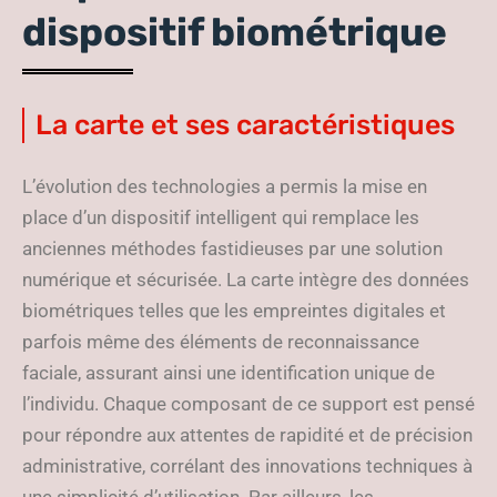
dispositif biométrique
La carte et ses caractéristiques
L’évolution des technologies a permis la mise en
place d’un dispositif intelligent qui remplace les
anciennes méthodes fastidieuses par une solution
numérique et sécurisée. La carte intègre des données
biométriques telles que les empreintes digitales et
parfois même des éléments de reconnaissance
faciale, assurant ainsi une identification unique de
l’individu. Chaque composant de ce support est pensé
pour répondre aux attentes de rapidité et de précision
administrative, corrélant des innovations techniques à