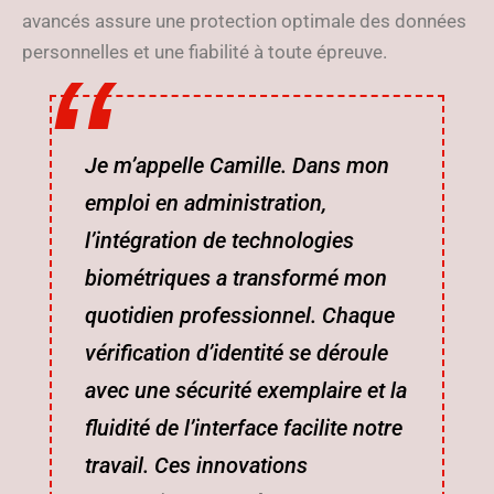
avancés assure une protection optimale des données
personnelles et une fiabilité à toute épreuve.
Je m’appelle Camille. Dans mon
emploi en administration,
l’intégration de technologies
biométriques a transformé mon
quotidien professionnel. Chaque
vérification d’identité se déroule
avec une sécurité exemplaire et la
fluidité de l’interface facilite notre
travail. Ces innovations