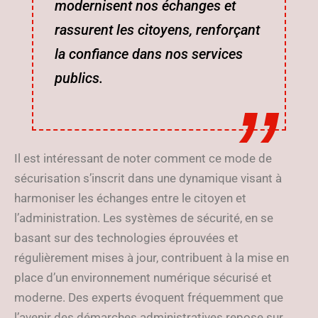
modernisent nos échanges et
rassurent les citoyens, renforçant
la confiance dans nos services
publics.
Il est intéressant de noter comment ce mode de
sécurisation s’inscrit dans une dynamique visant à
harmoniser les échanges entre le citoyen et
l’administration. Les systèmes de sécurité, en se
basant sur des technologies éprouvées et
régulièrement mises à jour, contribuent à la mise en
place d’un environnement numérique sécurisé et
moderne. Des experts évoquent fréquemment que
l’avenir des démarches administratives repose sur