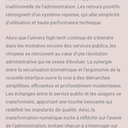
traditionnelle de l’administration. Les retours positifs
témoignent d’un système repensé, qui allie simplicité
d’utilisation et haute performance technique.
Alors que l’univers high-tech continue de s’étendre
dans les moindres recoins des services publics, les
citoyens se retrouvent au cœur d’une révolution
administrative qui ne cesse d’évoluer. La synergie
entre la sécurisation biométrique et l’ergonomie de la
nouvelle interface ouvre la voie à des démarches
simplifiées, efficientes et profondément modernisées.
Les échanges entre le service public et les usagers se
transforment, apportant une touche innovante qui
redéfinit les standards de qualité. Ainsi, la
transformation numérique incite à réfléchir sur l’avenir
de l’administration, invitant chacun à s’interroger sur