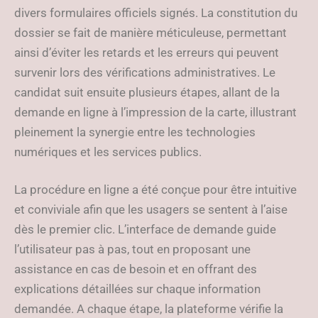
divers formulaires officiels signés. La constitution du
dossier se fait de manière méticuleuse, permettant
ainsi d’éviter les retards et les erreurs qui peuvent
survenir lors des vérifications administratives. Le
candidat suit ensuite plusieurs étapes, allant de la
demande en ligne à l’impression de la carte, illustrant
pleinement la synergie entre les technologies
numériques et les services publics.
La procédure en ligne a été conçue pour être intuitive
et conviviale afin que les usagers se sentent à l’aise
dès le premier clic. L’interface de demande guide
l’utilisateur pas à pas, tout en proposant une
assistance en cas de besoin et en offrant des
explications détaillées sur chaque information
demandée. A chaque étape, la plateforme vérifie la