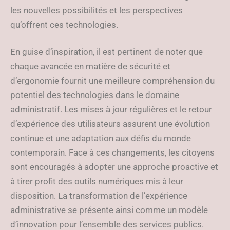
les nouvelles possibilités et les perspectives
qu’offrent ces technologies.
En guise d’inspiration, il est pertinent de noter que
chaque avancée en matière de sécurité et
d’ergonomie fournit une meilleure compréhension du
potentiel des technologies dans le domaine
administratif. Les mises à jour régulières et le retour
d’expérience des utilisateurs assurent une évolution
continue et une adaptation aux défis du monde
contemporain. Face à ces changements, les citoyens
sont encouragés à adopter une approche proactive et
à tirer profit des outils numériques mis à leur
disposition. La transformation de l’expérience
administrative se présente ainsi comme un modèle
d’innovation pour l’ensemble des services publics.