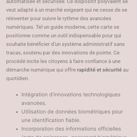
automatisée et sécurisée. Ce dispositif polyvalent se
veut adapté à un marché exigeant qui ne cesse de se
réinventer pour suivre le rythme des avancées
numériques. Tel un guide moderne, cette carte se
positionne comme un outil indispensable pour qui
souhaite bénéficier d’un système administratif sans
tracas, soutenu par des innovations de pointe. Ce
procédé incite les citoyens à faire confiance à une
démarche numérique qui offre
rapidité et sécurité
au
quotidien.
Intégration d’innovations technologiques
avancées.
Utilisation de données biométriques pour
une identification fiable.
Incorporation des informations officielles