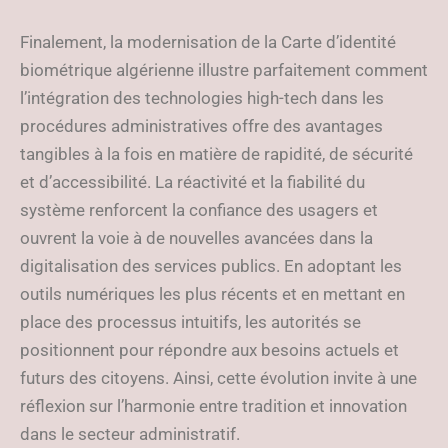
Finalement, la modernisation de la Carte d’identité
biométrique algérienne illustre parfaitement comment
l’intégration des technologies high-tech dans les
procédures administratives offre des avantages
tangibles à la fois en matière de rapidité, de sécurité
et d’accessibilité. La réactivité et la fiabilité du
système renforcent la confiance des usagers et
ouvrent la voie à de nouvelles avancées dans la
digitalisation des services publics. En adoptant les
outils numériques les plus récents et en mettant en
place des processus intuitifs, les autorités se
positionnent pour répondre aux besoins actuels et
futurs des citoyens. Ainsi, cette évolution invite à une
réflexion sur l’harmonie entre tradition et innovation
dans le secteur administratif.