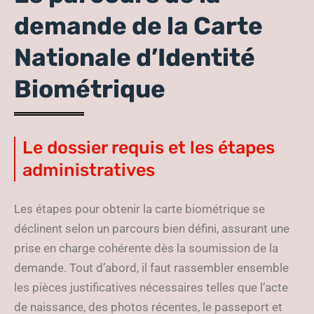
demande de la Carte
Nationale d’Identité
Biométrique
Le dossier requis et les étapes
administratives
Les étapes pour obtenir la carte biométrique se
déclinent selon un parcours bien défini, assurant une
prise en charge cohérente dès la soumission de la
demande. Tout d’abord, il faut rassembler ensemble
les pièces justificatives nécessaires telles que l’acte
de naissance, des photos récentes, le passeport et