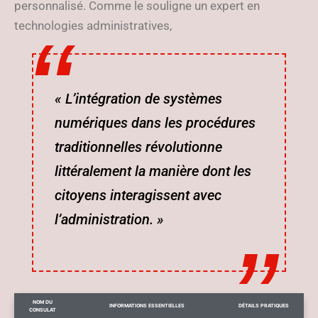
personnalisé. Comme le souligne un expert en
technologies administratives,
« L’intégration de systèmes
numériques dans les procédures
traditionnelles révolutionne
littéralement la manière dont les
citoyens interagissent avec
l’administration. »
NOM DU
INFORMATIONS ESSENTIELLES
DÉTAILS PRATIQUES
CONSULAT