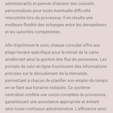
administratifs et permet d’obtenir des conseils
personnalisés pour toute éventuelle difficulté
rencontrée lors du processus. Il en résulte une
meilleure fluidité des échanges entre les demandeurs
et les autorités compétentes.
Afin d’optimiser le suivi, chaque consulat offre une
plage horaire spécifique pour le retrait de la carte,
améliorant ainsi la gestion des flux de personnes. Les
portails de suivi en ligne fournissent des informations
précises sur le déroulement de la demande,
permettant à chacun de planifier son emploi du temps
en se fiant aux horaires indiqués. Ce système
centralisé confère une vision complète du processus,
garantissant une assistance appropriée et évitant
ainsi toute confusion administrative. L’efficience ainsi