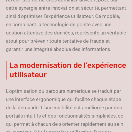
cette synergie entre innovation et sécurité, permettant
ainsi d’optimiser l’expérience utilisateur. Ce modèle,
en combinant la technologie de pointe avec une
gestion attentive des données, représente un véritable
atout pour prévenir toute tentative de fraude et
garantir une intégrité absolue des informations.
La modernisation de l’expérience
utilisateur
L’optimisation du parcours numérique se traduit par
une interface ergonomique qui facilite chaque étape
de la demande. L’accessibilité est améliorée par des
portails intuitifs et des fonctionnalités simplifiées, ce
qui permet à chacun de s’orienter rapidement au sein