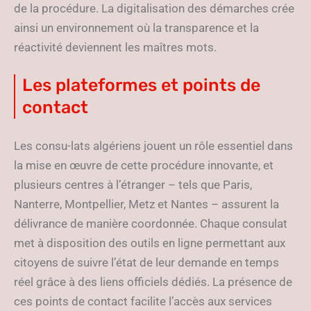
de la procédure. La digitalisation des démarches crée
ainsi un environnement où la transparence et la
réactivité deviennent les maîtres mots.
Les plateformes et points de
contact
Les consu-lats algériens jouent un rôle essentiel dans
la mise en œuvre de cette procédure innovante, et
plusieurs centres à l’étranger – tels que Paris,
Nanterre, Montpellier, Metz et Nantes – assurent la
délivrance de manière coordonnée. Chaque consulat
met à disposition des outils en ligne permettant aux
citoyens de suivre l’état de leur demande en temps
réel grâce à des liens officiels dédiés. La présence de
ces points de contact facilite l’accès aux services