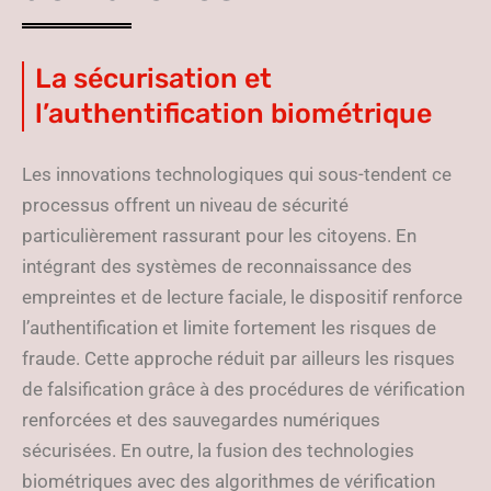
La sécurisation et
l’authentification biométrique
Les innovations technologiques qui sous-tendent ce
processus offrent un niveau de sécurité
particulièrement rassurant pour les citoyens. En
intégrant des systèmes de reconnaissance des
empreintes et de lecture faciale, le dispositif renforce
l’authentification et limite fortement les risques de
fraude. Cette approche réduit par ailleurs les risques
de falsification grâce à des procédures de vérification
renforcées et des sauvegardes numériques
sécurisées. En outre, la fusion des technologies
biométriques avec des algorithmes de vérification