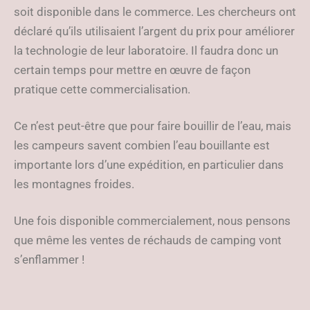
soit disponible dans le commerce. Les chercheurs ont
déclaré qu’ils utilisaient l’argent du prix pour améliorer
la technologie de leur laboratoire. Il faudra donc un
certain temps pour mettre en œuvre de façon
pratique cette commercialisation.
Ce n’est peut-être que pour faire bouillir de l’eau, mais
les campeurs savent combien l’eau bouillante est
importante lors d’une expédition, en particulier dans
les montagnes froides.
Une fois disponible commercialement, nous pensons
que même les ventes de réchauds de camping vont
s’enflammer !