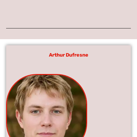
Arthur Dufresne