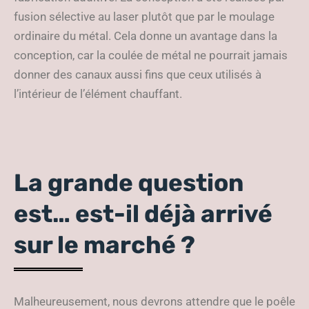
fusion sélective au laser plutôt que par le moulage
ordinaire du métal. Cela donne un avantage dans la
conception, car la coulée de métal ne pourrait jamais
donner des canaux aussi fins que ceux utilisés à
l’intérieur de l’élément chauffant.
La grande question
est… est-il déjà arrivé
sur le marché ?
Malheureusement, nous devrons attendre que le poêle