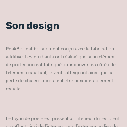
Son design
PeakBoil est brillamment conçu avec la fabrication
additive. Les étudiants ont réalisé que si un élément
de protection est fabriqué pour couvrir les côtés de
l’élément chauffant, le vent l’atteignant ainsi que la
perte de chaleur pourraient être considérablement
réduits.
Le tuyau de poêle est présent à l’intérieur du récipient
chauffant ainsi de l’intérieur vers l’extérieur au lieu du