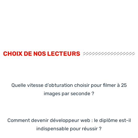
CHOIX DE NOS LECTEURS
Quelle vitesse d’obturation choisir pour filmer à 25
images par seconde ?
Comment devenir développeur web : le diplôme est-il
indispensable pour réussir ?