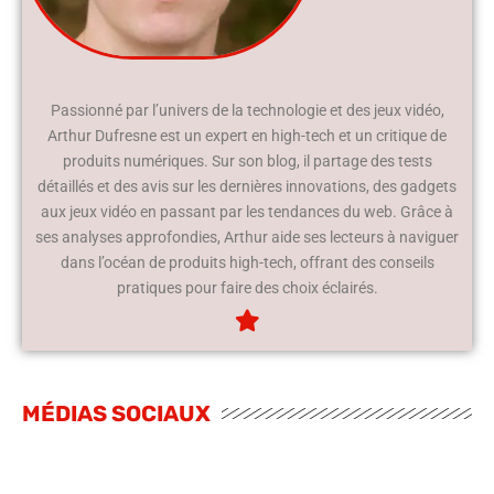
Passionné par l’univers de la technologie et des jeux vidéo,
Arthur Dufresne est un expert en high-tech et un critique de
produits numériques. Sur son blog, il partage des tests
détaillés et des avis sur les dernières innovations, des gadgets
aux jeux vidéo en passant par les tendances du web. Grâce à
ses analyses approfondies, Arthur aide ses lecteurs à naviguer
dans l’océan de produits high-tech, offrant des conseils
pratiques pour faire des choix éclairés.
MÉDIAS SOCIAUX