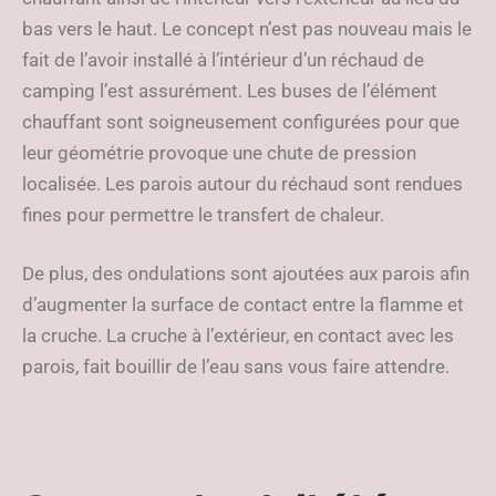
bas vers le haut. Le concept n’est pas nouveau mais le
fait de l’avoir installé à l’intérieur d’un réchaud de
camping l’est assurément. Les buses de l’élément
chauffant sont soigneusement configurées pour que
leur géométrie provoque une chute de pression
localisée. Les parois autour du réchaud sont rendues
fines pour permettre le transfert de chaleur.
De plus, des ondulations sont ajoutées aux parois afin
d’augmenter la surface de contact entre la flamme et
la cruche. La cruche à l’extérieur, en contact avec les
parois, fait bouillir de l’eau sans vous faire attendre.