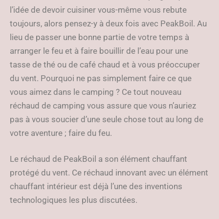
l’idée de devoir cuisiner vous-même vous rebute
toujours, alors pensez-y à deux fois avec PeakBoil. Au
lieu de passer une bonne partie de votre temps à
arranger le feu et à faire bouillir de l’eau pour une
tasse de thé ou de café chaud et à vous préoccuper
du vent. Pourquoi ne pas simplement faire ce que
vous aimez dans le camping ? Ce tout nouveau
réchaud de camping vous assure que vous n’auriez
pas à vous soucier d’une seule chose tout au long de
votre aventure ; faire du feu.
Le réchaud de PeakBoil a son élément chauffant
protégé du vent. Ce réchaud innovant avec un élément
chauffant intérieur est déjà l’une des inventions
technologiques les plus discutées.