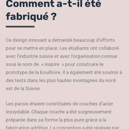
Comment a-t-il été
fabriqué ?
Ce design innovant a demandé beaucoup d’efforts
pour se mettre en place. Les étudiants ont collaboré
avec l’industrie suisse et avec l’organisation connue
sous le nom de » inspire » pour construire le
prototype de la bouilloire. Il a également été soumis à
des tests dans les plus hautes montagnes du nord-
est de la Suisse.
Les parois étaient constituées de couches d’acier
inoxydable. Chaque couche a été soigneusement
préparée dans sa forme la plus pure grâce à la
fabrication additive. La conception a été réalisée par