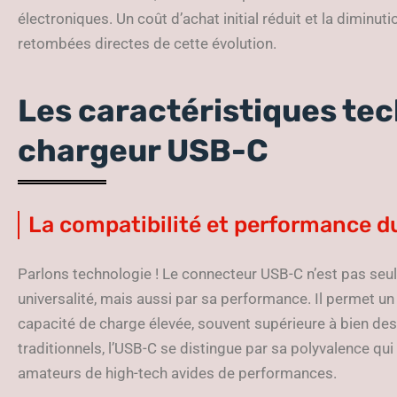
électroniques. Un coût d’achat initial réduit et la dimin
retombées directes de cette évolution.
Les caractéristiques te
chargeur USB-C
La compatibilité et performance 
Parlons technologie ! Le connecteur USB-C n’est pas seu
universalité, mais aussi par sa performance. Il permet un
capacité de charge élevée, souvent supérieure à bien de
traditionnels, l’USB-C se distingue par sa polyvalence qui
amateurs de high-tech avides de performances.