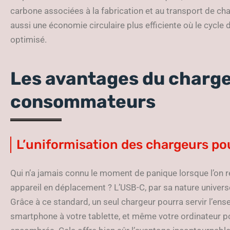
carbone associées à la fabrication et au transport de c
aussi une économie circulaire plus efficiente où le cycle 
optimisé.
Les avantages du charge
consommateurs
L’uniformisation des chargeurs pou
Qui n’a jamais connu le moment de panique lorsque l’on ré
appareil en déplacement ? L’USB-C, par sa nature univers
Grâce à ce standard, un seul chargeur pourra servir l’ens
smartphone à votre tablette, et même votre ordinateur po