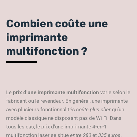
Combien coûte une
imprimante
multifonction ?
Le
prix d’une imprimante multifonction
varie selon le
fabricant ou le revendeur. En général, une imprimante
avec plusieurs fonctionnalités
coûte plus cher
qu’un
modèle classique ne disposant pas de Wi-Fi. Dans
tous les cas, le prix d’une imprimante 4-en-1
multifonction laser se situe
entre 280
et
335 euros
.