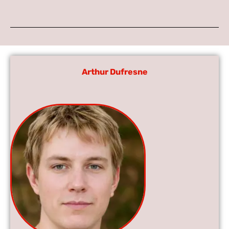
Arthur Dufresne