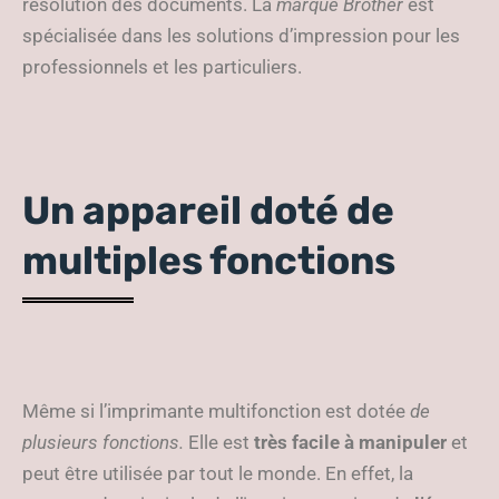
résolution des documents. La
marque Brother
est
spécialisée dans les solutions d’impression pour les
professionnels et les particuliers.
Un appareil doté de
multiples fonctions
Même si l’imprimante multifonction est dotée
de
plusieurs fonctions.
Elle est
très facile à manipuler
et
peut être utilisée par tout le monde. En effet, la