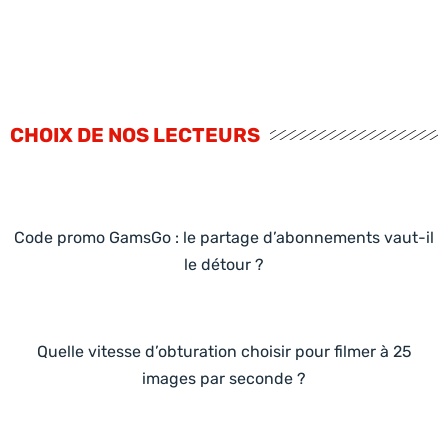
CHOIX DE NOS LECTEURS
Code promo GamsGo : le partage d’abonnements vaut-il
le détour ?
Quelle vitesse d’obturation choisir pour filmer à 25
images par seconde ?