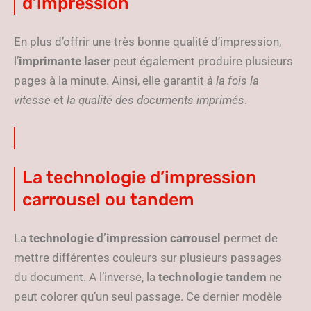
d’impression
En plus d’offrir une très bonne qualité d’impression,
l’
imprimante laser
peut également produire plusieurs
pages à la minute. Ainsi, elle garantit
à la fois la
vitesse
et
la qualité des documents imprimés
.
La technologie d’impression
carrousel ou tandem
La
technologie d’impression carrousel
permet de
mettre différentes couleurs sur plusieurs passages
du document. A l’inverse, la
technologie tandem
ne
peut colorer qu’un seul passage. Ce dernier modèle