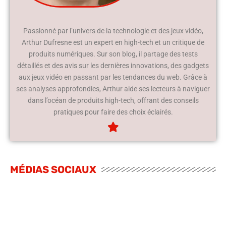
Passionné par l’univers de la technologie et des jeux vidéo,
Arthur Dufresne est un expert en high-tech et un critique de
produits numériques. Sur son blog, il partage des tests
détaillés et des avis sur les dernières innovations, des gadgets
aux jeux vidéo en passant par les tendances du web. Grâce à
ses analyses approfondies, Arthur aide ses lecteurs à naviguer
dans l’océan de produits high-tech, offrant des conseils
pratiques pour faire des choix éclairés.
MÉDIAS SOCIAUX