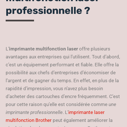
professionnelle ?
L’
imprimante multifonction laser
offre plusieurs
avantages aux entreprises qui l’utilisent. Tout d’abord,
c’est un équipement performant et fiable. Elle offre la
possibilité aux chefs d’entreprises d’économiser de
l’argent et de gagner du temps. En effet, en plus de la
rapidité d’impression, vous n’avez plus besoin
d’acheter des cartouches d’encre fréquemment. C’est
pour cette raison qu’elle est considérée comme
une
imprimante professionnelle
. L’
imprimante laser
multifonction Brother
peut également améliorer la