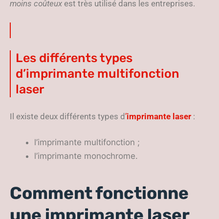
moins coûteux
est très utilisé dans les entreprises.
Les différents types
d’imprimante multifonction
laser
Il existe deux différents types d
’
imprimante laser
:
l’imprimante multifonction ;
l’imprimante monochrome.
Comment fonctionne
une imprimante laser