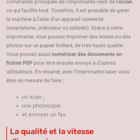
commande principale de l’imprimante vient de
l’écran
,
ce qui facilite tout. Toutefois, il est possible de gérer
la machine à l’aide d’un appareil connecté
(
smartphone, ordinateur
ou
tablette
). Grâce à cette
imprimante, vous pouvez imprimer des textes ou des
photos sur un papier brillant, de très haute qualité.
Vous pouvez aussi
numériser des documents en
fichier PDF
pour être ensuite envoyé à d’autres
utilisateurs. En résumé, avec l’imprimante laser, vous
êtes en mesure de faire :
un scan ;
une photocopie
et envoyer un fax.
La qualité et la vitesse