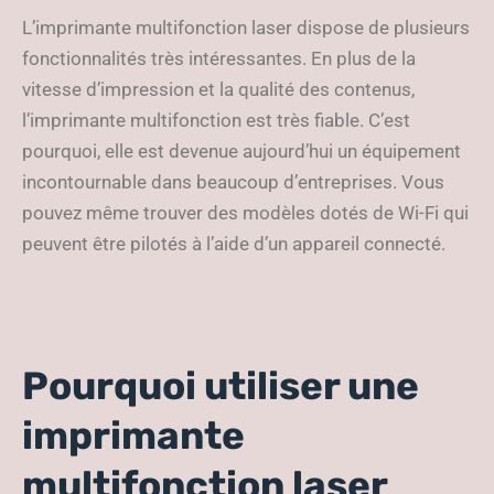
L’imprimante multifonction laser dispose de plusieurs
fonctionnalités très intéressantes. En plus de la
vitesse d’impression et la qualité des contenus,
l’imprimante multifonction est très fiable. C’est
pourquoi, elle est devenue aujourd’hui un équipement
incontournable dans beaucoup d’entreprises. Vous
pouvez même trouver des modèles dotés de Wi-Fi qui
peuvent être pilotés à l’aide d’un appareil connecté.
Pourquoi utiliser une
imprimante
multifonction laser