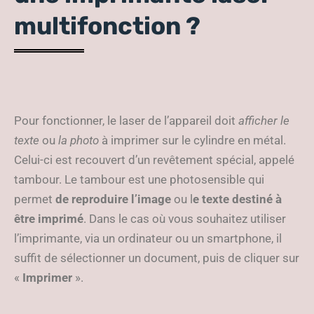
multifonction ?
Pour fonctionner, le laser de l’appareil doit
afficher le
texte
ou
la photo
à imprimer sur le cylindre en métal.
Celui-ci est recouvert d’un revêtement spécial, appelé
tambour. Le tambour est une photosensible qui
permet
de reproduire l’image
ou l
e texte destiné à
être imprimé
. Dans le cas où vous souhaitez utiliser
l’imprimante, via un ordinateur ou un smartphone, il
suffit de sélectionner un document, puis de cliquer sur
«
Imprimer
».