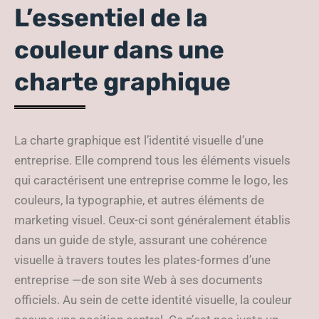
L’essentiel de la
couleur dans une
charte graphique
La charte graphique est l’identité visuelle d’une
entreprise. Elle comprend tous les éléments visuels
qui caractérisent une entreprise comme le logo, les
couleurs, la typographie, et autres éléments de
marketing visuel. Ceux-ci sont généralement établis
dans un guide de style, assurant une cohérence
visuelle à travers toutes les plates-formes d’une
entreprise —de son site Web à ses documents
officiels. Au sein de cette identité visuelle, la couleur