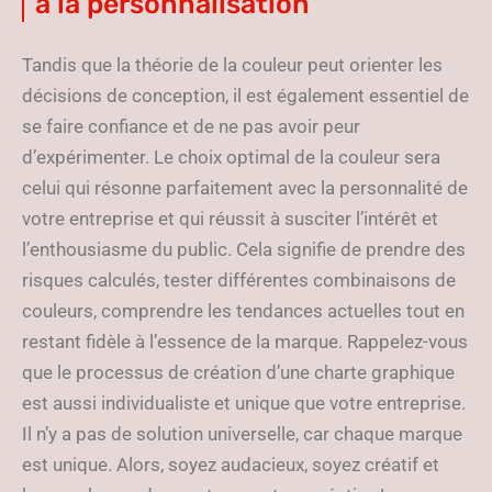
à la personnalisation
Tandis que la théorie de la couleur peut orienter les
décisions de conception, il est également essentiel de
se faire confiance et de ne pas avoir peur
d’expérimenter. Le choix optimal de la couleur sera
celui qui résonne parfaitement avec la personnalité de
votre entreprise et qui réussit à susciter l’intérêt et
l’enthousiasme du public. Cela signifie de prendre des
risques calculés, tester différentes combinaisons de
couleurs, comprendre les tendances actuelles tout en
restant fidèle à l’essence de la marque. Rappelez-vous
que le processus de création d’une charte graphique
est aussi individualiste et unique que votre entreprise.
Il n’y a pas de solution universelle, car chaque marque
est unique. Alors, soyez audacieux, soyez créatif et