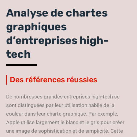
Analyse de chartes
graphiques
d’entreprises high-
tech
Des références réussies
De nombreuses grandes entreprises high-tech se
sont distinguées par leur utilisation habile de la
couleur dans leur charte graphique. Par exemple,
Apple utilise largement le blanc et le gris pour créer
une image de sophistication et de simplicité. Cette