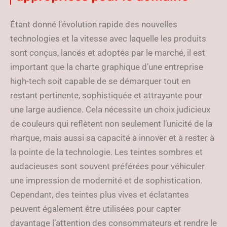
Étant donné l’évolution rapide des nouvelles
technologies et la vitesse avec laquelle les produits
sont conçus, lancés et adoptés par le marché, il est
important que la charte graphique d’une entreprise
high-tech soit capable de se démarquer tout en
restant pertinente, sophistiquée et attrayante pour
une large audience. Cela nécessite un choix judicieux
de couleurs qui reflètent non seulement l’unicité de la
marque, mais aussi sa capacité à innover et à rester à
la pointe de la technologie. Les teintes sombres et
audacieuses sont souvent préférées pour véhiculer
une impression de modernité et de sophistication.
Cependant, des teintes plus vives et éclatantes
peuvent également être utilisées pour capter
davantage l’attention des consommateurs et rendre le