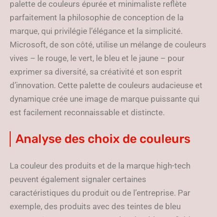
palette de couleurs épurée et minimaliste reflète
parfaitement la philosophie de conception de la
marque, qui privilégie l’élégance et la simplicité.
Microsoft, de son côté, utilise un mélange de couleurs
vives – le rouge, le vert, le bleu et le jaune – pour
exprimer sa diversité, sa créativité et son esprit
d’innovation. Cette palette de couleurs audacieuse et
dynamique crée une image de marque puissante qui
est facilement reconnaissable et distincte.
Analyse des choix de couleurs
La couleur des produits et de la marque high-tech
peuvent également signaler certaines
caractéristiques du produit ou de l’entreprise. Par
exemple, des produits avec des teintes de bleu