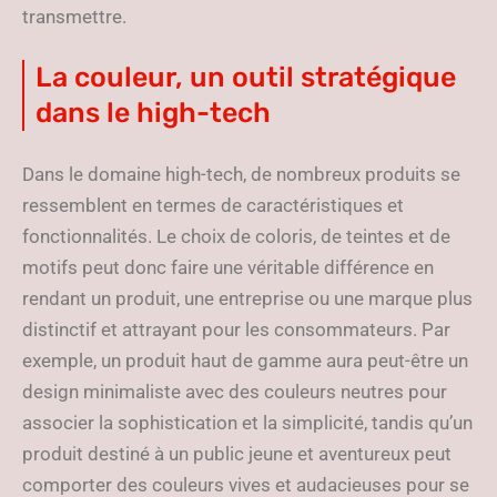
transmettre.
La couleur, un outil stratégique
dans le high-tech
Dans le domaine high-tech, de nombreux produits se
ressemblent en termes de caractéristiques et
fonctionnalités. Le choix de coloris, de teintes et de
motifs peut donc faire une véritable différence en
rendant un produit, une entreprise ou une marque plus
distinctif et attrayant pour les consommateurs. Par
exemple, un produit haut de gamme aura peut-être un
design minimaliste avec des couleurs neutres pour
associer la sophistication et la simplicité, tandis qu’un
produit destiné à un public jeune et aventureux peut
comporter des couleurs vives et audacieuses pour se