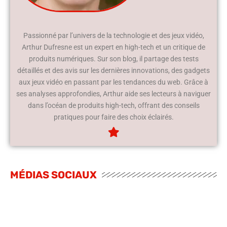
Passionné par l’univers de la technologie et des jeux vidéo,
Arthur Dufresne est un expert en high-tech et un critique de
produits numériques. Sur son blog, il partage des tests
détaillés et des avis sur les dernières innovations, des gadgets
aux jeux vidéo en passant par les tendances du web. Grâce à
ses analyses approfondies, Arthur aide ses lecteurs à naviguer
dans l’océan de produits high-tech, offrant des conseils
pratiques pour faire des choix éclairés.
MÉDIAS SOCIAUX