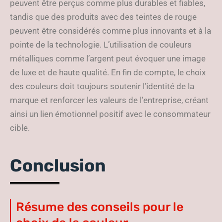
peuvent être perçus comme plus durables et fiables,
tandis que des produits avec des teintes de rouge
peuvent être considérés comme plus innovants et à la
pointe de la technologie. L’utilisation de couleurs
métalliques comme l’argent peut évoquer une image
de luxe et de haute qualité. En fin de compte, le choix
des couleurs doit toujours soutenir l’identité de la
marque et renforcer les valeurs de l’entreprise, créant
ainsi un lien émotionnel positif avec le consommateur
cible.
Conclusion
Résume des conseils pour le