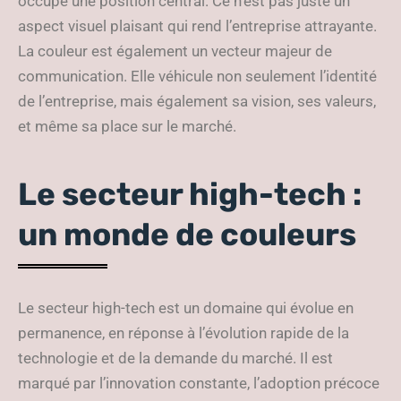
occupe une position central. Ce n’est pas juste un
aspect visuel plaisant qui rend l’entreprise attrayante.
La couleur est également un vecteur majeur de
communication. Elle véhicule non seulement l’identité
de l’entreprise, mais également sa vision, ses valeurs,
et même sa place sur le marché.
Le secteur high-tech :
un monde de couleurs
Le secteur high-tech est un domaine qui évolue en
permanence, en réponse à l’évolution rapide de la
technologie et de la demande du marché. Il est
marqué par l’innovation constante, l’adoption précoce