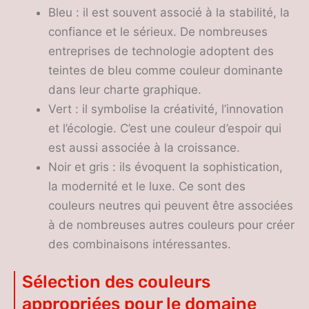
Bleu : il est souvent associé à la stabilité, la
confiance et le sérieux. De nombreuses
entreprises de technologie adoptent des
teintes de bleu comme couleur dominante
dans leur charte graphique.
Vert : il symbolise la créativité, l’innovation
et l’écologie. C’est une couleur d’espoir qui
est aussi associée à la croissance.
Noir et gris : ils évoquent la sophistication,
la modernité et le luxe. Ce sont des
couleurs neutres qui peuvent être associées
à de nombreuses autres couleurs pour créer
des combinaisons intéressantes.
Sélection des couleurs
appropriées pour le domaine