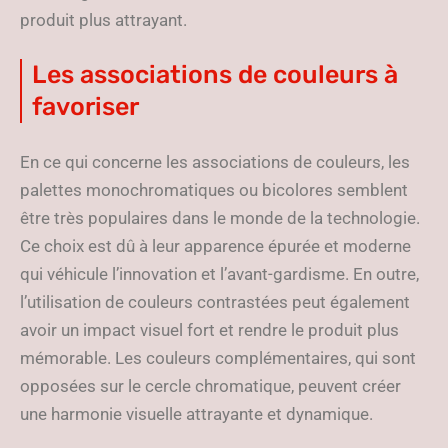
produit plus attrayant.
Les associations de couleurs à
favoriser
En ce qui concerne les associations de couleurs, les
palettes monochromatiques ou bicolores semblent
être très populaires dans le monde de la technologie.
Ce choix est dû à leur apparence épurée et moderne
qui véhicule l’innovation et l’avant-gardisme. En outre,
l’utilisation de couleurs contrastées peut également
avoir un impact visuel fort et rendre le produit plus
mémorable. Les couleurs complémentaires, qui sont
opposées sur le cercle chromatique, peuvent créer
une harmonie visuelle attrayante et dynamique.