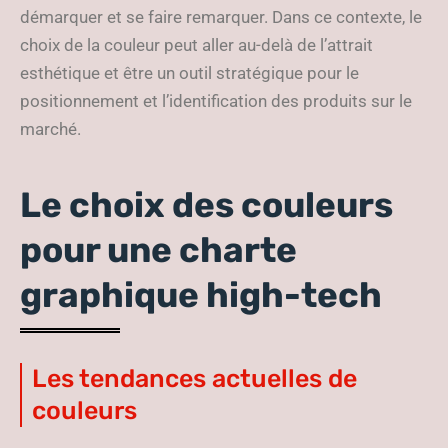
démarquer et se faire remarquer. Dans ce contexte, le
choix de la couleur peut aller au-delà de l’attrait
esthétique et être un outil stratégique pour le
positionnement et l’identification des produits sur le
marché.
Le choix des couleurs
pour une charte
graphique high-tech
Les tendances actuelles de
couleurs