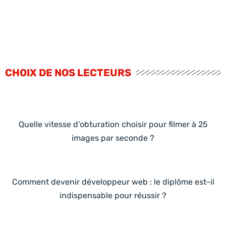
CHOIX DE NOS LECTEURS
Quelle vitesse d’obturation choisir pour filmer à 25
images par seconde ?
Comment devenir développeur web : le diplôme est-il
indispensable pour réussir ?