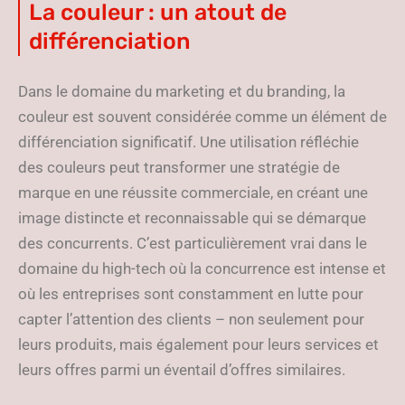
La couleur : un atout de
différenciation
Dans le domaine du marketing et du branding, la
couleur est souvent considérée comme un élément de
différenciation significatif. Une utilisation réfléchie
des couleurs peut transformer une stratégie de
marque en une réussite commerciale, en créant une
image distincte et reconnaissable qui se démarque
des concurrents. C’est particulièrement vrai dans le
domaine du high-tech où la concurrence est intense et
où les entreprises sont constamment en lutte pour
capter l’attention des clients – non seulement pour
leurs produits, mais également pour leurs services et
leurs offres parmi un éventail d’offres similaires.