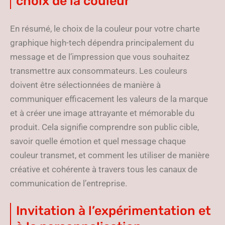
choix de la couleur
En résumé, le choix de la couleur pour votre charte
graphique high-tech dépendra principalement du
message et de l’impression que vous souhaitez
transmettre aux consommateurs. Les couleurs
doivent être sélectionnées de manière à
communiquer efficacement les valeurs de la marque
et à créer une image attrayante et mémorable du
produit. Cela signifie comprendre son public cible,
savoir quelle émotion et quel message chaque
couleur transmet, et comment les utiliser de manière
créative et cohérente à travers tous les canaux de
communication de l’entreprise.
Invitation à l’expérimentation et