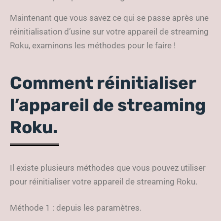
Maintenant que vous savez ce qui se passe après une
réinitialisation d’usine sur votre appareil de streaming
Roku, examinons les méthodes pour le faire !
Comment réinitialiser
l’appareil de streaming
Roku.
Il existe plusieurs méthodes que vous pouvez utiliser
pour réinitialiser votre appareil de streaming Roku.
Méthode 1 : depuis les paramètres.