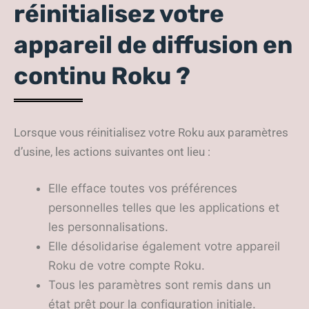
réinitialisez votre
appareil de diffusion en
continu Roku ?
Lorsque vous réinitialisez votre Roku aux paramètres
d’usine, les actions suivantes ont lieu :
Elle efface toutes vos préférences
personnelles telles que les applications et
les personnalisations.
Elle désolidarise également votre appareil
Roku de votre compte Roku.
Tous les paramètres sont remis dans un
état prêt pour la configuration initiale.