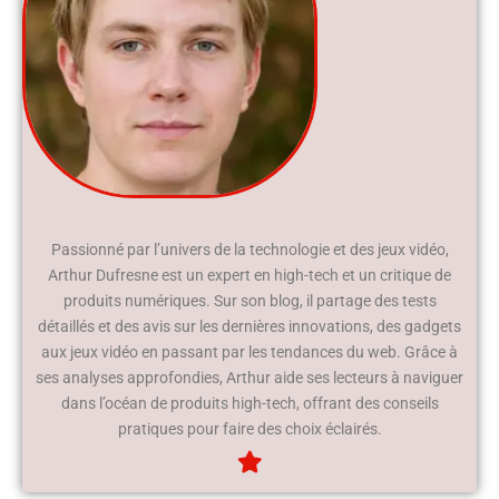
Passionné par l’univers de la technologie et des jeux vidéo,
Arthur Dufresne est un expert en high-tech et un critique de
produits numériques. Sur son blog, il partage des tests
détaillés et des avis sur les dernières innovations, des gadgets
aux jeux vidéo en passant par les tendances du web. Grâce à
ses analyses approfondies, Arthur aide ses lecteurs à naviguer
dans l’océan de produits high-tech, offrant des conseils
pratiques pour faire des choix éclairés.