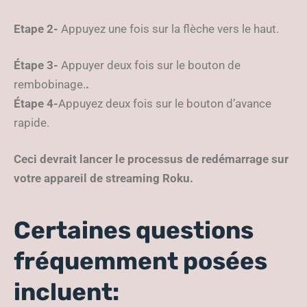
Etape 2-
Appuyez une fois sur la flèche vers le haut.
Étape 3-
Appuyer deux fois sur le bouton de
rembobinage.
.
Étape 4-
Appuyez deux fois sur le bouton d’avance
rapide.
Ceci devrait lancer le processus de redémarrage sur
votre appareil de streaming Roku.
Certaines questions
fréquemment posées
incluent: