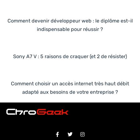
Comment devenir développeur web : le diplôme est-il
indispensable pour réussir ?
Sony A7 V : 5 raisons de craquer (et 2 de résister)
Comment choisir un accès internet très haut débit
adapté aux besoins de votre entreprise ?