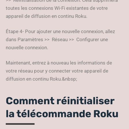
>> Réinitialisation de la connexion. Cela supprimera
toutes les connexions Wi-Fi existantes de votre
appareil de diffusion en continu Roku.
Étape 4- Pour ajouter une nouvelle connexion, allez
dans Paramètres >> Réseau >> Configurer une
nouvelle connexion.
Maintenant, entrez à nouveau les informations de
votre réseau pour y connecter votre appareil de
diffusion en continu Roku.&nbsp;
Comment réinitialiser
la télécommande Roku