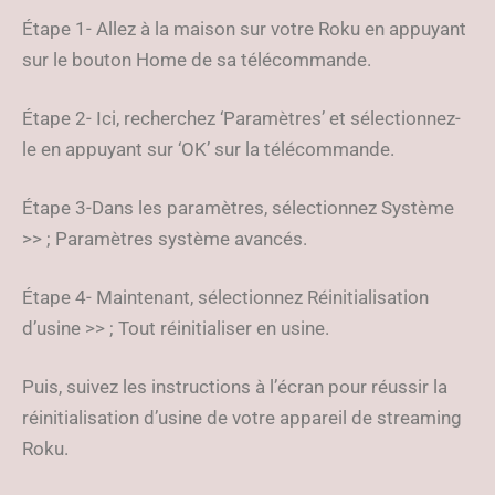
Étape 1- Allez à la maison sur votre Roku en appuyant
sur le bouton Home de sa télécommande.
Étape 2- Ici, recherchez ‘Paramètres’ et sélectionnez-
le en appuyant sur ‘OK’ sur la télécommande.
Étape 3-Dans les paramètres, sélectionnez Système
>> ; Paramètres système avancés.
Étape 4- Maintenant, sélectionnez Réinitialisation
d’usine >> ; Tout réinitialiser en usine.
Puis, suivez les instructions à l’écran pour réussir la
réinitialisation d’usine de votre appareil de streaming
Roku.