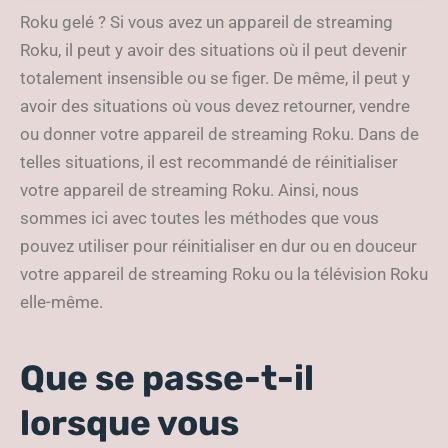
du Roku (Roku TV) 2021
Roku gelé ? Si vous avez un appareil de streaming
Roku, il peut y avoir des situations où il peut devenir
totalement insensible ou se figer. De même, il peut y
avoir des situations où vous devez retourner, vendre
ou donner votre appareil de streaming Roku. Dans de
telles situations, il est recommandé de réinitialiser
votre appareil de streaming Roku. Ainsi, nous
sommes ici avec toutes les méthodes que vous
pouvez utiliser pour réinitialiser en dur ou en douceur
votre appareil de streaming Roku ou la télévision Roku
elle-même.
Que se passe-t-il
lorsque vous