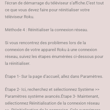
l’écran de démarrage du téléviseur s’affiche.C’est tout
ce que vous devez faire pour réinitialiser votre
téléviseur Roku.
Méthode 4 : Réinitialiser la connexion réseau.
Si vous rencontrez des problèmes lors de la
connexion de votre appareil Roku à une connexion
réseau, suivez les étapes énumérées ci-dessous pour
la réinitialiser.
Étape 1- Sur la page d’accueil, allez dans Paramètres.
Étape 2- Ici, recherchez et sélectionnez Système >>
Paramètres système avancés.Étape 3- Maintenant,
sélectionnez Réinitialisation de la connexion réseau