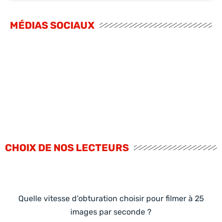
MÉDIAS SOCIAUX
CHOIX DE NOS LECTEURS
Quelle vitesse d’obturation choisir pour filmer à 25
images par seconde ?