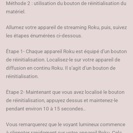
Méthode 2 : utilisation du bouton de réinitialisation du
matériel.
Allumez votre appareil de streaming Roku, puis, suivez
les étapes énumérées ci-dessous.
Étape 1- Chaque appareil Roku est équipé d’un bouton
de réinitialisation. Localisez-le sur votre appareil de
diffusion en continu Roku. Il s’agit d’un bouton de
réinitialisation.
Étape 2- Maintenant que vous avez localisé le bouton
de réinitialisation, appuyez dessus et maintenez-le
pendant environ 10 à 15 secondes..
Vous remarquerez que le voyant lumineux commence
à clignoter rapidement sur votre appareil Roku. Cela