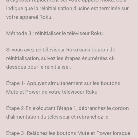
indique que la réinitialisation d’usine est terminée sur
votre appareil Roku.
Méthode 3 : réinitialiser le téléviseur Roku.
Si vous avez un téléviseur Roku sans bouton de
réinitialisation, suivez les étapes énumérées ci-
dessous pour le réinitialiser.
Étape 1- Appuyez simultanément sur les boutons
Mute et Power de votre téléviseur Roku.
Étape 2-En exécutant l’étape 1, débranchez le cordon
d’alimentation du téléviseur et rebranchez-le.
Étape 3- Relâchez les boutons Mute et Power lorsque