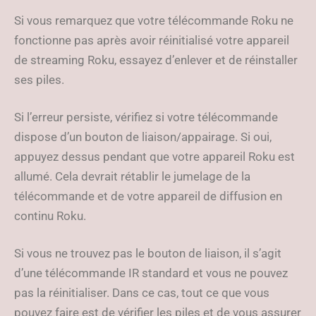
Si vous remarquez que votre télécommande Roku ne
fonctionne pas après avoir réinitialisé votre appareil
de streaming Roku, essayez d’enlever et de réinstaller
ses piles.
Si l’erreur persiste, vérifiez si votre télécommande
dispose d’un bouton de liaison/appairage. Si oui,
appuyez dessus pendant que votre appareil Roku est
allumé. Cela devrait rétablir le jumelage de la
télécommande et de votre appareil de diffusion en
continu Roku.
Si vous ne trouvez pas le bouton de liaison, il s’agit
d’une télécommande IR standard et vous ne pouvez
pas la réinitialiser. Dans ce cas, tout ce que vous
pouvez faire est de vérifier les piles et de vous assurer