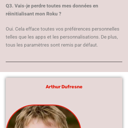
Q3. Vais-je perdre toutes mes données en
réinitialisant mon Roku ?
Oui. Cela efface toutes vos préférences personnelles
telles que les apps et les personnalisations. De plus,
tous les paramètres sont remis par défaut.
Arthur Dufresne