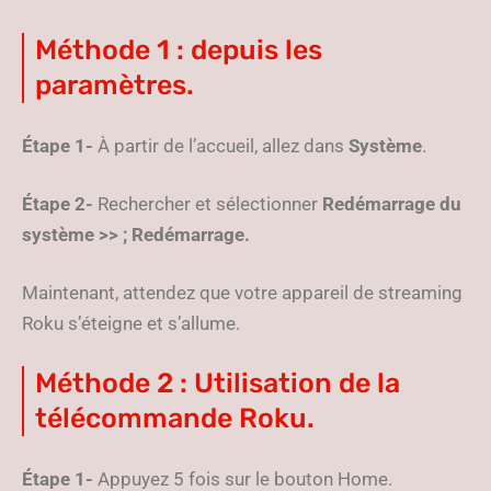
Méthode 1 : depuis les
paramètres.
Étape 1-
À partir de l’accueil, allez dans
Système
.
Étape 2-
Rechercher et sélectionner
Redémarrage du
système >> ; Redémarrage.
Maintenant, attendez que votre appareil de streaming
Roku s’éteigne et s’allume.
Méthode 2 : Utilisation de la
télécommande Roku.
Étape 1-
Appuyez 5 fois sur le bouton Home.