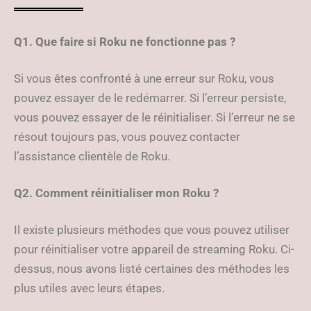
Q1. Que faire si Roku ne fonctionne pas ?
Si vous êtes confronté à une erreur sur Roku, vous
pouvez essayer de le redémarrer. Si l’erreur persiste,
vous pouvez essayer de le réinitialiser. Si l’erreur ne se
résout toujours pas, vous pouvez contacter
l’assistance clientèle de Roku.
Q2. Comment réinitialiser mon Roku ?
Il existe plusieurs méthodes que vous pouvez utiliser
pour réinitialiser votre appareil de streaming Roku. Ci-
dessus, nous avons listé certaines des méthodes les
plus utiles avec leurs étapes.