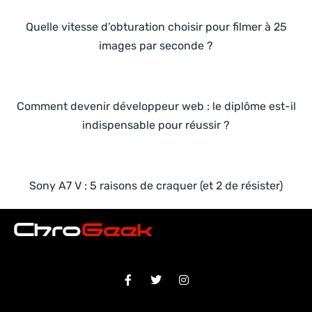
Quelle vitesse d’obturation choisir pour filmer à 25
images par seconde ?
Comment devenir développeur web : le diplôme est-il
indispensable pour réussir ?
Sony A7 V : 5 raisons de craquer (et 2 de résister)