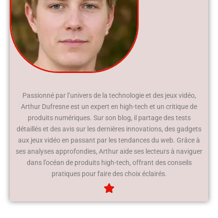
Passionné par l’univers de la technologie et des jeux vidéo,
Arthur Dufresne est un expert en high-tech et un critique de
produits numériques. Sur son blog, il partage des tests
détaillés et des avis sur les dernières innovations, des gadgets
aux jeux vidéo en passant par les tendances du web. Grâce à
ses analyses approfondies, Arthur aide ses lecteurs à naviguer
dans l’océan de produits high-tech, offrant des conseils
pratiques pour faire des choix éclairés.