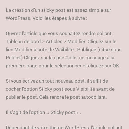
La création d’un sticky post est assez simple sur
WordPress. Voici les étapes à suivre :
Ouvrez l’article que vous souhaitez rendre collant :
Tableau de bord > Articles > Modifier. Cliquez sur le
lien Modifier à côté de Visibilité : Publique (situé sous
Publier) Cliquez sur la case Coller ce message à la
première page pour le sélectionner et cliquez sur OK.
Si vous écrivez un tout nouveau post, il suffit de
cocher l’option Sticky post sous Visibilité avant de
publier le post. Cela rendra le post autocollant.
Il s’agit de l’option » Sticky post « .
Dépendant de votre thème WordPress, l’article collant