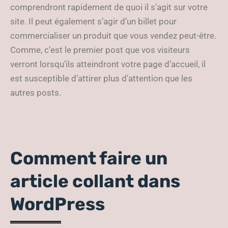
comprendront rapidement de quoi il s’agit sur votre
site. Il peut également s’agir d’un billet pour
commercialiser un produit que vous vendez peut-être.
Comme, c’est le premier post que vos visiteurs
verront lorsqu’ils atteindront votre page d’accueil, il
est susceptible d’attirer plus d’attention que les
autres posts.
Comment faire un
article collant dans
WordPress