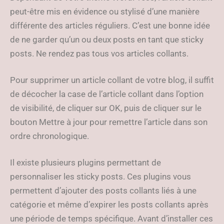
peut-être mis en évidence ou stylisé d’une manière
différente des articles réguliers. C’est une bonne idée
de ne garder qu’un ou deux posts en tant que sticky
posts. Ne rendez pas tous vos articles collants.
Pour supprimer un article collant de votre blog, il suffit
de décocher la case de l’article collant dans l’option
de visibilité, de cliquer sur OK, puis de cliquer sur le
bouton Mettre à jour pour remettre l’article dans son
ordre chronologique.
Il existe plusieurs plugins permettant de
personnaliser les sticky posts. Ces plugins vous
permettent d’ajouter des posts collants liés à une
catégorie et même d’expirer les posts collants après
une période de temps spécifique. Avant d’installer ces