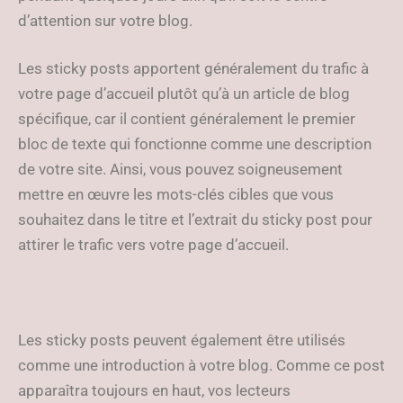
d’attention sur votre blog.
Les sticky posts apportent généralement du trafic à
votre page d’accueil plutôt qu’à un article de blog
spécifique, car il contient généralement le premier
bloc de texte qui fonctionne comme une description
de votre site. Ainsi, vous pouvez soigneusement
mettre en œuvre les mots-clés cibles que vous
souhaitez dans le titre et l’extrait du sticky post pour
attirer le trafic vers votre page d’accueil.
Les sticky posts peuvent également être utilisés
comme une introduction à votre blog. Comme ce post
apparaîtra toujours en haut, vos lecteurs