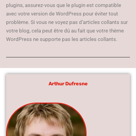
plugins, assurez-vous que le plugin est compatible
avec votre version de WordPress pour éviter tout
problème. Si vous ne voyez pas d’articles collants sur
votre blog, cela peut être dû au fait que votre thème
WordPress ne supporte pas les articles collants.
Arthur Dufresne