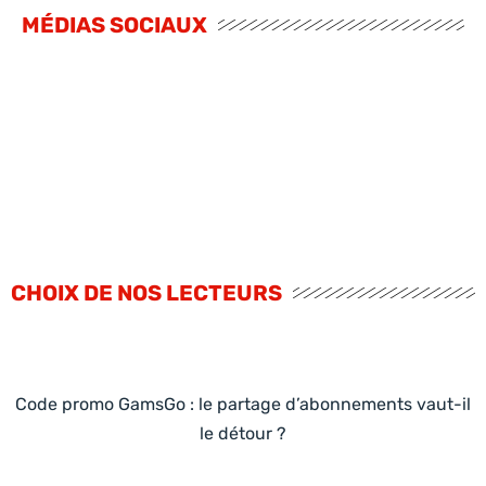
MÉDIAS SOCIAUX
CHOIX DE NOS LECTEURS
Code promo GamsGo : le partage d’abonnements vaut-il
le détour ?