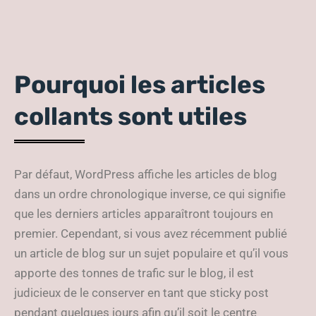
Pourquoi les articles
collants sont utiles
Par défaut, WordPress affiche les articles de blog
dans un ordre chronologique inverse, ce qui signifie
que les derniers articles apparaîtront toujours en
premier. Cependant, si vous avez récemment publié
un article de blog sur un sujet populaire et qu’il vous
apporte des tonnes de trafic sur le blog, il est
judicieux de le conserver en tant que sticky post
pendant quelques jours afin qu’il soit le centre