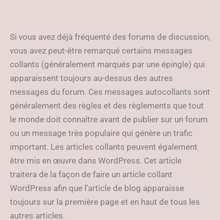
page d’accueil
Si vous avez déjà fréquenté des forums de discussion,
vous avez peut-être remarqué certains messages
collants (généralement marqués par une épingle) qui
apparaissent toujours au-dessus des autres
messages du forum. Ces messages autocollants sont
généralement des règles et des règlements que tout
le monde doit connaître avant de publier sur un forum
ou un message très populaire qui génère un trafic
important. Les articles collants peuvent également
être mis en œuvre dans WordPress. Cet article
traitera de la façon de faire un article collant
WordPress afin que l’article de blog apparaisse
toujours sur la première page et en haut de tous les
autres articles.