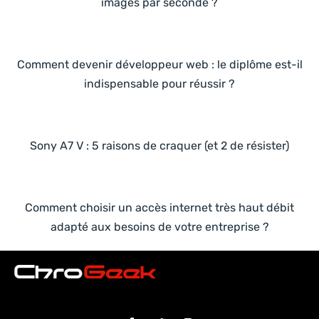
images par seconde ?
Comment devenir développeur web : le diplôme est-il
indispensable pour réussir ?
Sony A7 V : 5 raisons de craquer (et 2 de résister)
Comment choisir un accès internet très haut débit
adapté aux besoins de votre entreprise ?