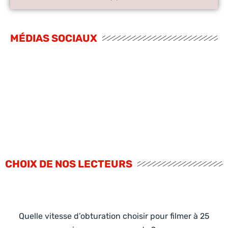
MÉDIAS SOCIAUX
CHOIX DE NOS LECTEURS
Quelle vitesse d’obturation choisir pour filmer à 25