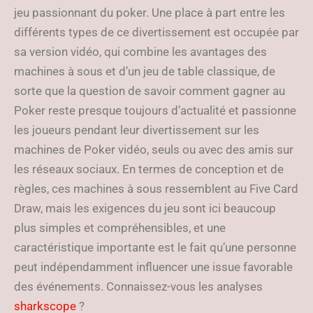
jeu passionnant du poker. Une place à part entre les
différents types de ce divertissement est occupée par
sa version vidéo, qui combine les avantages des
machines à sous et d’un jeu de table classique, de
sorte que la question de savoir comment gagner au
Poker reste presque toujours d’actualité et passionne
les joueurs pendant leur divertissement sur les
machines de Poker vidéo, seuls ou avec des amis sur
les réseaux sociaux. En termes de conception et de
règles, ces machines à sous ressemblent au Five Card
Draw, mais les exigences du jeu sont ici beaucoup
plus simples et compréhensibles, et une
caractéristique importante est le fait qu’une personne
peut indépendamment influencer une issue favorable
des événements. Connaissez-vous les analyses
sharkscope
?