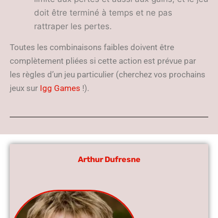
doit être terminé à temps et ne pas
rattraper les pertes.
Toutes les combinaisons faibles doivent être
complètement pliées si cette action est prévue par
les règles d’un jeu particulier (cherchez vos prochains
jeux sur
Igg Games
!).
Arthur Dufresne