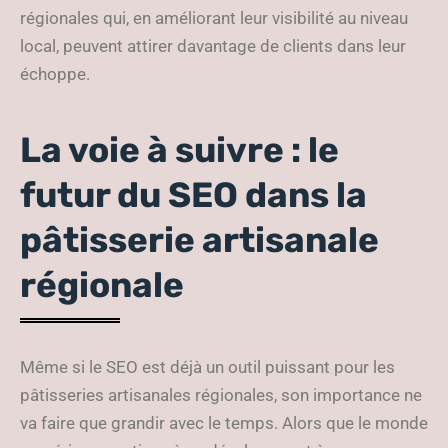
régionales qui, en améliorant leur visibilité au niveau
local, peuvent attirer davantage de clients dans leur
échoppe.
La voie à suivre : le
futur du SEO dans la
pâtisserie artisanale
régionale
Même si le SEO est déjà un outil puissant pour les
pâtisseries artisanales régionales, son importance ne
va faire que grandir avec le temps. Alors que le monde