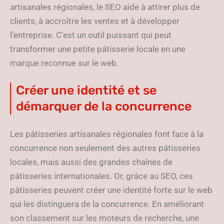
artisanales régionales, le SEO aide à attirer plus de
clients, à accroître les ventes et à développer
l’entreprise. C’est un outil puissant qui peut
transformer une petite pâtisserie locale en une
marque reconnue sur le web.
Créer une identité et se
démarquer de la concurrence
Les pâtisseries artisanales régionales font face à la
concurrence non seulement des autres pâtisseries
locales, mais aussi des grandes chaînes de
pâtisseries internationales. Or, grâce au SEO, ces
pâtisseries peuvent créer une identité forte sur le web
qui les distinguera de la concurrence. En améliorant
son classement sur les moteurs de recherche, une