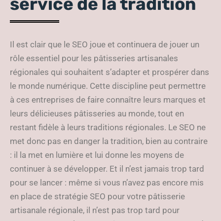
service de la tradition
Il est clair que le SEO joue et continuera de jouer un
rôle essentiel pour les pâtisseries artisanales
régionales qui souhaitent s’adapter et prospérer dans
le monde numérique. Cette discipline peut permettre
à ces entreprises de faire connaître leurs marques et
leurs délicieuses pâtisseries au monde, tout en
restant fidèle à leurs traditions régionales. Le SEO ne
met donc pas en danger la tradition, bien au contraire
: il la met en lumière et lui donne les moyens de
continuer à se développer. Et il n’est jamais trop tard
pour se lancer : même si vous n’avez pas encore mis
en place de stratégie SEO pour votre pâtisserie
artisanale régionale, il n’est pas trop tard pour