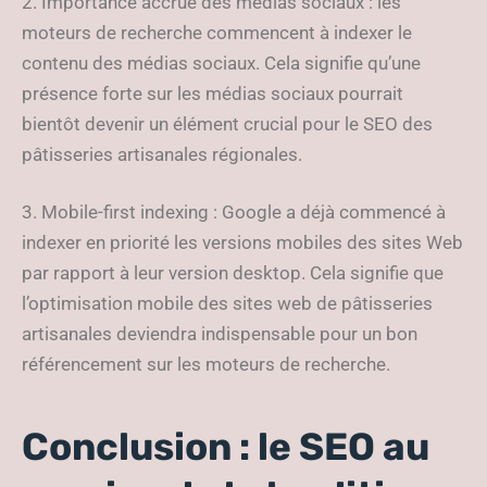
2. Importance accrue des médias sociaux : les
moteurs de recherche commencent à indexer le
contenu des médias sociaux. Cela signifie qu’une
présence forte sur les médias sociaux pourrait
bientôt devenir un élément crucial pour le SEO des
pâtisseries artisanales régionales.
3. Mobile-first indexing : Google a déjà commencé à
indexer en priorité les versions mobiles des sites Web
par rapport à leur version desktop. Cela signifie que
l’optimisation mobile des sites web de pâtisseries
artisanales deviendra indispensable pour un bon
référencement sur les moteurs de recherche.
Conclusion : le SEO au