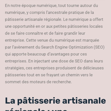
High-Tech ?
En notre époque numérique, tout tourne autour du
numérique, y compris l’ancestrale pratique de la
pâtisserie artisanale régionale. Le numérique a offert
une opportunité en or aux petites pâtisseries locales
de se faire connaître et de faire grandir leur
entreprise. Cette venue du numérique est marquée
par l’avènement du Search Engine Optimization (SEO)
qui apporte beaucoup d’avantages pour ces
entreprises. En injectant une dose de SEO dans leurs
stratégies, ces entreprises produisent de délicieuses
pâtisseries tout en se frayant un chemin vers le
sommet des moteurs de recherche.
La pâtisserie artisanale