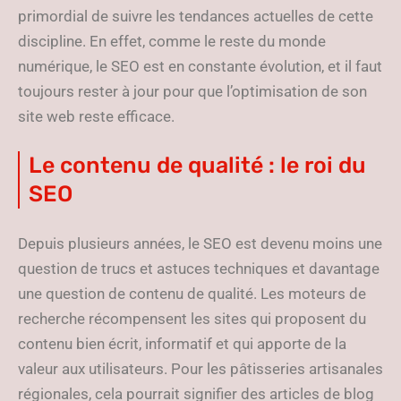
primordial de suivre les tendances actuelles de cette
discipline. En effet, comme le reste du monde
numérique, le SEO est en constante évolution, et il faut
toujours rester à jour pour que l’optimisation de son
site web reste efficace.
Le contenu de qualité : le roi du
SEO
Depuis plusieurs années, le SEO est devenu moins une
question de trucs et astuces techniques et davantage
une question de contenu de qualité. Les moteurs de
recherche récompensent les sites qui proposent du
contenu bien écrit, informatif et qui apporte de la
valeur aux utilisateurs. Pour les pâtisseries artisanales
régionales, cela pourrait signifier des articles de blog