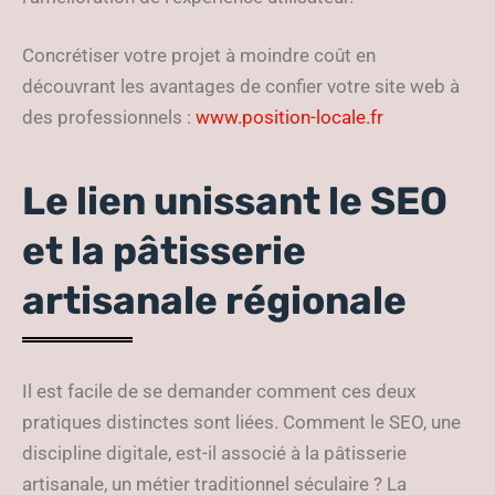
Concrétiser votre projet à moindre coût en
découvrant les avantages de confier votre site web à
des professionnels :
www.position-locale.fr
Le lien unissant le SEO
et la pâtisserie
artisanale régionale
Il est facile de se demander comment ces deux
pratiques distinctes sont liées. Comment le SEO, une
discipline digitale, est-il associé à la pâtisserie
artisanale, un métier traditionnel séculaire ? La