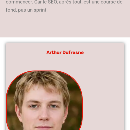
commencer. Car le SEO, après tout, est une course de
fond, pas un sprint.
Arthur Dufresne