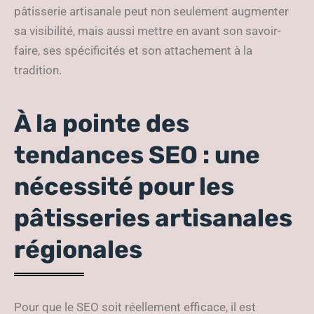
pâtisserie artisanale peut non seulement augmenter
sa visibilité, mais aussi mettre en avant son savoir-
faire, ses spécificités et son attachement à la
tradition.
À la pointe des
tendances SEO : une
nécessité pour les
pâtisseries artisanales
régionales
Pour que le SEO soit réellement efficace, il est