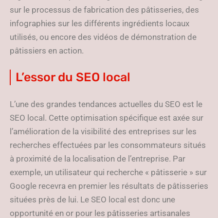
sur le processus de fabrication des pâtisseries, des
infographies sur les différents ingrédients locaux
utilisés, ou encore des vidéos de démonstration de
pâtissiers en action.
L’essor du SEO local
L’une des grandes tendances actuelles du SEO est le
SEO local. Cette optimisation spécifique est axée sur
l’amélioration de la visibilité des entreprises sur les
recherches effectuées par les consommateurs situés
à proximité de la localisation de l’entreprise. Par
exemple, un utilisateur qui recherche « pâtisserie » sur
Google recevra en premier les résultats de pâtisseries
situées près de lui. Le SEO local est donc une
opportunité en or pour les pâtisseries artisanales