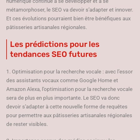
numérique continue à se développer et à se
métamorphoser, le SEO va devoir s’adapter et innover.
Et ces évolutions pourraient bien être bénéfiques aux
pâtisseries artisanales régionales.
Les prédictions pour les
tendances SEO futures
1. Optimisation pour la recherche vocale : avec l’essor
des assistants vocaux comme Google Home et
Amazon Alexa, l’optimisation pour la recherche vocale
sera de plus en plus importante. Le SEO va donc
devoir s’adapter à cette nouvelle forme de requêtes
pour permettre aux pâtisseries artisanales régionales
de rester visibles.