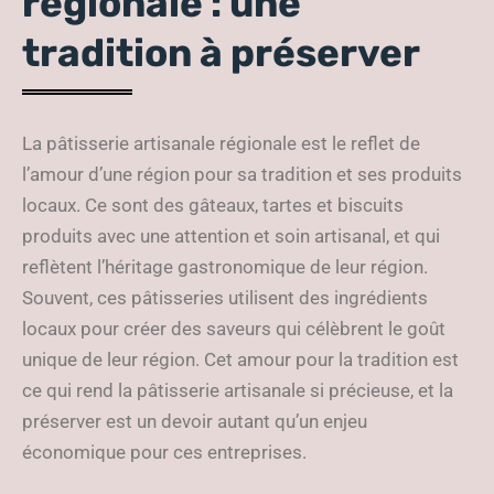
régionale : une
tradition à préserver
La pâtisserie artisanale régionale est le reflet de
l’amour d’une région pour sa tradition et ses produits
locaux. Ce sont des gâteaux, tartes et biscuits
produits avec une attention et soin artisanal, et qui
reflètent l’héritage gastronomique de leur région.
Souvent, ces pâtisseries utilisent des ingrédients
locaux pour créer des saveurs qui célèbrent le goût
unique de leur région. Cet amour pour la tradition est
ce qui rend la pâtisserie artisanale si précieuse, et la
préserver est un devoir autant qu’un enjeu
économique pour ces entreprises.