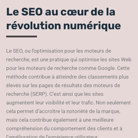
Le SEO au cœur de la
révolution numérique
Le SEO, ou l’optimisation pour les moteurs de
recherche, est une pratique qui optimise les sites Web
pour les moteurs de recherche comme Google. Cette
méthode contribue à atteindre des classements plus
élevés sur les pages de résultats des moteurs de
recherche (SERP). C’est ainsi que les sites
augmentent leur visibilité et leur trafic. Non seulement
cela permet d’accroître la notoriété de la marque,
mais cela contribue également à une meilleure
compréhension du comportement des clients et à
l’amélioration de l’expérience utilisateur.