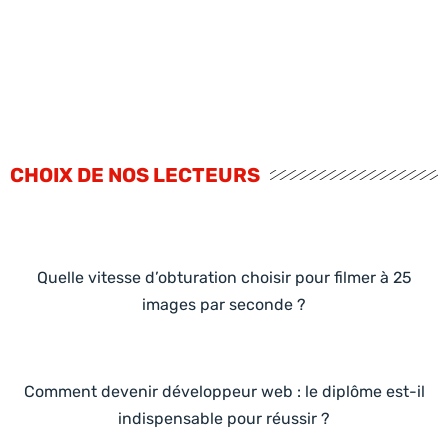
CHOIX DE NOS LECTEURS
Quelle vitesse d’obturation choisir pour filmer à 25
images par seconde ?
Comment devenir développeur web : le diplôme est-il
indispensable pour réussir ?