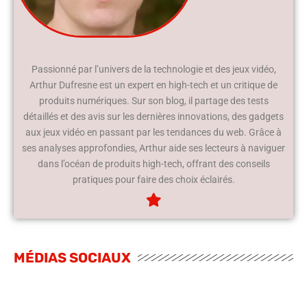
Passionné par l’univers de la technologie et des jeux vidéo,
Arthur Dufresne est un expert en high-tech et un critique de
produits numériques. Sur son blog, il partage des tests
détaillés et des avis sur les dernières innovations, des gadgets
aux jeux vidéo en passant par les tendances du web. Grâce à
ses analyses approfondies, Arthur aide ses lecteurs à naviguer
dans l’océan de produits high-tech, offrant des conseils
pratiques pour faire des choix éclairés.
MÉDIAS SOCIAUX