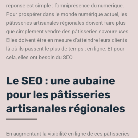
réponse est simple : l’omniprésence du numérique.
Pour prospérer dans le monde numérique actuel, les
pâtisseries artisanales régionales doivent faire plus
que simplement vendre des pâtisseries savoureuses.
Elles doivent être en mesure d’atteindre leurs clients
là où ils passent le plus de temps : en ligne. Et pour
cela, elles ont besoin du SEO.
Le SEO : une aubaine
pour les pâtisseries
artisanales régionales
En augmentant la visibilité en ligne de ces pâtisseries