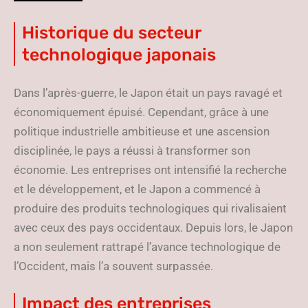
Historique du secteur
technologique japonais
Dans l’après-guerre, le Japon était un pays ravagé et
économiquement épuisé. Cependant, grâce à une
politique industrielle ambitieuse et une ascension
disciplinée, le pays a réussi à transformer son
économie. Les entreprises ont intensifié la recherche
et le développement, et le Japon a commencé à
produire des produits technologiques qui rivalisaient
avec ceux des pays occidentaux. Depuis lors, le Japon
a non seulement rattrapé l’avance technologique de
l’Occident, mais l’a souvent surpassée.
Impact des entreprises