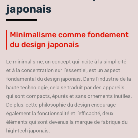
japonais
Minimalisme comme fondement
du design japonais
Le minimalisme, un concept qui incite à la simplicité
et à la concentration sur l’essentiel, est un aspect
fondamental du design japonais. Dans l’industrie de la
haute technologie, cela se traduit par des appareils
qui sont compacts, épurés et sans ornements inutiles.
De plus, cette philosophie du design encourage
également la fonctionnalité et l’efficacité, deux
éléments qui sont devenus la marque de fabrique du
high-tech japonais.