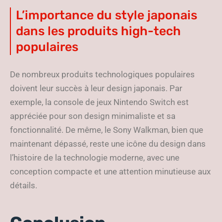
L’importance du style japonais
dans les produits high-tech
populaires
De nombreux produits technologiques populaires
doivent leur succès à leur design japonais. Par
exemple, la console de jeux Nintendo Switch est
appréciée pour son design minimaliste et sa
fonctionnalité. De même, le Sony Walkman, bien que
maintenant dépassé, reste une icône du design dans
l’histoire de la technologie moderne, avec une
conception compacte et une attention minutieuse aux
détails.