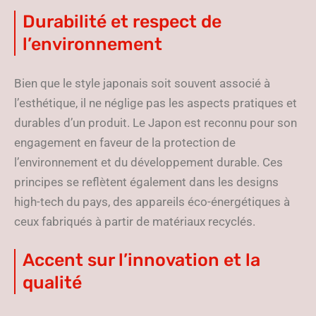
Durabilité et respect de
l’environnement
Bien que le style japonais soit souvent associé à
l’esthétique, il ne néglige pas les aspects pratiques et
durables d’un produit. Le Japon est reconnu pour son
engagement en faveur de la protection de
l’environnement et du développement durable. Ces
principes se reflètent également dans les designs
high-tech du pays, des appareils éco-énergétiques à
ceux fabriqués à partir de matériaux recyclés.
Accent sur l’innovation et la
qualité