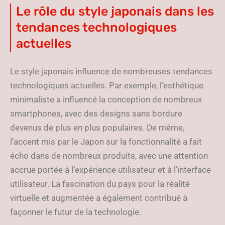
Le rôle du style japonais dans les
tendances technologiques
actuelles
Le style japonais influence de nombreuses tendances
technologiques actuelles. Par exemple, l’esthétique
minimaliste a influencé la conception de nombreux
smartphones, avec des designs sans bordure
devenus de plus en plus populaires. De même,
l’accent mis par le Japon sur la fonctionnalité a fait
écho dans de nombreux produits, avec une attention
accrue portée à l’expérience utilisateur et à l’interface
utilisateur. La fascination du pays pour la réalité
virtuelle et augmentée a également contribué à
façonner le futur de la technologie.