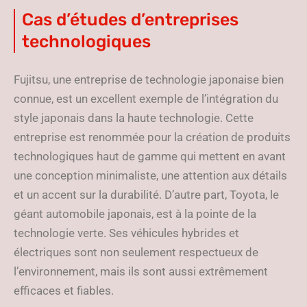
Cas d’études d’entreprises
technologiques
Fujitsu, une entreprise de technologie japonaise bien
connue, est un excellent exemple de l’intégration du
style japonais dans la haute technologie. Cette
entreprise est renommée pour la création de produits
technologiques haut de gamme qui mettent en avant
une conception minimaliste, une attention aux détails
et un accent sur la durabilité. D’autre part, Toyota, le
géant automobile japonais, est à la pointe de la
technologie verte. Ses véhicules hybrides et
électriques sont non seulement respectueux de
l’environnement, mais ils sont aussi extrêmement
efficaces et fiables.