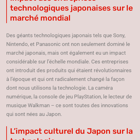
technologiques japonaises sur le
marché mondial
Des géants technologiques japonais tels que Sony,
Nintendo, et Panasonic ont non seulement dominé le
marché japonais, mais ont également eu un impact
considérable sur l’échelle mondiale. Ces entreprises
ont introduit des produits qui étaient révolutionnaires
à l’époque et qui ont radicalement changé la façon
dont nous utilisons la technologie. La caméra
numérique, la console de jeu PlayStation, le lecteur de
musique Walkman – ce sont toutes des innovations
qui sont nées au Japon.
L’impact culturel du Japon sur la