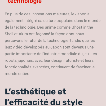
technologie
En plus de ces innovations majeures, le Japon a
également intégré sa culture populaire dans le monde
de la technologie. Des anime comme Ghost in the
Shell et Akira ont façonné la façon dont nous
percevons le futur de la technologie, tandis que les
jeux vidéo développés au Japon sont devenus une
partie importante de l’industrie mondiale du jeu. Les
robots japonais, avec leur design futuriste et leurs
fonctionnalités avancées, continuent de fasciner le
monde entier.
L’esthétique et
l’efficacité du style