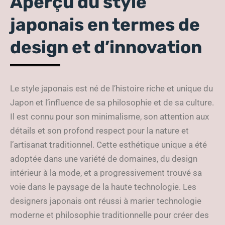
Aperçu du style
japonais en termes de
design et d’innovation
Le style japonais est né de l’histoire riche et unique du
Japon et l’influence de sa philosophie et de sa culture.
Il est connu pour son minimalisme, son attention aux
détails et son profond respect pour la nature et
l’artisanat traditionnel. Cette esthétique unique a été
adoptée dans une variété de domaines, du design
intérieur à la mode, et a progressivement trouvé sa
voie dans le paysage de la haute technologie. Les
designers japonais ont réussi à marier technologie
moderne et philosophie traditionnelle pour créer des