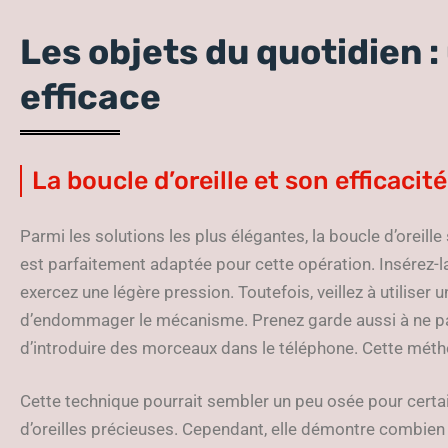
Les objets du quotidien :
efficace
La boucle d’oreille et son efficaci
Parmi les solutions les plus élégantes, la boucle d’oreille 
est parfaitement adaptée pour cette opération. Insérez-l
exercez une légère pression. Toutefois, veillez à utiliser
d’endommager le mécanisme. Prenez garde aussi à ne pas 
d’introduire des morceaux dans le téléphone. Cette méthod
Cette technique pourrait sembler un peu osée pour certai
d’oreilles précieuses. Cependant, elle démontre combie