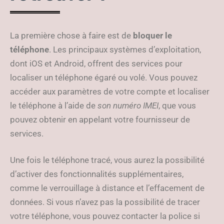
La première chose à faire est de
bloquer le
téléphone
. Les principaux systèmes d’exploitation,
dont iOS et Android, offrent des services pour
localiser un téléphone égaré ou volé. Vous pouvez
accéder aux paramètres de votre compte et localiser
le téléphone à l’aide de
son numéro IMEI
, que vous
pouvez obtenir en appelant votre fournisseur de
services.
Une fois le téléphone tracé, vous aurez la possibilité
d’activer des fonctionnalités supplémentaires,
comme le verrouillage à distance et l’effacement de
données. Si vous n’avez pas la possibilité de tracer
votre téléphone, vous pouvez contacter la police si