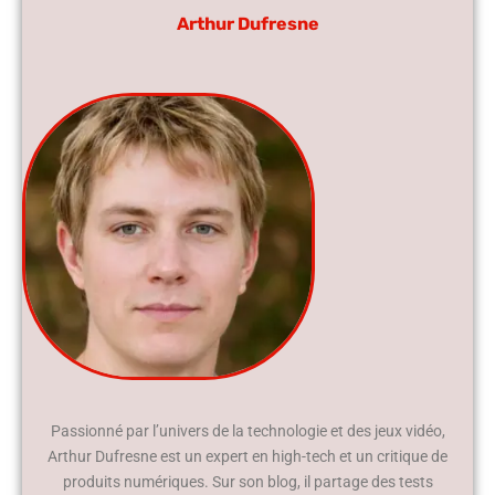
Arthur Dufresne
Passionné par l’univers de la technologie et des jeux vidéo,
Arthur Dufresne est un expert en high-tech et un critique de
produits numériques. Sur son blog, il partage des tests