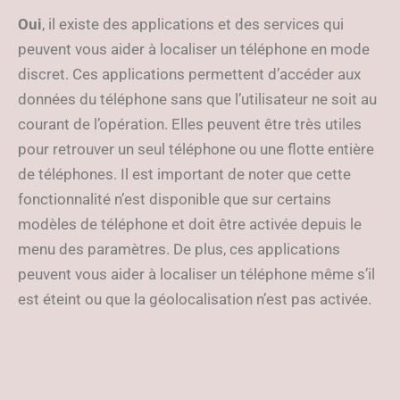
Oui
, il existe des applications et des services qui
peuvent vous aider à localiser un téléphone en mode
discret. Ces applications permettent d’accéder aux
données du téléphone sans que l’utilisateur ne soit au
courant de l’opération. Elles peuvent être très utiles
pour retrouver un seul téléphone ou une flotte entière
de téléphones. Il est important de noter que cette
fonctionnalité n’est disponible que sur certains
modèles de téléphone et doit être activée depuis le
menu des paramètres. De plus, ces applications
peuvent vous aider à localiser un téléphone même s’il
est éteint ou que la géolocalisation n’est pas activée.