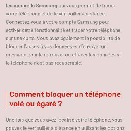
les appareils Samsung
qui vous permet de tracer
votre téléphone et de le verrouiller à distance.
Connectez-vous à votre compte Samsung pour
activer cette fonctionnalité et tracer votre téléphone
sur une carte. Vous avez également la possibilité de
bloquer l’accès à vos données et d’envoyer un
message pour le retrouver ou effacer les données si
le téléphone n’est pas récupérable.
Comment bloquer un téléphone
volé ou égaré ?
Une fois que vous avez localisé votre téléphone, vous
pouvez le verrouiller à distance en utilisant les options