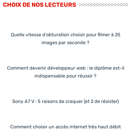
CHOIX DE NOS LECTEURS
Quelle vitesse d’obturation choisir pour filmer à 25
images par seconde ?
Comment devenir développeur web : le diplôme est-il
indispensable pour réussir ?
Sony A7 V : 5 raisons de craquer (et 2 de résister)
Comment choisir un accès internet très haut débit