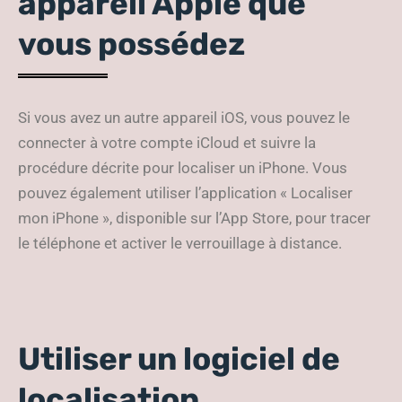
appareil Apple que
vous possédez
Si vous avez un autre appareil iOS, vous pouvez le
connecter à votre compte iCloud et suivre la
procédure décrite pour localiser un iPhone. Vous
pouvez également utiliser l’application « Localiser
mon iPhone », disponible sur l’App Store, pour tracer
le téléphone et activer le verrouillage à distance.
Utiliser un logiciel de
localisation