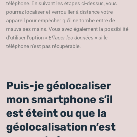
téléphone. En suivant les étapes ci-dessus, vous
pourrez localiser et verrouiller à distance votre
appareil pour empêcher qu’il ne tombe entre de
mauvaises mains. Vous avez également la possibilité
d’utiliser l’option «
Effacer les données
» si le
téléphone n’est pas récupérable.
Puis-je géolocaliser
mon smartphone s’il
est éteint ou que la
géolocalisation n’est