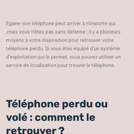
Egarer son téléphone peut arriver à n’importe qui
,mais vous n’êtes pas sans défense : il y a plusieurs
moyens à votre disposition pour retrouver votre
téléphone perdu. Si vous êtes équipé d’un système
d’exploitation qui le permet, vous pouvez utiliser un
service de localisation pour trouver le téléphone.
Téléphone perdu ou
volé : comment le
retrouver ?