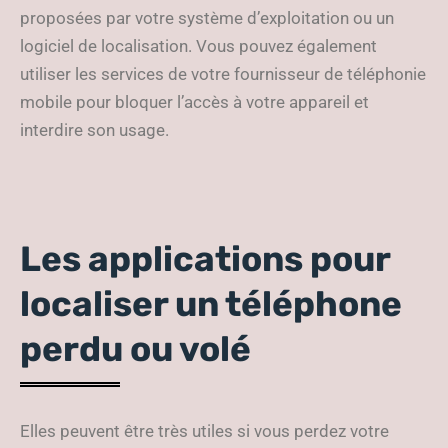
proposées par votre système d’exploitation ou un
logiciel de localisation. Vous pouvez également
utiliser les services de votre fournisseur de téléphonie
mobile pour bloquer l’accès à votre appareil et
interdire son usage.
Les applications pour
localiser un téléphone
perdu ou volé
Elles peuvent être très utiles si vous perdez votre