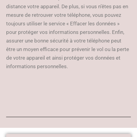
distance votre appareil. De plus, si vous n’êtes pas en
mesure de retrouver votre téléphone, vous pouvez
toujours utiliser le service « Effacer les données »
pour protéger vos informations personnelles. Enfin,
assurer une bonne sécurité à votre téléphone peut
être un moyen efficace pour prévenir le vol ou la perte
de votre appareil et ainsi protéger vos données et
informations personnelles.