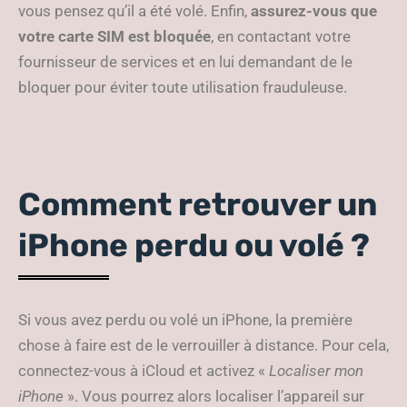
vous pensez qu’il a été volé. Enfin,
assurez-vous que
votre carte SIM est bloquée
, en contactant votre
fournisseur de services et en lui demandant de le
bloquer pour éviter toute utilisation frauduleuse.
Comment retrouver un
iPhone perdu ou volé ?
Si vous avez perdu ou volé un iPhone, la première
chose à faire est de le verrouiller à distance. Pour cela,
connectez-vous à iCloud et activez «
Localiser mon
iPhone
». Vous pourrez alors localiser l’appareil sur