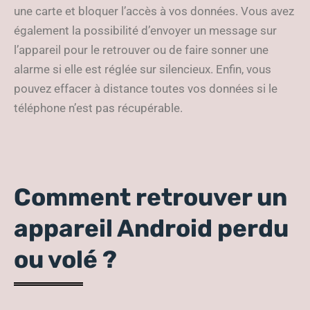
une carte et bloquer l’accès à vos données. Vous avez
également la possibilité d’envoyer un message sur
l’appareil pour le retrouver ou de faire sonner une
alarme si elle est réglée sur silencieux. Enfin, vous
pouvez effacer à distance toutes vos données si le
téléphone n’est pas récupérable.
Comment retrouver un
appareil Android perdu
ou volé ?