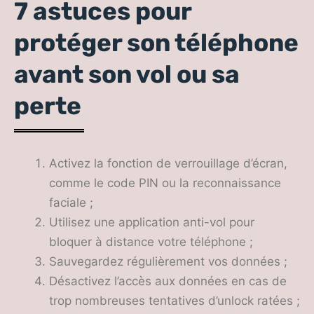
7 astuces pour
protéger son téléphone
avant son vol ou sa
perte
Activez la fonction de verrouillage d’écran,
comme le code PIN ou la reconnaissance
faciale ;
Utilisez une application anti-vol pour
bloquer à distance votre téléphone ;
Sauvegardez régulièrement vos données ;
Désactivez l’accès aux données en cas de
trop nombreuses tentatives d’unlock ratées ;