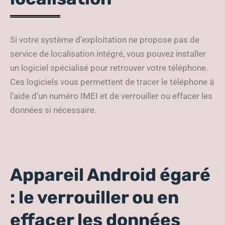
Si votre système d’exploitation ne propose pas de
service de localisation intégré, vous pouvez installer
un logiciel spécialisé pour retrouver votre téléphone.
Ces logiciels vous permettent de tracer le téléphone à
l’aide d’un numéro IMEI et de verrouiller ou effacer les
données si nécessaire.
Appareil Android égaré
: le verrouiller ou en
effacer les données