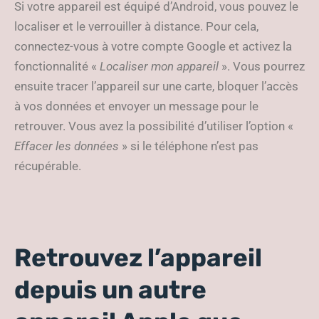
Si votre appareil est équipé d’Android, vous pouvez le
localiser et le verrouiller à distance. Pour cela,
connectez-vous à votre compte Google et activez la
fonctionnalité «
Localiser mon appareil
». Vous pourrez
ensuite tracer l’appareil sur une carte, bloquer l’accès
à vos données et envoyer un message pour le
retrouver. Vous avez la possibilité d’utiliser l’option «
Effacer les données
» si le téléphone n’est pas
récupérable.
Retrouvez l’appareil
depuis un autre