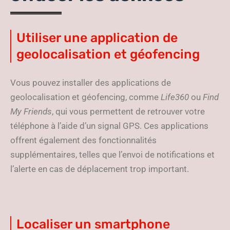
Utiliser une application de
geolocalisation et géofencing
Vous pouvez installer des applications de
geolocalisation et géofencing, comme
Life360
ou
Find
My Friends
, qui vous permettent de retrouver votre
téléphone à l’aide d’un signal GPS. Ces applications
offrent également des fonctionnalités
supplémentaires, telles que l’envoi de notifications et
l’alerte en cas de déplacement trop important.
Localiser un smartphone