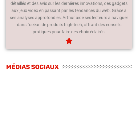
détaillés et des avis sur les dernières innovations, des gadgets
aux jeux vidéo en passant par les tendances du web. Grâce à
ses analyses approfondies, Arthur aide ses lecteurs à naviguer
dans l’océan de produits high-tech, offrant des conseils
pratiques pour faire des choix éclairés.
MÉDIAS SOCIAUX