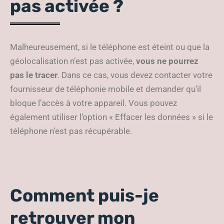
pas activée ?
Malheureusement, si le téléphone est éteint ou que la
géolocalisation n’est pas activée,
vous ne pourrez
pas le tracer
. Dans ce cas, vous devez contacter votre
fournisseur de téléphonie mobile et demander qu’il
bloque l’accès à votre appareil. Vous pouvez
également utiliser l’option « Effacer les données » si le
téléphone n’est pas récupérable.
Comment puis-je
retrouver mon