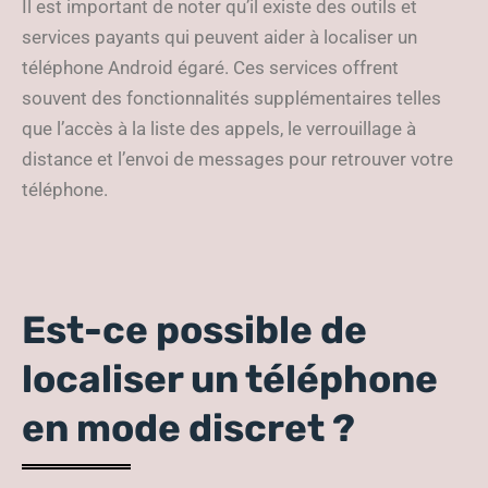
Il est important de noter qu’il existe des outils et
services payants qui peuvent aider à localiser un
téléphone Android égaré. Ces services offrent
souvent des fonctionnalités supplémentaires telles
que l’accès à la liste des appels, le verrouillage à
distance et l’envoi de messages pour retrouver votre
téléphone.
Est-ce possible de
localiser un téléphone
en mode discret ?