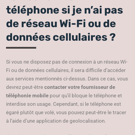
téléphone si je n’ai pas
de réseau Wi-Fi ou de
données cellulaires ?
Si vous ne disposez pas de connexion à un réseau Wi-
Fi ou de données cellulaires, il sera difficile d’accéder
aux services mentionnés ci-dessus. Dans ce cas, vous
devrez peut-être
contacter votre fournisseur de
téléphonie mobile
pour qu’il bloque le téléphone et
interdise son usage. Cependant, si le téléphone est
égaré plutôt que volé, vous pouvez peut-être le tracer
à l’aide d’une application de geolocalisation.