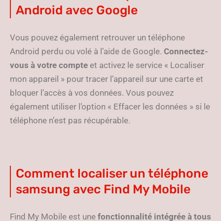
Android avec Google
Vous pouvez également retrouver un téléphone
Android perdu ou volé à l’aide de Google.
Connectez-
vous à votre compte
et activez le service « Localiser
mon appareil » pour tracer l’appareil sur une carte et
bloquer l’accès à vos données. Vous pouvez
également utiliser l’option « Effacer les données » si le
téléphone n’est pas récupérable.
Comment localiser un téléphone
samsung avec Find My Mobile
Find My Mobile est une
fonctionnalité intégrée à tous