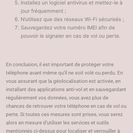
Installez un logiciel antivirus et mettez-le à
jour fréquemment ;
N’utilisez que des réseaux Wi-Fi sécurisés ;
Sauvegardez votre numéro IMEI afin de
pouvoir le signaler en cas de vol ou perte.
En conclusion, il est important de protéger votre
téléphone avant même qu’il ne soit volé ou perdu. En
vous assurant que la géolocalisation est activée, en
installant des applications anti-vol et en sauvegardant
régulièrement vos données, vous avez plus de
chances de retrouver votre téléphone en cas de vol ou
perte. Si toutes ces mesures sont prises, vous serez
alors en mesure d’utiliser les services et outils
mentionnés ci-dessus pour localiser et verrouiller à