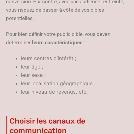
conversion. Par contre, avec une audience restreinte,
vous risquez de passer à côté de vos cibles
potentielles.
Pour bien définir votre public cible, vous devez
déterminer
leurs caractéristiques
:
leurs centres d’intérêt ;
leur âge ;
leur sexe ;
leur localisation géographique ;
leur niveau de revenus, etc.
Choisir les canaux de
communication