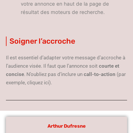
votre annonce en haut de la page de
résultat des moteurs de recherche.
Soigner l’accroche
Il est essentiel d’adapter votre message d’accroche à
l’audience visée. Il faut que l’annonce soit
courte et
concise
. N’oubliez pas d’inclure un
call-to-action
(par
exemple, cliquez ici).
Arthur Dufresne