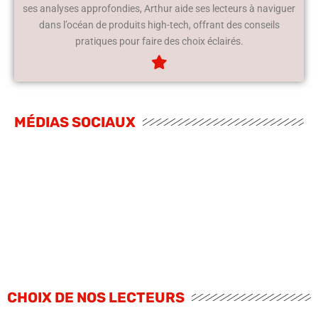
ses analyses approfondies, Arthur aide ses lecteurs à naviguer
dans l’océan de produits high-tech, offrant des conseils
pratiques pour faire des choix éclairés.
MÉDIAS SOCIAUX
CHOIX DE NOS LECTEURS