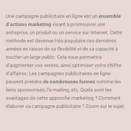
Une campagne publicitaire en ligne est un
ensemble
d’actions marketing
visant à promouvoir
une
entreprise, un produit ou un service
sur Internet. Cette
méthode est devenue très populaire ces dernières
années en raison de
sa flexibilité et de sa capacité à
toucher un large public
. Cela vous permettra
d’augmenter vos ventes, ainsi optimiser votre chiffre
d’affaires. Les campagnes publicitaires en ligne
peuvent prendre
de nombreuses formes
comme les
liens sponsorisés, l’e-mailing, etc. Quels sont les
avantages de cette approche marketing ? Comment
élaborer sa campagne publicitaire ? Zoom sur le sujet.