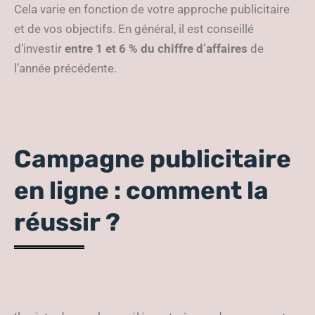
Cela varie en fonction de votre approche publicitaire
et de vos objectifs. En général, il est conseillé
d’investir
entre 1 et 6 % du chiffre d’affaires
de
l’année précédente.
Campagne publicitaire
en ligne : comment la
réussir ?