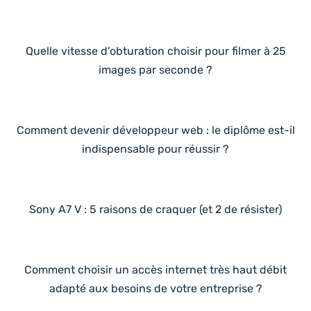
Quelle vitesse d’obturation choisir pour filmer à 25
images par seconde ?
Comment devenir développeur web : le diplôme est-il
indispensable pour réussir ?
Sony A7 V : 5 raisons de craquer (et 2 de résister)
Comment choisir un accès internet très haut débit
adapté aux besoins de votre entreprise ?