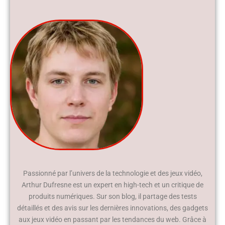
Passionné par l’univers de la technologie et des jeux vidéo,
Arthur Dufresne est un expert en high-tech et un critique de
produits numériques. Sur son blog, il partage des tests
détaillés et des avis sur les dernières innovations, des gadgets
aux jeux vidéo en passant par les tendances du web. Grâce à