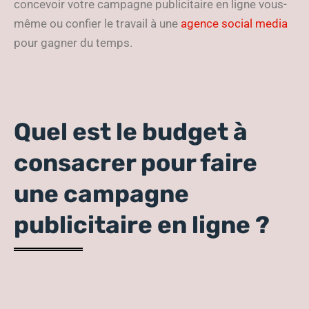
concevoir votre campagne publicitaire en ligne vous-
même ou confier le travail à une
agence social media
pour gagner du temps.
Quel est le budget à
consacrer pour faire
une campagne
publicitaire en ligne ?