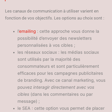
Les canaux de communication à utiliser varient en
fonction de vos objectifs. Les options au choix sont :
l’
emailing
: cette approche vous donne la
possibilité d’envoyer des newsletters
personnalisées à vos cibles ;
les réseaux sociaux : les médias sociaux
sont utilisés par la majorité des
consommateurs et sont particulièrement
efficaces pour les campagnes publicitaires
de branding. Avec ce canal marketing, vous
pouvez
interagir directement avec vos
cibles
(dans les commentaires ou par
message) ;
le SEA : cette option vous permet de placer