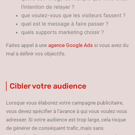
l’intention de relayer ?
que voulez-vous que les visiteurs fassent ?
quel est le message à faire passer ?
quels supports marketing choisir ?
Faites appel à une
agence Google Ads
si vous avez du
mal à définir vos objectifs.
Cibler votre audience
Lorsque vous élaborez votre campagne publicitaire,
vous devez spécifier à l’avance à qui vous voulez vous
adresser. Si votre audience est trop large, cela risque
de générer de conséquent trafic, mais sans