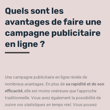
Quels sont les
avantages de faire une
campagne publicitaire
en ligne ?
Une campagne publicitaire en ligne révèle de
nombreux avantages. En plus de
sa rapidité et de son
efficacité
, elle est moins onéreuse que l’approche
traditionnelle. Vous avez également la possibilité de
suivre vos statistiques en temps réel.
Vous pouvez