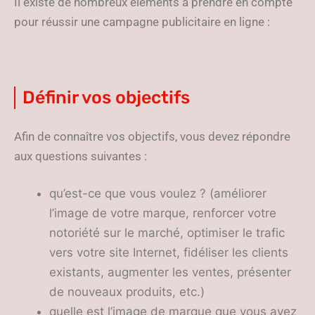
Il existe de nombreux éléments à prendre en compte
pour réussir une campagne publicitaire en ligne :
Définir vos objectifs
Afin de connaître vos objectifs, vous devez répondre
aux questions suivantes :
qu’est-ce que vous voulez ? (améliorer
l’image de votre marque, renforcer votre
notoriété sur le marché, optimiser le trafic
vers votre site Internet, fidéliser les clients
existants, augmenter les ventes, présenter
de nouveaux produits, etc.)
quelle est l’image de marque que vous avez